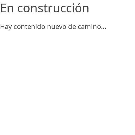
En construcción
Hay contenido nuevo de camino...