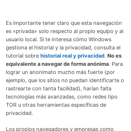
Es importante tener claro que esta navegación
es «privada» solo respecto al propio equipo y al
usuario local. Si te interesa cómo Windows
gestiona el historial y la privacidad, consulta el
tutorial sobre
historial real y privacidad
.
No es
equivalente a navegar de forma anónima
. Para
lograr un anonimato mucho más fuerte (por
ejemplo, que los sitios no puedan identificarte o
rastrearte con tanta facilidad), harían falta
tecnologías más avanzadas, como redes tipo
TOR u otras herramientas específicas de
privacidad.
Los propios navegadores y empresas como