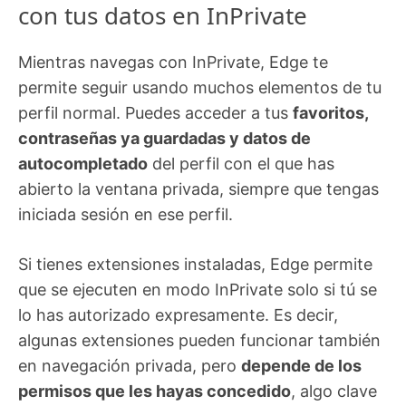
con tus datos en InPrivate
Mientras navegas con InPrivate, Edge te
permite seguir usando muchos elementos de tu
perfil normal. Puedes acceder a tus
favoritos,
contraseñas ya guardadas y datos de
autocompletado
del perfil con el que has
abierto la ventana privada, siempre que tengas
iniciada sesión en ese perfil.
Si tienes extensiones instaladas, Edge permite
que se ejecuten en modo InPrivate solo si tú se
lo has autorizado expresamente. Es decir,
algunas extensiones pueden funcionar también
en navegación privada, pero
depende de los
permisos que les hayas concedido
, algo clave