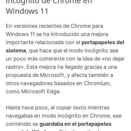
incógnito de Chrome en
Windows 11
En versiones recientes de Chrome para
Windows 11 se ha introducido una mejora
importante relacionada con el
portapapeles del
sistema
, que hace que el modo incógnito sea
un poco más coherente con la idea de «no dejar
rastro». Esta mejora ha llegado gracias a una
propuesta de Microsoft, y afecta también a
otros navegadores basados en Chromium,
como Microsoft Edge.
Hasta hace poco, al copiar texto mientras
navegabas en modo incógnito en Chrome, ese
contenido se
guardaba en el portapapeles