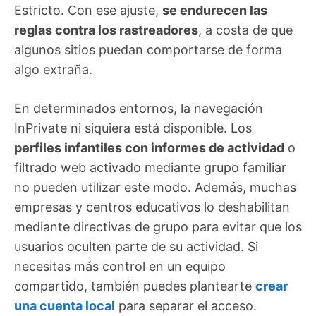
Estricto. Con ese ajuste,
se endurecen las
reglas contra los rastreadores
, a costa de que
algunos sitios puedan comportarse de forma
algo extraña.
En determinados entornos, la navegación
InPrivate ni siquiera está disponible. Los
perfiles infantiles con informes de actividad
o
filtrado web activado mediante grupo familiar
no pueden utilizar este modo. Además, muchas
empresas y centros educativos lo deshabilitan
mediante directivas de grupo para evitar que los
usuarios oculten parte de su actividad. Si
necesitas más control en un equipo
compartido, también puedes plantearte
crear
una cuenta local
para separar el acceso.