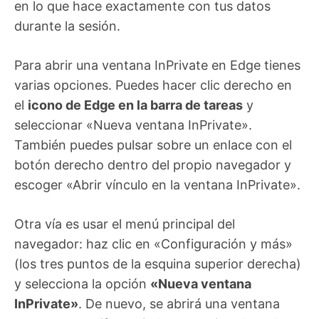
en lo que hace exactamente con tus datos
durante la sesión.
Para abrir una ventana InPrivate en Edge tienes
varias opciones. Puedes hacer clic derecho en
el
icono de Edge en la barra de tareas
y
seleccionar «Nueva ventana InPrivate».
También puedes pulsar sobre un enlace con el
botón derecho dentro del propio navegador y
escoger «Abrir vínculo en la ventana InPrivate».
Otra vía es usar el menú principal del
navegador: haz clic en «Configuración y más»
(los tres puntos de la esquina superior derecha)
y selecciona la opción
«Nueva ventana
InPrivate»
. De nuevo, se abrirá una ventana