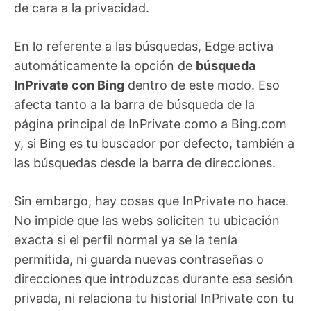
de cara a la privacidad.
En lo referente a las búsquedas, Edge activa
automáticamente la opción de
búsqueda
InPrivate con Bing
dentro de este modo. Eso
afecta tanto a la barra de búsqueda de la
página principal de InPrivate como a Bing.com
y, si Bing es tu buscador por defecto, también a
las búsquedas desde la barra de direcciones.
Sin embargo, hay cosas que InPrivate no hace.
No impide que las webs soliciten tu ubicación
exacta si el perfil normal ya se la tenía
permitida, ni guarda nuevas contraseñas o
direcciones que introduzcas durante esa sesión
privada, ni relaciona tu historial InPrivate con tu