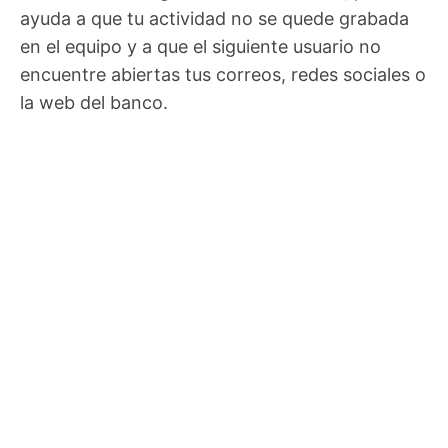
ayuda a que tu actividad no se quede grabada
en el equipo y a que el siguiente usuario no
encuentre abiertas tus correos, redes sociales o
la web del banco.