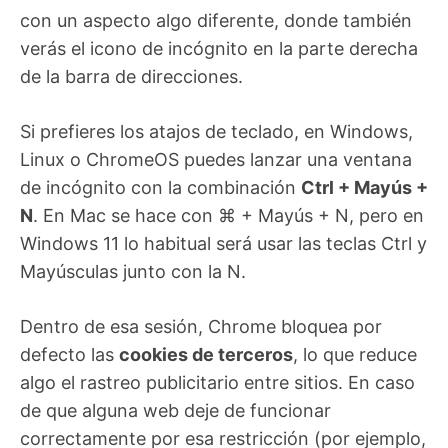
con un aspecto algo diferente, donde también
verás el icono de incógnito en la parte derecha
de la barra de direcciones.
Si prefieres los atajos de teclado, en Windows,
Linux o ChromeOS puedes lanzar una ventana
de incógnito con la combinación
Ctrl + Mayús +
N
. En Mac se hace con ⌘ + Mayús + N, pero en
Windows 11 lo habitual será usar las teclas Ctrl y
Mayúsculas junto con la N.
Dentro de esa sesión, Chrome bloquea por
defecto las
cookies de terceros
, lo que reduce
algo el rastreo publicitario entre sitios. En caso
de que alguna web deje de funcionar
correctamente por esa restricción (por ejemplo,