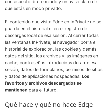
con aspecto diferenciado y un aviso claro de
que estás en modo privado.
El contenido que visita Edge en InPrivate no se
guarda en el historial ni en el registro de
descargas local de esa sesión. Al cerrar todas
las ventanas InPrivate, el navegador borra el
historial de exploración, las cookies y demás
datos del sitio, los archivos y las imágenes en
caché, contraseñas introducidas durante esa
sesión, datos de formularios, permisos de sitios
y datos de aplicaciones hospedadas.
Los
favoritos y archivos descargados se
mantienen
para el futuro.
Qué hace y qué no hace Edge