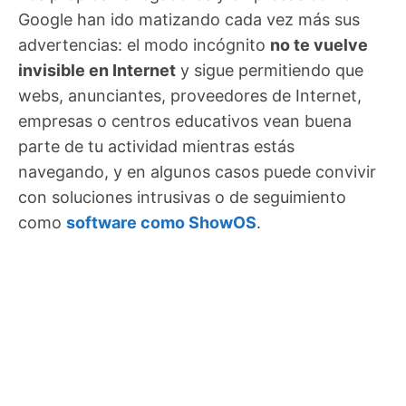
Google han ido matizando cada vez más sus
advertencias: el modo incógnito
no te vuelve
invisible en Internet
y sigue permitiendo que
webs, anunciantes, proveedores de Internet,
empresas o centros educativos vean buena
parte de tu actividad mientras estás
navegando, y en algunos casos puede convivir
con soluciones intrusivas o de seguimiento
como
software como ShowOS
.