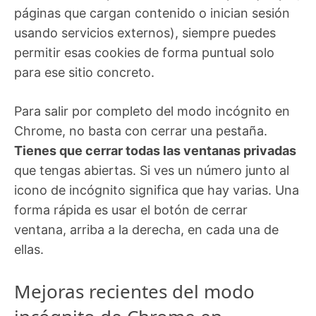
páginas que cargan contenido o inician sesión
usando servicios externos), siempre puedes
permitir esas cookies de forma puntual solo
para ese sitio concreto.
Para salir por completo del modo incógnito en
Chrome, no basta con cerrar una pestaña.
Tienes que cerrar todas las ventanas privadas
que tengas abiertas. Si ves un número junto al
icono de incógnito significa que hay varias. Una
forma rápida es usar el botón de cerrar
ventana, arriba a la derecha, en cada una de
ellas.
Mejoras recientes del modo