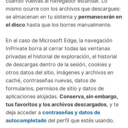
cuando vuelvas al navegador estándar. Lo
mismo ocurre con los archivos que descargues:
se almacenan en tu sistema y
permanecerán en
el disco
hasta que los borres manualmente.
En el caso de Microsoft Edge, la navegación
InPrivate borra al cerrar todas las ventanas
privadas el historial de exploración, el historial
de descargas dentro de la sesión, cookies y
otros datos del sitio, imágenes y archivos en
caché, contraseñas nuevas, datos de
formularios, permisos de sitio y datos de
aplicaciones alojadas.
Conserva, sin embargo,
tus favoritos y los archivos descargados
, y te
deja acceder a
contraseñas y datos de
autocompletado
del perfil que estés usando.