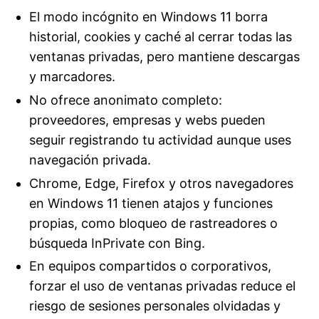
El modo incógnito en Windows 11 borra
historial, cookies y caché al cerrar todas las
ventanas privadas, pero mantiene descargas
y marcadores.
No ofrece anonimato completo:
proveedores, empresas y webs pueden
seguir registrando tu actividad aunque uses
navegación privada.
Chrome, Edge, Firefox y otros navegadores
en Windows 11 tienen atajos y funciones
propias, como bloqueo de rastreadores o
búsqueda InPrivate con Bing.
En equipos compartidos o corporativos,
forzar el uso de ventanas privadas reduce el
riesgo de sesiones personales olvidadas y