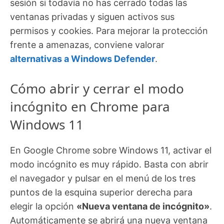
sesión si todavía no has cerrado todas las
ventanas privadas y siguen activos sus
permisos y cookies. Para mejorar la protección
frente a amenazas, conviene valorar
alternativas a Windows Defender
.
Cómo abrir y cerrar el modo
incógnito en Chrome para
Windows 11
En Google Chrome sobre Windows 11, activar el
modo incógnito es muy rápido. Basta con abrir
el navegador y pulsar en el menú de los tres
puntos de la esquina superior derecha para
elegir la opción
«Nueva ventana de incógnito»
.
Automáticamente se abrirá una nueva ventana