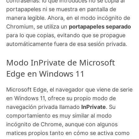
contraseñas: lo que introduces no se copia al
portapapeles ni se muestra en pantalla de
manera legible. Ahora, en el modo incógnito de
Chromium, se utiliza un
portapapeles separado
para lo que copias, evitando que se propague
automáticamente fuera de esa sesión privada.
Modo InPrivate de Microsoft
Edge en Windows 11
Microsoft Edge, el navegador que viene de serie
en Windows 11, ofrece su propio modo de
navegación privada llamado
InPrivate
. Su
comportamiento es muy similar al modo
incógnito de Chrome, aunque con algunos
matices propios tanto en cómo se activa como