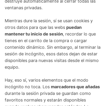
destruye automáticamente al cerrar todas las
ventanas privadas.
Mientras dure la sesión, sí se usan cookies y
otros datos para que las webs
puedan
mantener tu inicio de sesión
, recordar lo que
tienes en el carrito de la compra o cargar
contenido dinámico. Sin embargo, al terminar la
sesión de incógnito, esos datos dejan de estar
disponibles para nuevas visitas desde el mismo
equipo.
Hay, eso sí, varios elementos que el modo
incógnito no toca. Los
marcadores que añadas
durante la sesión privada se guardan como
favoritos normales y estarán disponibles