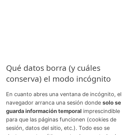
Qué datos borra (y cuáles
conserva) el modo incógnito
En cuanto abres una ventana de incógnito, el
navegador arranca una sesión donde
solo se
guarda información temporal
imprescindible
para que las páginas funcionen (cookies de
sesión, datos del sitio, etc.). Todo eso se