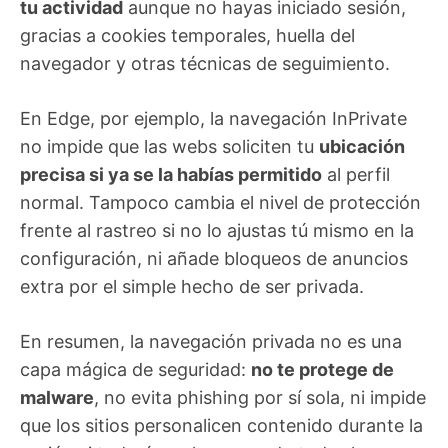
tu actividad
aunque no hayas iniciado sesión,
gracias a cookies temporales, huella del
navegador y otras técnicas de seguimiento.
En Edge, por ejemplo, la navegación InPrivate
no impide que las webs soliciten tu
ubicación
precisa si ya se la habías permitido
al perfil
normal. Tampoco cambia el nivel de protección
frente al rastreo si no lo ajustas tú mismo en la
configuración, ni añade bloqueos de anuncios
extra por el simple hecho de ser privada.
En resumen, la navegación privada no es una
capa mágica de seguridad:
no te protege de
malware
, no evita phishing por sí sola, ni impide
que los sitios personalicen contenido durante la