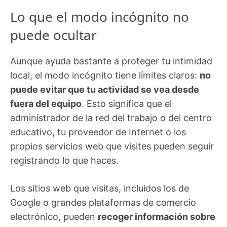
Lo que el modo incógnito no
puede ocultar
Aunque ayuda bastante a proteger tu intimidad
local, el modo incógnito tiene límites claros:
no
puede evitar que tu actividad se vea desde
fuera del equipo
. Esto significa que el
administrador de la red del trabajo o del centro
educativo, tu proveedor de Internet o los
propios servicios web que visites pueden seguir
registrando lo que haces.
Los sitios web que visitas, incluidos los de
Google o grandes plataformas de comercio
electrónico, pueden
recoger información sobre