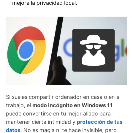
mejora la privacidad local.
Si sueles compartir ordenador en casa o en el
trabajo, el
modo incógnito en Windows 11
puede convertirse en tu mejor aliado para
mantener cierta intimidad y
protección de tus
datos
. No es magia ni te hace invisible, pero