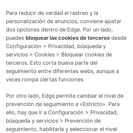
Para reducir de verdad el rastreo y la
personalización de anuncios, conviene ajustar
dos opciones dentro de Edge. Por un lado,
puedes
bloquear las cookies de terceros
desde
Configuración > Privacidad, búsqueda y
servicios > Cookies > Bloquear cookies de
terceros. Esto corta buena parte del
seguimiento entre diferentes webs, aunque a
veces rompa ciertas funciones.
Por otro lado, Edge permite cambiar el nivel de
prevención de seguimiento a «Estricto». Para
ello, hay que ir a Configuración > Privacidad,
búsqueda y servicios > Prevención de
seguimiento, habilitarla y seleccionar el nivel