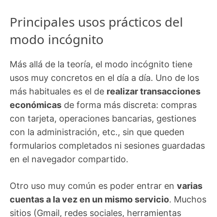
Principales usos prácticos del
modo incógnito
Más allá de la teoría, el modo incógnito tiene
usos muy concretos en el día a día. Uno de los
más habituales es el de
realizar transacciones
económicas
de forma más discreta: compras
con tarjeta, operaciones bancarias, gestiones
con la administración, etc., sin que queden
formularios completados ni sesiones guardadas
en el navegador compartido.
Otro uso muy común es poder entrar en
varias
cuentas a la vez en un mismo servicio
. Muchos
sitios (Gmail, redes sociales, herramientas