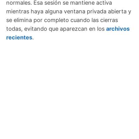
normales. Esa sesión se mantiene activa
mientras haya alguna ventana privada abierta y
se elimina por completo cuando las cierras
todas, evitando que aparezcan en los
archivos
recientes
.