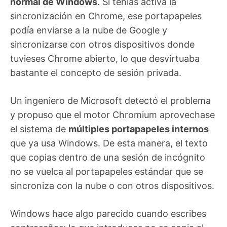
normal de Windows
. Si tenías activa la
sincronización en Chrome, ese portapapeles
podía enviarse a la nube de Google y
sincronizarse con otros dispositivos donde
tuvieses Chrome abierto, lo que desvirtuaba
bastante el concepto de sesión privada.
Un ingeniero de Microsoft detectó el problema
y propuso que el motor Chromium aprovechase
el sistema de
múltiples portapapeles internos
que ya usa Windows. De esta manera, el texto
que copias dentro de una sesión de incógnito
no se vuelca al portapapeles estándar que se
sincroniza con la nube o con otros dispositivos.
Windows hace algo parecido cuando escribes