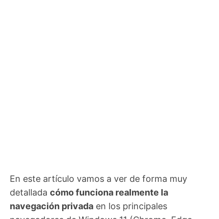
En este artículo vamos a ver de forma muy
detallada
cómo funciona realmente la
navegación privada
en los principales