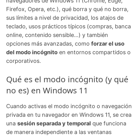
navegadores de Windows 11 (Chrome, Edge,
Firefox, Opera, etc.), qué borra y qué no borra,
sus límites a nivel de privacidad, los atajos de
teclado, usos prácticos típicos (compras, banca
online, contenido sensible…) y también
opciones más avanzadas, como
forzar el uso
del modo incógnito
en entornos compartidos o
corporativos.
Qué es el modo incógnito (y qué
no es) en Windows 11
Cuando activas el modo incógnito o navegación
privada en tu navegador en Windows 11, se crea
una
sesión separada y temporal
que funciona
de manera independiente a las ventanas