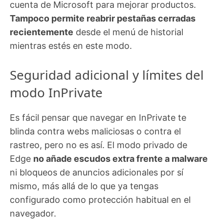
cuenta de Microsoft para mejorar productos.
Tampoco permite reabrir pestañas cerradas
recientemente
desde el menú de historial
mientras estés en este modo.
Seguridad adicional y límites del
modo InPrivate
Es fácil pensar que navegar en InPrivate te
blinda contra webs maliciosas o contra el
rastreo, pero no es así. El modo privado de
Edge
no añade escudos extra frente a malware
ni bloqueos de anuncios adicionales por sí
mismo, más allá de lo que ya tengas
configurado como protección habitual en el
navegador.