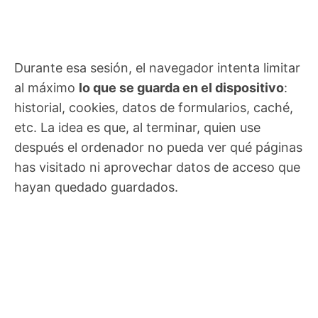
Durante esa sesión, el navegador intenta limitar
al máximo
lo que se guarda en el dispositivo
:
historial, cookies, datos de formularios, caché,
etc. La idea es que, al terminar, quien use
después el ordenador no pueda ver qué páginas
has visitado ni aprovechar datos de acceso que
hayan quedado guardados.