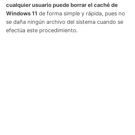
cualquier usuario puede borrar el caché de
Windows 11
de forma simple y rápida, pues no
se daña ningún archivo del sistema cuando se
efectúa este procedimiento.