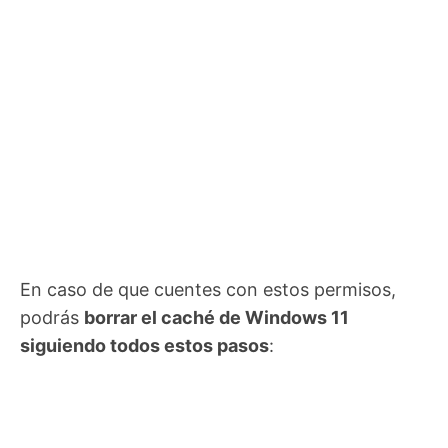
En caso de que cuentes con estos permisos,
podrás
borrar el caché de Windows 11
siguiendo todos estos pasos
: