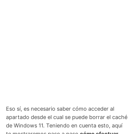
Eso sí, es necesario saber cómo acceder al
apartado desde el cual se puede borrar el caché
de Windows 11. Teniendo en cuenta esto, aquí
te mostraremos paso a paso
cómo efectuar