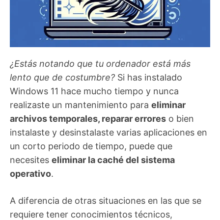
¿Estás notando que tu ordenador está más
lento que de costumbre?
Si has instalado
Windows 11 hace mucho tiempo y nunca
realizaste un mantenimiento para
eliminar
archivos temporales, reparar errores
o bien
instalaste y desinstalaste varias aplicaciones en
un corto periodo de tiempo, puede que
necesites
eliminar la caché del sistema
operativo
.
A diferencia de otras situaciones en las que se
requiere tener conocimientos técnicos,