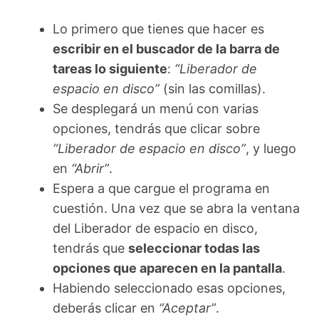
Lo primero que tienes que hacer es
escribir en el buscador de la barra de
tareas lo siguiente
:
“Liberador de
espacio en disco”
(sin las comillas).
Se desplegará un menú con varias
opciones, tendrás que clicar sobre
“Liberador de espacio en disco”
, y luego
en
“Abrir”
.
Espera a que cargue el programa en
cuestión. Una vez que se abra la ventana
del Liberador de espacio en disco,
tendrás que
seleccionar todas las
opciones que aparecen en la pantalla
.
Habiendo seleccionado esas opciones,
deberás clicar en
“Aceptar”
.