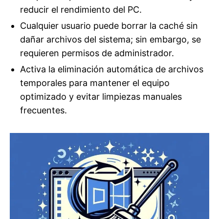
reducir el rendimiento del PC.
Cualquier usuario puede borrar la caché sin
dañar archivos del sistema; sin embargo, se
requieren permisos de administrador.
Activa la eliminación automática de archivos
temporales para mantener el equipo
optimizado y evitar limpiezas manuales
frecuentes.