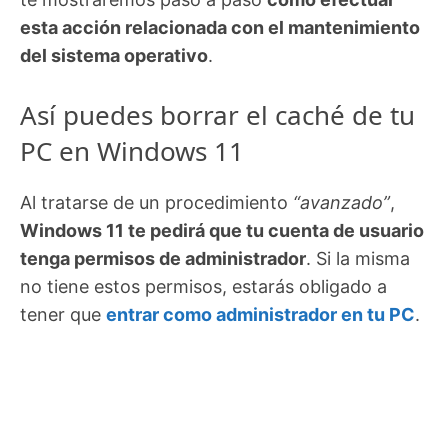
esta acción relacionada con el mantenimiento
del sistema operativo
.
Así puedes borrar el caché de tu
PC en Windows 11
Al tratarse de un procedimiento
“avanzado”
,
Windows 11 te pedirá que tu cuenta de usuario
tenga permisos de administrador
. Si la misma
no tiene estos permisos, estarás obligado a
tener que
entrar como administrador en tu PC
.