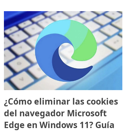
¿Cómo eliminar las cookies
del navegador Microsoft
Edge en Windows 11? Guía