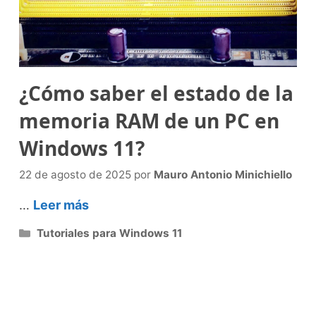
¿Cómo saber el estado de la
memoria RAM de un PC en
Windows 11?
22 de agosto de 2025
por
Mauro Antonio Minichiello
…
Leer más
Categorías
Tutoriales para Windows 11