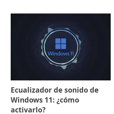
Ecualizador de sonido de
Windows 11: ¿cómo
activarlo?