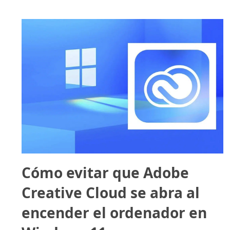
Cómo evitar que Adobe
Creative Cloud se abra al
encender el ordenador en