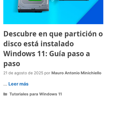
Descubre en que partición o
disco está instalado
Windows 11: Guía paso a
paso
21 de agosto de 2025
por
Mauro Antonio Minichiello
…
Leer más
Categorías
Tutoriales para Windows 11