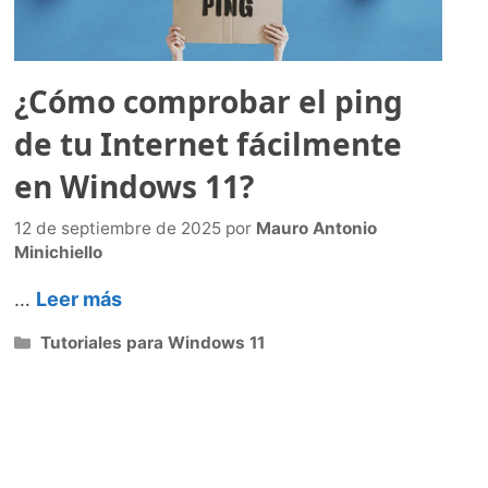
¿Cómo comprobar el ping
de tu Internet fácilmente
en Windows 11?
12 de septiembre de 2025
por
Mauro Antonio
Minichiello
…
Leer más
Categorías
Tutoriales para Windows 11