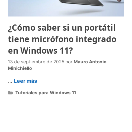
¿Cómo saber si un portátil
tiene micrófono integrado
en Windows 11?
13 de septiembre de 2025
por
Mauro Antonio
Minichiello
…
Leer más
Categorías
Tutoriales para Windows 11