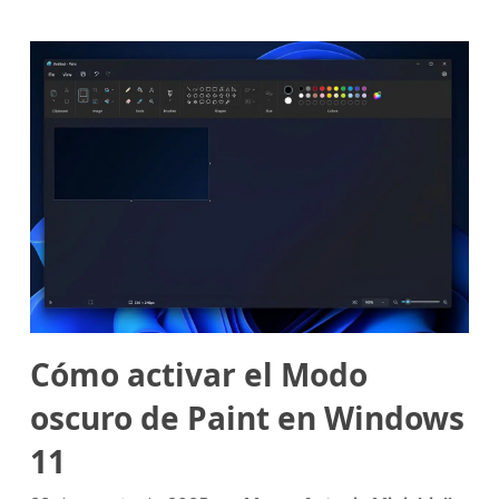
Cómo activar el Modo
oscuro de Paint en Windows
11