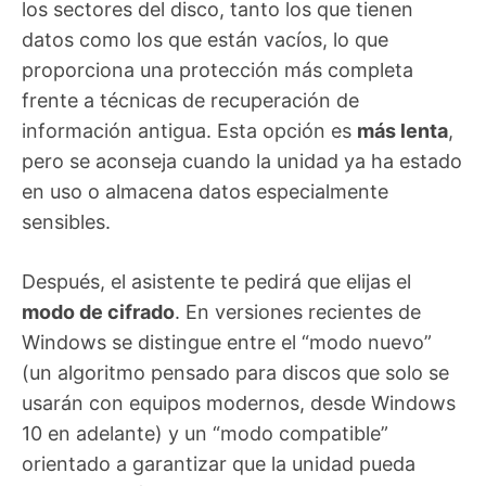
los sectores del disco, tanto los que tienen
datos como los que están vacíos, lo que
proporciona una protección más completa
frente a técnicas de recuperación de
información antigua. Esta opción es
más lenta
,
pero se aconseja cuando la unidad ya ha estado
en uso o almacena datos especialmente
sensibles.
Después, el asistente te pedirá que elijas el
modo de cifrado
. En versiones recientes de
Windows se distingue entre el “modo nuevo”
(un algoritmo pensado para discos que solo se
usarán con equipos modernos, desde Windows
10 en adelante) y un “modo compatible”
orientado a garantizar que la unidad pueda