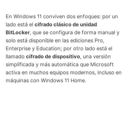
En Windows 11 conviven dos enfoques: por un
lado está el
cifrado clásico de unidad
BitLocker
, que se configura de forma manual y
solo está disponible en las ediciones Pro,
Enterprise y Education; por otro lado está el
llamado
cifrado de dispositivo
, una versión
simplificada y más automática que Microsoft
activa en muchos equipos modernos, incluso en
máquinas con Windows 11 Home.