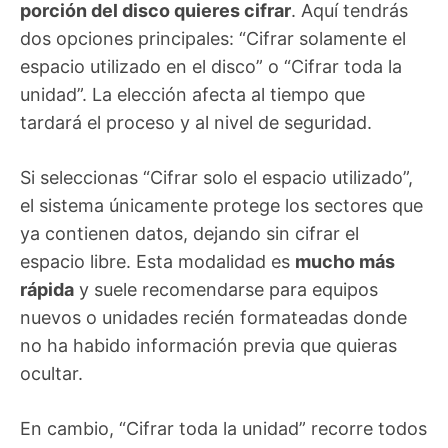
porción del disco quieres cifrar
. Aquí tendrás
dos opciones principales: “Cifrar solamente el
espacio utilizado en el disco” o “Cifrar toda la
unidad”. La elección afecta al tiempo que
tardará el proceso y al nivel de seguridad.
Si seleccionas “Cifrar solo el espacio utilizado”,
el sistema únicamente protege los sectores que
ya contienen datos, dejando sin cifrar el
espacio libre. Esta modalidad es
mucho más
rápida
y suele recomendarse para equipos
nuevos o unidades recién formateadas donde
no ha habido información previa que quieras
ocultar.
En cambio, “Cifrar toda la unidad” recorre todos