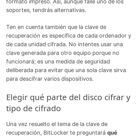
formato impreso. Así, aunque falle uno de los
soportes, tendrás alternativas.
Ten en cuenta también que la clave de
recuperación es específica de cada ordenador y
de cada unidad cifrada. No intentes usar una
clave generada para otro equipo porque no
funcionará; es una medida de seguridad
deliberada para evitar que una sola clave sirva
para descifrar varios dispositivos.
Elegir qué parte del disco cifrar y
tipo de cifrado
Una vez resuelto el tema de la clave de
recuperación, BitLocker te preguntará
qué