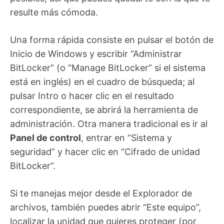
resulte más cómoda.
Una forma rápida consiste en pulsar el botón de
Inicio de Windows y escribir “Administrar
BitLocker” (o “Manage BitLocker” si el sistema
está en inglés) en el cuadro de búsqueda; al
pulsar Intro o hacer clic en el resultado
correspondiente, se abrirá la herramienta de
administración. Otra manera tradicional es ir al
Panel de control
, entrar en “Sistema y
seguridad” y hacer clic en “Cifrado de unidad
BitLocker”.
Si te manejas mejor desde el Explorador de
archivos, también puedes abrir “Este equipo”,
localizar la unidad que quieres proteger (por