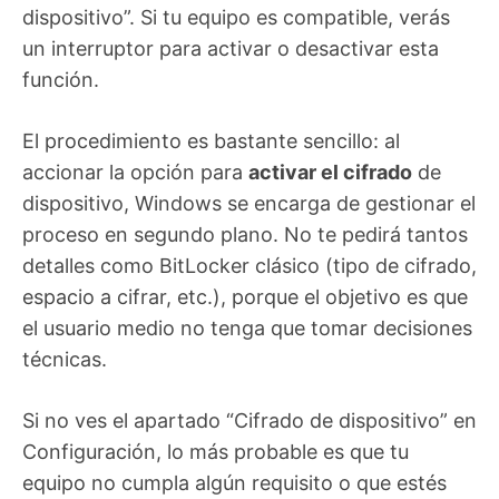
dispositivo”. Si tu equipo es compatible, verás
un interruptor para activar o desactivar esta
función.
El procedimiento es bastante sencillo: al
accionar la opción para
activar el cifrado
de
dispositivo, Windows se encarga de gestionar el
proceso en segundo plano. No te pedirá tantos
detalles como BitLocker clásico (tipo de cifrado,
espacio a cifrar, etc.), porque el objetivo es que
el usuario medio no tenga que tomar decisiones
técnicas.
Si no ves el apartado “Cifrado de dispositivo” en
Configuración, lo más probable es que tu
equipo no cumpla algún requisito o que estés