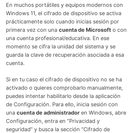
En muchos portátiles y equipos modernos con
Windows 11, el cifrado de dispositivo se activa
prácticamente solo cuando inicias sesión por
primera vez con una
cuenta de Microsoft
o con
una cuenta profesional/educativa. En ese
momento se cifra la unidad del sistema y se
guarda la clave de recuperación asociada a esa
cuenta.
Si en tu caso el cifrado de dispositivo no se ha
activado o quieres comprobarlo manualmente,
puedes intentar habilitarlo desde la aplicación
de Configuración. Para ello, inicia sesión con
una
cuenta de administrador
en Windows, abre
Configuración, entra en “Privacidad y
seguridad” y busca la sección “Cifrado de