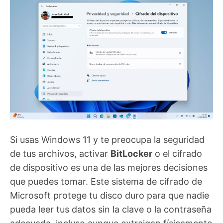
Si usas Windows 11 y te preocupa la seguridad
de tus archivos, activar
BitLocker
o el cifrado
de dispositivo es una de las mejores decisiones
que puedes tomar. Este sistema de cifrado de
Microsoft protege tu disco duro para que nadie
pueda leer tus datos sin la clave o la contraseña