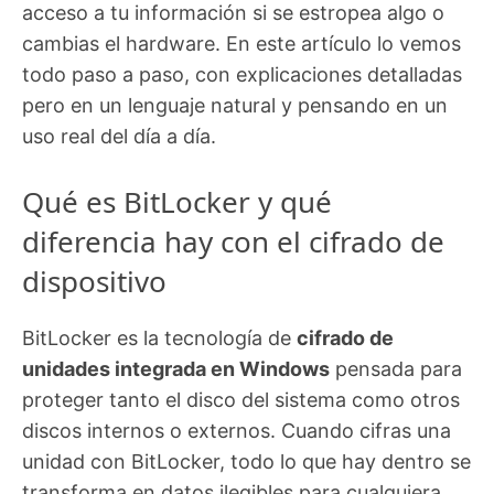
acceso a tu información si se estropea algo o
cambias el hardware. En este artículo lo vemos
todo paso a paso, con explicaciones detalladas
pero en un lenguaje natural y pensando en un
uso real del día a día.
Qué es BitLocker y qué
diferencia hay con el cifrado de
dispositivo
BitLocker es la tecnología de
cifrado de
unidades integrada en Windows
pensada para
proteger tanto el disco del sistema como otros
discos internos o externos. Cuando cifras una
unidad con BitLocker, todo lo que hay dentro se
transforma en datos ilegibles para cualquiera