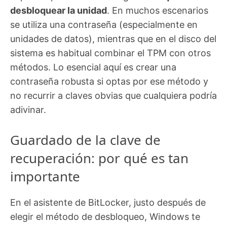
desbloquear la unidad
. En muchos escenarios
se utiliza una contraseña (especialmente en
unidades de datos), mientras que en el disco del
sistema es habitual combinar el TPM con otros
métodos. Lo esencial aquí es crear una
contraseña robusta si optas por ese método y
no recurrir a claves obvias que cualquiera podría
adivinar.
Guardado de la clave de
recuperación: por qué es tan
importante
En el asistente de BitLocker, justo después de
elegir el método de desbloqueo, Windows te