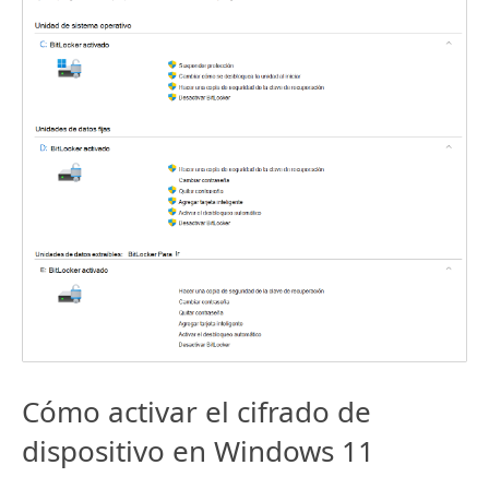
Cómo activar el cifrado de
dispositivo en Windows 11