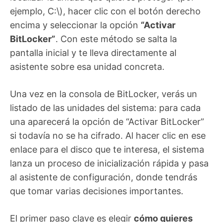
ejemplo, C:\), hacer clic con el botón derecho
encima y seleccionar la opción
“Activar
BitLocker”
. Con este método se salta la
pantalla inicial y te lleva directamente al
asistente sobre esa unidad concreta.
Una vez en la consola de BitLocker, verás un
listado de las unidades del sistema: para cada
una aparecerá la opción de “Activar BitLocker”
si todavía no se ha cifrado. Al hacer clic en ese
enlace para el disco que te interesa, el sistema
lanza un proceso de inicialización rápida y pasa
al asistente de configuración, donde tendrás
que tomar varias decisiones importantes.
El primer paso clave es elegir
cómo quieres