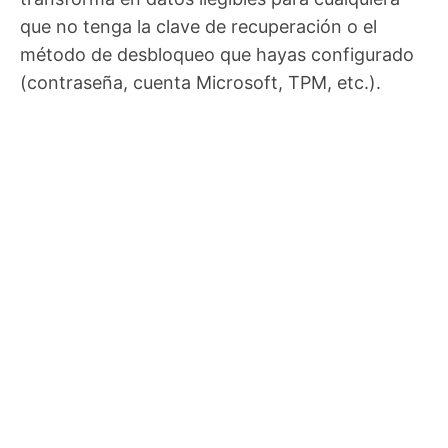
que no tenga la clave de recuperación o el
método de desbloqueo que hayas configurado
(contraseña, cuenta Microsoft, TPM, etc.).