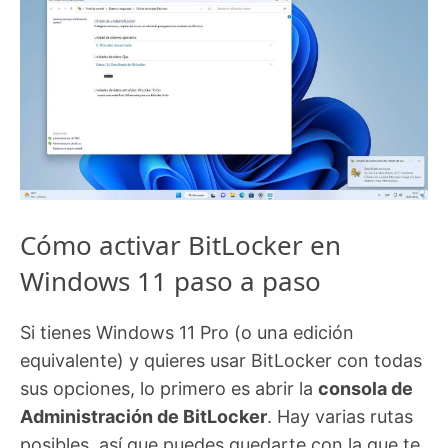
Cómo activar BitLocker en
Windows 11 paso a paso
Si tienes Windows 11 Pro (o una edición
equivalente) y quieres usar BitLocker con todas
sus opciones, lo primero es abrir la
consola de
Administración de BitLocker
. Hay varias rutas
posibles, así que puedes quedarte con la que te