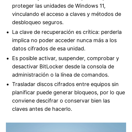
proteger las unidades de Windows 11,
vinculando el acceso a claves y métodos de
desbloqueo seguros.
La clave de recuperación es crítica: perderla
implica no poder acceder nunca más a los
datos cifrados de esa unidad.
Es posible activar, suspender, comprobar y
desactivar BitLocker desde la consola de
administración o la línea de comandos.
Trasladar discos cifrados entre equipos sin
planificar puede generar bloqueos, por lo que
conviene descifrar o conservar bien las
claves antes de hacerlo.