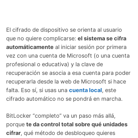
El cifrado de dispositivo se orienta al usuario
que no quiere complicarse:
el sistema se cifra
automáticamente
al iniciar sesión por primera
vez con una cuenta de Microsoft (o una cuenta
profesional o educativa) y la clave de
recuperación se asocia a esa cuenta para poder
recuperarla desde la web de Microsoft si hace
falta. Eso sí, si usas una
cuenta local
, este
cifrado automático no se pondrá en marcha.
BitLocker “completo” va un paso más allá,
porque
te da control total sobre qué unidades
cifrar
, qué método de desbloqueo quieres