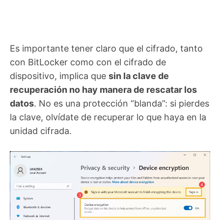
Es importante tener claro que el cifrado, tanto
con BitLocker como con el cifrado de
dispositivo, implica que
sin la clave de
recuperación no hay manera de rescatar los
datos
. No es una protección “blanda”: si pierdes
la clave, olvídate de recuperar lo que haya en la
unidad cifrada.