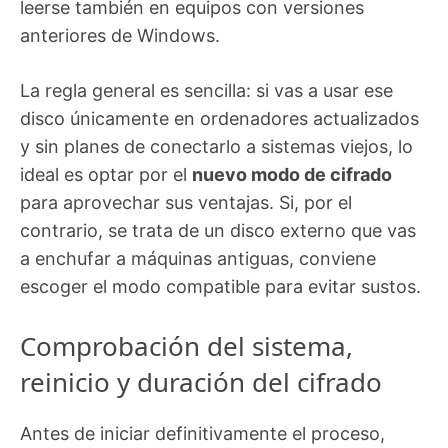
leerse también en equipos con versiones
anteriores de Windows.
La regla general es sencilla: si vas a usar ese
disco únicamente en ordenadores actualizados
y sin planes de conectarlo a sistemas viejos, lo
ideal es optar por el
nuevo modo de cifrado
para aprovechar sus ventajas. Si, por el
contrario, se trata de un disco externo que vas
a enchufar a máquinas antiguas, conviene
escoger el modo compatible para evitar sustos.
Comprobación del sistema,
reinicio y duración del cifrado
Antes de iniciar definitivamente el proceso,