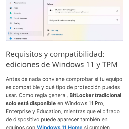
Requisitos y compatibilidad:
ediciones de Windows 11 y TPM
Antes de nada conviene comprobar si tu equipo
es compatible y qué tipo de protección puedes
usar. Como regla general,
BitLocker tradicional
solo está disponible
en Windows 11 Pro,
Enterprise y Education, mientras que el cifrado
de dispositivo puede aparecer también en
equipos con
Windows 11 Home
si cumplen