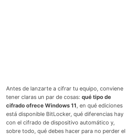
Antes de lanzarte a cifrar tu equipo, conviene
tener claras un par de cosas:
qué tipo de
cifrado ofrece Windows 11
, en qué ediciones
está disponible BitLocker, qué diferencias hay
con el cifrado de dispositivo automático y,
sobre todo, qué debes hacer para no perder el