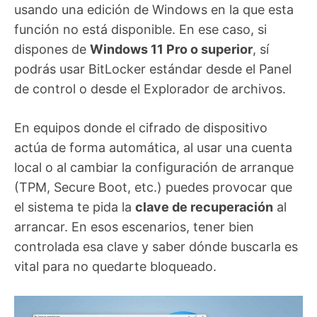
usando una edición de Windows en la que esta
función no está disponible. En ese caso, si
dispones de
Windows 11 Pro o superior
, sí
podrás usar BitLocker estándar desde el Panel
de control o desde el Explorador de archivos.
En equipos donde el cifrado de dispositivo
actúa de forma automática, al usar una cuenta
local o al cambiar la configuración de arranque
(TPM, Secure Boot, etc.) puedes provocar que
el sistema te pida la
clave de recuperación
al
arrancar. En esos escenarios, tener bien
controlada esa clave y saber dónde buscarla es
vital para no quedarte bloqueado.