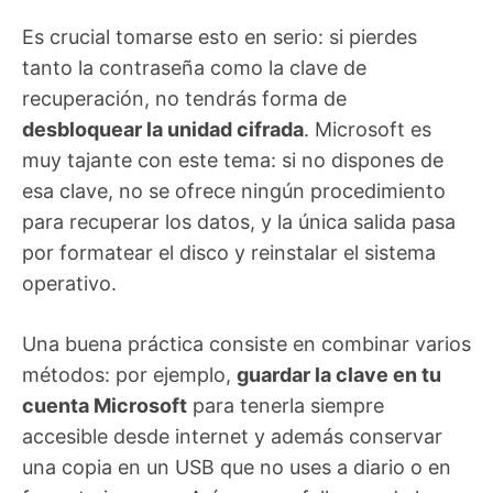
Es crucial tomarse esto en serio: si pierdes
tanto la contraseña como la clave de
recuperación, no tendrás forma de
desbloquear la unidad cifrada
. Microsoft es
muy tajante con este tema: si no dispones de
esa clave, no se ofrece ningún procedimiento
para recuperar los datos, y la única salida pasa
por formatear el disco y reinstalar el sistema
operativo.
Una buena práctica consiste en combinar varios
métodos: por ejemplo,
guardar la clave en tu
cuenta Microsoft
para tenerla siempre
accesible desde internet y además conservar
una copia en un USB que no uses a diario o en