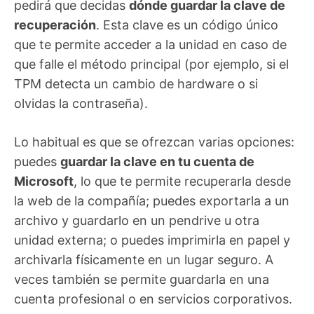
pedirá que decidas
dónde guardar la clave de
recuperación
. Esta clave es un código único
que te permite acceder a la unidad en caso de
que falle el método principal (por ejemplo, si el
TPM detecta un cambio de hardware o si
olvidas la contraseña).
Lo habitual es que se ofrezcan varias opciones:
puedes
guardar la clave en tu cuenta de
Microsoft
, lo que te permite recuperarla desde
la web de la compañía; puedes exportarla a un
archivo y guardarlo en un pendrive u otra
unidad externa; o puedes imprimirla en papel y
archivarla físicamente en un lugar seguro. A
veces también se permite guardarla en una
cuenta profesional o en servicios corporativos.