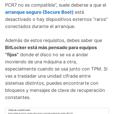
PCR7 no es compatible”, suele deberse a que el
arranque seguro (Secure Boot)
está
desactivado o hay dispositivos externos “raros”
conectados durante el arranque.
Además de estos requisitos, debes saber que
BitLocker está más pensado para equipos
“fijos”
donde el disco no se va a andar
moviendo de una máquina a otra,
especialmente cuando se usa junto con TPM. Si
vas a trasladar una unidad cifrada entre
sistemas distintos, puedes encontrarte con
bloqueos y mensajes de clave de recuperación
constantes.