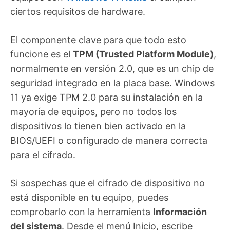
ciertos requisitos de hardware.
El componente clave para que todo esto
funcione es el
TPM (Trusted Platform Module)
,
normalmente en versión 2.0, que es un chip de
seguridad integrado en la placa base. Windows
11 ya exige TPM 2.0 para su instalación en la
mayoría de equipos, pero no todos los
dispositivos lo tienen bien activado en la
BIOS/UEFI o configurado de manera correcta
para el cifrado.
Si sospechas que el cifrado de dispositivo no
está disponible en tu equipo, puedes
comprobarlo con la herramienta
Información
del sistema
. Desde el menú Inicio, escribe