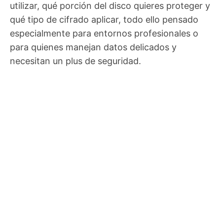
utilizar, qué porción del disco quieres proteger y
qué tipo de cifrado aplicar, todo ello pensado
especialmente para entornos profesionales o
para quienes manejan datos delicados y
necesitan un plus de seguridad.