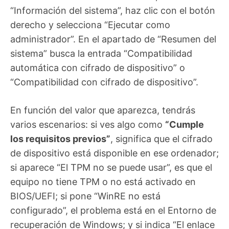
“Información del sistema”, haz clic con el botón
derecho y selecciona “Ejecutar como
administrador”. En el apartado de “Resumen del
sistema” busca la entrada “Compatibilidad
automática con cifrado de dispositivo” o
“Compatibilidad con cifrado de dispositivo”.
En función del valor que aparezca, tendrás
varios escenarios: si ves algo como
“Cumple
los requisitos previos”
, significa que el cifrado
de dispositivo está disponible en ese ordenador;
si aparece “El TPM no se puede usar”, es que el
equipo no tiene TPM o no está activado en
BIOS/UEFI; si pone “WinRE no está
configurado”, el problema está en el Entorno de
recuperación de Windows; y si indica “El enlace