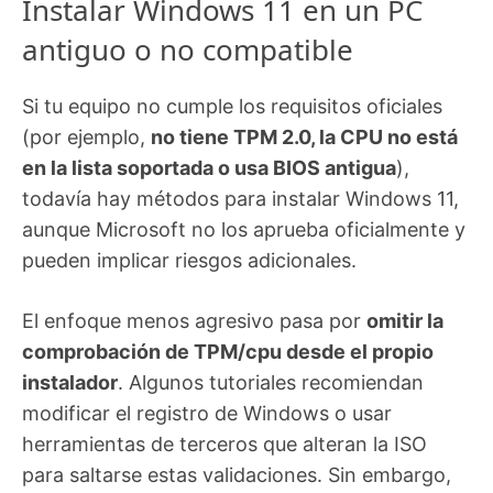
Instalar Windows 11 en un PC
antiguo o no compatible
Si tu equipo no cumple los requisitos oficiales
(por ejemplo,
no tiene TPM 2.0, la CPU no está
en la lista soportada o usa BIOS antigua
),
todavía hay métodos para instalar Windows 11,
aunque Microsoft no los aprueba oficialmente y
pueden implicar riesgos adicionales.
El enfoque menos agresivo pasa por
omitir la
comprobación de TPM/cpu desde el propio
instalador
. Algunos tutoriales recomiendan
modificar el registro de Windows o usar
herramientas de terceros que alteran la ISO
para saltarse estas validaciones. Sin embargo,