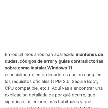
En los últimos años han aparecido
montones de
dudas, códigos de error y guías contradictorias
sobre cómo instalar Windows 11
,
especialmente en ordenadores que no cumplen
los requisitos oficiales (TPM 2.0, Secure Boot,
CPU compatible, etc.). Aquí vas a encontrar una
explicación detallada de por qué ocurre, qué
significan los errores más habituales y qué