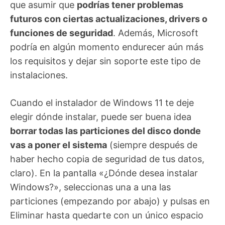
que asumir que
podrías tener problemas
futuros con ciertas actualizaciones, drivers o
funciones de seguridad
. Además, Microsoft
podría en algún momento endurecer aún más
los requisitos y dejar sin soporte este tipo de
instalaciones.
Cuando el instalador de Windows 11 te deje
elegir dónde instalar, puede ser buena idea
borrar todas las particiones del disco donde
vas a poner el sistema
(siempre después de
haber hecho copia de seguridad de tus datos,
claro). En la pantalla «¿Dónde desea instalar
Windows?», seleccionas una a una las
particiones (empezando por abajo) y pulsas en
Eliminar hasta quedarte con un único espacio