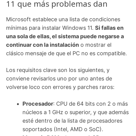
11 que más problemas dan
Microsoft establece una lista de condiciones
mínimas para instalar Windows 11.
Si fallas en
una sola de ellas, el sistema puede negarse a
continuar con la instalación
o mostrar el
clásico mensaje de que el PC no es compatible.
Los requisitos clave son los siguientes, y
conviene revisarlos uno por uno antes de
volverse loco con errores y parches raros:
Procesador
: CPU de 64 bits con 2 o más
núcleos a 1 GHz o superior, y que además
esté dentro de la lista de procesadores
soportados (Intel, AMD o SoC).