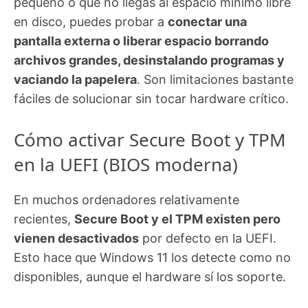
pequeño o que no llegas al espacio mínimo libre
en disco, puedes probar a
conectar una
pantalla externa o liberar espacio borrando
archivos grandes, desinstalando programas y
vaciando la papelera
. Son limitaciones bastante
fáciles de solucionar sin tocar hardware crítico.
Cómo activar Secure Boot y TPM
en la UEFI (BIOS moderna)
En muchos ordenadores relativamente
recientes,
Secure Boot y el TPM existen pero
vienen desactivados
por defecto en la UEFI.
Esto hace que Windows 11 los detecte como no
disponibles, aunque el hardware sí los soporte.