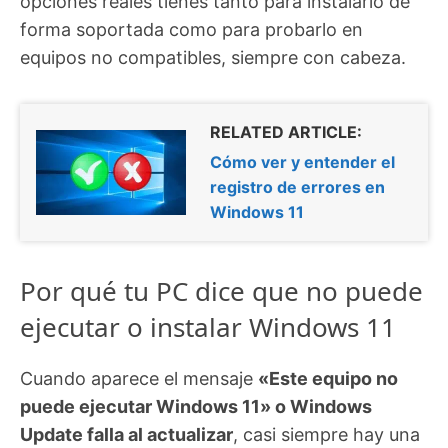
opciones reales tienes tanto para instalarlo de
forma soportada como para probarlo en
equipos no compatibles, siempre con cabeza.
RELATED ARTICLE:
Cómo ver y entender el
registro de errores en
Windows 11
Por qué tu PC dice que no puede
ejecutar o instalar Windows 11
Cuando aparece el mensaje
«Este equipo no
puede ejecutar Windows 11» o Windows
Update falla al actualizar
, casi siempre hay una