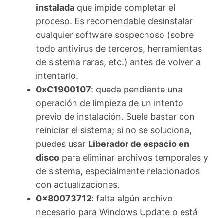
instalada
que impide completar el
proceso. Es recomendable desinstalar
cualquier software sospechoso (sobre
todo antivirus de terceros, herramientas
de sistema raras, etc.) antes de volver a
intentarlo.
0xC1900107
: queda pendiente una
operación de limpieza de un intento
previo de instalación. Suele bastar con
reiniciar el sistema; si no se soluciona,
puedes usar
Liberador de espacio en
disco
para eliminar archivos temporales y
de sistema, especialmente relacionados
con actualizaciones.
0x80073712
: falta algún archivo
necesario para Windows Update o está