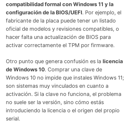
compatibilidad formal con Windows 11 y la
configuración de la BIOS/UEFI
. Por ejemplo, el
fabricante de la placa puede tener un listado
oficial de modelos y revisiones compatibles, o
hacer falta una actualización de BIOS para
activar correctamente el TPM por firmware.
Otro punto que genera confusión es la
licencia
de Windows 10
. Comprar una clave de
Windows 10 no impide que instales Windows 11;
son sistemas muy vinculados en cuanto a
activación. Si la clave no funciona, el problema
no suele ser la versión, sino cómo estás
introduciendo la licencia o el origen del propio
serial.