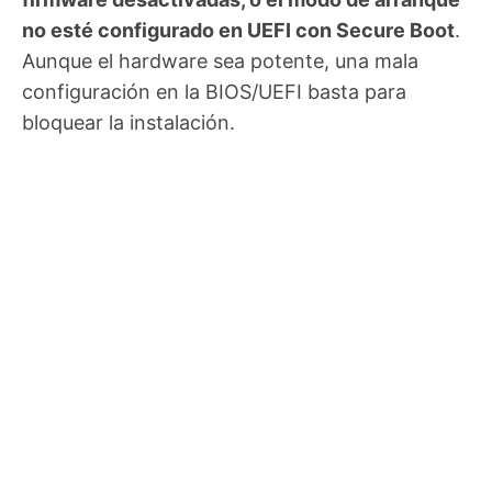
no esté configurado en UEFI con Secure Boot
.
Aunque el hardware sea potente, una mala
configuración en la BIOS/UEFI basta para
bloquear la instalación.