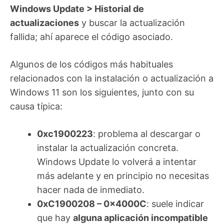
Windows Update > Historial de
actualizaciones
y buscar la actualización
fallida; ahí aparece el código asociado.
Algunos de los códigos más habituales
relacionados con la instalación o actualización a
Windows 11 son los siguientes, junto con su
causa típica:
0xc1900223
: problema al descargar o
instalar la actualización concreta.
Windows Update lo volverá a intentar
más adelante y en principio no necesitas
hacer nada de inmediato.
0xC1900208 – 0x4000C
: suele indicar
que hay
alguna aplicación incompatible