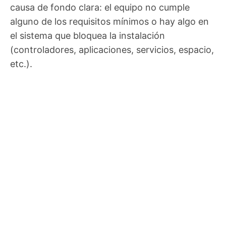
causa de fondo clara: el equipo no cumple
alguno de los requisitos mínimos o hay algo en
el sistema que bloquea la instalación
(controladores, aplicaciones, servicios, espacio,
etc.).