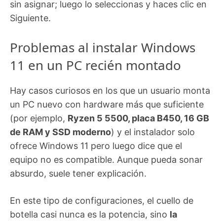
sin asignar; luego lo seleccionas y haces clic en
Siguiente.
Problemas al instalar Windows
11 en un PC recién montado
Hay casos curiosos en los que un usuario monta
un PC nuevo con hardware más que suficiente
(por ejemplo,
Ryzen 5 5500, placa B450, 16 GB
de RAM y SSD moderno
) y el instalador solo
ofrece Windows 11 pero luego dice que el
equipo no es compatible. Aunque pueda sonar
absurdo, suele tener explicación.
En este tipo de configuraciones, el cuello de
botella casi nunca es la potencia, sino
la