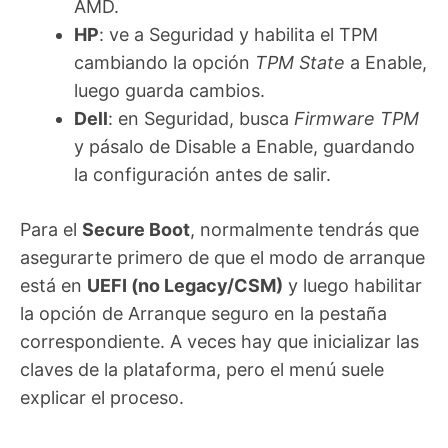
AMD.
HP
: ve a Seguridad y habilita el TPM
cambiando la opción
TPM State
a Enable,
luego guarda cambios.
Dell
: en Seguridad, busca
Firmware TPM
y pásalo de Disable a Enable, guardando
la configuración antes de salir.
Para el
Secure Boot
, normalmente tendrás que
asegurarte primero de que el modo de arranque
está en
UEFI (no Legacy/CSM)
y luego habilitar
la opción de Arranque seguro en la pestaña
correspondiente. A veces hay que inicializar las
claves de la plataforma, pero el menú suele
explicar el proceso.