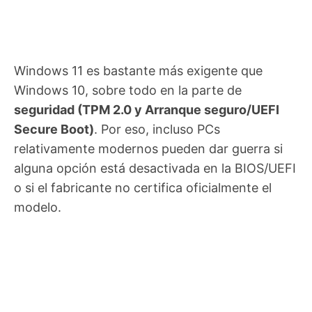
Windows 11 es bastante más exigente que
Windows 10, sobre todo en la parte de
seguridad (TPM 2.0 y Arranque seguro/UEFI
Secure Boot)
. Por eso, incluso PCs
relativamente modernos pueden dar guerra si
alguna opción está desactivada en la BIOS/UEFI
o si el fabricante no certifica oficialmente el
modelo.