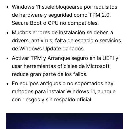
Windows 11 suele bloquearse por requisitos
de hardware y seguridad como TPM 2.0,
Secure Boot o CPU no compatibles.
Muchos errores de instalación se deben a
drivers, antivirus, falta de espacio o servicios
de Windows Update dañados.
Activar TPM y Arranque seguro en la UEFI y
usar herramientas oficiales de Microsoft
reduce gran parte de los fallos.
En equipos antiguos o no soportados hay
métodos para instalar Windows 11, aunque
con riesgos y sin respaldo oficial.