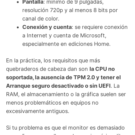
Pantalla
: mínimo de 9 pulgadas,
resolución 720p y al menos 8 bits por
canal de color.
Conexión y cuenta
: se requiere conexión
a Internet y cuenta de Microsoft,
especialmente en ediciones Home.
En la práctica, los requisitos que más
quebraderos de cabeza dan son
la CPU no
soportada, la ausencia de TPM 2.0 y tener el
Arranque seguro desactivado o sin UEFI
. La
RAM, el almacenamiento o la gráfica suelen ser
menos problemáticos en equipos no
excesivamente antiguos.
Si tu problema es que el monitor es demasiado