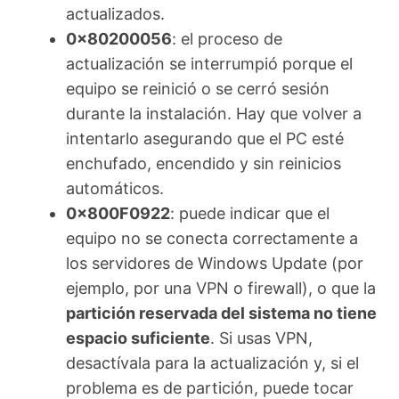
actualizados.
0x80200056
: el proceso de
actualización se interrumpió porque el
equipo se reinició o se cerró sesión
durante la instalación. Hay que volver a
intentarlo asegurando que el PC esté
enchufado, encendido y sin reinicios
automáticos.
0x800F0922
: puede indicar que el
equipo no se conecta correctamente a
los servidores de Windows Update (por
ejemplo, por una VPN o firewall), o que la
partición reservada del sistema no tiene
espacio suficiente
. Si usas VPN,
desactívala para la actualización y, si el
problema es de partición, puede tocar