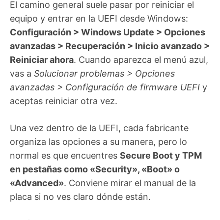
El camino general suele pasar por reiniciar el
equipo y entrar en la UEFI desde Windows:
Configuración > Windows Update > Opciones
avanzadas > Recuperación > Inicio avanzado >
Reiniciar ahora
. Cuando aparezca el menú azul,
vas a
Solucionar problemas > Opciones
avanzadas > Configuración de firmware UEFI
y
aceptas reiniciar otra vez.
Una vez dentro de la UEFI, cada fabricante
organiza las opciones a su manera, pero lo
normal es que encuentres
Secure Boot y TPM
en pestañas como «Security», «Boot» o
«Advanced»
. Conviene mirar el manual de la
placa si no ves claro dónde están.