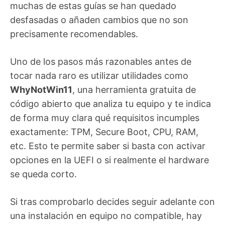
muchas de estas guías se han quedado
desfasadas o añaden cambios que no son
precisamente recomendables.
Uno de los pasos más razonables antes de
tocar nada raro es utilizar utilidades como
WhyNotWin11
, una herramienta gratuita de
código abierto que analiza tu equipo y te indica
de forma muy clara qué requisitos incumples
exactamente: TPM, Secure Boot, CPU, RAM,
etc. Esto te permite saber si basta con activar
opciones en la UEFI o si realmente el hardware
se queda corto.
Si tras comprobarlo decides seguir adelante con
una instalación en equipo no compatible, hay