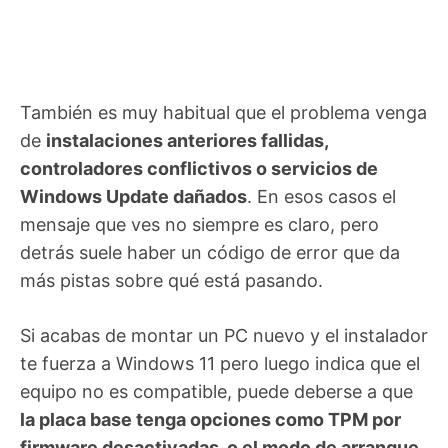
También es muy habitual que el problema venga
de
instalaciones anteriores fallidas,
controladores conflictivos o servicios de
Windows Update dañados
. En esos casos el
mensaje que ves no siempre es claro, pero
detrás suele haber un código de error que da
más pistas sobre qué está pasando.
Si acabas de montar un PC nuevo y el instalador
te fuerza a Windows 11 pero luego indica que el
equipo no es compatible, puede deberse a que
la placa base tenga opciones como TPM por
firmware desactivadas, o el modo de arranque