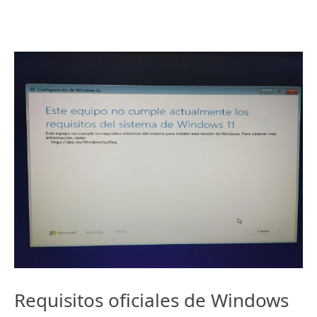
Requisitos oficiales de Windows