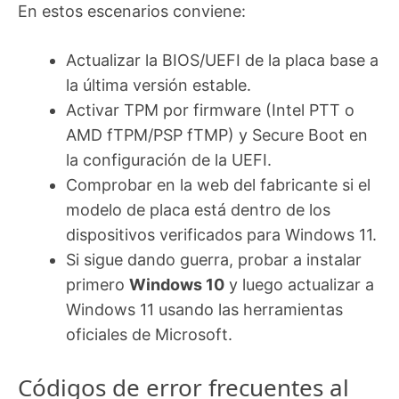
En estos escenarios conviene:
Actualizar la BIOS/UEFI de la placa base a
la última versión estable.
Activar TPM por firmware (Intel PTT o
AMD fTPM/PSP fTMP) y Secure Boot en
la configuración de la UEFI.
Comprobar en la web del fabricante si el
modelo de placa está dentro de los
dispositivos verificados para Windows 11.
Si sigue dando guerra, probar a instalar
primero
Windows 10
y luego actualizar a
Windows 11 usando las herramientas
oficiales de Microsoft.
Códigos de error frecuentes al