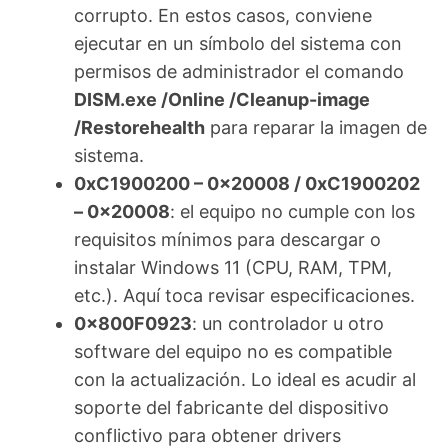
corrupto. En estos casos, conviene
ejecutar en un símbolo del sistema con
permisos de administrador el comando
DISM.exe /Online /Cleanup-image
/Restorehealth
para reparar la imagen de
sistema.
0xC1900200 – 0x20008 / 0xC1900202
– 0x20008
: el equipo no cumple con los
requisitos mínimos para descargar o
instalar Windows 11 (CPU, RAM, TPM,
etc.). Aquí toca revisar especificaciones.
0x800F0923
: un controlador u otro
software del equipo no es compatible
con la actualización. Lo ideal es acudir al
soporte del fabricante del dispositivo
conflictivo para obtener drivers