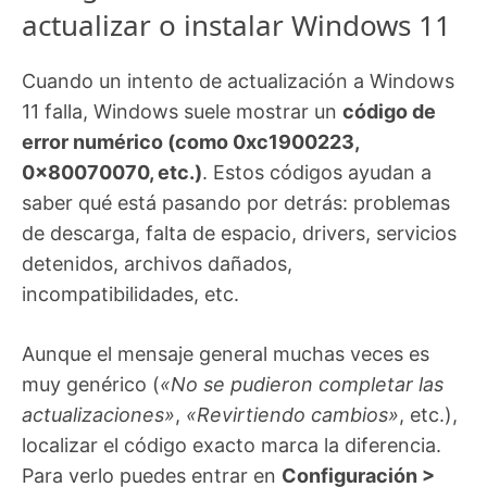
actualizar o instalar Windows 11
Cuando un intento de actualización a Windows
11 falla, Windows suele mostrar un
código de
error numérico (como 0xc1900223,
0x80070070, etc.)
. Estos códigos ayudan a
saber qué está pasando por detrás: problemas
de descarga, falta de espacio, drivers, servicios
detenidos, archivos dañados,
incompatibilidades, etc.
Aunque el mensaje general muchas veces es
muy genérico (
«No se pudieron completar las
actualizaciones»
,
«Revirtiendo cambios»
, etc.),
localizar el código exacto marca la diferencia.
Para verlo puedes entrar en
Configuración >