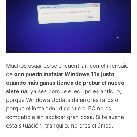
Muchos usuarios se encuentran con el mensaje
de
«no puedo instalar Windows 11» justo
cuando más ganas tienen de probar el nuevo
sistema
: ya sea porque el equipo es antiguo,
porque Windows Update da errores raros o
porque el instalador dice que el PC no es
compatible sin explicar gran cosa. Si te suena
esta situación, tranquilo, no eres el único.