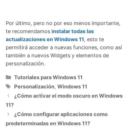
Por último, pero no por eso menos importante,
te recomendamos
instalar todas las
actualizaciones en Windows 11
, esto te
permitirá acceder a nuevas funciones, como así
también a nuevos Widgets y elementos de
personalización.
Categorías
Tutoriales para Windows 11
Etiquetas
Personalización
,
Windows 11
¿Cómo activar el modo oscuro en Windows
11?
¿Cómo configurar aplicaciones como
predeterminadas en Windows 11?