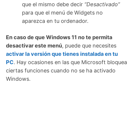
que el mismo debe decir
“Desactivado”
para que el menú de Widgets no
aparezca en tu ordenador.
En caso de que Windows 11 no te permita
desactivar este menú
, puede que necesites
activar la versión que tienes instalada en tu
PC
. Hay ocasiones en las que Microsoft bloquea
ciertas funciones cuando no se ha activado
Windows.