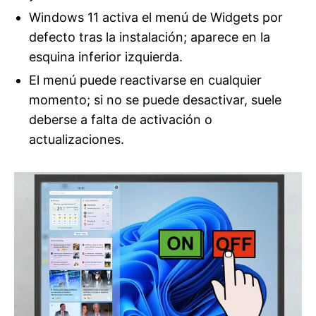
Windows 11 activa el menú de Widgets por
defecto tras la instalación; aparece en la
esquina inferior izquierda.
El menú puede reactivarse en cualquier
momento; si no se puede desactivar, suele
deberse a falta de activación o
actualizaciones.