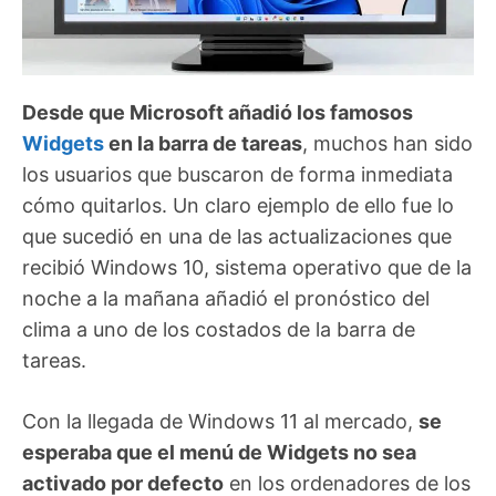
Desde que Microsoft añadió los famosos
Widgets
en la barra de tareas
, muchos han sido
los usuarios que buscaron de forma inmediata
cómo quitarlos. Un claro ejemplo de ello fue lo
que sucedió en una de las actualizaciones que
recibió Windows 10, sistema operativo que de la
noche a la mañana añadió el pronóstico del
clima a uno de los costados de la barra de
tareas.
Con la llegada de Windows 11 al mercado,
se
esperaba que el menú de Widgets no sea
activado por defecto
en los ordenadores de los