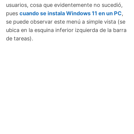
usuarios, cosa que evidentemente no sucedió,
pues
cuando se instala Windows 11 en un PC
,
se puede observar este menú a simple vista (se
ubica en la esquina inferior izquierda de la barra
de tareas).