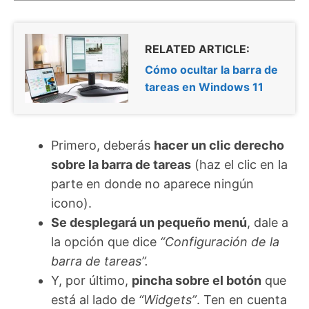
RELATED ARTICLE:
Cómo ocultar la barra de
tareas en Windows 11
Primero, deberás
hacer un clic derecho
sobre la barra de tareas
(haz el clic en la
parte en donde no aparece ningún
icono).
Se desplegará un pequeño menú
, dale a
la opción que dice
“Configuración de la
barra de tareas”.
Y, por último,
pincha sobre el botón
que
está al lado de
“Widgets”
. Ten en cuenta