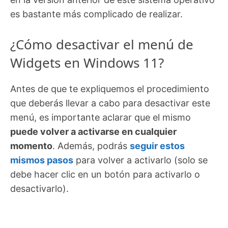
es bastante más complicado de realizar.
¿Cómo desactivar el menú de
Widgets en Windows 11?
Antes de que te expliquemos el procedimiento
que deberás llevar a cabo para desactivar este
menú, es importante aclarar que el mismo
puede volver a activarse en cualquier
momento
. Además, podrás
seguir estos
mismos pasos
para volver a activarlo (solo se
debe hacer clic en un botón para activarlo o
desactivarlo).