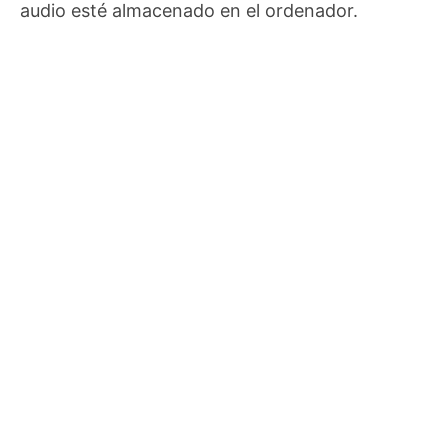
audio esté almacenado en el ordenador.