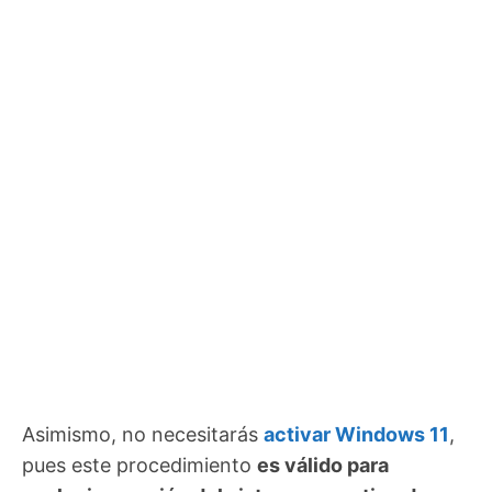
Asimismo, no necesitarás
activar Windows 11
,
pues este procedimiento
es válido para