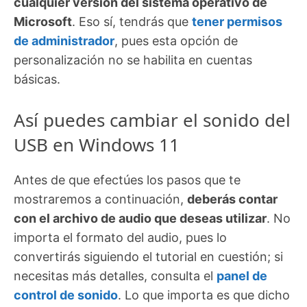
cualquier versión del sistema operativo de
Microsoft
. Eso sí, tendrás que
tener permisos
de administrador
, pues esta opción de
personalización no se habilita en cuentas
básicas.
Así puedes cambiar el sonido del
USB en Windows 11
Antes de que efectúes los pasos que te
mostraremos a continuación,
deberás contar
con el archivo de audio que deseas utilizar
. No
importa el formato del audio, pues lo
convertirás siguiendo el tutorial en cuestión; si
necesitas más detalles, consulta el
panel de
control de sonido
. Lo que importa es que dicho