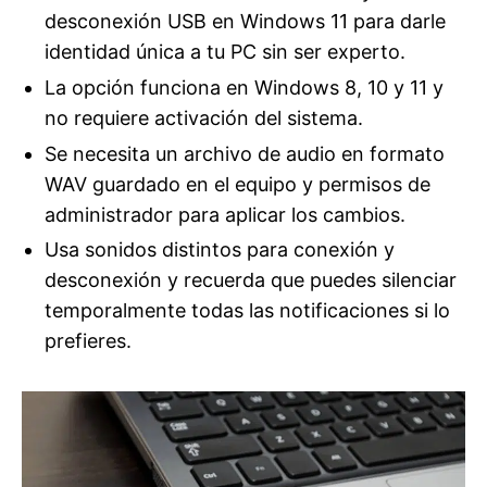
desconexión USB en Windows 11 para darle
identidad única a tu PC sin ser experto.
La opción funciona en Windows 8, 10 y 11 y
no requiere activación del sistema.
Se necesita un archivo de audio en formato
WAV guardado en el equipo y permisos de
administrador para aplicar los cambios.
Usa sonidos distintos para conexión y
desconexión y recuerda que puedes silenciar
temporalmente todas las notificaciones si lo
prefieres.