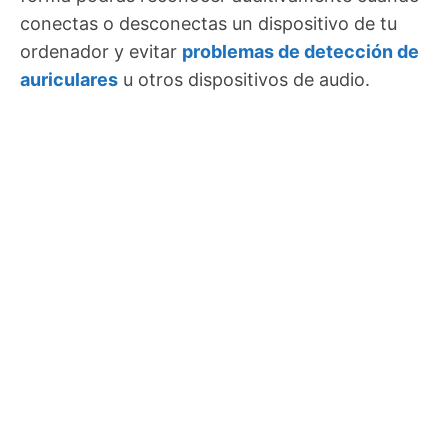
conectas o desconectas un dispositivo de tu
ordenador y evitar
problemas de detección de
auriculares
u otros dispositivos de audio.