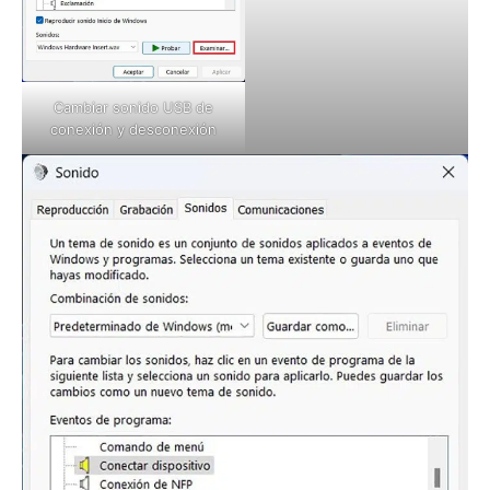
Cambiar sonido USB de
conexión y desconexión