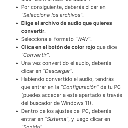
Por consiguiente, deberás clicar en
“Seleccione los archivos”
.
Elige el archivo de audio que quieres
convertir
.
Selecciona el formato
“WAV”
.
Clica en el botón de color rojo
que dice
“Convertir”
.
Una vez convertido el audio, deberás
clicar en
“Descargar”
.
Habiendo convertido el audio, tendrás
que entrar en la
“Configuración”
de tu PC
(puedes acceder a este apartado a través
del buscador de Windows 11).
Dentro de los ajustes del PC, deberás
entrar en
“Sistema”
, y luego clicar en
“Sonido”
.