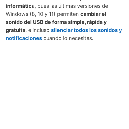
informátic
a, pues las últimas versiones de
Windows (8, 10 y 11) permiten
cambiar el
sonido del USB de forma simple, rápida y
gratuita
, e incluso
silenciar todos los sonidos y
notificaciones
cuando lo necesites.