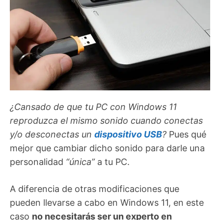
¿Cansado de que tu PC con Windows 11
reproduzca el mismo sonido cuando conectas
y/o desconectas un
dispositivo USB
?
Pues qué
mejor que cambiar dicho sonido para darle una
personalidad
“única”
a tu PC.
A diferencia de otras modificaciones que
pueden llevarse a cabo en Windows 11, en este
caso
no necesitarás ser un experto en