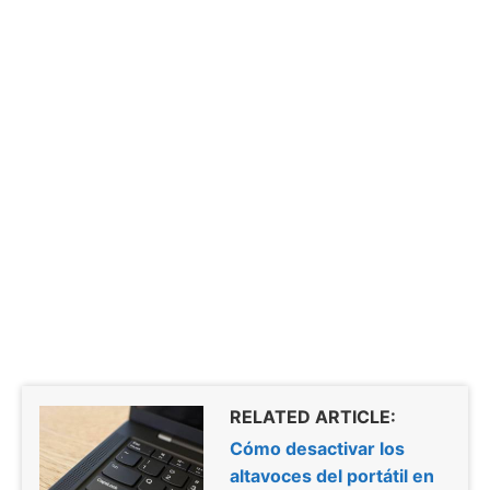
RELATED ARTICLE:
Cómo desactivar los
altavoces del portátil en