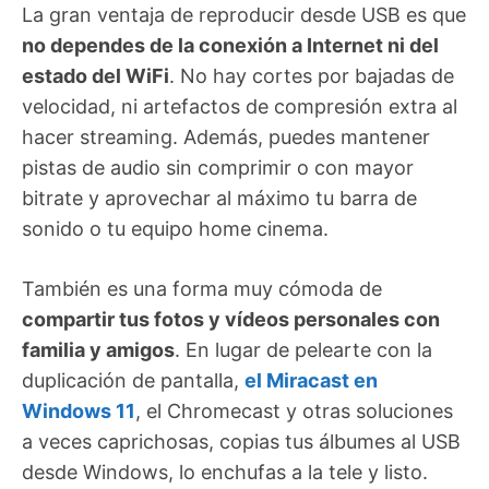
La gran ventaja de reproducir desde USB es que
no dependes de la conexión a Internet ni del
estado del WiFi
. No hay cortes por bajadas de
velocidad, ni artefactos de compresión extra al
hacer streaming. Además, puedes mantener
pistas de audio sin comprimir o con mayor
bitrate y aprovechar al máximo tu barra de
sonido o tu equipo home cinema.
También es una forma muy cómoda de
compartir tus fotos y vídeos personales con
familia y amigos
. En lugar de pelearte con la
duplicación de pantalla,
el Miracast en
Windows 11
, el Chromecast y otras soluciones
a veces caprichosas, copias tus álbumes al USB
desde Windows, lo enchufas a la tele y listo.