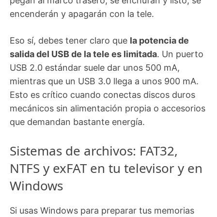
pegan al marco trasero, se enchufan y listo; se
encenderán y apagarán con la tele.
Eso sí, debes tener claro que
la potencia de
salida del USB de la tele es limitada
. Un puerto
USB 2.0 estándar suele dar unos 500 mA,
mientras que un USB 3.0 llega a unos 900 mA.
Esto es crítico cuando conectas discos duros
mecánicos sin alimentación propia o accesorios
que demandan bastante energía.
Sistemas de archivos: FAT32,
NTFS y exFAT en tu televisor y en
Windows
Si usas Windows para preparar tus memorias