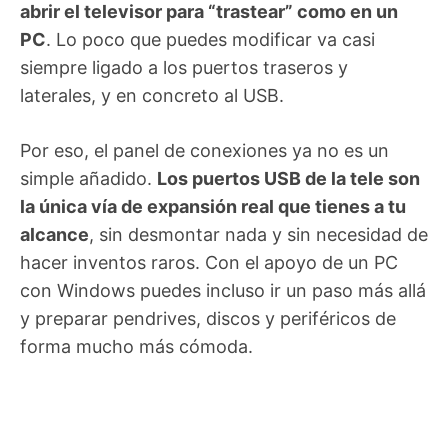
abrir el televisor para “trastear” como en un
PC
. Lo poco que puedes modificar va casi
siempre ligado a los puertos traseros y
laterales, y en concreto al USB.
Por eso, el panel de conexiones ya no es un
simple añadido.
Los puertos USB de la tele son
la única vía de expansión real que tienes a tu
alcance
, sin desmontar nada y sin necesidad de
hacer inventos raros. Con el apoyo de un PC
con Windows puedes incluso ir un paso más allá
y preparar pendrives, discos y periféricos de
forma mucho más cómoda.