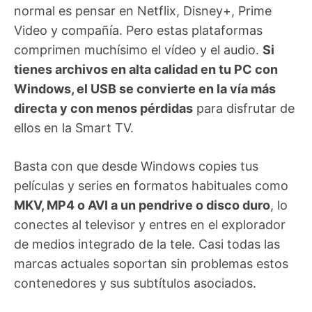
normal es pensar en Netflix, Disney+, Prime
Video y compañía. Pero estas plataformas
comprimen muchísimo el vídeo y el audio.
Si
tienes archivos en alta calidad en tu PC con
Windows, el USB se convierte en la vía más
directa y con menos pérdidas
para disfrutar de
ellos en la Smart TV.
Basta con que desde Windows copies tus
películas y series en formatos habituales como
MKV, MP4 o AVI a un pendrive o disco duro
, lo
conectes al televisor y entres en el explorador
de medios integrado de la tele. Casi todas las
marcas actuales soportan sin problemas estos
contenedores y sus subtítulos asociados.