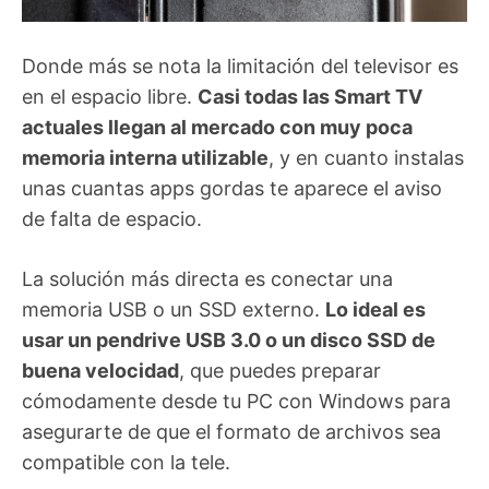
Donde más se nota la limitación del televisor es
en el espacio libre.
Casi todas las Smart TV
actuales llegan al mercado con muy poca
memoria interna utilizable
, y en cuanto instalas
unas cuantas apps gordas te aparece el aviso
de falta de espacio.
La solución más directa es conectar una
memoria USB o un SSD externo.
Lo ideal es
usar un pendrive USB 3.0 o un disco SSD de
buena velocidad
, que puedes preparar
cómodamente desde tu PC con Windows para
asegurarte de que el formato de archivos sea
compatible con la tele.