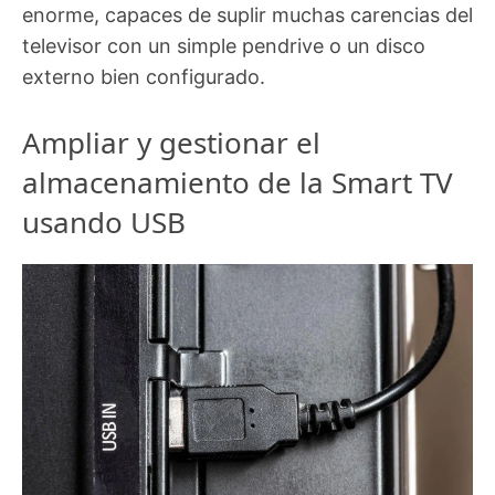
enorme, capaces de suplir muchas carencias del
televisor con un simple pendrive o un disco
externo bien configurado.
Ampliar y gestionar el
almacenamiento de la Smart TV
usando USB