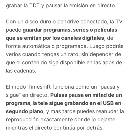
grabar la TDT y pausar la emisión en directo.
Con un disco duro o pendrive conectado, la TV
puede
guardar programas, series o películas
que se emitan por los canales digitales
, de
forma automática o programada. Luego podrás
verlos cuando tengas un rato, sin depender de
que el contenido siga disponible en las apps de
las cadenas.
El modo Timeshift funciona como un “pausa y
sigue” en directo.
Pulsas pausa en mitad de un
programa, la tele sigue grabando en el USB en
segundo plano
, y más tarde puedes reanudar la
reproducción exactamente donde lo dejaste
mientras el directo continúa por detrás.