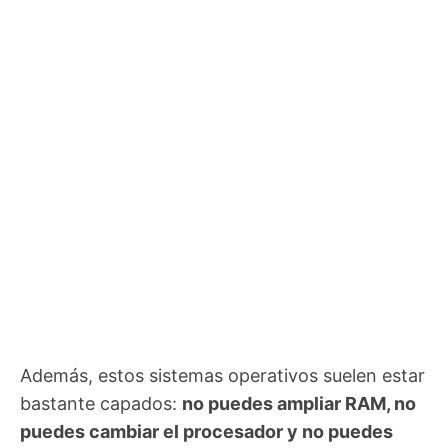
Además, estos sistemas operativos suelen estar
bastante capados:
no puedes ampliar RAM, no
puedes cambiar el procesador y no puedes