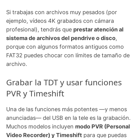
Si trabajas con archivos muy pesados (por
ejemplo, vídeos 4K grabados con cámara
profesional), tendrás que
prestar atención al
sistema de archivos del pendrive o disco
,
porque con algunos formatos antiguos como
FAT32 puedes chocar con límites de tamaño de
archivo.
Grabar la TDT y usar funciones
PVR y Timeshift
Una de las funciones más potentes —y menos
anunciadas— del USB en la tele es la grabación.
Muchos modelos incluyen
modo PVR (Personal
Video Recorder) y Timeshift
para que puedas