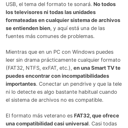
USB, el tema del formato te sonará.
No todos
los televisores ni todas las unidades
formateadas en cualquier sistema de archivos
se entienden bien
, y aquí está una de las
fuentes más comunes de problemas.
Mientras que en un PC con Windows puedes
leer sin drama prácticamente cualquier formato
(FAT32, NTFS, exFAT, etc.),
en una Smart TV te
puedes encontrar con incompatibilidades
importantes
. Conectar un pendrive y que la tele
ni lo detecte es algo bastante habitual cuando
el sistema de archivos no es compatible.
El formato más veterano es
FAT32, que ofrece
una compatibilidad casi universal
. Casi todas