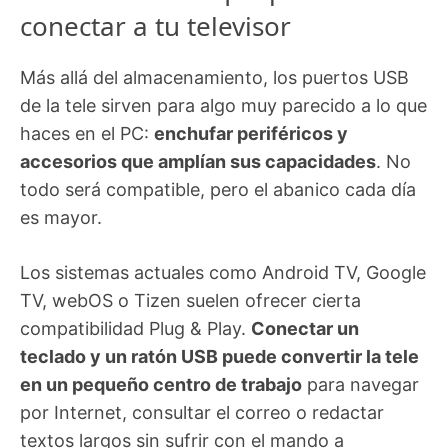
conectar a tu televisor
Más allá del almacenamiento, los puertos USB
de la tele sirven para algo muy parecido a lo que
haces en el PC:
enchufar periféricos y
accesorios que amplían sus capacidades
. No
todo será compatible, pero el abanico cada día
es mayor.
Los sistemas actuales como Android TV, Google
TV, webOS o Tizen suelen ofrecer cierta
compatibilidad Plug & Play.
Conectar un
teclado y un ratón USB puede convertir la tele
en un pequeño centro de trabajo
para navegar
por Internet, consultar el correo o redactar
textos largos sin sufrir con el mando a