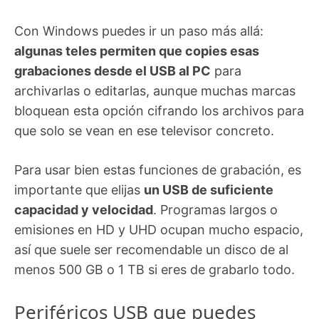
Con Windows puedes ir un paso más allá:
algunas teles permiten que copies esas
grabaciones desde el USB al PC
para
archivarlas o editarlas, aunque muchas marcas
bloquean esta opción cifrando los archivos para
que solo se vean en ese televisor concreto.
Para usar bien estas funciones de grabación, es
importante que elijas
un USB de suficiente
capacidad y velocidad
. Programas largos o
emisiones en HD y UHD ocupan mucho espacio,
así que suele ser recomendable un disco de al
menos 500 GB o 1 TB si eres de grabarlo todo.
Periféricos USB que puedes