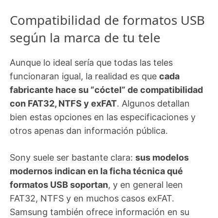
Compatibilidad de formatos USB
según la marca de tu tele
Aunque lo ideal sería que todas las teles
funcionaran igual, la realidad es que
cada
fabricante hace su “cóctel” de compatibilidad
con FAT32, NTFS y exFAT
. Algunos detallan
bien estas opciones en las especificaciones y
otros apenas dan información pública.
Sony suele ser bastante clara:
sus modelos
modernos indican en la ficha técnica qué
formatos USB soportan
, y en general leen
FAT32, NTFS y en muchos casos exFAT.
Samsung también ofrece información en su