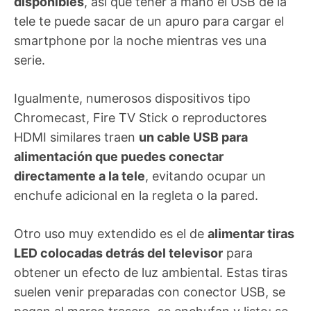
disponibles
, así que tener a mano el USB de la
tele te puede sacar de un apuro para cargar el
smartphone por la noche mientras ves una
serie.
Igualmente, numerosos dispositivos tipo
Chromecast, Fire TV Stick o reproductores
HDMI similares traen
un cable USB para
alimentación que puedes conectar
directamente a la tele
, evitando ocupar un
enchufe adicional en la regleta o la pared.
Otro uso muy extendido es el de
alimentar tiras
LED colocadas detrás del televisor
para
obtener un efecto de luz ambiental. Estas tiras
suelen venir preparadas con conector USB, se