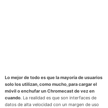
Lo mejor de todo es que la mayoría de usuarios
solo los utilizan, como mucho, para cargar el
móvil o enchufar un Chromecast de vez en
cuando
. La realidad es que son interfaces de
datos de alta velocidad con un margen de uso