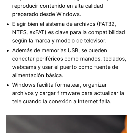
reproducir contenido en alta calidad
preparado desde Windows.
Elegir bien el sistema de archivos (FAT32,
NTFS, exFAT) es clave para la compatibilidad
según la marca y modelo de televisor.
Además de memorias USB, se pueden
conectar periféricos como mandos, teclados,
webcams y usar el puerto como fuente de
alimentación básica.
Windows facilita formatear, organizar
archivos y cargar firmware para actualizar la
tele cuando la conexión a Internet falla.