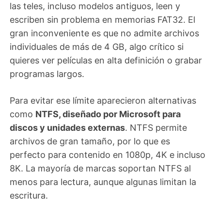
las teles, incluso modelos antiguos, leen y
escriben sin problema en memorias FAT32. El
gran inconveniente es que no admite archivos
individuales de más de 4 GB, algo crítico si
quieres ver películas en alta definición o grabar
programas largos.
Para evitar ese límite aparecieron alternativas
como
NTFS, diseñado por Microsoft para
discos y unidades externas
. NTFS permite
archivos de gran tamaño, por lo que es
perfecto para contenido en 1080p, 4K e incluso
8K. La mayoría de marcas soportan NTFS al
menos para lectura, aunque algunas limitan la
escritura.