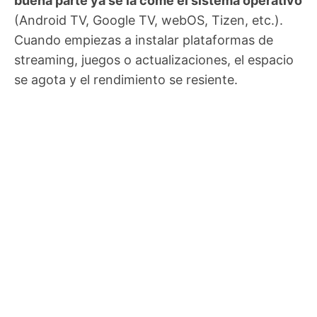
buena parte ya se la come el sistema operativo
(Android TV, Google TV, webOS, Tizen, etc.).
Cuando empiezas a instalar plataformas de
streaming, juegos o actualizaciones, el espacio
se agota y el rendimiento se resiente.