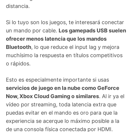
distancia.
Si lo tuyo son los juegos, te interesará conectar
un mando por cable.
Los gamepads USB suelen
ofrecer menos latencia que los mandos
Bluetooth
, lo que reduce el input lag y mejora
muchísimo la respuesta en títulos competitivos
o rápidos.
Esto es especialmente importante si usas
servicios de juego en la nube como GeForce
Now, Xbox Cloud Gaming o similares
. Al ir ya el
vídeo por streaming, toda latencia extra que
puedas evitar en el mando es oro para que la
experiencia se acerque lo máximo posible a la
de una consola física conectada por HDMI.