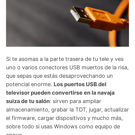
Si te asomas a la parte trasera de tu tele y ves
uno o varios conectores USB muertos de la risa,
que sepas que estás desaprovechando un
potencial enorme.
Los puertos USB del
televisor pueden convertirse en la navaja
suiza de tu salón
: sirven para ampliar
almacenamiento, grabar la TDT, jugar, actualizar
el firmware, cargar dispositivos y mucho más,
sobre todo si usas Windows como equipo de
apoyo.