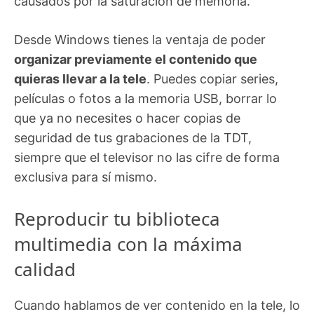
causados por la saturación de memoria.
Desde Windows tienes la ventaja de poder
organizar previamente el contenido que
quieras llevar a la tele
. Puedes copiar series,
películas o fotos a la memoria USB, borrar lo
que ya no necesites o hacer copias de
seguridad de tus grabaciones de la TDT,
siempre que el televisor no las cifre de forma
exclusiva para sí mismo.
Reproducir tu biblioteca
multimedia con la máxima
calidad
Cuando hablamos de ver contenido en la tele, lo