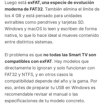
Luego está
exFAT, una especie de evolución
moderna de FAT32
. También elimina el límite de
los 4 GB y está pensado para unidades
extraíbles como pendrives y tarjetas SD.
Windows y macOS lo leen y escriben de forma
nativa, lo que lo hace ideal si mueves contenido
entre distintos sistemas.
El problema es que
no todas las Smart TV son
compatibles con exFAT
. Hay modelos que
directamente lo ignoran y solo funcionan con
FAT32 y NTFS, y en otros casos la
compatibilidad depende del año y la gama. Por
eso, antes de preparar tu USB en Windows es
recomendable revisar el manual o las
especificaciones de tu modelo concreto.