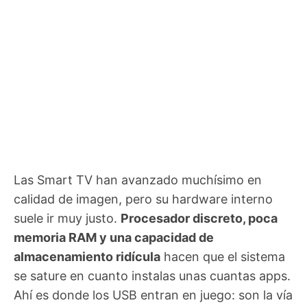
Las Smart TV han avanzado muchísimo en
calidad de imagen, pero su hardware interno
suele ir muy justo.
Procesador discreto, poca
memoria RAM y una capacidad de
almacenamiento ridícula
hacen que el sistema
se sature en cuanto instalas unas cuantas apps.
Ahí es donde los USB entran en juego: son la vía