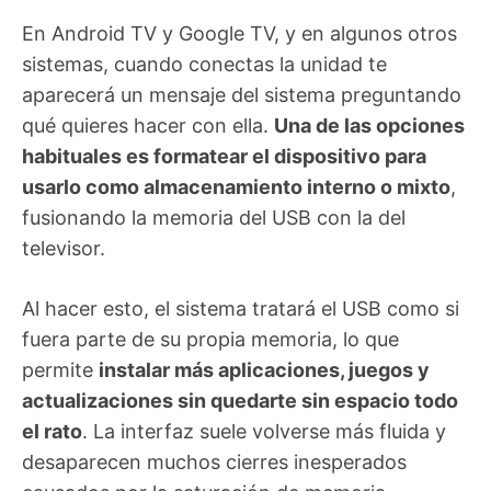
En Android TV y Google TV, y en algunos otros
sistemas, cuando conectas la unidad te
aparecerá un mensaje del sistema preguntando
qué quieres hacer con ella.
Una de las opciones
habituales es formatear el dispositivo para
usarlo como almacenamiento interno o mixto
,
fusionando la memoria del USB con la del
televisor.
Al hacer esto, el sistema tratará el USB como si
fuera parte de su propia memoria, lo que
permite
instalar más aplicaciones, juegos y
actualizaciones sin quedarte sin espacio todo
el rato
. La interfaz suele volverse más fluida y
desaparecen muchos cierres inesperados