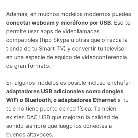
Además, en muchos modelos modernos puedes
conectar webcam y micrófono por USB
. Eso te
permite usar apps de videollamadas
compatibles (tipo Skype u otras que ofrezca la
tienda de tu Smart TV) y convertir tu televisor
en una especie de equipo de videoconferencia
de gran formato.
En algunos modelos es posible incluso enchufar
adaptadores USB adicionales como dongles
WiFi o Bluetooth, o adaptadores Ethernet
si tu
tele no tiene puerto de red física. También
existen DAC USB que mejoran la calidad de
sonido siempre que luego los conectes a
buenos altavoces.