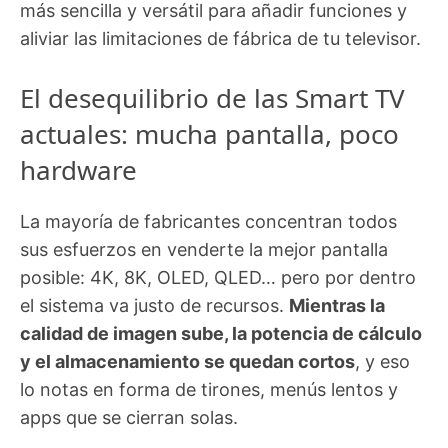
más sencilla y versátil para añadir funciones y
aliviar las limitaciones de fábrica de tu televisor.
El desequilibrio de las Smart TV
actuales: mucha pantalla, poco
hardware
La mayoría de fabricantes concentran todos
sus esfuerzos en venderte la mejor pantalla
posible: 4K, 8K, OLED, QLED… pero por dentro
el sistema va justo de recursos.
Mientras la
calidad de imagen sube, la potencia de cálculo
y el almacenamiento se quedan cortos
, y eso
lo notas en forma de tirones, menús lentos y
apps que se cierran solas.