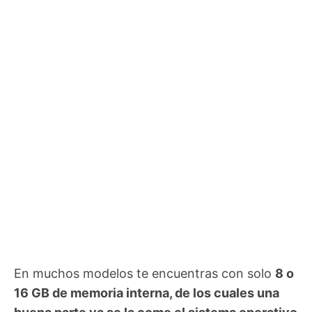
En muchos modelos te encuentras con solo
8 o
16 GB de memoria interna, de los cuales una