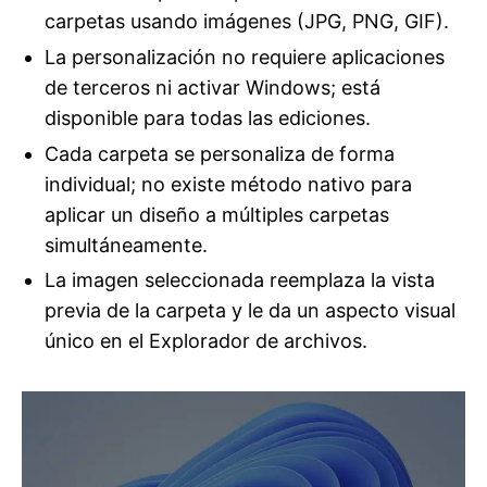
carpetas usando imágenes (JPG, PNG, GIF).
La personalización no requiere aplicaciones
de terceros ni activar Windows; está
disponible para todas las ediciones.
Cada carpeta se personaliza de forma
individual; no existe método nativo para
aplicar un diseño a múltiples carpetas
simultáneamente.
La imagen seleccionada reemplaza la vista
previa de la carpeta y le da un aspecto visual
único en el Explorador de archivos.