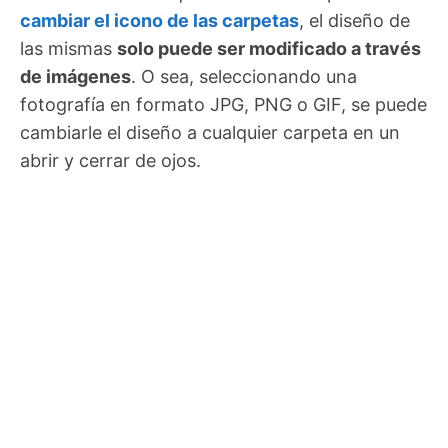
cambiar el icono de las carpetas
, el diseño de
las mismas
solo puede ser modificado a través
de imágenes
. O sea, seleccionando una
fotografía en formato JPG, PNG o GIF, se puede
cambiarle el diseño a cualquier carpeta en un
abrir y cerrar de ojos.