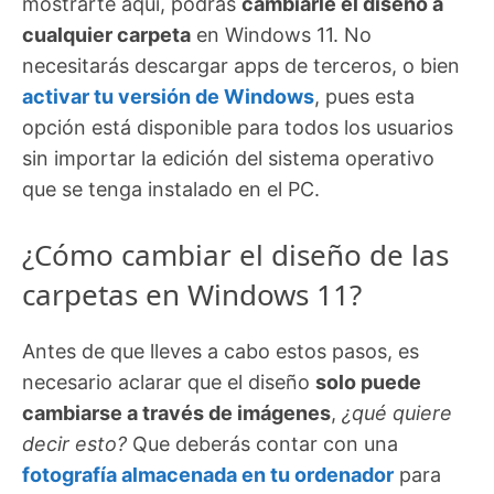
mostrarte aquí, podrás
cambiarle el diseño a
cualquier carpeta
en Windows 11. No
necesitarás descargar apps de terceros, o bien
activar tu versión de Windows
, pues esta
opción está disponible para todos los usuarios
sin importar la edición del sistema operativo
que se tenga instalado en el PC.
¿Cómo cambiar el diseño de las
carpetas en Windows 11?
Antes de que lleves a cabo estos pasos, es
necesario aclarar que el diseño
solo puede
cambiarse a través de imágenes
,
¿qué quiere
decir esto?
Que deberás contar con una
fotografía almacenada en tu ordenador
para