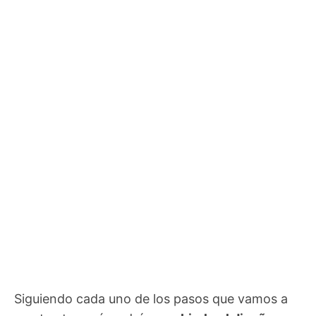
Siguiendo cada uno de los pasos que vamos a