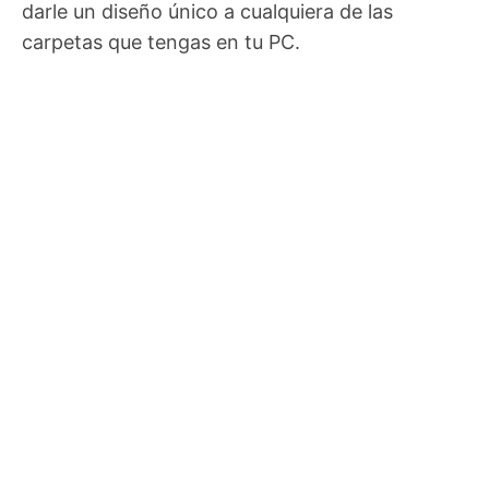
darle un diseño único a cualquiera de las
carpetas que tengas en tu PC.