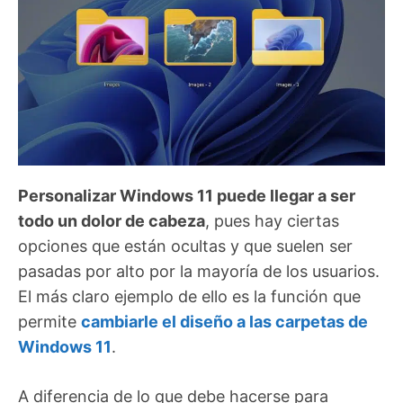
Personalizar Windows 11 puede llegar a ser
todo un dolor de cabeza
, pues hay ciertas
opciones que están ocultas y que suelen ser
pasadas por alto por la mayoría de los usuarios.
El más claro ejemplo de ello es la función que
permite
cambiarle el diseño a las carpetas de
Windows 11
.
A diferencia de lo que debe hacerse para