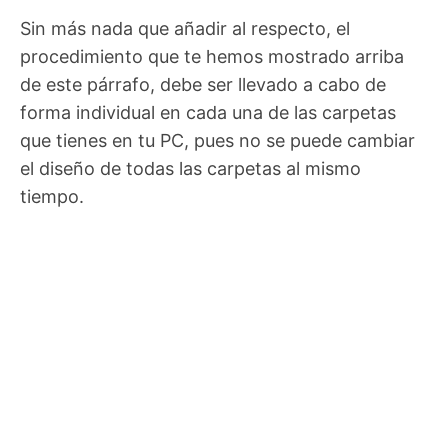
Sin más nada que añadir al respecto, el
procedimiento que te hemos mostrado arriba
de este párrafo, debe ser llevado a cabo de
forma individual en cada una de las carpetas
que tienes en tu PC, pues no se puede cambiar
el diseño de todas las carpetas al mismo
tiempo.