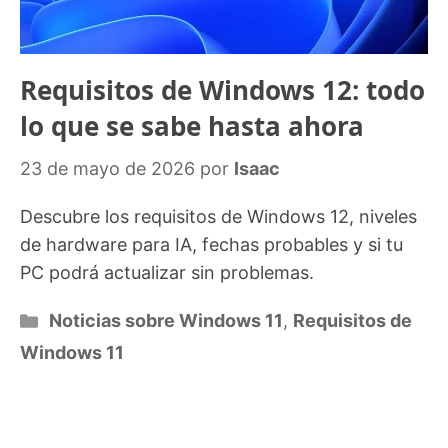
Requisitos de Windows 12: todo
lo que se sabe hasta ahora
23 de mayo de 2026
por
Isaac
Descubre los requisitos de Windows 12, niveles
de hardware para IA, fechas probables y si tu
PC podrá actualizar sin problemas.
Categorías
Noticias sobre Windows 11
,
Requisitos de
Windows 11