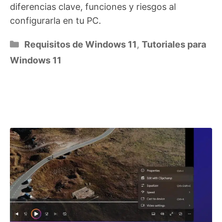
diferencias clave, funciones y riesgos al
configurarla en tu PC.
Categorías
Requisitos de Windows 11
,
Tutoriales para
Windows 11