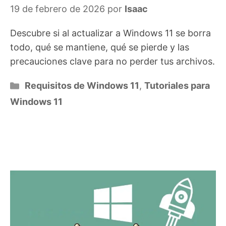
19 de febrero de 2026
por
Isaac
Descubre si al actualizar a Windows 11 se borra
todo, qué se mantiene, qué se pierde y las
precauciones clave para no perder tus archivos.
Categorías
Requisitos de Windows 11
,
Tutoriales para
Windows 11