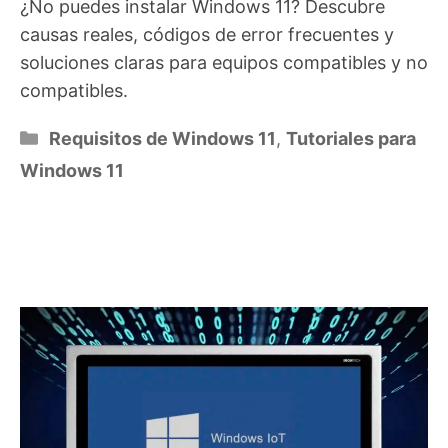
¿No puedes instalar Windows 11? Descubre
causas reales, códigos de error frecuentes y
soluciones claras para equipos compatibles y no
compatibles.
Categorías
Requisitos de Windows 11
,
Tutoriales para
Windows 11