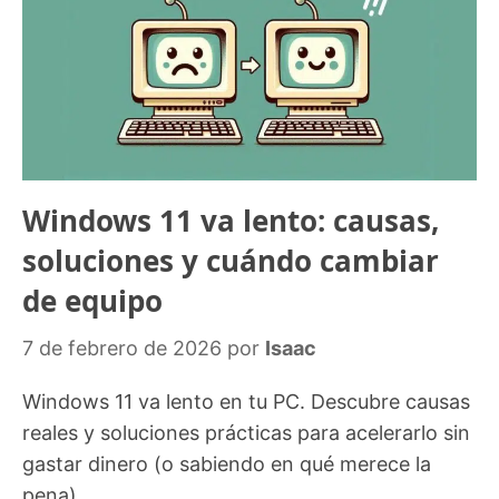
Windows 11 va lento: causas,
soluciones y cuándo cambiar
de equipo
7 de febrero de 2026
por
Isaac
Windows 11 va lento en tu PC. Descubre causas
reales y soluciones prácticas para acelerarlo sin
gastar dinero (o sabiendo en qué merece la
pena).