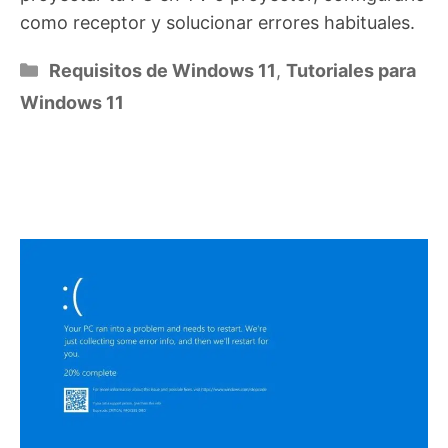
como receptor y solucionar errores habituales.
Categorías
Requisitos de Windows 11
,
Tutoriales para
Windows 11