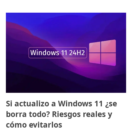
Si actualizo a Windows 11 ¿se
borra todo? Riesgos reales y
cómo evitarlos