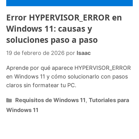
Error HYPERVISOR_ERROR en
Windows 11: causas y
soluciones paso a paso
19 de febrero de 2026
por
Isaac
Aprende por qué aparece HYPERVISOR_ERROR
en Windows 11 y cómo solucionarlo con pasos
claros sin formatear tu PC.
Categorías
Requisitos de Windows 11
,
Tutoriales para
Windows 11