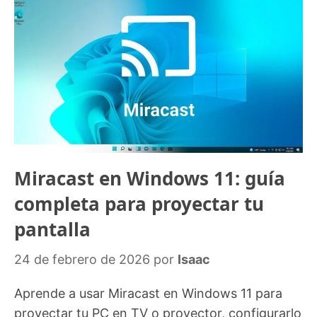
Miracast en Windows 11: guía
completa para proyectar tu
pantalla
24 de febrero de 2026
por
Isaac
Aprende a usar Miracast en Windows 11 para
proyectar tu PC en TV o proyector, configurarlo