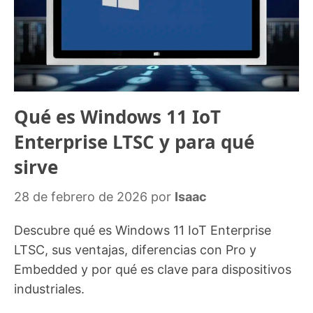
Qué es Windows 11 IoT
Enterprise LTSC y para qué
sirve
28 de febrero de 2026
por
Isaac
Descubre qué es Windows 11 IoT Enterprise
LTSC, sus ventajas, diferencias con Pro y
Embedded y por qué es clave para dispositivos
industriales.