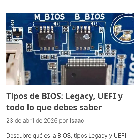
Tipos de BIOS: Legacy, UEFI y
todo lo que debes saber
23 de abril de 2026
por
Isaac
Descubre qué es la BIOS, tipos Legacy y UEFI,