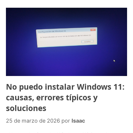
No puedo instalar Windows 11:
causas, errores típicos y
soluciones
25 de marzo de 2026
por
Isaac