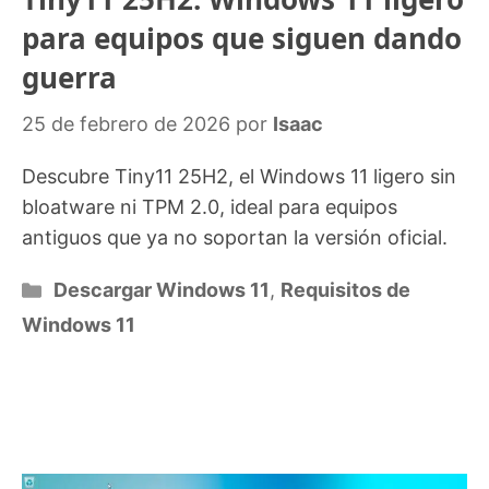
para equipos que siguen dando
guerra
25 de febrero de 2026
por
Isaac
Descubre Tiny11 25H2, el Windows 11 ligero sin
bloatware ni TPM 2.0, ideal para equipos
antiguos que ya no soportan la versión oficial.
Categorías
Descargar Windows 11
,
Requisitos de
Windows 11