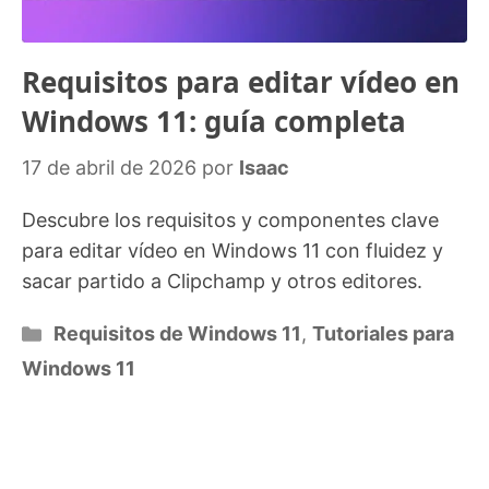
Requisitos para editar vídeo en
Windows 11: guía completa
17 de abril de 2026
por
Isaac
Descubre los requisitos y componentes clave
para editar vídeo en Windows 11 con fluidez y
sacar partido a Clipchamp y otros editores.
Categorías
Requisitos de Windows 11
,
Tutoriales para
Windows 11