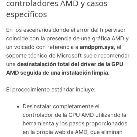
controladores AMD y casos
específicos
En los escenarios donde el error del hipervisor
coincide con la presencia de una gráfica AMD y
un volcado con referencia a
amdppm.sys
, el
soporte técnico de Microsoft suele recomendar
una
desinstalación total del driver de la GPU
AMD seguida de una instalación limpia
.
El procedimiento estándar incluye:
Desinstalar completamente el
controlador de la GPU AMD utilizando la
herramienta y los pasos proporcionados
en la propia web de AMD, que eliminan