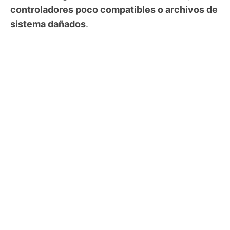
controladores poco compatibles o archivos de
sistema dañados
.