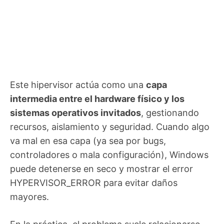
Este hipervisor actúa como una
capa
intermedia entre el hardware físico y los
sistemas operativos invitados
, gestionando
recursos, aislamiento y seguridad. Cuando algo
va mal en esa capa (ya sea por bugs,
controladores o mala configuración), Windows
puede detenerse en seco y mostrar el error
HYPERVISOR_ERROR para evitar daños
mayores.