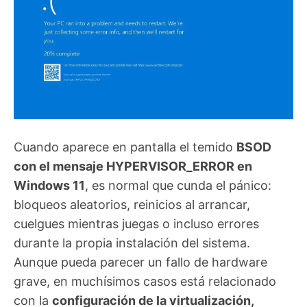
Cuando aparece en pantalla el temido
BSOD
con el mensaje HYPERVISOR_ERROR en
Windows 11
, es normal que cunda el pánico:
bloqueos aleatorios, reinicios al arrancar,
cuelgues mientras juegas o incluso errores
durante la propia instalación del sistema.
Aunque pueda parecer un fallo de hardware
grave, en muchísimos casos está relacionado
con la
configuración de la virtualización,