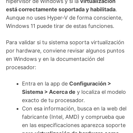
hipervisor de Windows y si la
virtualización
está correctamente soportada y habilitada
.
Aunque no uses Hyper-V de forma consciente,
Windows 11 puede tirar de estas funciones.
Para validar si tu sistema soporta virtualización
por hardware, conviene revisar algunos puntos
en Windows y en la documentación del
procesador:
Entra en la app de
Configuración >
Sistema > Acerca de
y localiza el modelo
exacto de tu procesador.
Con esa información, busca en la web del
fabricante (Intel, AMD) y comprueba que
en las especificaciones aparezca soporte