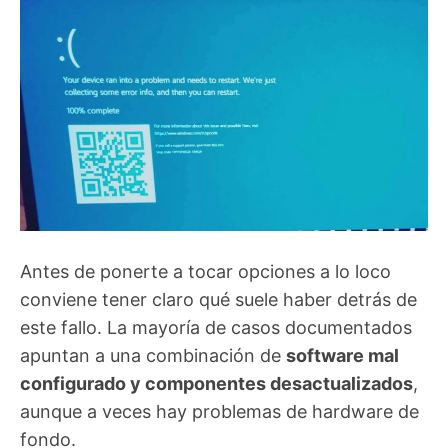
Antes de ponerte a tocar opciones a lo loco
conviene tener claro qué suele haber detrás de
este fallo. La mayoría de casos documentados
apuntan a una combinación de
software mal
configurado y componentes desactualizados
,
aunque a veces hay problemas de hardware de
fondo.