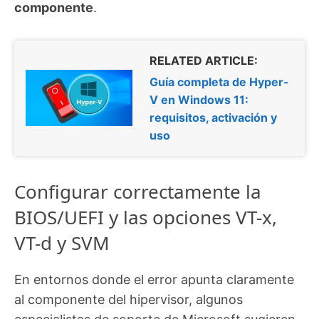
componente
.
RELATED ARTICLE:
Guía completa de Hyper-
V en Windows 11:
requisitos, activación y
uso
Configurar correctamente la
BIOS/UEFI y las opciones VT-x,
VT-d y SVM
En entornos donde el error apunta claramente
al componente del hipervisor, algunos