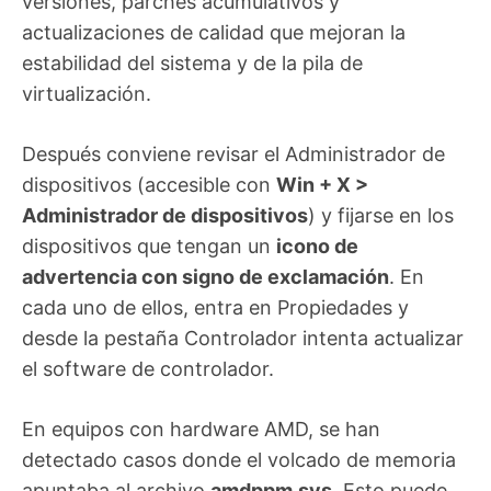
versiones, parches acumulativos y
actualizaciones de calidad que mejoran la
estabilidad del sistema y de la pila de
virtualización.
Después conviene revisar el Administrador de
dispositivos (accesible con
Win + X >
Administrador de dispositivos
) y fijarse en los
dispositivos que tengan un
icono de
advertencia con signo de exclamación
. En
cada uno de ellos, entra en Propiedades y
desde la pestaña Controlador intenta actualizar
el software de controlador.
En equipos con hardware AMD, se han
detectado casos donde el volcado de memoria
apuntaba al archivo
amdppm.sys
. Esto puede