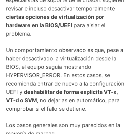
especialistas de soporte de Microsoft sugieren
revisar e incluso desactivar temporalmente
ciertas opciones de virtualización por
hardware en la BIOS/UEFI
para aislar el
problema.
Un comportamiento observado es que, pese a
haber desactivado la virtualización desde la
BIOS, el equipo seguía mostrando
HYPERVISOR_ERROR. En estos casos, se
recomienda entrar de nuevo a la configuración
UEFI y
deshabilitar de forma explícita VT-x,
VT-d o SVM
, no dejarlas en automático, para
comprobar si el fallo se detiene.
Los pasos generales son muy parecidos en la
mayoría de marcas: