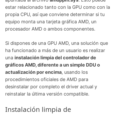
estar relacionado tanto con la GPU como con la
propia CPU, así que conviene determinar si tu
equipo monta una tarjeta gráfica AMD, un
procesador AMD o ambos componentes.
Si dispones de una GPU AMD, una solución que
ha funcionado a más de un usuario es realizar
una
instalación limpia del controlador de
gráficos AMD, diferente a un simple DDU o
actualización por encima
, usando los
procedimientos oficiales de AMD para
desinstalar por completo el driver actual y
reinstalar la última versión compatible.
Instalación limpia de