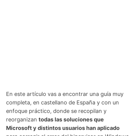
En este artículo vas a encontrar una guía muy
completa, en castellano de España y con un
enfoque práctico, donde se recopilan y
reorganizan
todas las soluciones que
Microsoft y distintos usuarios han aplicado