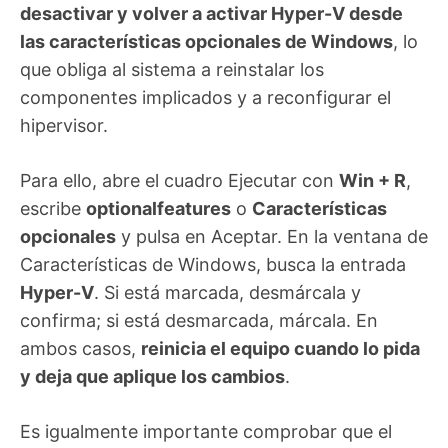
desactivar y volver a activar Hyper-V desde
las características opcionales de Windows
, lo
que obliga al sistema a reinstalar los
componentes implicados y a reconfigurar el
hipervisor.
Para ello, abre el cuadro Ejecutar con
Win + R
,
escribe
optionalfeatures
o
Características
opcionales
y pulsa en Aceptar. En la ventana de
Características de Windows, busca la entrada
Hyper-V
. Si está marcada, desmárcala y
confirma; si está desmarcada, márcala. En
ambos casos,
reinicia el equipo cuando lo pida
y deja que aplique los cambios
.
Es igualmente importante comprobar que el