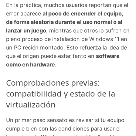
En la práctica, muchos usuarios reportan que el
error aparece
al poco de encender el equipo,
de forma aleatoria durante el uso normal o al
lanzar un juego
, mientras que otros lo sufren en
pleno proceso de instalación de Windows 11 en
un PC recién montado. Esto refuerza la idea de
que el origen puede estar tanto en
software
como en hardware
.
Comprobaciones previas:
compatibilidad y estado de la
virtualización
Un primer paso sensato es revisar si tu equipo
cumple bien con las condiciones para usar el