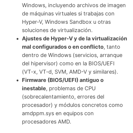
Windows, incluyendo archivos de imagen
de máquinas virtuales si trabajas con
Hyper-V, Windows Sandbox u otras
soluciones de virtualización.
Ajustes de Hyper-V y de la virtualización
mal configurados o en conflicto
, tanto
dentro de Windows (servicios, arranque
del hipervisor) como en la BIOS/UEFI
(VT-x, VT-d, SVM, AMD-V y similares).
Firmware (BIOS/UEFI) antiguo o
inestable
, problemas de CPU
(sobrecalentamiento, errores del
procesador) y módulos concretos como
amdppm.sys en equipos con
procesadores AMD.