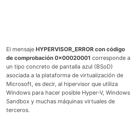
El mensaje
HYPERVISOR_ERROR con código
de comprobación 0x00020001
corresponde a
un tipo concreto de pantalla azul (BSoD)
asociada a la plataforma de virtualización de
Microsoft, es decir, al hipervisor que utiliza
Windows para hacer posible Hyper-V, Windows
Sandbox y muchas máquinas virtuales de
terceros.