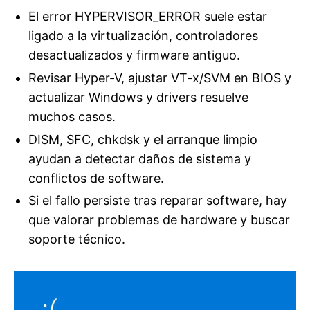
El error HYPERVISOR_ERROR suele estar
ligado a la virtualización, controladores
desactualizados y firmware antiguo.
Revisar Hyper-V, ajustar VT-x/SVM en BIOS y
actualizar Windows y drivers resuelve
muchos casos.
DISM, SFC, chkdsk y el arranque limpio
ayudan a detectar daños de sistema y
conflictos de software.
Si el fallo persiste tras reparar software, hay
que valorar problemas de hardware y buscar
soporte técnico.