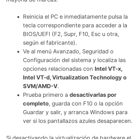
Reinicia el PC e inmediatamente pulsa la
tecla correspondiente para acceder a la
BIOS/UEFI (F2, Supr, F10, Esc u otra,
según el fabricante).
Ve al menú Avanzado, Seguridad o
Configuración del sistema y localiza las
opciones relacionadas con
Intel VT-x,
Intel VT-d, Virtualization Technology o
SVM/AMD-V
.
Prueba primero a
desactivarlas por
completo
, guarda con F10 o la opción
Guardar y salir, y arranca Windows para
ver si los pantallazos azules desaparecen.
Si desactivando la virtualización de hardware el