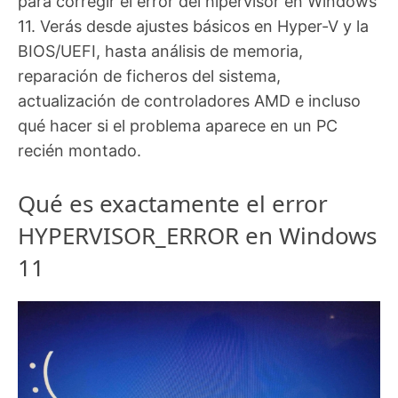
para corregir el error del hipervisor en Windows
11. Verás desde ajustes básicos en Hyper-V y la
BIOS/UEFI, hasta análisis de memoria,
reparación de ficheros del sistema,
actualización de controladores AMD e incluso
qué hacer si el problema aparece en un PC
recién montado.
Qué es exactamente el error
HYPERVISOR_ERROR en Windows
11