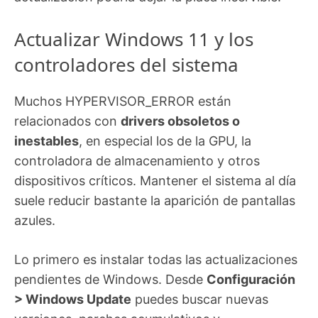
Actualizar Windows 11 y los
controladores del sistema
Muchos HYPERVISOR_ERROR están
relacionados con
drivers obsoletos o
inestables
, en especial los de la GPU, la
controladora de almacenamiento y otros
dispositivos críticos. Mantener el sistema al día
suele reducir bastante la aparición de pantallas
azules.
Lo primero es instalar todas las actualizaciones
pendientes de Windows. Desde
Configuración
> Windows Update
puedes buscar nuevas