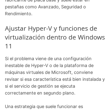
pestañas como Avanzado, Seguridad o
Rendimiento.
Ajustar Hyper-V y funciones de
virtualización dentro de Windows
11
Si el problema viene de una configuración
inestable de Hyper-V o de la plataforma de
máquinas virtuales de Microsoft, conviene
revisar si esa característica está bien instalada y
si el servicio de gestión se ejecuta
correctamente en segundo plano.
Una estrategia que suele funcionar es