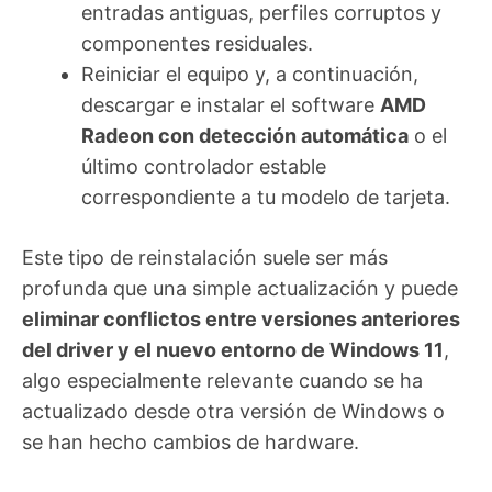
entradas antiguas, perfiles corruptos y
componentes residuales.
Reiniciar el equipo y, a continuación,
descargar e instalar el software
AMD
Radeon con detección automática
o el
último controlador estable
correspondiente a tu modelo de tarjeta.
Este tipo de reinstalación suele ser más
profunda que una simple actualización y puede
eliminar conflictos entre versiones anteriores
del driver y el nuevo entorno de Windows 11
,
algo especialmente relevante cuando se ha
actualizado desde otra versión de Windows o
se han hecho cambios de hardware.