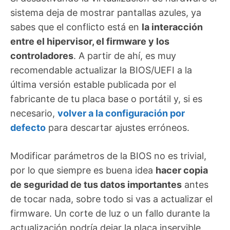
sistema deja de mostrar pantallas azules, ya
sabes que el conflicto está en
la interacción
entre el hipervisor, el firmware y los
controladores
. A partir de ahí, es muy
recomendable actualizar la BIOS/UEFI a la
última versión estable publicada por el
fabricante de tu placa base o portátil y, si es
necesario,
volver a la configuración por
defecto
para descartar ajustes erróneos.
Modificar parámetros de la BIOS no es trivial,
por lo que siempre es buena idea
hacer copia
de seguridad de tus datos importantes
antes
de tocar nada, sobre todo si vas a actualizar el
firmware. Un corte de luz o un fallo durante la
actualización podría dejar la placa inservible.