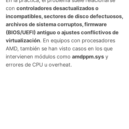
En la práctica, el problema suele relacionarse
con
controladores desactualizados o
incompatibles, sectores de disco defectuosos,
archivos de sistema corruptos, firmware
(BIOS/UEFI) antiguo o ajustes conflictivos de
virtualización
. En equipos con procesadores
AMD, también se han visto casos en los que
intervienen módulos como
amdppm.sys
y
errores de CPU u overheat.