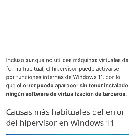
Incluso aunque no utilices máquinas virtuales de
forma habitual, el hipervisor puede activarse
por funciones internas de Windows 11, por lo
que
el error puede aparecer sin tener instalado
ningún software de virtualización de terceros
.
Causas más habituales del error
del hipervisor en Windows 11