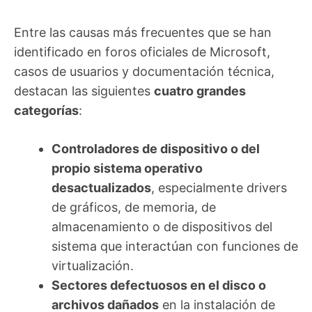
Entre las causas más frecuentes que se han
identificado en foros oficiales de Microsoft,
casos de usuarios y documentación técnica,
destacan las siguientes
cuatro grandes
categorías
:
Controladores de dispositivo o del
propio sistema operativo
desactualizados
, especialmente drivers
de gráficos, de memoria, de
almacenamiento o de dispositivos del
sistema que interactúan con funciones de
virtualización.
Sectores defectuosos en el disco o
archivos dañados
en la instalación de