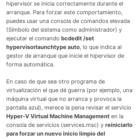
hipervisor se inicia correctamente durante el
arranque. Para forzar este comportamiento,
puedes usar una consola de comandos elevada
(Símbolo del sistema como administrador) y
ejecutar el comando
bcdedit /set
hypervisorlaunchtype auto
, lo que indica al
gestor de arranque que inicie el hipervisor de
forma automática.
En caso de que sea otro programa de
virtualización el que dé guerra (por ejemplo, una
máquina virtual que no arranca y provoca la
pantalla azul), merece la pena revisar el servicio
Hyper-V Virtual Machine Management
en la
consola de servicios (services.msc) y
reiniciarlo
para forzar un nuevo inicio limpio del