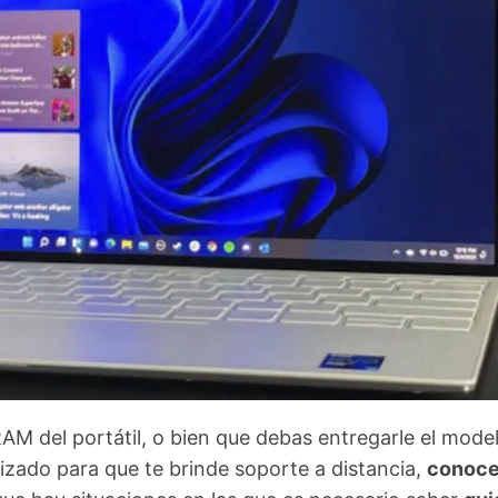
AM del portátil, o bien que debas entregarle el mode
izado para que te brinde soporte a distancia,
conoce