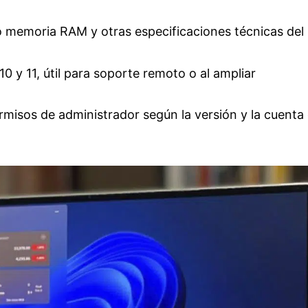
 memoria RAM y otras especificaciones técnicas del
 y 11, útil para soporte remoto o al ampliar
rmisos de administrador según la versión y la cuenta