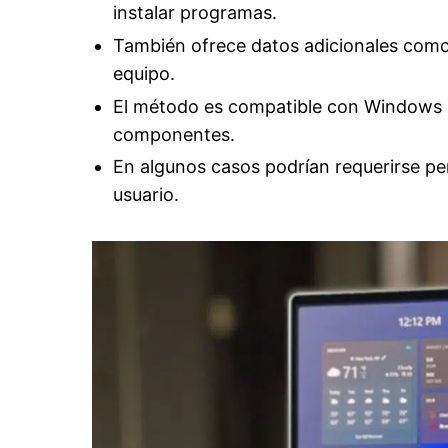
instalar programas.
También ofrece datos adicionales como
equipo.
El método es compatible con Windows 10
componentes.
En algunos casos podrían requerirse pe
usuario.