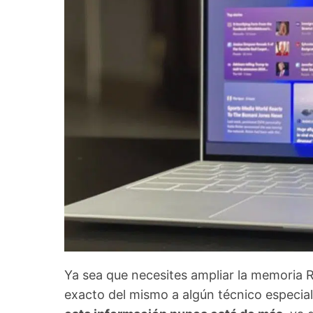
Ya sea que necesites ampliar la memoria R
exacto del mismo a algún técnico especial