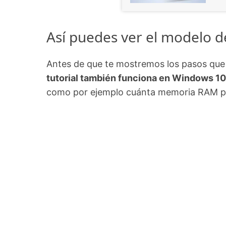
Así puedes ver el modelo d
Antes de que te mostremos los pasos que 
tutorial también funciona en Windows 10
como por ejemplo cuánta memoria RAM 