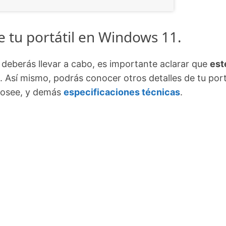
e tu portátil en Windows 11.
deberás llevar a cabo, es importante aclarar que
est
. Así mismo, podrás conocer otros detalles de tu portá
posee, y demás
especificaciones técnicas
.