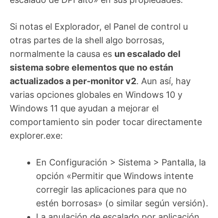
Si notas el Explorador, el Panel de control u
otras partes de la shell algo borrosas,
normalmente la causa es
un escalado del
sistema sobre elementos que no están
actualizados a per‑monitor v2
. Aun así, hay
varias opciones globales en Windows 10 y
Windows 11 que ayudan a mejorar el
comportamiento sin poder tocar directamente
explorer.exe:
En Configuración > Sistema > Pantalla, la
opción «Permitir que Windows intente
corregir las aplicaciones para que no
estén borrosas» (o similar según versión).
La anulación de escalado por aplicación