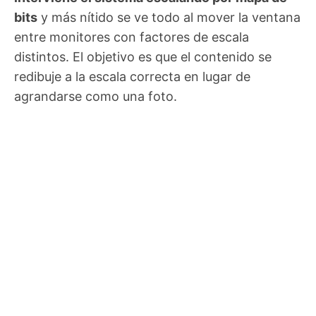
bits
y más nítido se ve todo al mover la ventana
entre monitores con factores de escala
distintos. El objetivo es que el contenido se
redibuje a la escala correcta en lugar de
agrandarse como una foto.