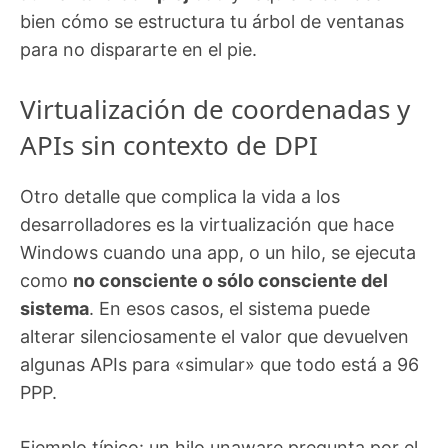
bien cómo se estructura tu árbol de ventanas
para no dispararte en el pie.
Virtualización de coordenadas y
APIs sin contexto de DPI
Otro detalle que complica la vida a los
desarrolladores es la virtualización que hace
Windows cuando una app, o un hilo, se ejecuta
como
no consciente o sólo consciente del
sistema
. En esos casos, el sistema puede
alterar silenciosamente el valor que devuelven
algunas APIs para «simular» que todo está a 96
PPP.
Ejemplo típico: un hilo unaware pregunta por el