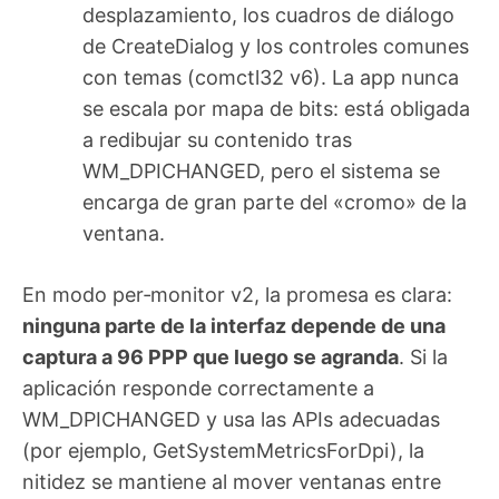
desplazamiento, los cuadros de diálogo
de CreateDialog y los controles comunes
con temas (comctl32 v6). La app nunca
se escala por mapa de bits: está obligada
a redibujar su contenido tras
WM_DPICHANGED, pero el sistema se
encarga de gran parte del «cromo» de la
ventana.
En modo per‑monitor v2, la promesa es clara:
ninguna parte de la interfaz depende de una
captura a 96 PPP que luego se agranda
. Si la
aplicación responde correctamente a
WM_DPICHANGED y usa las APIs adecuadas
(por ejemplo, GetSystemMetricsForDpi), la
nitidez se mantiene al mover ventanas entre