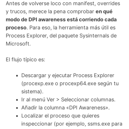
Antes de volverse loco con manifest, overrides
y trucos, merece la pena comprobar
en qué
modo de DPI awareness está corriendo cada
proceso
. Para eso, la herramienta más útil es
Process Explorer, del paquete Sysinternals de
Microsoft.
El flujo típico es:
Descargar y ejecutar Process Explorer
(procexp.exe o procexp64.exe según tu
sistema).
Ir al menú Ver > Seleccionar columnas.
Añadir la columna «DPI Awareness».
Localizar el proceso que quieres
inspeccionar (por ejemplo, ssms.exe para