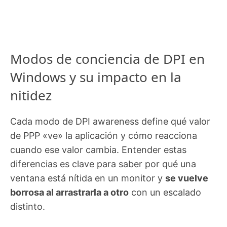
Modos de conciencia de DPI en
Windows y su impacto en la
nitidez
Cada modo de DPI awareness define qué valor
de PPP «ve» la aplicación y cómo reacciona
cuando ese valor cambia. Entender estas
diferencias es clave para saber por qué una
ventana está nítida en un monitor y
se vuelve
borrosa al arrastrarla a otro
con un escalado
distinto.