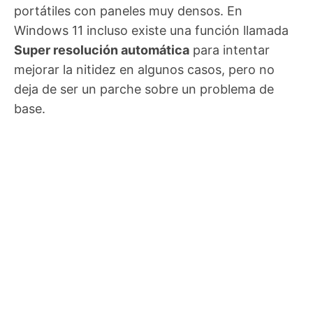
portátiles con paneles muy densos. En
Windows 11 incluso existe una función llamada
Super resolución automática
para intentar
mejorar la nitidez en algunos casos, pero no
deja de ser un parche sobre un problema de
base.