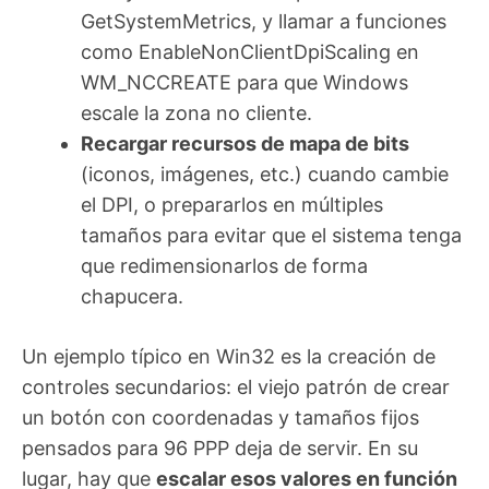
GetSystemMetrics, y llamar a funciones
como EnableNonClientDpiScaling en
WM_NCCREATE para que Windows
escale la zona no cliente.
Recargar recursos de mapa de bits
(iconos, imágenes, etc.) cuando cambie
el DPI, o prepararlos en múltiples
tamaños para evitar que el sistema tenga
que redimensionarlos de forma
chapucera.
Un ejemplo típico en Win32 es la creación de
controles secundarios: el viejo patrón de crear
un botón con coordenadas y tamaños fijos
pensados para 96 PPP deja de servir. En su
lugar, hay que
escalar esos valores en función