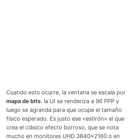
Cuando esto ocurre, la ventana se escala por
mapa de bits
: la UI se renderiza a 96 PPP y
luego se agranda para que ocupe el tamaño
físico esperado. Es justo ese «estirón» el que
crea el clásico efecto borroso, que se nota
mucho en monitores UHD 3840×2160 o en