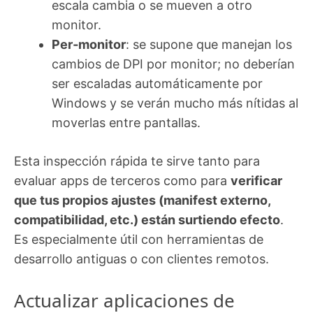
escala cambia o se mueven a otro
monitor.
Per‑monitor
: se supone que manejan los
cambios de DPI por monitor; no deberían
ser escaladas automáticamente por
Windows y se verán mucho más nítidas al
moverlas entre pantallas.
Esta inspección rápida te sirve tanto para
evaluar apps de terceros como para
verificar
que tus propios ajustes (manifest externo,
compatibilidad, etc.) están surtiendo efecto
.
Es especialmente útil con herramientas de
desarrollo antiguas o con clientes remotos.
Actualizar aplicaciones de