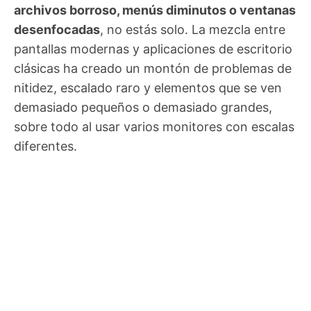
archivos borroso, menús diminutos o ventanas
desenfocadas
, no estás solo. La mezcla entre
pantallas modernas y aplicaciones de escritorio
clásicas ha creado un montón de problemas de
nitidez, escalado raro y elementos que se ven
demasiado pequeños o demasiado grandes,
sobre todo al usar varios monitores con escalas
diferentes.