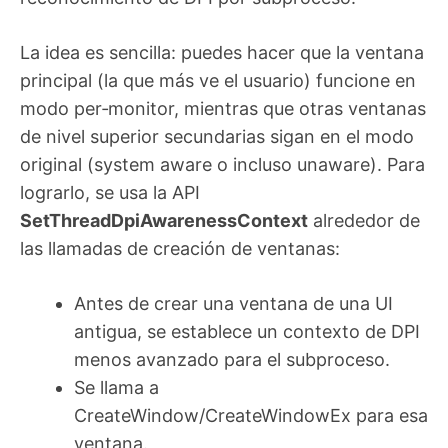
La idea es sencilla: puedes hacer que la ventana
principal (la que más ve el usuario) funcione en
modo per‑monitor, mientras que otras ventanas
de nivel superior secundarias sigan en el modo
original (system aware o incluso unaware). Para
lograrlo, se usa la API
SetThreadDpiAwarenessContext
alrededor de
las llamadas de creación de ventanas:
Antes de crear una ventana de una UI
antigua, se establece un contexto de DPI
menos avanzado para el subproceso.
Se llama a
CreateWindow/CreateWindowEx para esa
ventana.