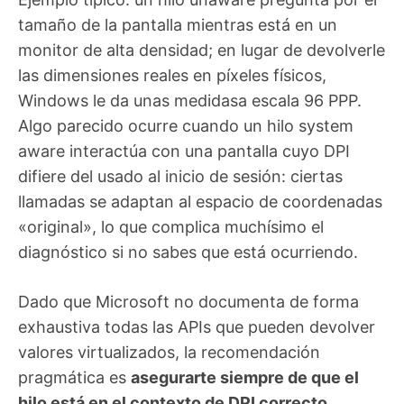
tamaño de la pantalla mientras está en un
monitor de alta densidad; en lugar de devolverle
las dimensiones reales en píxeles físicos,
Windows le da unas medidasa escala 96 PPP.
Algo parecido ocurre cuando un hilo system
aware interactúa con una pantalla cuyo DPI
difiere del usado al inicio de sesión: ciertas
llamadas se adaptan al espacio de coordenadas
«original», lo que complica muchísimo el
diagnóstico si no sabes que está ocurriendo.
Dado que Microsoft no documenta de forma
exhaustiva todas las APIs que pueden devolver
valores virtualizados, la recomendación
pragmática es
asegurarte siempre de que el
hilo está en el contexto de DPI correcto