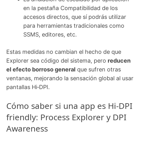
en la pestaña Compatibilidad de los
accesos directos, que sí podrás utilizar
para herramientas tradicionales como
SSMS, editores, etc.
Estas medidas no cambian el hecho de que
Explorer sea código del sistema, pero
reducen
el efecto borroso general
que sufren otras
ventanas, mejorando la sensación global al usar
pantallas Hi‑DPI.
Cómo saber si una app es Hi‑DPI
friendly: Process Explorer y DPI
Awareness