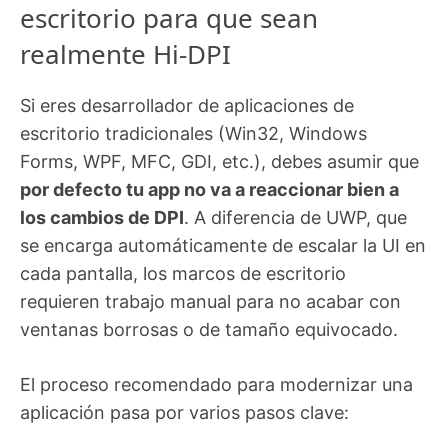
escritorio para que sean
realmente Hi‑DPI
Si eres desarrollador de aplicaciones de
escritorio tradicionales (Win32, Windows
Forms, WPF, MFC, GDI, etc.), debes asumir que
por defecto tu app no va a reaccionar bien a
los cambios de DPI
. A diferencia de UWP, que
se encarga automáticamente de escalar la UI en
cada pantalla, los marcos de escritorio
requieren trabajo manual para no acabar con
ventanas borrosas o de tamaño equivocado.
El proceso recomendado para modernizar una
aplicación pasa por varios pasos clave: