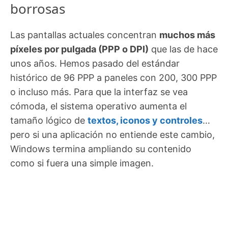
borrosas
Las pantallas actuales concentran
muchos más
píxeles por pulgada (PPP o DPI)
que las de hace
unos años. Hemos pasado del estándar
histórico de 96 PPP a paneles con 200, 300 PPP
o incluso más. Para que la interfaz se vea
cómoda, el sistema operativo aumenta el
tamaño lógico de
textos, iconos y controles
…
pero si una aplicación no entiende este cambio,
Windows termina ampliando su contenido
como si fuera una simple imagen.