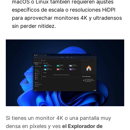
macOS o Linux también requieren ajustes
específicos de escala o resoluciones HiDPI
para aprovechar monitores 4K y ultradensos
sin perder nitidez.
Si tienes un monitor 4K o una pantalla muy
densa en píxeles y ves
el Explorador de