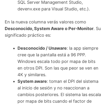
SQL Server Management Studio,
devenv.exe para Visual Studio, etc.).
En la nueva columna verás valores como
Desconocido, System Aware o Per‑Monitor
. Su
significado práctico es:
Desconocido / Unaware
: la app siempre
cree que la pantalla está a 96 PPP.
Windows escala todo por mapa de bits
en otros DPI. Son las que peor se ven en
4K y similares.
System aware
: toman el DPI del sistema
al inicio de sesión y no reaccionan a
cambios posteriores. El sistema las escala
por mapa de bits cuando el factor de