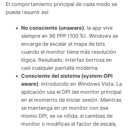
El comportamiento principal de cada modo se
puede resumir así:
No consciente (unaware)
: la app vive
siempre en 96 PPP (100 %). Windows se
encarga de escalar el mapa de bits
cuando el monitor tiene más resolución
lógica. Resultado: interfaz borrosa en
casi cualquier pantalla moderna.
Consciente del sistema (system‑DPI
aware)
: introducido en Windows Vista. La
aplicación usa el DPI del monitor principal
en el momento de iniciar sesión. Mientras
se mantenga en un monitor con ese
mismo DPI, se ve nítida; si cambias de
monitor o modificas el factor de escala,