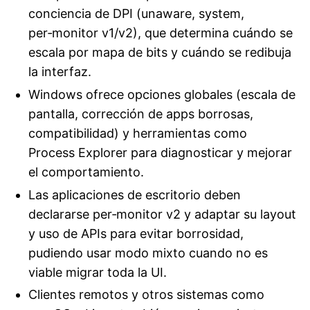
conciencia de DPI (unaware, system,
per‑monitor v1/v2), que determina cuándo se
escala por mapa de bits y cuándo se redibuja
la interfaz.
Windows ofrece opciones globales (escala de
pantalla, corrección de apps borrosas,
compatibilidad) y herramientas como
Process Explorer para diagnosticar y mejorar
el comportamiento.
Las aplicaciones de escritorio deben
declararse per‑monitor v2 y adaptar su layout
y uso de APIs para evitar borrosidad,
pudiendo usar modo mixto cuando no es
viable migrar toda la UI.
Clientes remotos y otros sistemas como