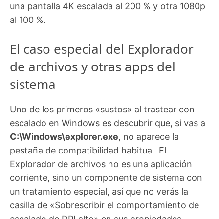
una pantalla 4K escalada al 200 % y otra 1080p
al 100 %.
El caso especial del Explorador
de archivos y otras apps del
sistema
Uno de los primeros «sustos» al trastear con
escalado en Windows es descubrir que, si vas a
C:\Windows\explorer.exe
, no aparece la
pestaña de compatibilidad habitual. El
Explorador de archivos no es una aplicación
corriente, sino un componente de sistema con
un tratamiento especial, así que no verás la
casilla de «Sobrescribir el comportamiento de
escalado de DPI alto» en sus propiedades.