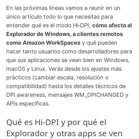
En las próximas líneas vamos a reunir en un
único artículo todo lo que necesitas para
entender qué es el modo Hi‑DPI,
cómo afecta al
Explorador de Windows, a clientes remotos
como Amazon WorkSpaces
y qué pueden
hacer tanto usuarios como desarrolladores para
que sus aplicaciones se vean bien en Windows,
macOS y Linux. Verás desde los ajustes más
prácticos (cambiar escala, resolución o
compatibilidad) hasta los detalles técnicos de
DPI awareness, mensajes WM_DPICHANGED y
APIs específicas.
Qué es Hi‑DPI y por qué el
Explorador y otras apps se ven