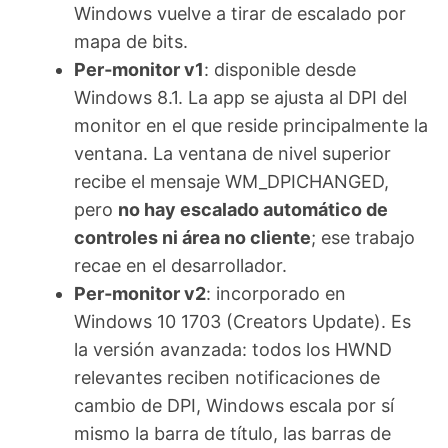
Windows vuelve a tirar de escalado por
mapa de bits.
Per‑monitor v1
: disponible desde
Windows 8.1. La app se ajusta al DPI del
monitor en el que reside principalmente la
ventana. La ventana de nivel superior
recibe el mensaje WM_DPICHANGED,
pero
no hay escalado automático de
controles ni área no cliente
; ese trabajo
recae en el desarrollador.
Per‑monitor v2
: incorporado en
Windows 10 1703 (Creators Update). Es
la versión avanzada: todos los HWND
relevantes reciben notificaciones de
cambio de DPI, Windows escala por sí
mismo la barra de título, las barras de