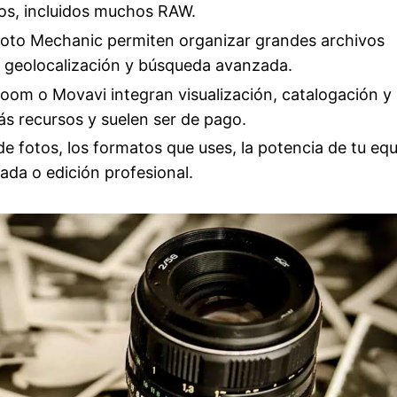
os, incluidos muchos RAW.
oto Mechanic permiten organizar grandes archivos
, geolocalización y búsqueda avanzada.
oom o Movavi integran visualización, catalogación y
s recursos y suelen ser de pago.
e fotos, los formatos que uses, la potencia de tu equ
ada o edición profesional.