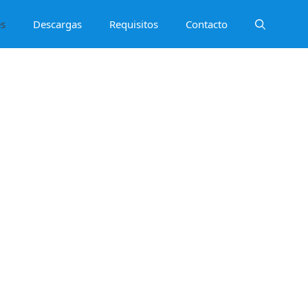
es
Descargas
Requisitos
Contacto