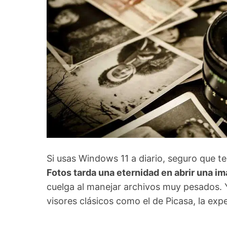
Si usas Windows 11 a diario, seguro que t
Fotos tarda una eternidad en abrir una i
cuelga al manejar archivos muy pesados. 
visores clásicos como el de Picasa, la exp