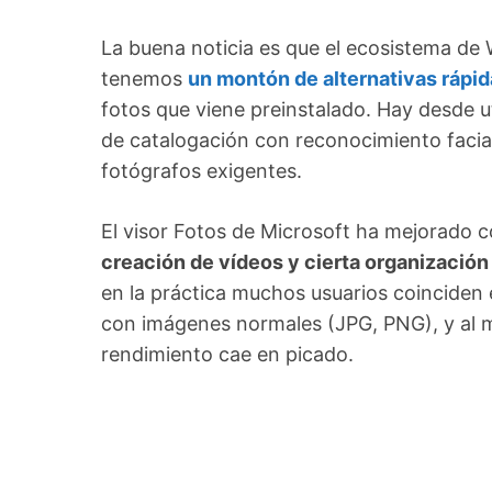
La buena noticia es que el ecosistema de
tenemos
un montón de alternativas rápida
fotos que viene preinstalado. Hay desde u
de catalogación con reconocimiento facia
fotógrafos exigentes.
El visor Fotos de Microsoft ha mejorado c
creación de vídeos y cierta organización
en la práctica muchos usuarios coinciden 
con imágenes normales (JPG, PNG), y al m
rendimiento cae en picado.