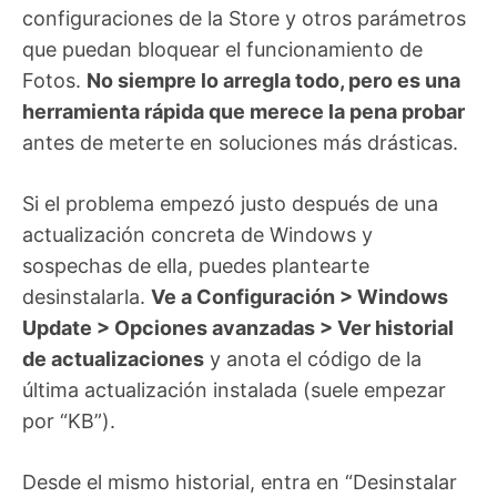
configuraciones de la Store y otros parámetros
que puedan bloquear el funcionamiento de
Fotos.
No siempre lo arregla todo, pero es una
herramienta rápida que merece la pena probar
antes de meterte en soluciones más drásticas.
Si el problema empezó justo después de una
actualización concreta de Windows y
sospechas de ella, puedes plantearte
desinstalarla.
Ve a Configuración > Windows
Update > Opciones avanzadas > Ver historial
de actualizaciones
y anota el código de la
última actualización instalada (suele empezar
por “KB”).
Desde el mismo historial, entra en “Desinstalar