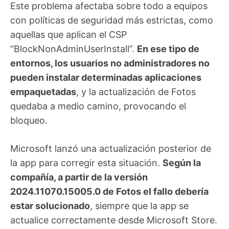
Este problema afectaba sobre todo a equipos
con políticas de seguridad más estrictas, como
aquellas que aplican el CSP
“BlockNonAdminUserInstall”.
En ese tipo de
entornos, los usuarios no administradores no
pueden instalar determinadas aplicaciones
empaquetadas
, y la actualización de Fotos
quedaba a medio camino, provocando el
bloqueo.
Microsoft lanzó una actualización posterior de
la app para corregir esta situación.
Según la
compañía, a partir de la versión
2024.11070.15005.0 de Fotos el fallo debería
estar solucionado
, siempre que la app se
actualice correctamente desde Microsoft Store.