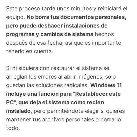
Este proceso tarda unos minutos y reiniciará el
equipo.
No borra tus documentos personales,
pero puede deshacer instalaciones de
programas y cambios de sistema
hechos
después de esa fecha, así que es importante
tenerlo en cuenta.
Si ni siquiera con restaurar el sistema se
arreglan los errores al abrir imágenes, solo
quedan las soluciones radicales.
Windows 11
incluye una función para “Restablecer este
PC”, que deja el sistema como recién
instalado
, pero permitiéndote elegir si quieres
mantener tus archivos personales o borrarlo
todo.