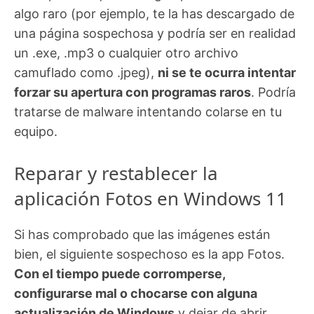
algo raro (por ejemplo, te la has descargado de
una página sospechosa y podría ser en realidad
un .exe, .mp3 o cualquier otro archivo
camuflado como .jpeg),
ni se te ocurra intentar
forzar su apertura con programas raros
. Podría
tratarse de malware intentando colarse en tu
equipo.
Reparar y restablecer la
aplicación Fotos en Windows 11
Si has comprobado que las imágenes están
bien, el siguiente sospechoso es la app Fotos.
Con el tiempo puede corromperse,
configurarse mal o chocarse con alguna
actualización de Windows
y dejar de abrir