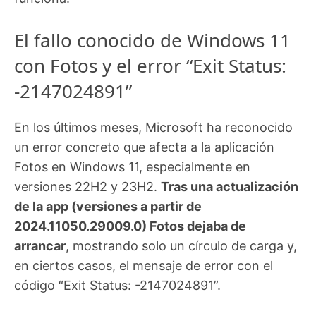
El fallo conocido de Windows 11
con Fotos y el error “Exit Status:
-2147024891”
En los últimos meses, Microsoft ha reconocido
un error concreto que afecta a la aplicación
Fotos en Windows 11, especialmente en
versiones 22H2 y 23H2.
Tras una actualización
de la app (versiones a partir de
2024.11050.29009.0) Fotos dejaba de
arrancar
, mostrando solo un círculo de carga y,
en ciertos casos, el mensaje de error con el
código “Exit Status: -2147024891”.