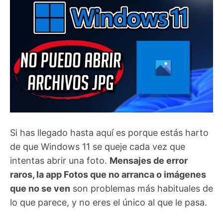
Si has llegado hasta aquí es porque estás harto
de que Windows 11 se queje cada vez que
intentas abrir una foto.
Mensajes de error
raros, la app Fotos que no arranca o imágenes
que no se ven
son problemas más habituales de
lo que parece, y no eres el único al que le pasa.