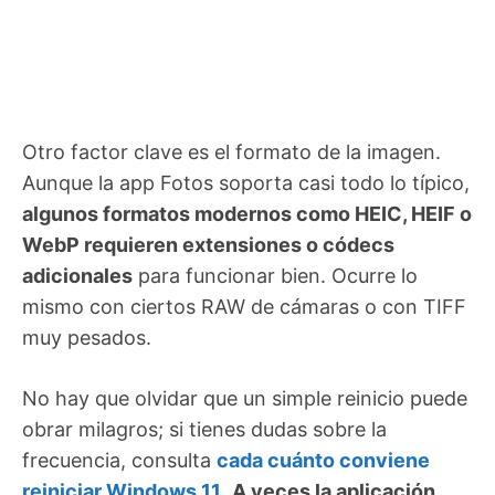
Otro factor clave es el formato de la imagen.
Aunque la app Fotos soporta casi todo lo típico,
algunos formatos modernos como HEIC, HEIF o
WebP requieren extensiones o códecs
adicionales
para funcionar bien. Ocurre lo
mismo con ciertos RAW de cámaras o con TIFF
muy pesados.
No hay que olvidar que un simple reinicio puede
obrar milagros; si tienes dudas sobre la
frecuencia, consulta
cada cuánto conviene
reiniciar Windows 11
.
A veces la aplicación