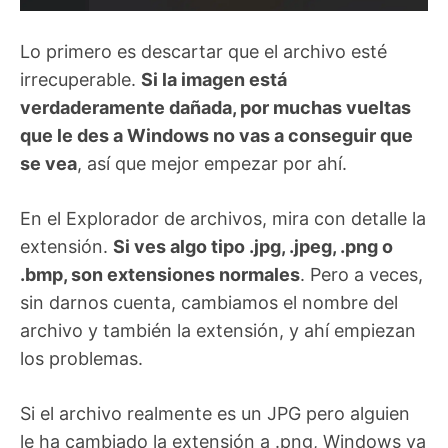
Lo primero es descartar que el archivo esté
irrecuperable.
Si la imagen está
verdaderamente dañada, por muchas vueltas
que le des a Windows no vas a conseguir que
se vea
, así que mejor empezar por ahí.
En el Explorador de archivos, mira con detalle la
extensión.
Si ves algo tipo .jpg, .jpeg, .png o
.bmp, son extensiones normales
. Pero a veces,
sin darnos cuenta, cambiamos el nombre del
archivo y también la extensión, y ahí empiezan
los problemas.
Si el archivo realmente es un JPG pero alguien
le ha cambiado la extensión a .png, Windows va