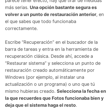
parece tener efecto, hay que tirar de medidas
más serias.
Una opción bastante segura es
volver a un punto de restauración anterior
, en
el que sabes que todo funcionaba
correctamente.
Escribe “Recuperación” en el buscador de la
barra de tareas y entra en la herramienta de
recuperación clásica. Desde ahí, accede a
“Restaurar sistema” y selecciona un punto de
restauración creado automáticamente por
Windows (por ejemplo, al instalar una
actualización o un programa) o uno que tú
mismo hubieras creado.
Selecciona la fecha en
la que recuerdes que Fotos funcionaba bien y
deja que el sistema haga el resto
.