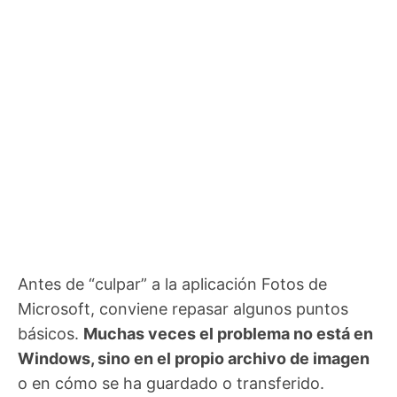
Antes de “culpar” a la aplicación Fotos de
Microsoft, conviene repasar algunos puntos
básicos.
Muchas veces el problema no está en
Windows, sino en el propio archivo de imagen
o en cómo se ha guardado o transferido.