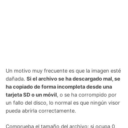
Un motivo muy frecuente es que la imagen esté
dañada.
Si el archivo se ha descargado mal, se
ha copiado de forma incompleta desde una
tarjeta SD o un móvil
, o se ha corrompido por
un fallo del disco, lo normal es que ningún visor
pueda abrirla correctamente.
Comprueba el tamaño del archivo: si ocupa 0