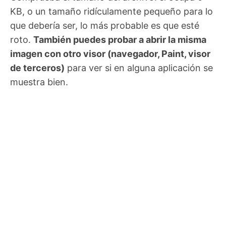
KB, o un tamaño ridículamente pequeño para lo
que debería ser, lo más probable es que esté
roto.
También puedes probar a abrir la misma
imagen con otro visor (navegador, Paint, visor
de terceros)
para ver si en alguna aplicación se
muestra bien.