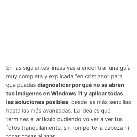
En las siguientes líneas vas a encontrar una guía
muy completa y explicada “en cristiano” para
que puedas
diagnosticar por qué no se abren
tus imágenes en Windows 11 y aplicar todas
las soluciones posibles
, desde las más sencillas
hasta las más avanzadas. La idea es que
termines el artículo pudiendo volver a ver tus
fotos tranquilamente, sin romperte la cabeza ni
tocar cosas al azar.