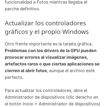
funcionalidad a Fotos mientras llegaba el
parche definitivo.
Actualizar los controladores
gráficos y el propio Windows
Otro frente importante es la tarjeta gráfica.
Problemas con los drivers de la GPU pueden
provocar errores al visualizar imágenes,
artefactos raros o que ciertas aplicaciones se
cierren al abrir fotos
, aunque el archivo esté
perfecto.
Para actualizar los controladores, abre el
Administrador de dispositivos (clic derecho en
el botón Inicio > Administrador de dispositivos)