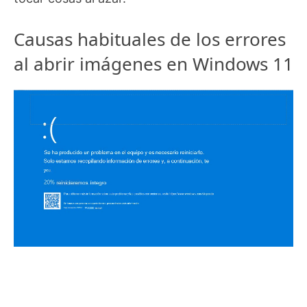
Causas habituales de los errores
al abrir imágenes en Windows 11