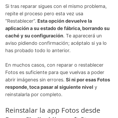
Si tras reparar sigues con el mismo problema,
repite el proceso pero esta vez usa
“Restablecer”.
Esta opción devuelve la
aplicación a su estado de fábrica, borrando su
caché y su configuración
. Te aparecerá un
aviso pidiendo confirmación; acéptalo si ya lo
has probado todo lo anterior.
En muchos casos, con reparar o restablecer
Fotos es suficiente para que vuelvas a poder
abrir imágenes sin errores.
Si ni por esas Fotos
responde, toca pasar al siguiente nivel
y
reinstalarla por completo.
Reinstalar la app Fotos desde