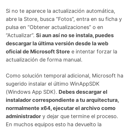
Si no te aparece la actualización automática,
abre la Store, busca “Fotos”, entra en su ficha y
pulsa en “Obtener actualizaciones” o en
“Actualizar”.
Si aun así no se instala, puedes
descargar la última versión desde la web
oficial de Microsoft Store
e intentar forzar la
actualización de forma manual.
Como solución temporal adicional, Microsoft ha
sugerido instalar el último WinAppSDK
(Windows App SDK).
Debes descargar el
instalador correspondiente a tu arquitectura,
normalmente x64, ejecutar el archivo como
administrador
y dejar que termine el proceso.
En muchos equipos esto ha devuelto la