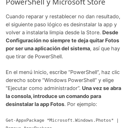
PowerShell y Microsoft Store
Cuando reparar y restablecer no dan resultado,
el siguiente paso lógico es desinstalar la app y
volver a instalarla limpia desde la Store.
Desde
Configuración no siempre te deja quitar Fotos
por ser una aplicación del sistema
, así que hay
que tirar de PowerShell.
En el menú Inicio, escribe “PowerShell”, haz clic
derecho sobre “Windows PowerShell” y elige
“Ejecutar como administrador”.
Una vez se abra
la consola, introduce un comando para
desinstalar la app Fotos
. Por ejemplo:
Get-AppxPackage *Microsoft.Windows.Photos* |