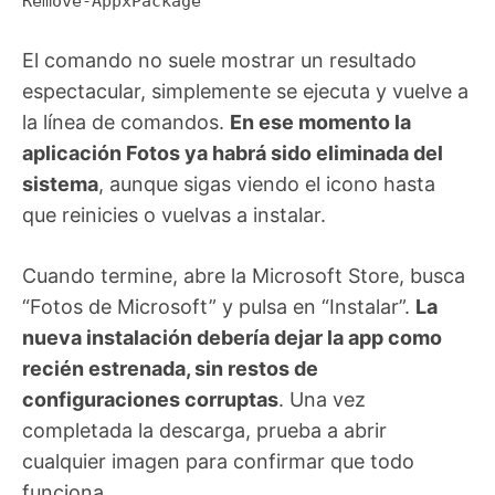
Remove-AppxPackage
El comando no suele mostrar un resultado
espectacular, simplemente se ejecuta y vuelve a
la línea de comandos.
En ese momento la
aplicación Fotos ya habrá sido eliminada del
sistema
, aunque sigas viendo el icono hasta
que reinicies o vuelvas a instalar.
Cuando termine, abre la Microsoft Store, busca
“Fotos de Microsoft” y pulsa en “Instalar”.
La
nueva instalación debería dejar la app como
recién estrenada, sin restos de
configuraciones corruptas
. Una vez
completada la descarga, prueba a abrir
cualquier imagen para confirmar que todo
funciona.