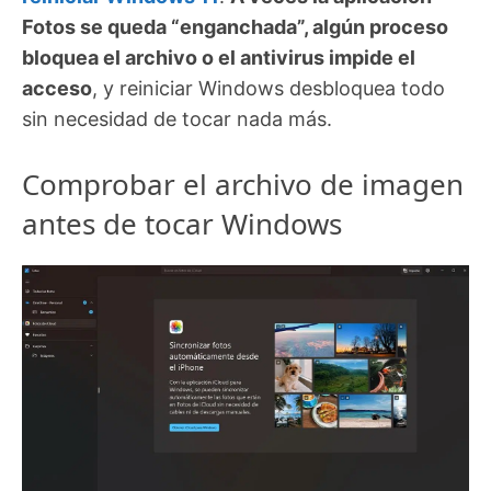
Fotos se queda “enganchada”, algún proceso
bloquea el archivo o el antivirus impide el
acceso
, y reiniciar Windows desbloquea todo
sin necesidad de tocar nada más.
Comprobar el archivo de imagen
antes de tocar Windows