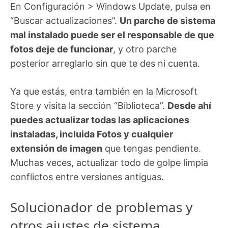
En Configuración > Windows Update, pulsa en
“Buscar actualizaciones”.
Un parche de sistema
mal instalado puede ser el responsable de que
fotos deje de funcionar
, y otro parche
posterior arreglarlo sin que te des ni cuenta.
Ya que estás, entra también en la Microsoft
Store y visita la sección “Biblioteca”.
Desde ahí
puedes actualizar todas las aplicaciones
instaladas, incluida Fotos y cualquier
extensión de imagen
que tengas pendiente.
Muchas veces, actualizar todo de golpe limpia
conflictos entre versiones antiguas.
Solucionador de problemas y
otros ajustes de sistema