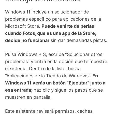
Windows 11 incluye un solucionador de
problemas específico para aplicaciones de la
Microsoft Store.
Puede venirte de perlas
cuando Fotos, que es una app de la Store,
decide no funcionar
sin dar demasiadas pistas.
Pulsa Windows + S, escribe “Solucionar otros
problemas” y entra en la opción que te muestre
el sistema. Dentro de la lista, busca
“Aplicaciones de la Tienda de Windows”.
En
Windows 11 verás un botón “Ejecutar” junto a
esa entrada
; haz clic y sigue los pasos que se
muestren en pantalla.
Este asistente revisará permisos, cachés,