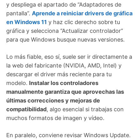
y despliega el apartado de “Adaptadores de
pantalla”.
Aprende a reiniciar drivers de gráfica
en Windows 11
y haz clic derecho sobre tu
gráfica y selecciona “Actualizar controlador”
para que Windows busque nuevas versiones.
Lo más fiable, eso sí, suele ser ir directamente a
la web del fabricante (NVIDIA, AMD, Intel) y
descargar el driver más reciente para tu
modelo.
Instalar los controladores
manualmente garantiza que aprovechas las
últimas correcciones y mejoras de
compatibilidad
, algo esencial si trabajas con
muchos formatos de imagen y vídeo.
En paralelo, conviene revisar Windows Update.