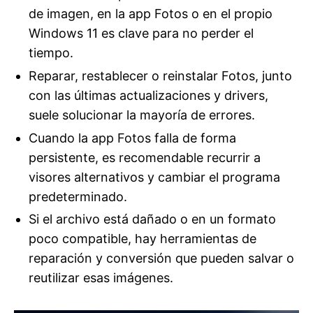
de imagen, en la app Fotos o en el propio
Windows 11 es clave para no perder el
tiempo.
Reparar, restablecer o reinstalar Fotos, junto
con las últimas actualizaciones y drivers,
suele solucionar la mayoría de errores.
Cuando la app Fotos falla de forma
persistente, es recomendable recurrir a
visores alternativos y cambiar el programa
predeterminado.
Si el archivo está dañado o en un formato
poco compatible, hay herramientas de
reparación y conversión que pueden salvar o
reutilizar esas imágenes.