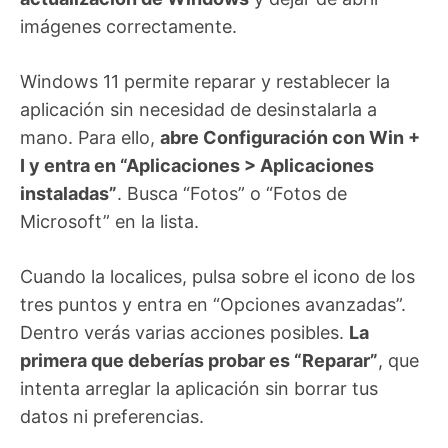
imágenes correctamente.
Windows 11 permite reparar y restablecer la
aplicación sin necesidad de desinstalarla a
mano. Para ello,
abre Configuración con Win +
I y entra en “Aplicaciones > Aplicaciones
instaladas”
. Busca “Fotos” o “Fotos de
Microsoft” en la lista.
Cuando la localices, pulsa sobre el icono de los
tres puntos y entra en “Opciones avanzadas”.
Dentro verás varias acciones posibles.
La
primera que deberías probar es “Reparar”
, que
intenta arreglar la aplicación sin borrar tus
datos ni preferencias.