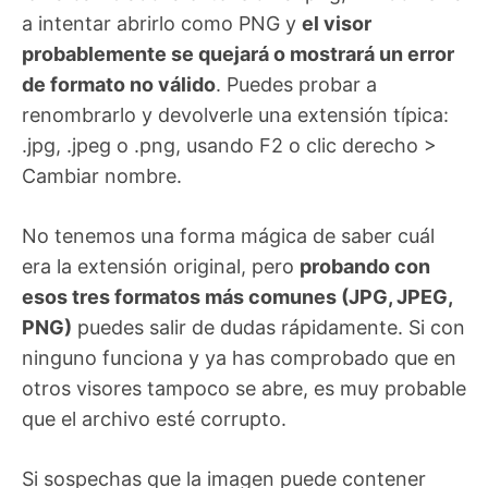
a intentar abrirlo como PNG y
el visor
probablemente se quejará o mostrará un error
de formato no válido
. Puedes probar a
renombrarlo y devolverle una extensión típica:
.jpg, .jpeg o .png, usando F2 o clic derecho >
Cambiar nombre.
No tenemos una forma mágica de saber cuál
era la extensión original, pero
probando con
esos tres formatos más comunes (JPG, JPEG,
PNG)
puedes salir de dudas rápidamente. Si con
ninguno funciona y ya has comprobado que en
otros visores tampoco se abre, es muy probable
que el archivo esté corrupto.
Si sospechas que la imagen puede contener