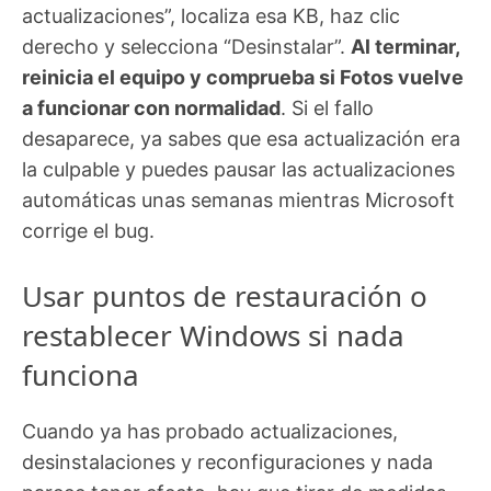
actualizaciones”, localiza esa KB, haz clic
derecho y selecciona “Desinstalar”.
Al terminar,
reinicia el equipo y comprueba si Fotos vuelve
a funcionar con normalidad
. Si el fallo
desaparece, ya sabes que esa actualización era
la culpable y puedes pausar las actualizaciones
automáticas unas semanas mientras Microsoft
corrige el bug.
Usar puntos de restauración o
restablecer Windows si nada
funciona
Cuando ya has probado actualizaciones,
desinstalaciones y reconfiguraciones y nada