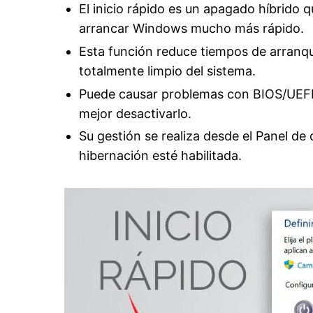
El inicio rápido es un apagado híbrido q
arrancar Windows mucho más rápido.
Esta función reduce tiempos de arranq
totalmente limpio del sistema.
Puede causar problemas con BIOS/UEFI, 
mejor desactivarlo.
Su gestión se realiza desde el Panel de
hibernación esté habilitada.