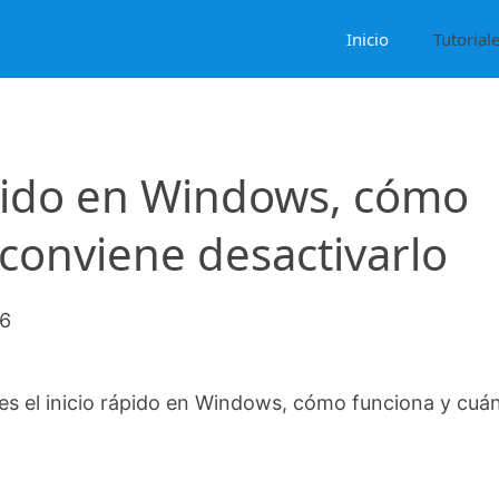
Inicio
Tutorial
ápido en Windows, cómo
conviene desactivarlo
26
es el inicio rápido en Windows, cómo funciona y cuá