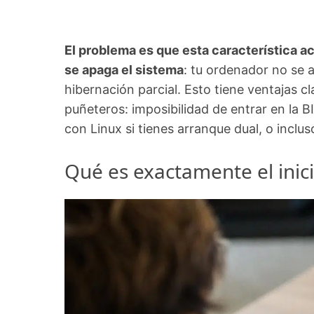
El problema es que esta característica ac
se apaga el sistema
: tu ordenador no se 
hibernación parcial. Esto tiene ventajas 
puñeteros: imposibilidad de entrar en la 
con Linux si tienes arranque dual, o incl
Qué es exactamente el ini