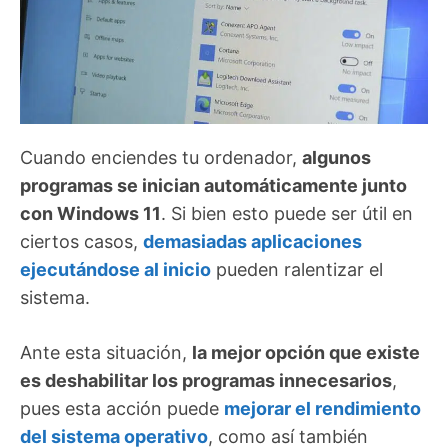
Cuando enciendes tu ordenador,
algunos
programas se inician automáticamente junto
con Windows 11
. Si bien esto puede ser útil en
ciertos casos,
demasiadas aplicaciones
ejecutándose al inicio
pueden ralentizar el
sistema.
Ante esta situación,
la mejor opción que existe
es deshabilitar los programas innecesarios
,
pues esta acción puede
mejorar el rendimiento
del sistema operativo
, como así también