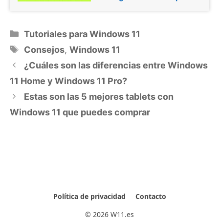
Categorías
Tutoriales para Windows 11
Etiquetas
Consejos
,
Windows 11
¿Cuáles son las diferencias entre Windows
11 Home y Windows 11 Pro?
Estas son las 5 mejores tablets con
Windows 11 que puedes comprar
Política de privacidad
Contacto
© 2026 W11.es