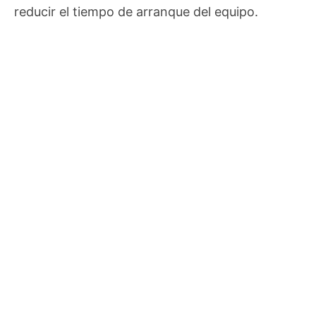
reducir el tiempo de arranque del equipo.