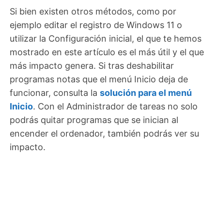
Si bien existen otros métodos, como por
ejemplo editar el registro de Windows 11 o
utilizar la Configuración inicial, el que te hemos
mostrado en este artículo es el más útil y el que
más impacto genera. Si tras deshabilitar
programas notas que el menú Inicio deja de
funcionar, consulta la
solución para el menú
Inicio
. Con el Administrador de tareas no solo
podrás quitar programas que se inician al
encender el ordenador, también podrás ver su
impacto.