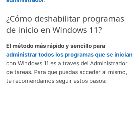
¿Cómo deshabilitar programas
de inicio en Windows 11?
El método más rápido y sencillo para
administrar todos los programas que se inician
con Windows 11 es a través del Administrador
de tareas. Para que puedas acceder al mismo,
te recomendamos seguir estos pasos: