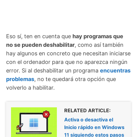
Eso sí, ten en cuenta que
hay programas que
no se pueden deshabilitar
, como así también
hay algunos en concreto que necesitan iniciarse
con el ordenador para que no aparezca ningún
error. Si al deshabilitar un programa
encuentras
problemas
, no te quedará otra opción que
volverlo a habilitar.
RELATED ARTICLE:
Activa o desactiva el
Inicio rápido en Windows
11 siguiendo estos pasos