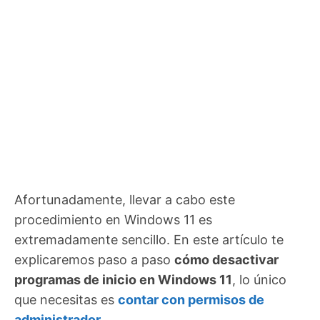
Afortunadamente, llevar a cabo este
procedimiento en Windows 11 es
extremadamente sencillo. En este artículo te
explicaremos paso a paso
cómo desactivar
programas de inicio en Windows 11
, lo único
que necesitas es
contar con permisos de
administrador
.