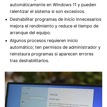
automáticamente en Windows 11 y pueden
ralentizar el sistema si son excesivos.
Deshabilitar programas de inicio innecesarios
mejora el rendimiento y reduce el tiempo de
arranque del equipo.
Algunos procesos requieren inicio
automático; ten permisos de administrador y
reinstaura programas si aparecen errores
tras deshabilitarlos.