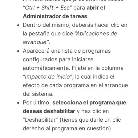
“Ctrl + Shift + Esc”
para
abrir el
Administrador de tareas
.
Dentro del mismo, deberás hacer clic en
la pestaña que dice
“Aplicaciones de
arranque”
.
Aparecerá una lista de programas
configurados para iniciarse
automáticamente. Fíjate en la columna
“Impacto de inicio”
, la cual indica el
efecto de cada programa en el arranque
del sistema.
Por último,
selecciona el programa que
deseas deshabilitar
y haz clic en
“Deshabilitar” (tienes que darle un clic
derecho al programa en cuestión).