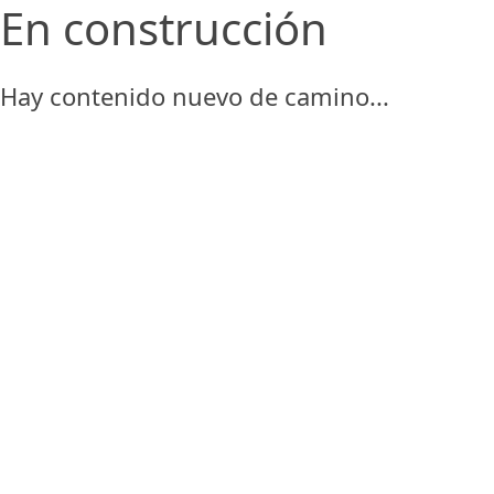
En construcción
Hay contenido nuevo de camino...