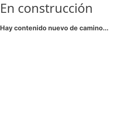
En construcción
Hay contenido nuevo de camino...