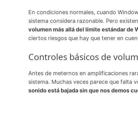
En condiciones normales, cuando Windows 
sistema considera razonable. Pero existe
volumen más allá del límite estándar de
ciertos riesgos que hay que tener en cuent
Controles básicos de volu
Antes de meternos en amplificaciones rar
sistema. Muchas veces parece que falta v
sonido está bajada sin que nos demos c