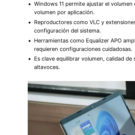
Windows 11 permite ajustar el volumen 
volumen por aplicación.
Reproductores como VLC y extensiones 
configuración del sistema.
Herramientas como Equalizer APO ampli
requieren configuraciones cuidadosas.
Es clave equilibrar volumen, calidad de 
altavoces.