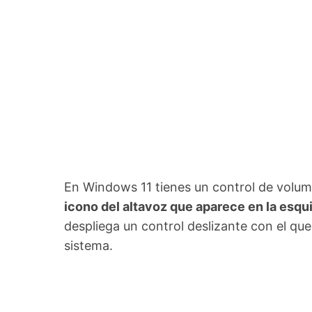
En Windows 11 tienes un control de volum
icono del altavoz que aparece en la esqu
despliega un control deslizante con el qu
sistema.