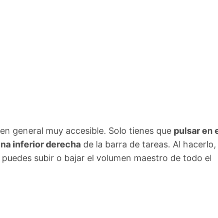
en general muy accesible. Solo tienes que
pulsar en 
ina inferior derecha
de la barra de tareas. Al hacerlo,
e puedes subir o bajar el volumen maestro de todo el