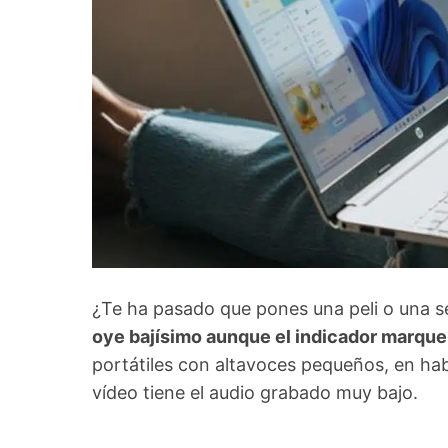
¿Te ha pasado que pones una peli o una ser
oye bajísimo aunque el indicador marque
portátiles con altavoces pequeños, en ha
vídeo tiene el audio grabado muy bajo.