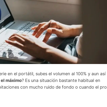
ie en el portátil, subes el volumen al 100% y aun así
 el máximo
? Es una situación bastante habitual en
bitaciones con mucho ruido de fondo o cuando el pro