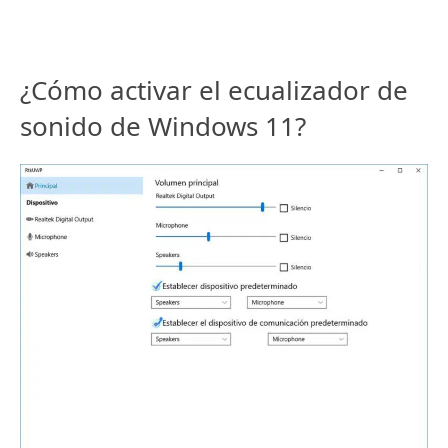
¿Cómo activar el ecualizador de
sonido de Windows 11?