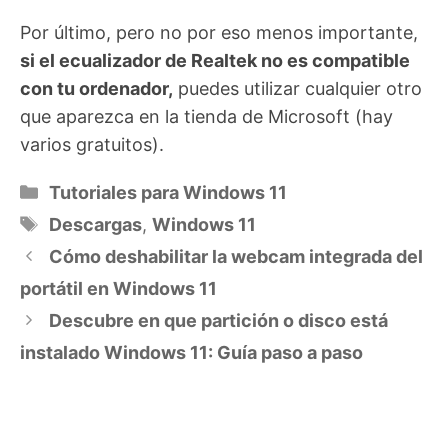
Por último, pero no por eso menos importante,
si el ecualizador de Realtek no es compatible
con tu ordenador,
puedes utilizar cualquier otro
que aparezca en la tienda de Microsoft (hay
varios gratuitos).
Categorías
Tutoriales para Windows 11
Etiquetas
Descargas
,
Windows 11
Cómo deshabilitar la webcam integrada del
portátil en Windows 11
Descubre en que partición o disco está
instalado Windows 11: Guía paso a paso