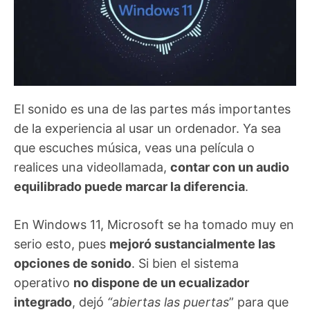
El sonido es una de las partes más importantes
de la experiencia al usar un ordenador. Ya sea
que escuches música, veas una película o
realices una videollamada,
contar con un audio
equilibrado puede marcar la diferencia
.
En Windows 11, Microsoft se ha tomado muy en
serio esto, pues
mejoró sustancialmente las
opciones de sonido
. Si bien el sistema
operativo
no dispone de un ecualizador
integrado
, dejó
“abiertas las puertas
” para que