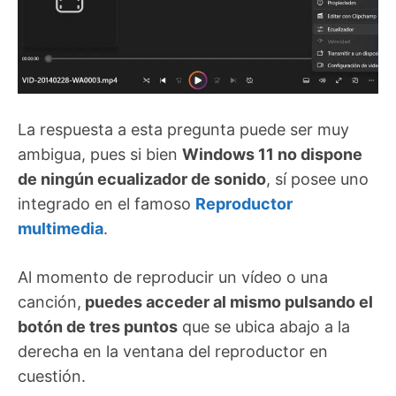
La respuesta a esta pregunta puede ser muy
ambigua, pues si bien
Windows 11 no dispone
de ningún ecualizador de sonido
, sí posee uno
integrado en el famoso
Reproductor
multimedia
.
Al momento de reproducir un vídeo o una
canción,
puedes acceder al mismo pulsando el
botón de tres puntos
que se ubica abajo a la
derecha en la ventana del reproductor en
cuestión.