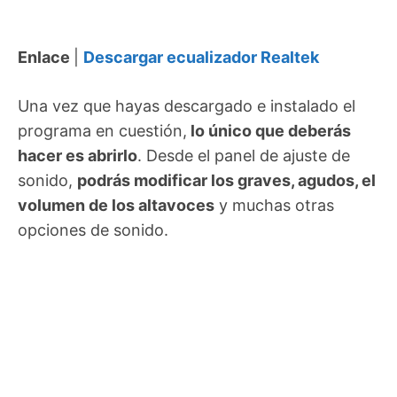
Enlace
|
Descargar ecualizador Realtek
Una vez que hayas descargado e instalado el
programa en cuestión,
lo único que deberás
hacer es abrirlo
. Desde el panel de ajuste de
sonido,
podrás modificar los graves, agudos, el
volumen de los altavoces
y muchas otras
opciones de sonido.