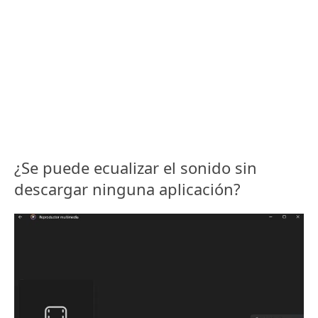
¿Se puede ecualizar el sonido sin
descargar ninguna aplicación?