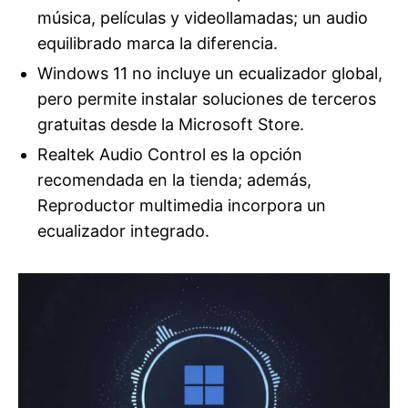
música, películas y videollamadas; un audio
equilibrado marca la diferencia.
Windows 11 no incluye un ecualizador global,
pero permite instalar soluciones de terceros
gratuitas desde la Microsoft Store.
Realtek Audio Control es la opción
recomendada en la tienda; además,
Reproductor multimedia incorpora un
ecualizador integrado.