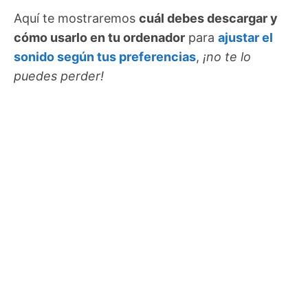
Aquí te mostraremos
cuál debes descargar y
cómo usarlo en tu ordenador
para
ajustar el
sonido según tus preferencias
,
¡no te lo
puedes perder!