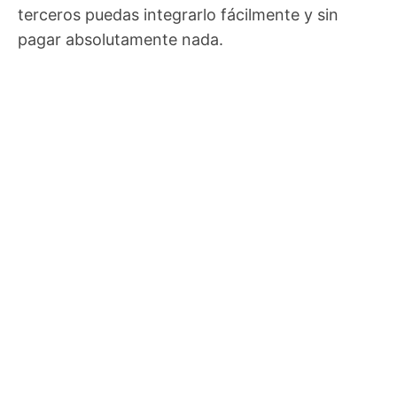
terceros puedas integrarlo fácilmente y sin
pagar absolutamente nada.