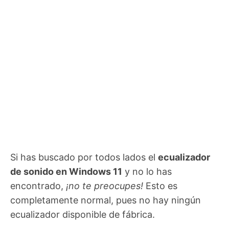
Si has buscado por todos lados el
ecualizador
de sonido en Windows 11
y no lo has
encontrado,
¡no te preocupes!
Esto es
completamente normal, pues no hay ningún
ecualizador disponible de fábrica.