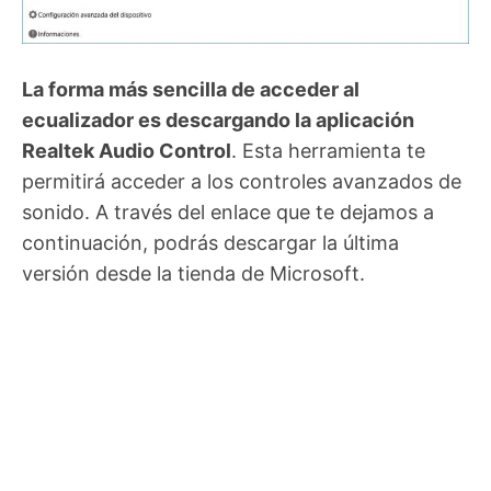
La forma más sencilla de acceder al
ecualizador es descargando la aplicación
Realtek Audio Control
. Esta herramienta te
permitirá acceder a los controles avanzados de
sonido. A través del enlace que te dejamos a
continuación, podrás descargar la última
versión desde la tienda de Microsoft.