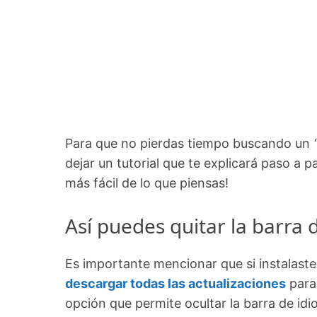
Para que no pierdas tiempo buscando un
dejar un tutorial que te explicará paso a
más fácil de lo que piensas!
Así puedes quitar la barra
Es importante mencionar que si instalast
descargar todas las actualizaciones
para 
opción que permite ocultar la barra de id