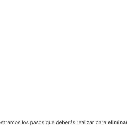
stramos los pasos que deberás realizar para
eliminar