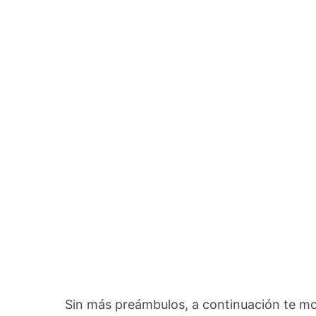
Sin más preámbulos, a continuación te mo