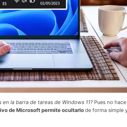
s en la barra de tareas de Windows 11?
Pues no hace 
ivo de Microsoft permite ocultarlo
de forma simple 