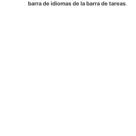
barra de idiomas de la barra de tareas
.