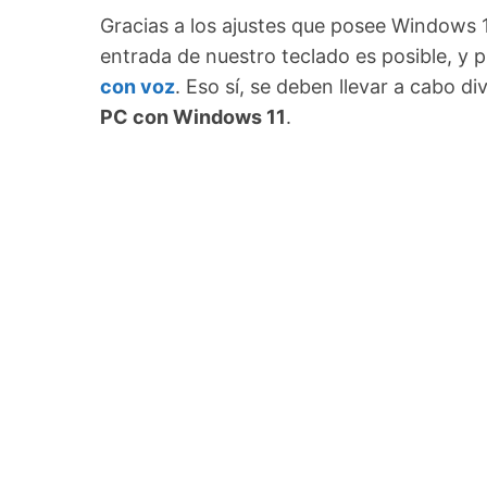
Gracias a los ajustes que posee Windows 11
entrada de nuestro teclado es posible, 
con voz
. Eso sí, se deben llevar a cabo 
PC con Windows 11
.