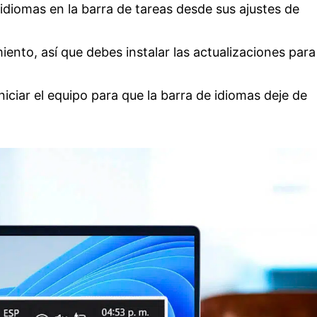
idiomas en la barra de tareas desde sus ajustes de
ento, así que debes instalar las actualizaciones para
iciar el equipo para que la barra de idiomas deje de