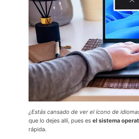
¿Estás cansado de ver el ícono de idioma
que lo dejes allí, pues es
el sistema operat
rápida.