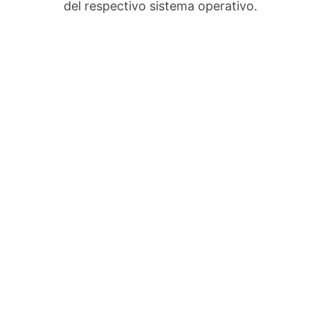
del respectivo sistema operativo.