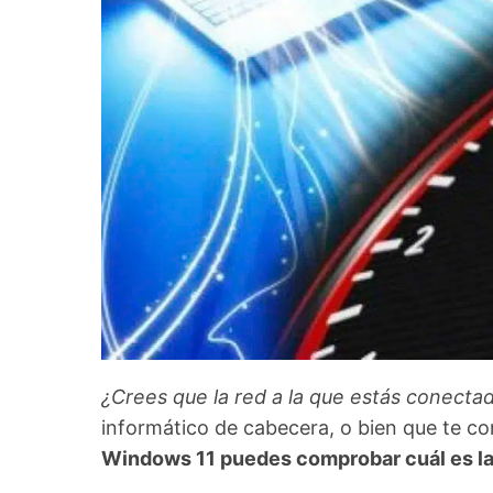
¿Crees que la red a la que estás conectad
informático de cabecera, o bien que te co
Windows 11 puedes comprobar cuál es la 