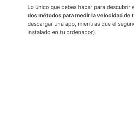
Lo único que debes hacer para descubrir e
dos métodos para medir la velocidad de t
descargar una app, mientras que el segun
instalado en tu ordenador).