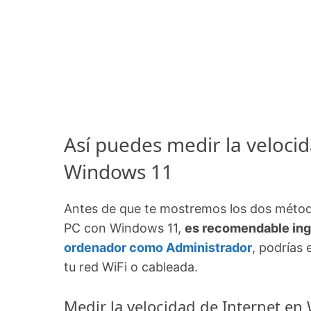
Así puedes medir la velocid
Windows 11
Antes de que te mostremos los dos método
PC con Windows 11,
es recomendable ing
ordenador como Administrador
, podrías
tu red WiFi o cableada.
Medir la velocidad de Internet e