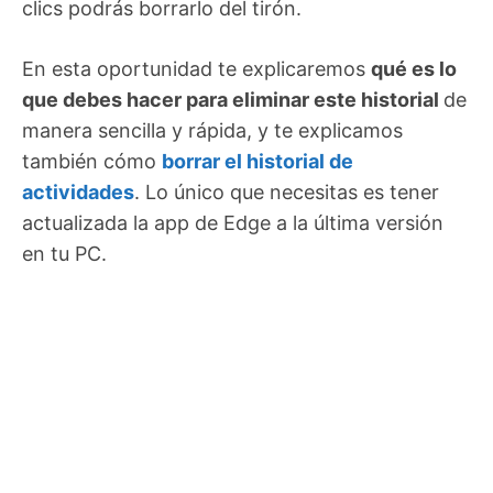
clics podrás borrarlo del tirón.
En esta oportunidad te explicaremos
qué es lo
que debes hacer para eliminar este historial
de
manera sencilla y rápida, y te explicamos
también cómo
borrar el historial de
actividades
. Lo único que necesitas es tener
actualizada la app de Edge a la última versión
en tu PC.