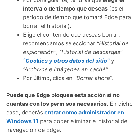
intervalo de tiempo que deseas
(es el
periodo de tiempo que tomará Edge para
borrar el historial).
Elige el contenido que deseas borrar:
recomendamos seleccionar
“Historial de
exploración”
,
“Historial de descargas”
,
“Cookies y otros datos del sitio”
y
“Archivos e imágenes en caché”
.
Por último, clica en
“Borrar ahora”
.
Puede que Edge bloquee esta acción si no
cuentas con los permisos necesarios
. En dicho
caso, deberás
entrar como administrador en
Windows 11
para poder eliminar el historial de
navegación de Edge.