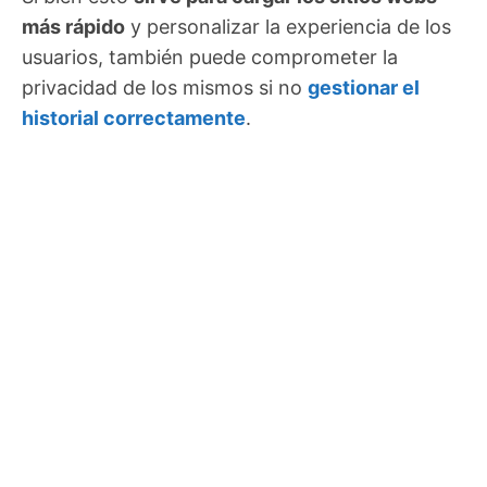
más rápido
y personalizar la experiencia de los
usuarios, también puede comprometer la
privacidad de los mismos si no
gestionar el
historial correctamente
.