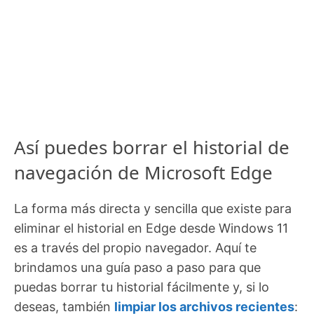
Así puedes borrar el historial de
navegación de Microsoft Edge
La forma más directa y sencilla que existe para
eliminar el historial en Edge desde Windows 11
es a través del propio navegador. Aquí te
brindamos una guía paso a paso para que
puedas borrar tu historial fácilmente y, si lo
deseas, también
limpiar los archivos recientes
: