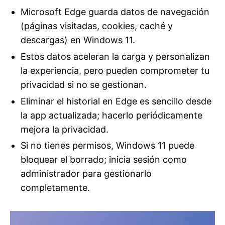
Microsoft Edge guarda datos de navegación
(páginas visitadas, cookies, caché y
descargas) en Windows 11.
Estos datos aceleran la carga y personalizan
la experiencia, pero pueden comprometer tu
privacidad si no se gestionan.
Eliminar el historial en Edge es sencillo desde
la app actualizada; hacerlo periódicamente
mejora la privacidad.
Si no tienes permisos, Windows 11 puede
bloquear el borrado; inicia sesión como
administrador para gestionarlo
completamente.