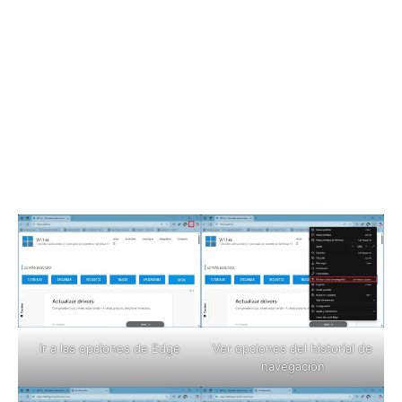
Ir a las opciones de Edge
Ver opciones del historial de
navegación