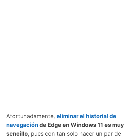
Afortunadamente,
eliminar el historial de
navegación
de Edge en Windows 11 es muy
sencillo
, pues con tan solo hacer un par de