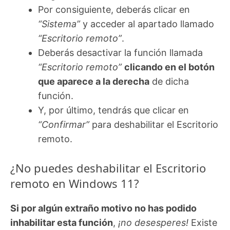
Por consiguiente, deberás clicar en
“Sistema”
y acceder al apartado llamado
“Escritorio remoto”
.
Deberás desactivar la función llamada
“Escritorio remoto”
clicando en el botón
que aparece a la derecha
de dicha
función.
Y, por último, tendrás que clicar en
“Confirmar”
para deshabilitar el Escritorio
remoto.
¿No puedes deshabilitar el Escritorio
remoto en Windows 11?
Si por algún extraño motivo no has podido
inhabilitar esta función
,
¡no desesperes!
Existe