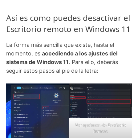
Así es como puedes desactivar el
Escritorio remoto en Windows 11
La forma más sencilla que existe, hasta el
momento, es
accediendo a los ajustes del
sistema de Windows 11
. Para ello, deberás
seguir estos pasos al pie de la letra:
Ver opciones de Escritorio
Remoto