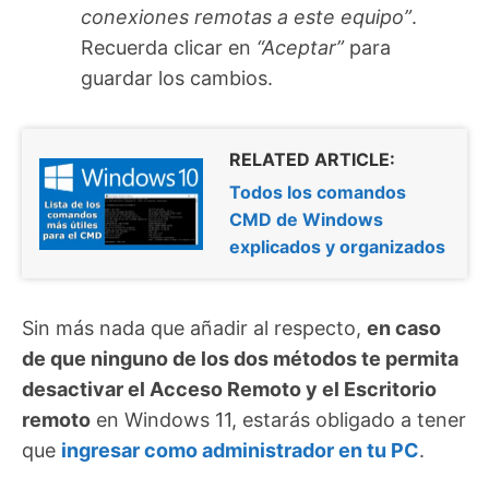
conexiones remotas a este equipo”
.
Recuerda clicar en
“Aceptar”
para
guardar los cambios.
RELATED ARTICLE:
Todos los comandos
CMD de Windows
explicados y organizados
Sin más nada que añadir al respecto,
en caso
de que ninguno de los dos métodos te permita
desactivar el Acceso Remoto y el Escritorio
remoto
en Windows 11, estarás obligado a tener
que
ingresar como administrador en tu PC
.