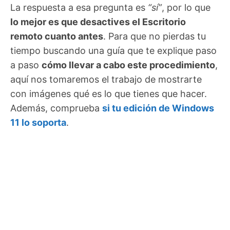
La respuesta a esa pregunta es
“sí”
, por lo que
lo mejor es que desactives el Escritorio
remoto cuanto antes
. Para que no pierdas tu
tiempo buscando una guía que te explique paso
a paso
cómo llevar a cabo este procedimiento
,
aquí nos tomaremos el trabajo de mostrarte
con imágenes qué es lo que tienes que hacer.
Además, comprueba
si tu edición de Windows
11 lo soporta
.