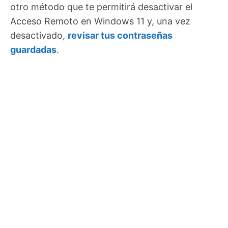
otro método que te permitirá desactivar el
Acceso Remoto en Windows 11 y, una vez
desactivado,
revisar tus contraseñas
guardadas
.