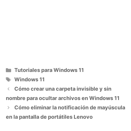
Categorías
Tutoriales para Windows 11
Etiquetas
Windows 11
Cómo crear una carpeta invisible y sin
nombre para ocultar archivos en Windows 11
Cómo eliminar la notificación de mayúscula
en la pantalla de portátiles Lenovo