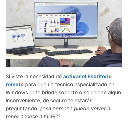
Si viste la necesidad de
activar el Escritorio
remoto
para que un técnico especializado en
Windows 11 te brinde soporte o solucione algún
inconveniente, de seguro te estarás
preguntando:
¿esa persona puede volver a
tener acceso a mi PC?