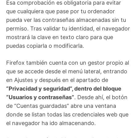
Esa comprobación es obligatoria para evitar
que cualquiera que pase por tu ordenador
pueda ver las contraseñas almacenadas sin tu
permiso. Tras validar tu identidad, el navegador
mostrará la clave en texto claro para que
puedas copiarla o modificarla.
Firefox también cuenta con un gestor propio al
que se accede desde el menú lateral, entrando
en Ajustes y después en el apartado de
“Privacidad y seguridad”, dentro del bloque
“Usuarios y contraseñas”
. Desde ahí, el botón
de “Cuentas guardadas” abre una ventana
donde se listan todas las credenciales web que
el navegador ha ido almacenando.