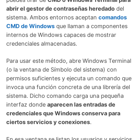
abrir el gestor de contraseñas heredado
del
sistema. Ambos entornos aceptan
comandos
CMD de Windows
que llaman a componentes
internos de Windows capaces de mostrar
credenciales almacenadas.
Para usar este método, abre Windows Terminal
(o la ventana de Símbolo del sistema) con
permisos suficientes y ejecuta un comando que
invoca una función concreta de una librería del
sistema. Dicho comando carga una pequeña
interfaz donde
aparecen las entradas de
credenciales que Windows conserva para
ciertos servicios y conexiones
.
En esa ventana se listan los usuarios y servicios