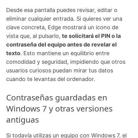
Desde esa pantalla puedes revisar, editar o
eliminar cualquier entrada. Si quieres ver una
clave concreta, Edge mostrará un icono de
vista que, al pulsarlo,
te solicitará el PIN o la
contraseña del equipo antes de revelar el
texto
. Esto mantiene un equilibrio entre
comodidad y seguridad, impidiendo que otros
usuarios curiosos puedan mirar tus datos
cuando te levantas del ordenador.
Contraseñas guardadas en
Windows 7 y otras versiones
antiguas
Si todavía utilizas un equipo con Windows 7, el