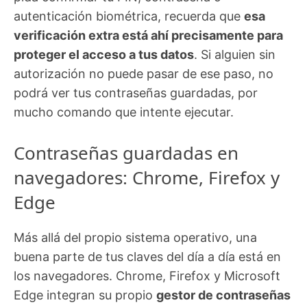
autenticación biométrica, recuerda que
esa
verificación extra está ahí precisamente para
proteger el acceso a tus datos
. Si alguien sin
autorización no puede pasar de ese paso, no
podrá ver tus contraseñas guardadas, por
mucho comando que intente ejecutar.
Contraseñas guardadas en
navegadores: Chrome, Firefox y
Edge
Más allá del propio sistema operativo, una
buena parte de tus claves del día a día está en
los navegadores. Chrome, Firefox y Microsoft
Edge integran su propio
gestor de contraseñas