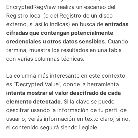
EncryptedRegView realiza un escaneo del
Registro local (o del Registro de un disco
externo, si así lo indicas) en busca de
entradas
cifradas que contengan potencialmente
credenciales u otros datos sensibles
. Cuando
termina, muestra los resultados en una tabla
con varias columnas técnicas.
La columna más interesante en este contexto
es “Decrypted Value”, donde la herramienta
intenta mostrar el valor descifrado de cada
elemento detectado
. Si la clave se puede
descifrar usando la información de tu perfil de
usuario, verás información en texto claro; si no,
el contenido seguirá siendo ilegible.