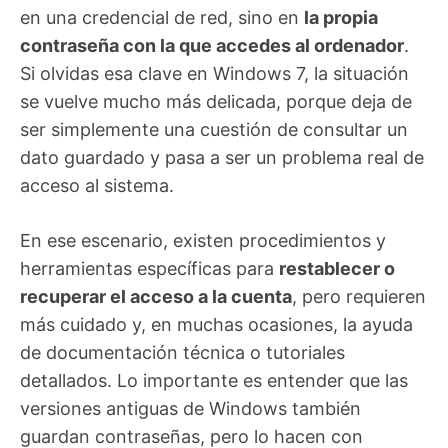
en una credencial de red, sino en
la propia
contraseña con la que accedes al ordenador
.
Si olvidas esa clave en Windows 7, la situación
se vuelve mucho más delicada, porque deja de
ser simplemente una cuestión de consultar un
dato guardado y pasa a ser un problema real de
acceso al sistema.
En ese escenario, existen procedimientos y
herramientas específicas para
restablecer o
recuperar el acceso a la cuenta
, pero requieren
más cuidado y, en muchas ocasiones, la ayuda
de documentación técnica o tutoriales
detallados. Lo importante es entender que las
versiones antiguas de Windows también
guardan contraseñas, pero lo hacen con