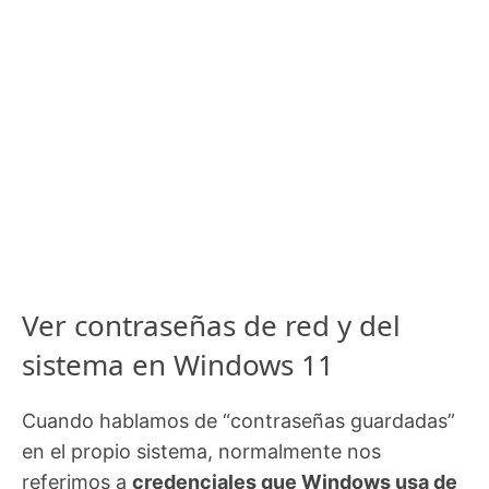
Ver contraseñas de red y del
sistema en Windows 11
Cuando hablamos de “contraseñas guardadas”
en el propio sistema, normalmente nos
referimos a
credenciales que Windows usa de