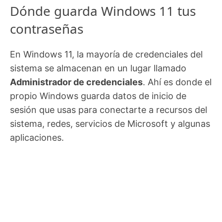
Dónde guarda Windows 11 tus
contraseñas
En Windows 11, la mayoría de credenciales del
sistema se almacenan en un lugar llamado
Administrador de credenciales
. Ahí es donde el
propio Windows guarda datos de inicio de
sesión que usas para conectarte a recursos del
sistema, redes, servicios de Microsoft y algunas
aplicaciones.