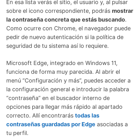
En esa lista verás el sitio, el usuario y, al pulsar
sobre el icono correspondiente, podrás
mostrar
la contraseña concreta que estás buscando
.
Como ocurre con Chrome, el navegador puede
pedir de nuevo autenticación si la política de
seguridad de tu sistema así lo requiere.
Microsoft Edge, integrado en Windows 11,
funciona de forma muy parecida. Al abrir el
menú “Configuración y más”, puedes acceder a
la configuración general e introducir la palabra
“contraseña” en el buscador interno de
opciones para llegar más rápido al apartado
correcto. Allí encontrarás
todas las
contraseñas guardadas por Edge
asociadas a
tu perfil.