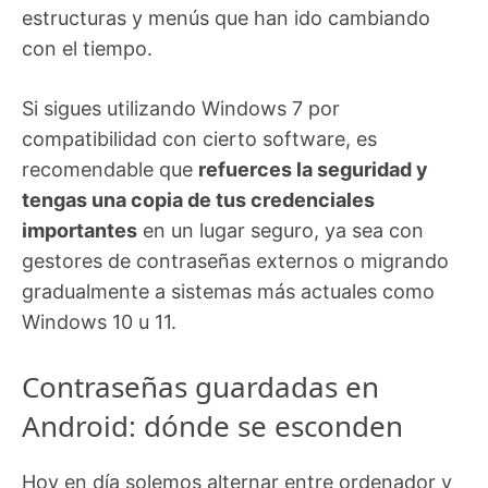
estructuras y menús que han ido cambiando
con el tiempo.
Si sigues utilizando Windows 7 por
compatibilidad con cierto software, es
recomendable que
refuerces la seguridad y
tengas una copia de tus credenciales
importantes
en un lugar seguro, ya sea con
gestores de contraseñas externos o migrando
gradualmente a sistemas más actuales como
Windows 10 u 11.
Contraseñas guardadas en
Android: dónde se esconden
Hoy en día solemos alternar entre ordenador y