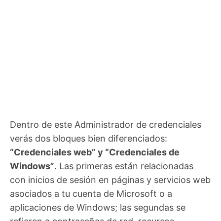
Dentro de este Administrador de credenciales
verás dos bloques bien diferenciados:
“Credenciales web” y “Credenciales de
Windows”
. Las primeras están relacionadas
con inicios de sesión en páginas y servicios web
asociados a tu cuenta de Microsoft o a
aplicaciones de Windows; las segundas se