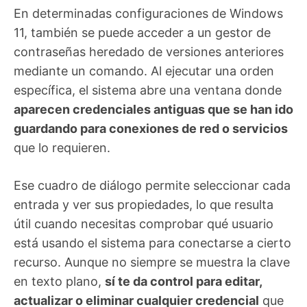
En determinadas configuraciones de Windows
11, también se puede acceder a un gestor de
contraseñas heredado de versiones anteriores
mediante un comando. Al ejecutar una orden
específica, el sistema abre una ventana donde
aparecen credenciales antiguas que se han ido
guardando para conexiones de red o servicios
que lo requieren.
Ese cuadro de diálogo permite seleccionar cada
entrada y ver sus propiedades, lo que resulta
útil cuando necesitas comprobar qué usuario
está usando el sistema para conectarse a cierto
recurso. Aunque no siempre se muestra la clave
en texto plano,
sí te da control para editar,
actualizar o eliminar cualquier credencial
que