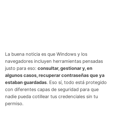
La buena noticia es que Windows y los
navegadores incluyen herramientas pensadas
justo para eso:
consultar, gestionar y, en
algunos casos, recuperar contraseñas que ya
estaban guardadas
. Eso sí, todo está protegido
con diferentes capas de seguridad para que
nadie pueda cotillear tus credenciales sin tu
permiso.