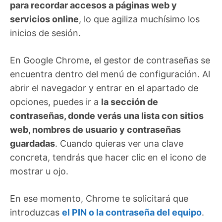
para recordar accesos a páginas web y
servicios online
, lo que agiliza muchísimo los
inicios de sesión.
En Google Chrome, el gestor de contraseñas se
encuentra dentro del menú de configuración. Al
abrir el navegador y entrar en el apartado de
opciones, puedes ir a
la sección de
contraseñas, donde verás una lista con sitios
web, nombres de usuario y contraseñas
guardadas
. Cuando quieras ver una clave
concreta, tendrás que hacer clic en el icono de
mostrar u ojo.
En ese momento, Chrome te solicitará que
introduzcas
el PIN o la contraseña del equipo
.