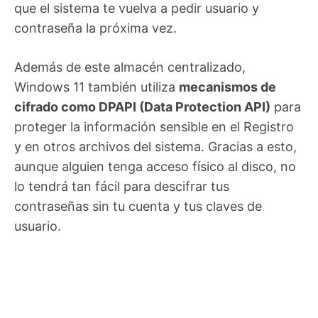
que el sistema te vuelva a pedir usuario y
contraseña la próxima vez.
Además de este almacén centralizado,
Windows 11 también utiliza
mecanismos de
cifrado como DPAPI (Data Protection API)
para
proteger la información sensible en el Registro
y en otros archivos del sistema. Gracias a esto,
aunque alguien tenga acceso físico al disco, no
lo tendrá tan fácil para descifrar tus
contraseñas sin tu cuenta y tus claves de
usuario.