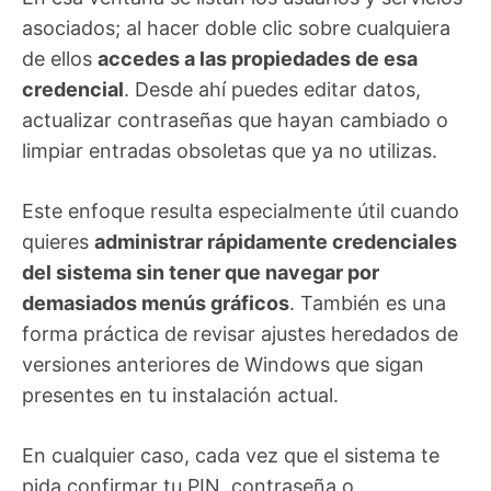
asociados; al hacer doble clic sobre cualquiera
de ellos
accedes a las propiedades de esa
credencial
. Desde ahí puedes editar datos,
actualizar contraseñas que hayan cambiado o
limpiar entradas obsoletas que ya no utilizas.
Este enfoque resulta especialmente útil cuando
quieres
administrar rápidamente credenciales
del sistema sin tener que navegar por
demasiados menús gráficos
. También es una
forma práctica de revisar ajustes heredados de
versiones anteriores de Windows que sigan
presentes en tu instalación actual.
En cualquier caso, cada vez que el sistema te
pida confirmar tu PIN, contraseña o