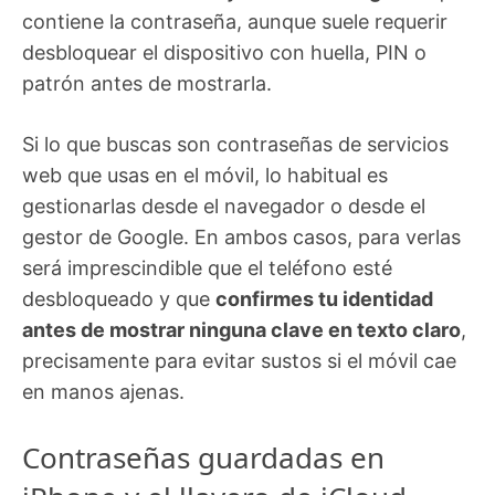
contiene la contraseña, aunque suele requerir
desbloquear el dispositivo con huella, PIN o
patrón antes de mostrarla.
Si lo que buscas son contraseñas de servicios
web que usas en el móvil, lo habitual es
gestionarlas desde el navegador o desde el
gestor de Google. En ambos casos, para verlas
será imprescindible que el teléfono esté
desbloqueado y que
confirmes tu identidad
antes de mostrar ninguna clave en texto claro
,
precisamente para evitar sustos si el móvil cae
en manos ajenas.
Contraseñas guardadas en