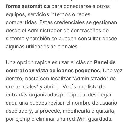
forma automática
para conectarse a otros
equipos, servicios internos o redes
compartidas. Estas credenciales se gestionan
desde el Administrador de contraseñas del
sistema y también se pueden consultar desde
algunas utilidades adicionales.
Una opción rápida es usar el clásico
Panel de
control con vista de iconos pequeños
. Una vez
dentro, basta con localizar “Administrador de
credenciales” y abrirlo. Verás una lista de
entradas organizadas por tipo; al desplegar
cada una puedes revisar el nombre de usuario
asociado y, si procede, modificarla o quitarla,
por ejemplo eliminar una red WiFi guardada.