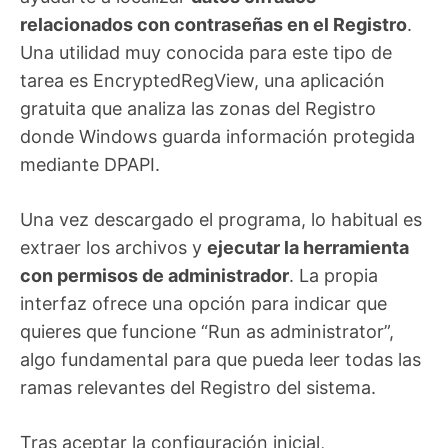
relacionados con contraseñas en el Registro
.
Una utilidad muy conocida para este tipo de
tarea es EncryptedRegView, una aplicación
gratuita que analiza las zonas del Registro
donde Windows guarda información protegida
mediante DPAPI.
Una vez descargado el programa, lo habitual es
extraer los archivos y
ejecutar la herramienta
con permisos de administrador
. La propia
interfaz ofrece una opción para indicar que
quieres que funcione “Run as administrator”,
algo fundamental para que pueda leer todas las
ramas relevantes del Registro del sistema.
Tras aceptar la configuración inicial,