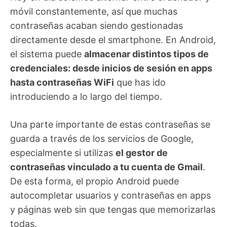
móvil constantemente, así que muchas
contraseñas acaban siendo gestionadas
directamente desde el smartphone. En Android,
el sistema puede
almacenar distintos tipos de
credenciales: desde inicios de sesión en apps
hasta contraseñas WiFi
que has ido
introduciendo a lo largo del tiempo.
Una parte importante de estas contraseñas se
guarda a través de los servicios de Google,
especialmente si utilizas
el gestor de
contraseñas vinculado a tu cuenta de Gmail
.
De esta forma, el propio Android puede
autocompletar usuarios y contraseñas en apps
y páginas web sin que tengas que memorizarlas
todas.