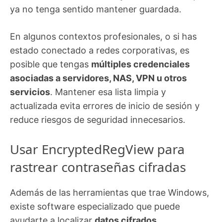
ya no tenga sentido mantener guardada.
En algunos contextos profesionales, o si has
estado conectado a redes corporativas, es
posible que tengas
múltiples credenciales
asociadas a servidores, NAS, VPN u otros
servicios
. Mantener esa lista limpia y
actualizada evita errores de inicio de sesión y
reduce riesgos de seguridad innecesarios.
Usar EncryptedRegView para
rastrear contraseñas cifradas
Además de las herramientas que trae Windows,
existe software especializado que puede
ayudarte a localizar
datos cifrados