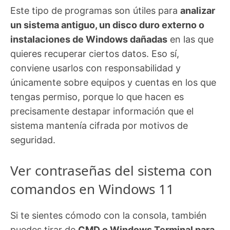
Este tipo de programas son útiles para
analizar
un sistema antiguo, un disco duro externo o
instalaciones de Windows dañadas
en las que
quieres recuperar ciertos datos. Eso sí,
conviene usarlos con responsabilidad y
únicamente sobre equipos y cuentas en los que
tengas permiso, porque lo que hacen es
precisamente destapar información que el
sistema mantenía cifrada por motivos de
seguridad.
Ver contraseñas del sistema con
comandos en Windows 11
Si te sientes cómodo con la consola, también
puedes tirar de
CMD o Windows Terminal para