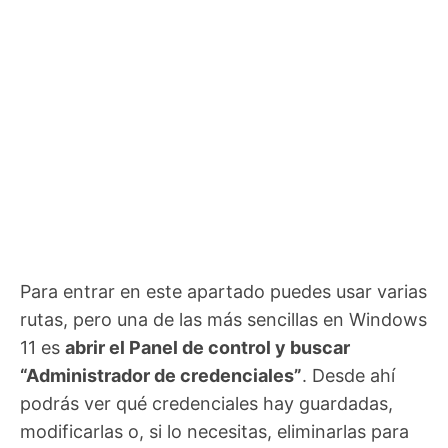
Para entrar en este apartado puedes usar varias
rutas, pero una de las más sencillas en Windows
11 es
abrir el Panel de control y buscar
“Administrador de credenciales”
. Desde ahí
podrás ver qué credenciales hay guardadas,
modificarlas o, si lo necesitas, eliminarlas para