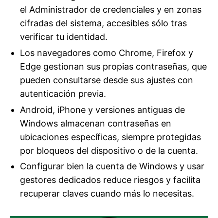
el Administrador de credenciales y en zonas
cifradas del sistema, accesibles sólo tras
verificar tu identidad.
Los navegadores como Chrome, Firefox y
Edge gestionan sus propias contraseñas, que
pueden consultarse desde sus ajustes con
autenticación previa.
Android, iPhone y versiones antiguas de
Windows almacenan contraseñas en
ubicaciones específicas, siempre protegidas
por bloqueos del dispositivo o de la cuenta.
Configurar bien la cuenta de Windows y usar
gestores dedicados reduce riesgos y facilita
recuperar claves cuando más lo necesitas.