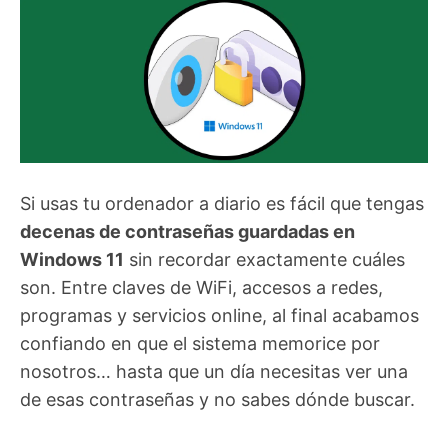
Si usas tu ordenador a diario es fácil que tengas
decenas de contraseñas guardadas en
Windows 11
sin recordar exactamente cuáles
son. Entre claves de WiFi, accesos a redes,
programas y servicios online, al final acabamos
confiando en que el sistema memorice por
nosotros… hasta que un día necesitas ver una
de esas contraseñas y no sabes dónde buscar.