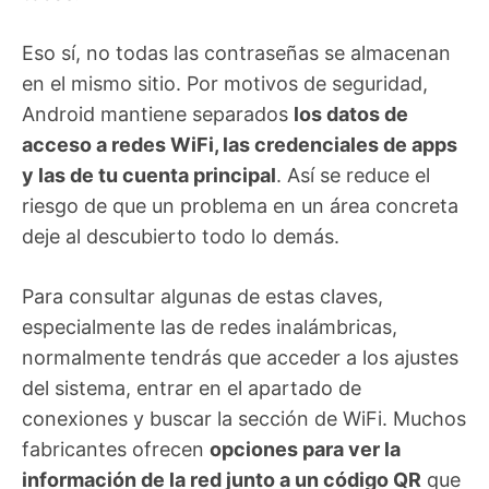
Eso sí, no todas las contraseñas se almacenan
en el mismo sitio. Por motivos de seguridad,
Android mantiene separados
los datos de
acceso a redes WiFi, las credenciales de apps
y las de tu cuenta principal
. Así se reduce el
riesgo de que un problema en un área concreta
deje al descubierto todo lo demás.
Para consultar algunas de estas claves,
especialmente las de redes inalámbricas,
normalmente tendrás que acceder a los ajustes
del sistema, entrar en el apartado de
conexiones y buscar la sección de WiFi. Muchos
fabricantes ofrecen
opciones para ver la
información de la red junto a un código QR
que