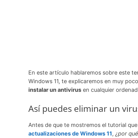
En este artículo hablaremos sobre este te
Windows 11, te explicaremos en muy poc
instalar un antivirus
en cualquier ordenad
Así puedes eliminar un vir
Antes de que te mostremos el tutorial que
actualizaciones de Windows 11
,
¿por qu