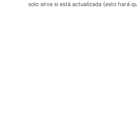
solo sirve si está actualizada (esto hará 