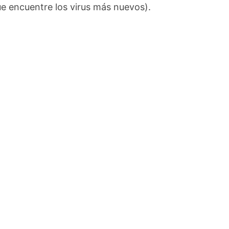
que encuentre los virus más nuevos).