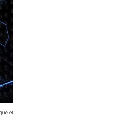
que el