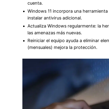
cuenta.
Windows 11 incorpora una herramienta 
instalar antivirus adicional.
Actualiza Windows regularmente: la herr
las amenazas más nuevas.
Reiniciar el equipo ayuda a eliminar ele
(mensuales) mejora la protección.