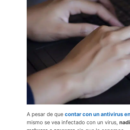
A pesar de que
contar con un antivirus e
mismo se vea infectado con un virus,
nadi