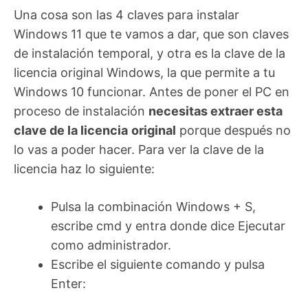
Una cosa son las 4 claves para instalar
Windows 11 que te vamos a dar, que son claves
de instalación temporal, y otra es la clave de la
licencia original Windows, la que permite a tu
Windows 10 funcionar. Antes de poner el PC en
proceso de instalación
necesitas extraer esta
clave de la licencia
original
porque después no
lo vas a poder hacer. Para ver la clave de la
licencia haz lo siguiente:
Pulsa la combinación Windows + S,
escribe cmd y entra donde dice Ejecutar
como administrador.
Escribe el siguiente comando y pulsa
Enter: