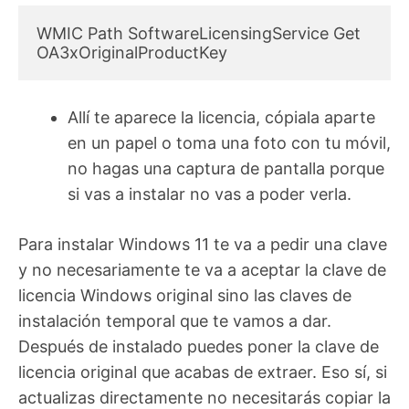
WMIC Path SoftwareLicensingService Get 
OA3xOriginalProductKey
Allí te aparece la licencia, cópiala aparte
en un papel o toma una foto con tu móvil,
no hagas una captura de pantalla porque
si vas a instalar no vas a poder verla.
Para instalar Windows 11 te va a pedir una clave
y no necesariamente te va a aceptar la clave de
licencia Windows original sino las claves de
instalación temporal que te vamos a dar.
Después de instalado puedes poner la clave de
licencia original que acabas de extraer. Eso sí, si
actualizas directamente no necesitarás copiar la