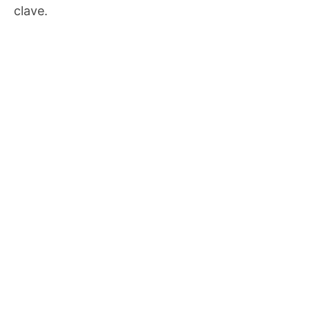
clave.