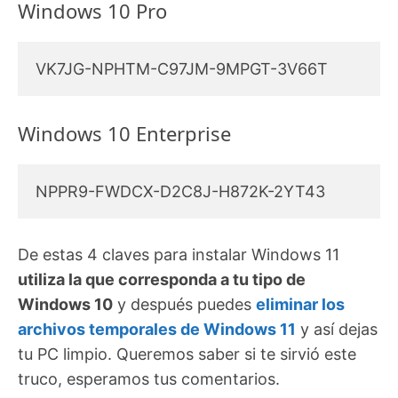
Windows 10 Pro
VK7JG-NPHTM-C97JM-9MPGT-3V66T
Windows 10 Enterprise
NPPR9-FWDCX-D2C8J-H872K-2YT43
De estas 4 claves para instalar Windows 11
utiliza la que corresponda a tu tipo de
Windows 10
y después puedes
eliminar los
archivos temporales de Windows 11
y así dejas
tu PC limpio. Queremos saber si te sirvió este
truco, esperamos tus comentarios.