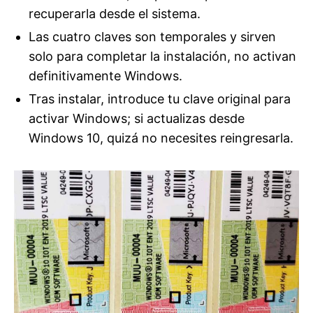
recuperarla desde el sistema.
Las cuatro claves son temporales y sirven
solo para completar la instalación, no activan
definitivamente Windows.
Tras instalar, introduce tu clave original para
activar Windows; si actualizas desde
Windows 10, quizá no necesites reingresarla.