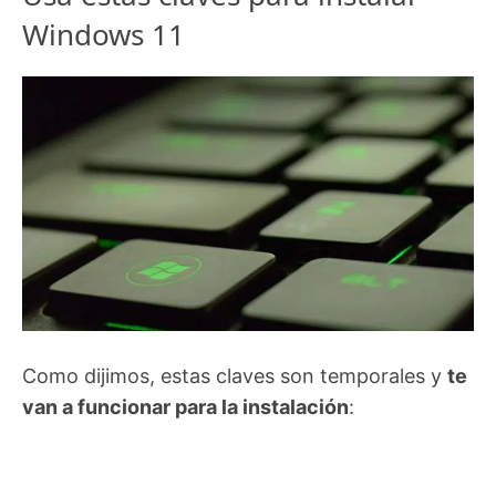
Windows 11
Como dijimos, estas claves son temporales y
te
van a funcionar para la instalación
: