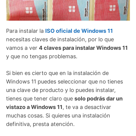
Para instalar la
ISO oficial de Windows 11
necesitas claves de instalación, por lo que
vamos a ver
4 claves para instalar Windows 11
y que no tengas problemas.
Si bien es cierto que en la instalación de
Windows 11 puedes seleccionar que no tienes
una clave de producto y lo puedes instalar,
tienes que tener claro que
solo podrás dar un
vistazo a Windows 11
, te va a desactivar
muchas cosas. Si quieres una instalación
definitiva, presta atención.