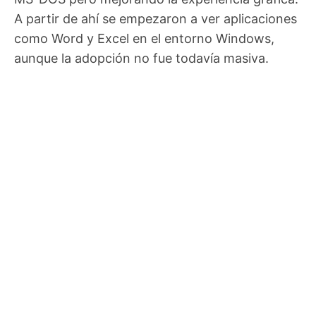
A partir de ahí se empezaron a ver aplicaciones
como Word y Excel en el entorno Windows,
aunque la adopción no fue todavía masiva.