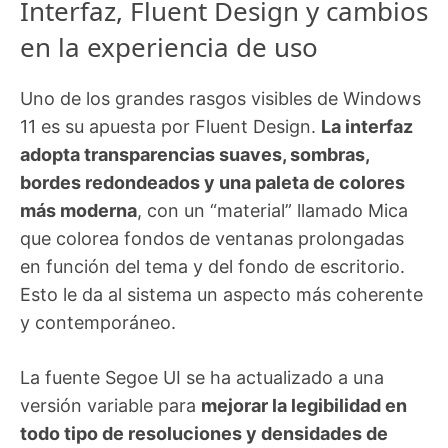
Interfaz, Fluent Design y cambios
en la experiencia de uso
Uno de los grandes rasgos visibles de Windows
11 es su apuesta por Fluent Design.
La interfaz
adopta transparencias suaves, sombras,
bordes redondeados y una paleta de colores
más moderna
, con un “material” llamado Mica
que colorea fondos de ventanas prolongadas
en función del tema y del fondo de escritorio.
Esto le da al sistema un aspecto más coherente
y contemporáneo.
La fuente Segoe UI se ha actualizado a una
versión variable para
mejorar la legibilidad en
todo tipo de resoluciones y densidades de