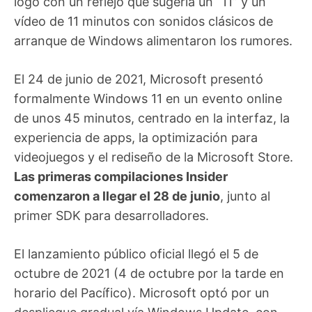
logo con un reflejo que sugería un “11” y un
vídeo de 11 minutos con sonidos clásicos de
arranque de Windows alimentaron los rumores.
El 24 de junio de 2021, Microsoft presentó
formalmente Windows 11 en un evento online
de unos 45 minutos, centrado en la interfaz, la
experiencia de apps, la optimización para
videojuegos y el rediseño de la Microsoft Store.
Las primeras compilaciones Insider
comenzaron a llegar el 28 de junio
, junto al
primer SDK para desarrolladores.
El lanzamiento público oficial llegó el 5 de
octubre de 2021 (4 de octubre por la tarde en
horario del Pacífico). Microsoft optó por un