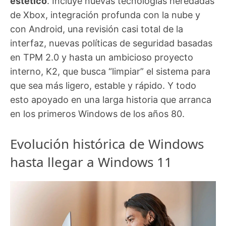
estético
. Incluye nuevas tecnologías heredadas
de Xbox, integración profunda con la nube y
con Android, una revisión casi total de la
interfaz, nuevas políticas de seguridad basadas
en TPM 2.0 y hasta un ambicioso proyecto
interno, K2, que busca “limpiar” el sistema para
que sea más ligero, estable y rápido. Y todo
esto apoyado en una larga historia que arranca
en los primeros Windows de los años 80.
Evolución histórica de Windows
hasta llegar a Windows 11