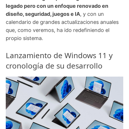
legado pero con un enfoque renovado en
diseño, seguridad, juegos e IA
, y con un
calendario de grandes actualizaciones anuales
que, como veremos, ha ido redefiniendo el
propio sistema.
Lanzamiento de Windows 11 y
cronología de su desarrollo