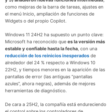
como mejoras de la barra de tareas, ajustes en
el menú Inicio, ampliación de funciones de
Widgets o del propio Copilot.
Windows 11 24H2 ha supuesto un punto clave:
Microsoft ha reconocido que
es la versión más
estable y confiable hasta la fecha
, con una
reducción de los reinicios inesperados
de
alrededor del 24 % respecto a Windows 10
22H2, y tiempos menores en la aparición de las
pantallas de error (las antiguas “pantallas
azules”, ahora negras), además de mejores
herramientas de diagnóstico.
De cara a 25H2, la compañía está endureciendo
el control sobre los controladores de