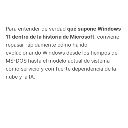
Para entender de verdad
qué supone Windows
11 dentro de la historia de Microsoft
, conviene
repasar rápidamente cómo ha ido
evolucionando Windows desde los tiempos del
MS-DOS hasta el modelo actual de sistema
como servicio y con fuerte dependencia de la
nube y la IA.