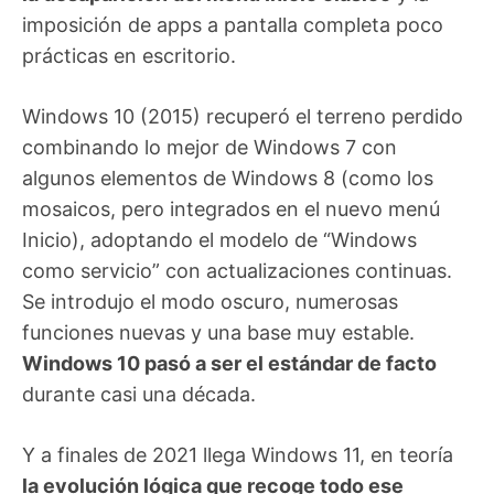
imposición de apps a pantalla completa poco
prácticas en escritorio.
Windows 10 (2015) recuperó el terreno perdido
combinando lo mejor de Windows 7 con
algunos elementos de Windows 8 (como los
mosaicos, pero integrados en el nuevo menú
Inicio), adoptando el modelo de “Windows
como servicio” con actualizaciones continuas.
Se introdujo el modo oscuro, numerosas
funciones nuevas y una base muy estable.
Windows 10 pasó a ser el estándar de facto
durante casi una década.
Y a finales de 2021 llega Windows 11, en teoría
la evolución lógica que recoge todo ese