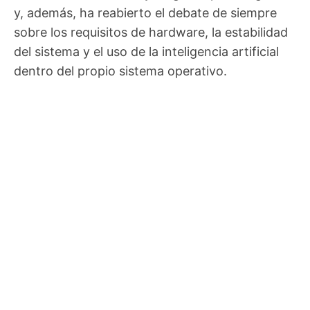
y, además, ha reabierto el debate de siempre
sobre los requisitos de hardware, la estabilidad
del sistema y el uso de la inteligencia artificial
dentro del propio sistema operativo.