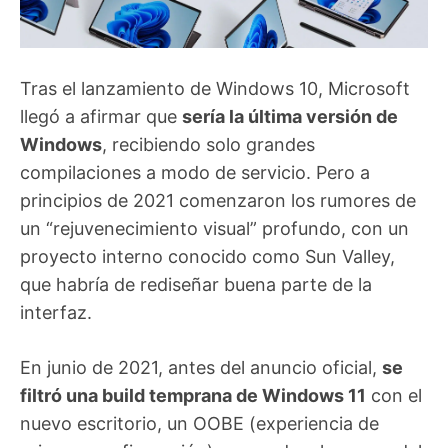
Tras el lanzamiento de Windows 10, Microsoft
llegó a afirmar que
sería la última versión de
Windows
, recibiendo solo grandes
compilaciones a modo de servicio. Pero a
principios de 2021 comenzaron los rumores de
un “rejuvenecimiento visual” profundo, con un
proyecto interno conocido como Sun Valley,
que habría de rediseñar buena parte de la
interfaz.
En junio de 2021, antes del anuncio oficial,
se
filtró una build temprana de Windows 11
con el
nuevo escritorio, un OOBE (experiencia de