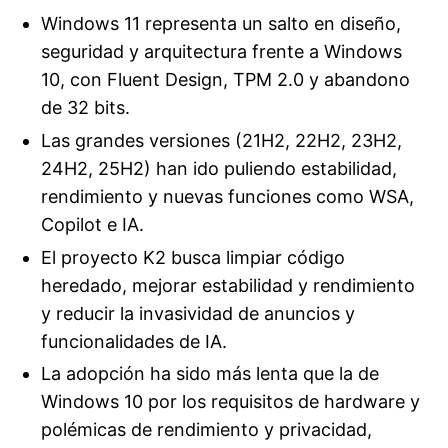
Windows 11 representa un salto en diseño,
seguridad y arquitectura frente a Windows
10, con Fluent Design, TPM 2.0 y abandono
de 32 bits.
Las grandes versiones (21H2, 22H2, 23H2,
24H2, 25H2) han ido puliendo estabilidad,
rendimiento y nuevas funciones como WSA,
Copilot e IA.
El proyecto K2 busca limpiar código
heredado, mejorar estabilidad y rendimiento
y reducir la invasividad de anuncios y
funcionalidades de IA.
La adopción ha sido más lenta que la de
Windows 10 por los requisitos de hardware y
polémicas de rendimiento y privacidad,