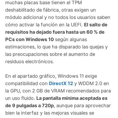
muchas placas base tienen el TPM
deshabilitado de fábrica, otras exigen un
módulo adicional y no todos los usuarios saben
cómo activar la función en la UEFI.
El salto de
requisitos ha dejado fuera hasta un 60 % de
PCs con Windows 10
según algunas
estimaciones, lo que ha disparado las quejas y
las preocupaciones sobre el aumento de
residuos electrónicos.
En el apartado gráfico, Windows 11 exige
compatibilidad con
DirectX 12
y WDDM 2.0 en
la GPU, con 2 GB de VRAM recomendados para
un uso fluido.
La pantalla mínima aceptada es
de 9 pulgadas a 720p
, aunque para aprovechar
bien la interfaz y las mejoras visuales se