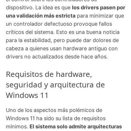
dispositivo. La idea es que
los drivers pasen por
una validación más estricta
para minimizar que
un controlador defectuoso provoque fallos
críticos del sistema. Esto es una buena noticia
para la estabilidad, pero puede dar dolores de
cabeza a quienes usan hardware antiguo con
drivers no actualizados desde hace años.
Requisitos de hardware,
seguridad y arquitectura de
Windows 11
Uno de los aspectos más polémicos de
Windows 11 ha sido su lista de requisitos
mínimos.
El sistema solo admite arquitecturas