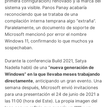
primera configuración) renovado y la marca del
sistema ya visible. Panos Panay acabaría
reconociendo que se trataba de una
compilación interna temprana algo “extraña”.
Paralelamente, un documento de soporte de
Microsoft mencionó por error el nombre
Windows 11, confirmando lo que muchos ya
sospechaban.
Durante la conferencia Build 2021, Satya
Nadella habló de una
“nueva generación de
Windows” en la que llevaba meses trabajando
directamente
, anticipando un gran evento. Una
semana después, Microsoft envió invitaciones
para una presentación el 24 de junio de 2021 a
las 11:00 (hora del Este). La propia imagen del