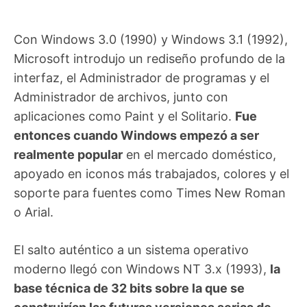
Con Windows 3.0 (1990) y Windows 3.1 (1992),
Microsoft introdujo un rediseño profundo de la
interfaz, el Administrador de programas y el
Administrador de archivos, junto con
aplicaciones como Paint y el Solitario.
Fue
entonces cuando Windows empezó a ser
realmente popular
en el mercado doméstico,
apoyado en iconos más trabajados, colores y el
soporte para fuentes como Times New Roman
o Arial.
El salto auténtico a un sistema operativo
moderno llegó con Windows NT 3.x (1993),
la
base técnica de 32 bits sobre la que se