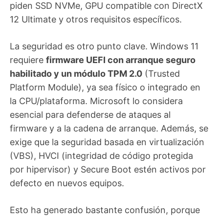
piden SSD NVMe, GPU compatible con DirectX
12 Ultimate y otros requisitos específicos.
La seguridad es otro punto clave. Windows 11
requiere
firmware UEFI con arranque seguro
habilitado y un módulo TPM 2.0
(Trusted
Platform Module), ya sea físico o integrado en
la CPU/plataforma. Microsoft lo considera
esencial para defenderse de ataques al
firmware y a la cadena de arranque. Además, se
exige que la seguridad basada en virtualización
(VBS), HVCI (integridad de código protegida
por hipervisor) y Secure Boot estén activos por
defecto en nuevos equipos.
Esto ha generado bastante confusión, porque