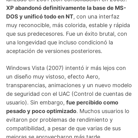
XP abandonó definitivamente la base de MS-
DOS y unificó todo en NT
, con una interfaz
muy reconocible, más colorida, estable y rápida
que sus predecesores. Fue un éxito brutal, con
una longevidad que incluso condicionó la
aceptación de versiones posteriores.
Windows Vista (2007) intentó ir más lejos con
un diseño muy vistoso, efecto Aero,
transparencias, animaciones y un nuevo modelo
de seguridad con el UAC (Control de cuentas de
usuario). Sin embargo,
fue percibido como
pesado y poco optimizado
. Muchos usuarios lo
evitaron por problemas de rendimiento y
compatibilidad, a pesar de que varias de sus
mejoras se aprovecharon más tarde.