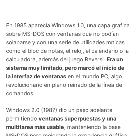
En 1985 aparecía Windows 1.0, una capa gráfica
sobre MS-DOS con ventanas que no podían
solaparse y con una serie de utilidades míticas
como el bloc de notas, el reloj, el calendario o la
calculadora, además del juego Reversi.
Era un
sistema muy limitado, pero marcó el inicio de
la interfaz de ventanas
en el mundo PC, algo
revolucionario en pleno reinado de la línea de
comandos.
Windows 2.0 (1987) dio un paso adelante
permitiendo
ventanas superpuestas y una
multitarea más usable
, manteniendo la base
MS-DOS pero mejorando la experiencia gráfica.