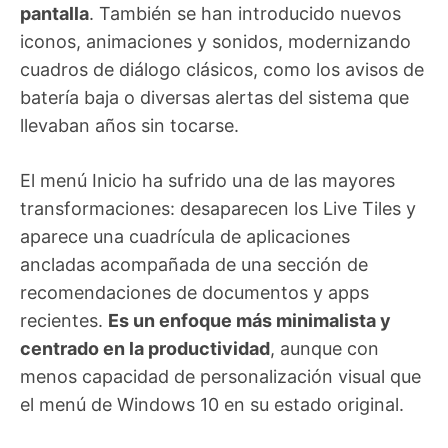
pantalla
. También se han introducido nuevos
iconos, animaciones y sonidos, modernizando
cuadros de diálogo clásicos, como los avisos de
batería baja o diversas alertas del sistema que
llevaban años sin tocarse.
El menú Inicio ha sufrido una de las mayores
transformaciones: desaparecen los Live Tiles y
aparece una cuadrícula de aplicaciones
ancladas acompañada de una sección de
recomendaciones de documentos y apps
recientes.
Es un enfoque más minimalista y
centrado en la productividad
, aunque con
menos capacidad de personalización visual que
el menú de Windows 10 en su estado original.