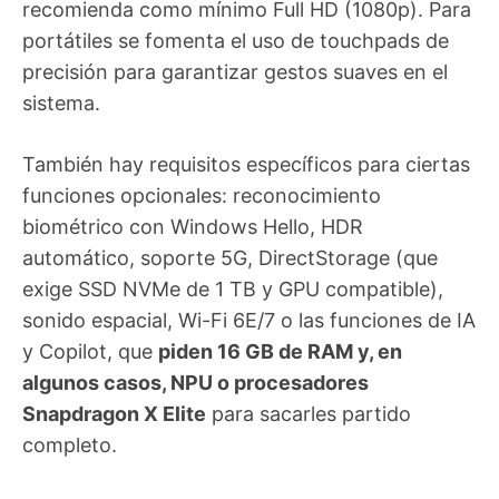
recomienda como mínimo Full HD (1080p). Para
portátiles se fomenta el uso de touchpads de
precisión para garantizar gestos suaves en el
sistema.
También hay requisitos específicos para ciertas
funciones opcionales: reconocimiento
biométrico con Windows Hello, HDR
automático, soporte 5G, DirectStorage (que
exige SSD NVMe de 1 TB y GPU compatible),
sonido espacial, Wi-Fi 6E/7 o las funciones de IA
y Copilot, que
piden 16 GB de RAM y, en
algunos casos, NPU o procesadores
Snapdragon X Elite
para sacarles partido
completo.