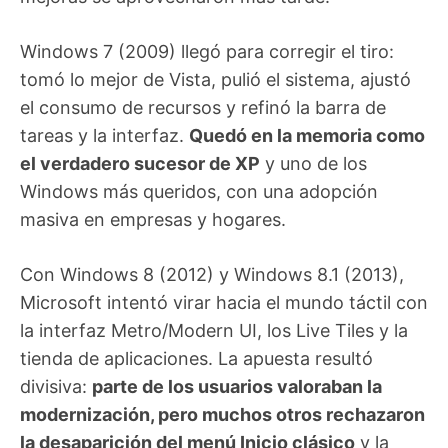
Windows 7 (2009) llegó para corregir el tiro:
tomó lo mejor de Vista, pulió el sistema, ajustó
el consumo de recursos y refinó la barra de
tareas y la interfaz.
Quedó en la memoria como
el verdadero sucesor de XP
y uno de los
Windows más queridos, con una adopción
masiva en empresas y hogares.
Con Windows 8 (2012) y Windows 8.1 (2013),
Microsoft intentó virar hacia el mundo táctil con
la interfaz Metro/Modern UI, los Live Tiles y la
tienda de aplicaciones. La apuesta resultó
divisiva:
parte de los usuarios valoraban la
modernización, pero muchos otros rechazaron
la desaparición del menú Inicio clásico
y la