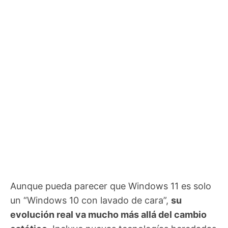
Aunque pueda parecer que Windows 11 es solo
un “Windows 10 con lavado de cara”,
su
evolución real va mucho más allá del cambio