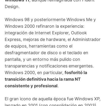
Design.
Windows 98 y posteriormente Windows Me y
Windows 2000 refinaron la experiencia:
integración de Internet Explorer, Outlook
Express, mejoras de hardware, el Administrador
de equipos, herramientas como el
desfragmentador de disco o el teclado en
pantalla, y un entorno más pulido con
transparencias y notificaciones emergentes.
Windows 2000, en particular,
fosforitó la
transición definitiva hacia la rama NT
consistente y profesional
.
El gran icono de aquella época fue Windows XP,
lanzado en 2001 (con consolidación en 2003).