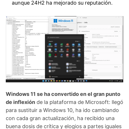
aunque 24H2 ha mejorado su reputación.
Windows 11 se ha convertido en el gran punto
de inflexión
de la plataforma de Microsoft: llegó
para sustituir a Windows 10, ha ido cambiando
con cada gran actualización, ha recibido una
buena dosis de crítica y elogios a partes iguales