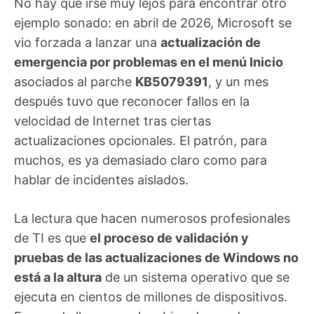
No hay que irse muy lejos para encontrar otro
ejemplo sonado: en abril de 2026, Microsoft se
vio forzada a lanzar una
actualización de
emergencia por problemas en el menú Inicio
asociados al parche
KB5079391
, y un mes
después tuvo que reconocer fallos en la
velocidad de Internet tras ciertas
actualizaciones opcionales. El patrón, para
muchos, es ya demasiado claro como para
hablar de incidentes aislados.
La lectura que hacen numerosos profesionales
de TI es que
el proceso de validación y
pruebas de las actualizaciones de Windows no
está a la altura
de un sistema operativo que se
ejecuta en cientos de millones de dispositivos.