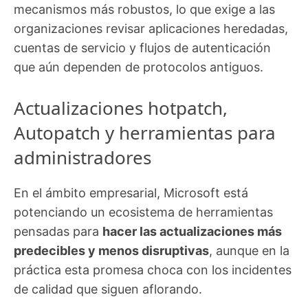
mecanismos más robustos, lo que exige a las
organizaciones revisar aplicaciones heredadas,
cuentas de servicio y flujos de autenticación
que aún dependen de protocolos antiguos.
Actualizaciones hotpatch,
Autopatch y herramientas para
administradores
En el ámbito empresarial, Microsoft está
potenciando un ecosistema de herramientas
pensadas para
hacer las actualizaciones más
predecibles y menos disruptivas
, aunque en la
práctica esta promesa choca con los incidentes
de calidad que siguen aflorando.