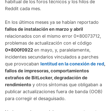
habitual de los foros técnicos y los hilos de
Reddit cada mes.
En los últimos meses ya se habían reportado
fallos de instalación en marzo y abril
relacionados con el mismo error 0x80073712,
problemas de actualización con el código
0x800f0922
en mayo, y, paralelamente,
incidentes secundarios vinculados a parches
que provocaban
lentitud en la conexión de red
,
fallos de impresoras, comportamientos
extraños de BitLocker, degradación de
rendimiento
y otros síntomas que obligaban a
publicar actualizaciones fuera de banda (OOB)
para corregir el desaguisado.