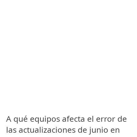
A qué equipos afecta el error de
las actualizaciones de junio en