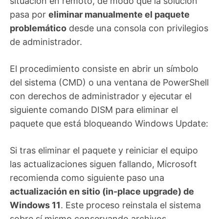
situación en remoto, de modo que la solución
pasa por
eliminar manualmente el paquete
problemático
desde una consola con privilegios
de administrador.
El procedimiento consiste en abrir un símbolo
del sistema (CMD) o una ventana de PowerShell
con derechos de administrador y ejecutar el
siguiente comando DISM para eliminar el
paquete que está bloqueando Windows Update:
Si tras eliminar el paquete y reiniciar el equipo
las actualizaciones siguen fallando, Microsoft
recomienda como siguiente paso una
actualización en sitio (in-place upgrade) de
Windows 11
. Este proceso reinstala el sistema
sobre sí mismo conservando archivos