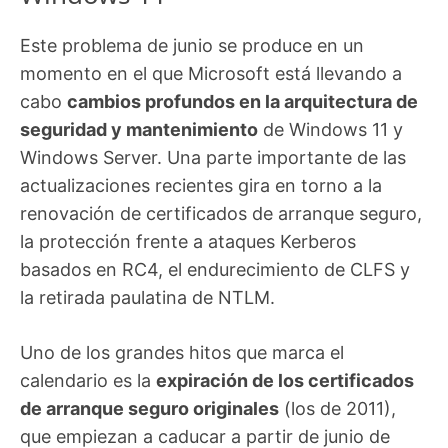
Este problema de junio se produce en un
momento en el que Microsoft está llevando a
cabo
cambios profundos en la arquitectura de
seguridad y mantenimiento
de Windows 11 y
Windows Server. Una parte importante de las
actualizaciones recientes gira en torno a la
renovación de certificados de arranque seguro,
la protección frente a ataques Kerberos
basados en RC4, el endurecimiento de CLFS y
la retirada paulatina de NTLM.
Uno de los grandes hitos que marca el
calendario es la
expiración de los certificados
de arranque seguro originales
(los de 2011),
que empiezan a caducar a partir de junio de