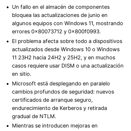
Un fallo en el almacén de componentes
bloquea las actualizaciones de junio en
algunos equipos con Windows 11, mostrando
errores 0x80073712 y 0x800f0993.
El problema afecta sobre todo a dispositivos
actualizados desde Windows 10 o Windows
11 23H2 hacia 24H2 y 25H2, y en muchos
casos requiere usar DISM o una actualización
en sitio.
Microsoft está desplegando en paralelo
cambios profundos de seguridad: nuevos
certificados de arranque seguro,
endurecimiento de Kerberos y retirada
gradual de NTLM.
Mientras se introducen mejoras en