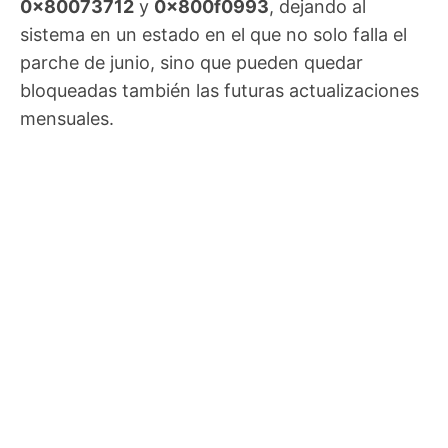
0x80073712
y
0x800f0993
, dejando al
sistema en un estado en el que no solo falla el
parche de junio, sino que pueden quedar
bloqueadas también las futuras actualizaciones
mensuales.