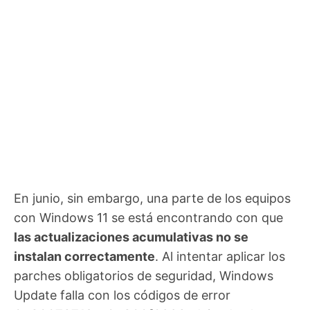
En junio, sin embargo, una parte de los equipos
con Windows 11 se está encontrando con que
las actualizaciones acumulativas no se
instalan correctamente
. Al intentar aplicar los
parches obligatorios de seguridad, Windows
Update falla con los códigos de error