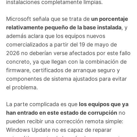
instalaciones completamente limpias.
Microsoft señala que se trata de
un porcentaje
relativamente pequeño de la base instalada
, y
además aclara que los equipos nuevos
comercializados a partir del 19 de mayo de
2026 no deberían verse afectados por este fallo
concreto, ya que llegan con la combinación de
firmware, certificados de arranque seguro y
componentes de sistema ajustados para evitar
el problema.
La parte complicada es que
los equipos que ya
han entrado en este estado de corrupción
no
pueden recibir una corrección remota simple:
Windows Update no es capaz de reparar