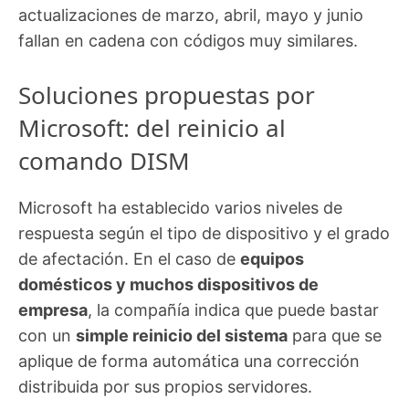
actualizaciones de marzo, abril, mayo y junio
fallan en cadena con códigos muy similares.
Soluciones propuestas por
Microsoft: del reinicio al
comando DISM
Microsoft ha establecido varios niveles de
respuesta según el tipo de dispositivo y el grado
de afectación. En el caso de
equipos
domésticos y muchos dispositivos de
empresa
, la compañía indica que puede bastar
con un
simple reinicio del sistema
para que se
aplique de forma automática una corrección
distribuida por sus propios servidores.