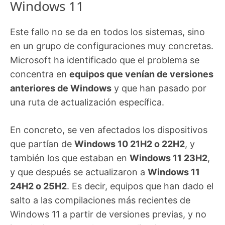
Windows 11
Este fallo no se da en todos los sistemas, sino
en un grupo de configuraciones muy concretas.
Microsoft ha identificado que el problema se
concentra en
equipos que venían de versiones
anteriores de Windows
y que han pasado por
una ruta de actualización específica.
En concreto, se ven afectados los dispositivos
que partían de
Windows 10 21H2 o 22H2
, y
también los que estaban en
Windows 11 23H2
,
y que después se actualizaron a
Windows 11
24H2 o 25H2
. Es decir, equipos que han dado el
salto a las compilaciones más recientes de
Windows 11 a partir de versiones previas, y no