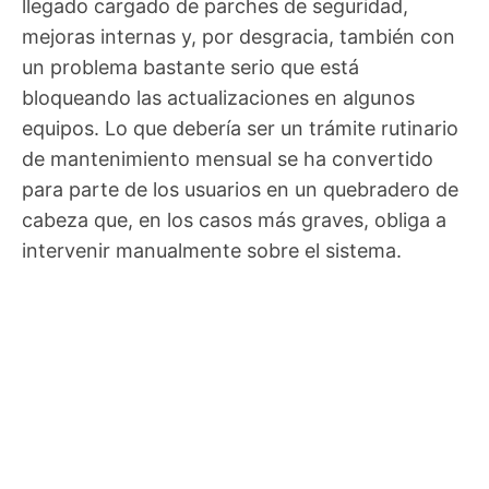
llegado cargado de parches de seguridad,
mejoras internas y, por desgracia, también con
un problema bastante serio que está
bloqueando las actualizaciones en algunos
equipos. Lo que debería ser un trámite rutinario
de mantenimiento mensual se ha convertido
para parte de los usuarios en un quebradero de
cabeza que, en los casos más graves, obliga a
intervenir manualmente sobre el sistema.