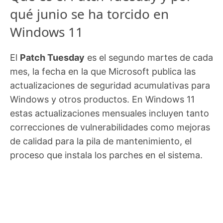
qué junio se ha torcido en
Windows 11
El
Patch Tuesday
es el segundo martes de cada
mes, la fecha en la que Microsoft publica las
actualizaciones de seguridad acumulativas para
Windows y otros productos. En Windows 11
estas actualizaciones mensuales incluyen tanto
correcciones de vulnerabilidades como mejoras
de calidad para la pila de mantenimiento, el
proceso que instala los parches en el sistema.