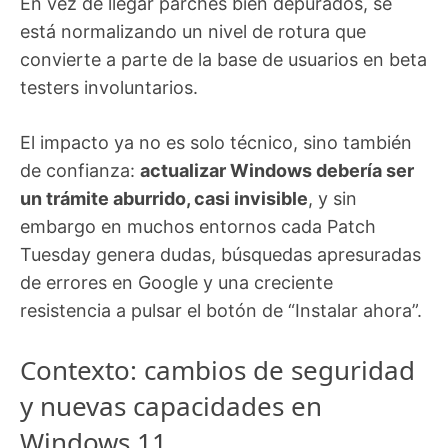
En vez de llegar parches bien depurados, se
está normalizando un nivel de rotura que
convierte a parte de la base de usuarios en beta
testers involuntarios.
El impacto ya no es solo técnico, sino también
de confianza:
actualizar Windows debería ser
un trámite aburrido, casi invisible
, y sin
embargo en muchos entornos cada Patch
Tuesday genera dudas, búsquedas apresuradas
de errores en Google y una creciente
resistencia a pulsar el botón de “Instalar ahora”.
Contexto: cambios de seguridad
y nuevas capacidades en
Windows 11