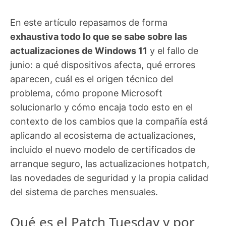
En este artículo repasamos de forma
exhaustiva todo lo que se sabe sobre las
actualizaciones de Windows 11
y el fallo de
junio: a qué dispositivos afecta, qué errores
aparecen, cuál es el origen técnico del
problema, cómo propone Microsoft
solucionarlo y cómo encaja todo esto en el
contexto de los cambios que la compañía está
aplicando al ecosistema de actualizaciones,
incluido el nuevo modelo de certificados de
arranque seguro, las actualizaciones hotpatch,
las novedades de seguridad y la propia calidad
del sistema de parches mensuales.
Qué es el Patch Tuesday y por