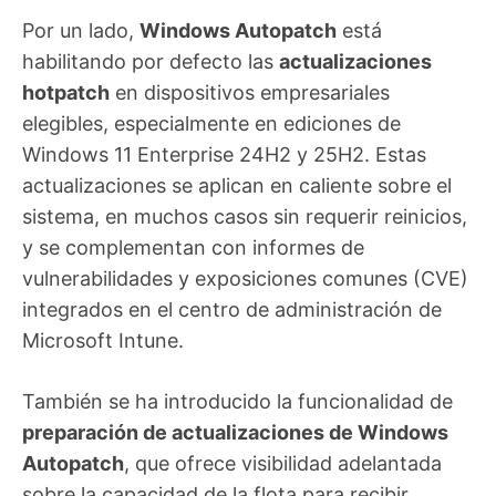
Por un lado,
Windows Autopatch
está
habilitando por defecto las
actualizaciones
hotpatch
en dispositivos empresariales
elegibles, especialmente en ediciones de
Windows 11 Enterprise 24H2 y 25H2. Estas
actualizaciones se aplican en caliente sobre el
sistema, en muchos casos sin requerir reinicios,
y se complementan con informes de
vulnerabilidades y exposiciones comunes (CVE)
integrados en el centro de administración de
Microsoft Intune.
También se ha introducido la funcionalidad de
preparación de actualizaciones de Windows
Autopatch
, que ofrece visibilidad adelantada
sobre la capacidad de la flota para recibir