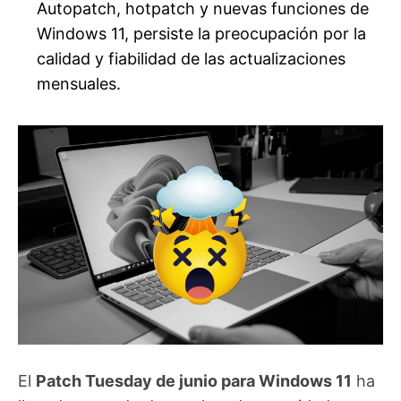
Autopatch, hotpatch y nuevas funciones de
Windows 11, persiste la preocupación por la
calidad y fiabilidad de las actualizaciones
mensuales.
El
Patch Tuesday de junio para Windows 11
ha