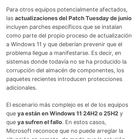
Para otros equipos potencialmente afectados,
las
actualizaciones del Patch Tuesday de junio
incluyen parches específicos que se instalan
como parte del propio proceso de actualización
a Windows 11 y que deberían prevenir que el
problema llegue a manifestarse. Es decir, en
sistemas donde todavía no se ha producido la
corrupción del almacén de componentes, los
paquetes recientes introducen protecciones
adicionales.
El escenario más complejo es el de los equipos
que
ya están en Windows 11 24H2 o 25H2
y
que
ya sufren el fallo
. En estos casos,
Microsoft reconoce que no puede arreglar la