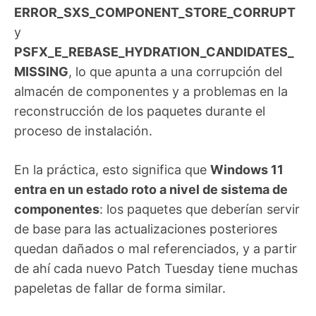
ERROR_SXS_COMPONENT_STORE_CORRUPT
y
PSFX_E_REBASE_HYDRATION_CANDIDATES_
MISSING
, lo que apunta a una corrupción del
almacén de componentes y a problemas en la
reconstrucción de los paquetes durante el
proceso de instalación.
En la práctica, esto significa que
Windows 11
entra en un estado roto a nivel de sistema de
componentes
: los paquetes que deberían servir
de base para las actualizaciones posteriores
quedan dañados o mal referenciados, y a partir
de ahí cada nuevo Patch Tuesday tiene muchas
papeletas de fallar de forma similar.