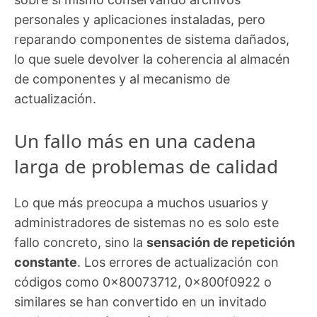
personales y aplicaciones instaladas, pero
reparando componentes de sistema dañados,
lo que suele devolver la coherencia al almacén
de componentes y al mecanismo de
actualización.
Un fallo más en una cadena
larga de problemas de calidad
Lo que más preocupa a muchos usuarios y
administradores de sistemas no es solo este
fallo concreto, sino la
sensación de repetición
constante
. Los errores de actualización con
códigos como 0x80073712, 0x800f0922 o
similares se han convertido en un invitado