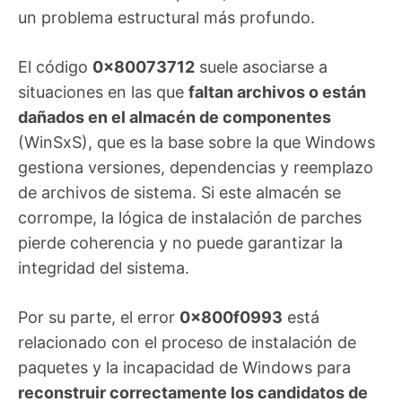
un problema estructural más profundo.
El código
0x80073712
suele asociarse a
situaciones en las que
faltan archivos o están
dañados en el almacén de componentes
(WinSxS), que es la base sobre la que Windows
gestiona versiones, dependencias y reemplazo
de archivos de sistema. Si este almacén se
corrompe, la lógica de instalación de parches
pierde coherencia y no puede garantizar la
integridad del sistema.
Por su parte, el error
0x800f0993
está
relacionado con el proceso de instalación de
paquetes y la incapacidad de Windows para
reconstruir correctamente los candidatos de