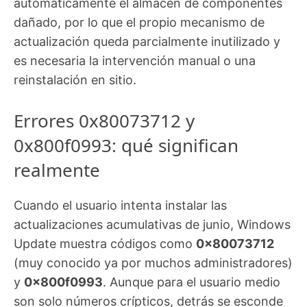
automáticamente el almacén de componentes
dañado, por lo que el propio mecanismo de
actualización queda parcialmente inutilizado y
es necesaria la intervención manual o una
reinstalación en sitio.
Errores 0x80073712 y
0x800f0993: qué significan
realmente
Cuando el usuario intenta instalar las
actualizaciones acumulativas de junio, Windows
Update muestra códigos como
0x80073712
(muy conocido ya por muchos administradores)
y
0x800f0993
. Aunque para el usuario medio
son solo números crípticos, detrás se esconde