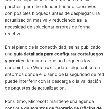
parches, permitiendo identificar dispositivos
con posibles bloqueos antes de desplegar una
actualización masiva y reduciendo así la
necesidad de solucionar errores de forma
reactiva.
En el plano de la conectividad, se ha publicado
una
guía detallada para configurar cortafuegos
y proxies
de manera que no bloqueen los
endpoints de Windows Update, algo crítico en
entornos donde el diseño de la seguridad de red
puede interferir con la descarga o la validación
de paquetes de actualización.
Por último, Microsoft mantiene una agenda
continua de
eventos de “Horario de Oficina de