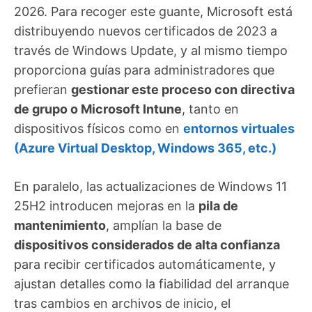
2026. Para recoger este guante, Microsoft está
distribuyendo nuevos certificados de 2023 a
través de Windows Update, y al mismo tiempo
proporciona guías para administradores que
prefieran
gestionar este proceso con directiva
de grupo o Microsoft Intune
, tanto en
dispositivos físicos como en
entornos virtuales
(Azure Virtual Desktop, Windows 365, etc.)
En paralelo, las actualizaciones de Windows 11
25H2 introducen mejoras en la
pila de
mantenimiento
, amplían la base de
dispositivos considerados de alta confianza
para recibir certificados automáticamente, y
ajustan detalles como la fiabilidad del arranque
tras cambios en archivos de inicio, el