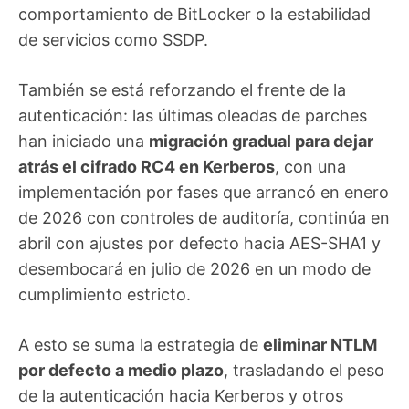
comportamiento de BitLocker o la estabilidad
de servicios como SSDP.
También se está reforzando el frente de la
autenticación: las últimas oleadas de parches
han iniciado una
migración gradual para dejar
atrás el cifrado RC4 en Kerberos
, con una
implementación por fases que arrancó en enero
de 2026 con controles de auditoría, continúa en
abril con ajustes por defecto hacia AES-SHA1 y
desembocará en julio de 2026 en un modo de
cumplimiento estricto.
A esto se suma la estrategia de
eliminar NTLM
por defecto a medio plazo
, trasladando el peso
de la autenticación hacia Kerberos y otros