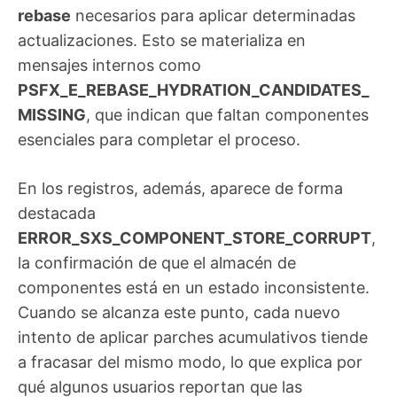
rebase
necesarios para aplicar determinadas
actualizaciones. Esto se materializa en
mensajes internos como
PSFX_E_REBASE_HYDRATION_CANDIDATES_
MISSING
, que indican que faltan componentes
esenciales para completar el proceso.
En los registros, además, aparece de forma
destacada
ERROR_SXS_COMPONENT_STORE_CORRUPT
,
la confirmación de que el almacén de
componentes está en un estado inconsistente.
Cuando se alcanza este punto, cada nuevo
intento de aplicar parches acumulativos tiende
a fracasar del mismo modo, lo que explica por
qué algunos usuarios reportan que las