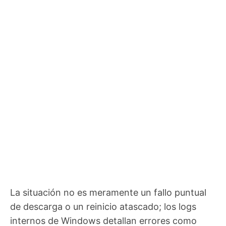
La situación no es meramente un fallo puntual
de descarga o un reinicio atascado; los logs
internos de Windows detallan errores como