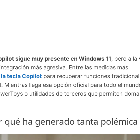
pilot sigue muy presente en Windows 11
, pero a la
integración más agresiva. Entre las medidas más
 la tecla Copilot
para recuperar funciones tradicional
. Mientras llega esa opción oficial para todo el mund
werToys o utilidades de terceros que permiten doma
por qué ha generado tanta polémica