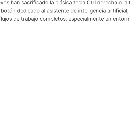
s han sacrificado la clásica tecla Ctrl derecha o la 
botón dedicado al asistente de inteligencia artificial,
 flujos de trabajo completos, especialmente en entor