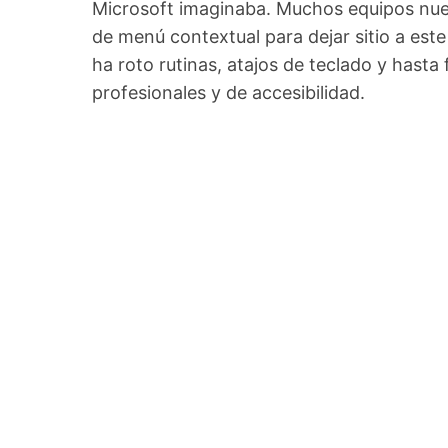
Microsoft imaginaba. Muchos equipos nuevo
de menú contextual para dejar sitio a este 
ha roto rutinas, atajos de teclado y hasta
profesionales y de accesibilidad.