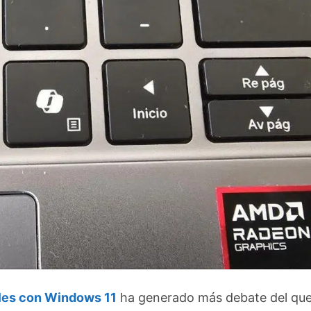
tiles con Windows 11
ha generado más debate del qu