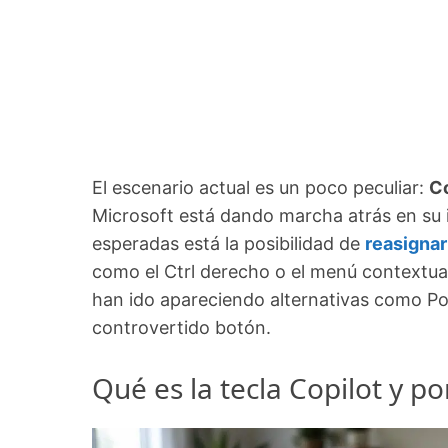
El escenario actual es un poco peculiar:
Co
Microsoft está dando marcha atrás en su 
esperadas está la posibilidad de
reasignar
como el Ctrl derecho o el menú contextual
han ido apareciendo alternativas como Po
controvertido botón.
Qué es la tecla Copilot y 