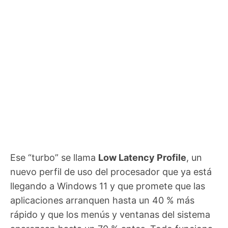
Ese “turbo” se llama
Low Latency Profile
, un
nuevo perfil de uso del procesador que ya está
llegando a Windows 11 y que promete que las
aplicaciones arranquen hasta un 40 % más
rápido y que los menús y ventanas del sistema