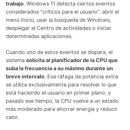
trabajo
. Windows 11 detecta ciertos eventos
considerados “críticos para el usuario”: abrir el
menú Inicio, usar la búsqueda de Windows,
desplegar el Centro de actividades o iniciar
determinadas aplicaciones.
Cuando uno de estos eventos se dispara, el
sistema
solicita al planificador de la CPU que
suba la frecuencia a su máximo durante un
breve intervalo
. Esa ráfaga de potencia extra
se utiliza exclusivamente para resolver lo que
está haciendo el usuario en primer plano, y
pasado ese tiempo, la CPU vuelve a un estado
más moderado para ahorrar energía y reducir
calor.