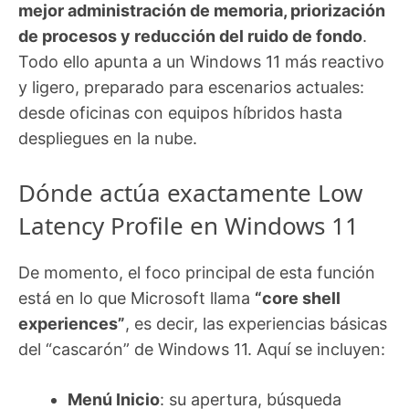
mejor administración de memoria, priorización
de procesos y reducción del ruido de fondo
.
Todo ello apunta a un Windows 11 más reactivo
y ligero, preparado para escenarios actuales:
desde oficinas con equipos híbridos hasta
despliegues en la nube.
Dónde actúa exactamente Low
Latency Profile en Windows 11
De momento, el foco principal de esta función
está en lo que Microsoft llama
“core shell
experiences”
, es decir, las experiencias básicas
del “cascarón” de Windows 11. Aquí se incluyen:
Menú Inicio
: su apertura, búsqueda