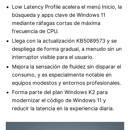
Low Latency Profile acelera el menú Inicio, la
búsqueda y apps clave de Windows 11
mediante ráfagas cortas de máxima
frecuencia de CPU.
Llega con la actualización KB5089573 y se
despliega de forma gradual, a menudo sin un
interruptor visible para el usuario.
Mejora la sensación de fluidez sin disparar el
consumo, y es especialmente notable en
equipos modestos y entornos profesionales.
Forma parte del plan Windows K2 para
modernizar el código de Windows 11 y
reducir la latencia en la experiencia diaria.