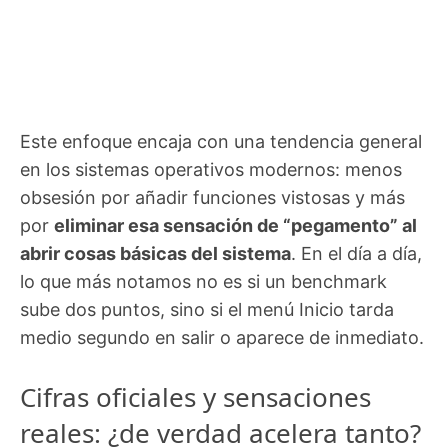
Este enfoque encaja con una tendencia general
en los sistemas operativos modernos: menos
obsesión por añadir funciones vistosas y más
por
eliminar esa sensación de “pegamento” al
abrir cosas básicas del sistema
. En el día a día,
lo que más notamos no es si un benchmark
sube dos puntos, sino si el menú Inicio tarda
medio segundo en salir o aparece de inmediato.
Cifras oficiales y sensaciones
reales: ¿de verdad acelera tanto?