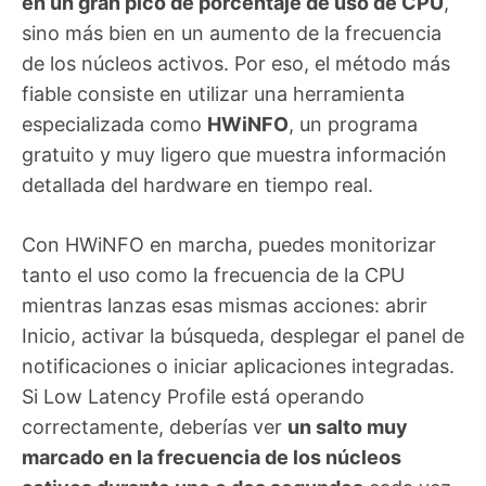
en un gran pico de porcentaje de uso de CPU
,
sino más bien en un aumento de la frecuencia
de los núcleos activos. Por eso, el método más
fiable consiste en utilizar una herramienta
especializada como
HWiNFO
, un programa
gratuito y muy ligero que muestra información
detallada del hardware en tiempo real.
Con HWiNFO en marcha, puedes monitorizar
tanto el uso como la frecuencia de la CPU
mientras lanzas esas mismas acciones: abrir
Inicio, activar la búsqueda, desplegar el panel de
notificaciones o iniciar aplicaciones integradas.
Si Low Latency Profile está operando
correctamente, deberías ver
un salto muy
marcado en la frecuencia de los núcleos