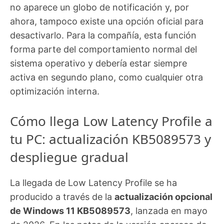
no aparece un globo de notificación y, por
ahora, tampoco existe una opción oficial para
desactivarlo. Para la compañía, esta función
forma parte del comportamiento normal del
sistema operativo y debería estar siempre
activa en segundo plano, como cualquier otra
optimización interna.
Cómo llega Low Latency Profile a
tu PC: actualización KB5089573 y
despliegue gradual
La llegada de Low Latency Profile se ha
producido a través de la
actualización opcional
de Windows 11 KB5089573
, lanzada en mayo