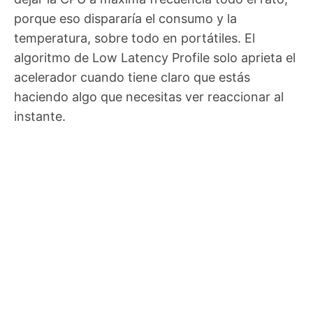
porque eso dispararía el consumo y la
temperatura, sobre todo en portátiles. El
algoritmo de Low Latency Profile solo aprieta el
acelerador cuando tiene claro que estás
haciendo algo que necesitas ver reaccionar al
instante.