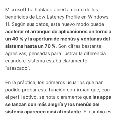
Microsoft ha hablado abiertamente de los
beneficios de Low Latency Profile en Windows
11. Según sus datos, este nuevo modo puede
acelerar el arranque de aplicaciones en torno a
un 40 % y la apertura de menús y ventanas del
sistema hasta un 70 %
. Son cifras bastante
agresivas, pensadas para ilustrar la diferencia
cuando el sistema estaba claramente
“atascado”.
En la práctica, los primeros usuarios que han
podido probar esta función confirman que, con
el perfil activo, se nota claramente que
las apps
se lanzan con más alegría y los menús del
sistema aparecen casi al instante
. El cambio es