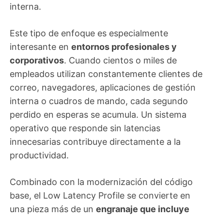
interna.
Este tipo de enfoque es especialmente
interesante en
entornos profesionales y
corporativos
. Cuando cientos o miles de
empleados utilizan constantemente clientes de
correo, navegadores, aplicaciones de gestión
interna o cuadros de mando, cada segundo
perdido en esperas se acumula. Un sistema
operativo que responde sin latencias
innecesarias contribuye directamente a la
productividad.
Combinado con la modernización del código
base, el Low Latency Profile se convierte en
una pieza más de un
engranaje que incluye