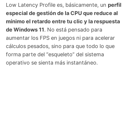
Low Latency Profile es, básicamente, un
perfil
especial de gestión de la CPU que reduce al
mínimo el retardo entre tu clic y la respuesta
de Windows 11
. No está pensado para
aumentar los FPS en juegos ni para acelerar
cálculos pesados, sino para que todo lo que
forma parte del “esqueleto” del sistema
operativo se sienta más instantáneo.