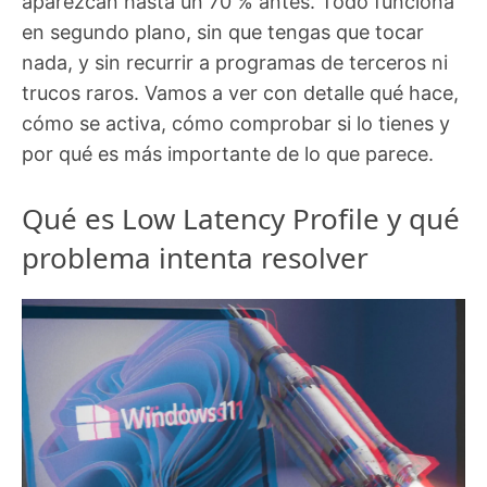
aparezcan hasta un 70 % antes. Todo funciona
en segundo plano, sin que tengas que tocar
nada, y sin recurrir a programas de terceros ni
trucos raros. Vamos a ver con detalle qué hace,
cómo se activa, cómo comprobar si lo tienes y
por qué es más importante de lo que parece.
Qué es Low Latency Profile y qué
problema intenta resolver