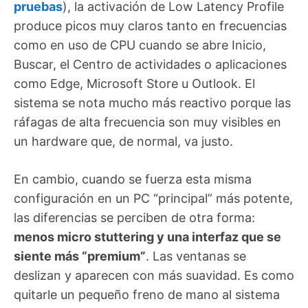
pruebas
), la activación de Low Latency Profile
produce picos muy claros tanto en frecuencias
como en uso de CPU cuando se abre Inicio,
Buscar, el Centro de actividades o aplicaciones
como Edge, Microsoft Store u Outlook. El
sistema se nota mucho más reactivo porque las
ráfagas de alta frecuencia son muy visibles en
un hardware que, de normal, va justo.
En cambio, cuando se fuerza esta misma
configuración en un PC “principal” más potente,
las diferencias se perciben de otra forma:
menos micro stuttering y una interfaz que se
siente más “premium”
. Las ventanas se
deslizan y aparecen con más suavidad. Es como
quitarle un pequeño freno de mano al sistema