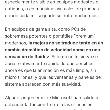
especialmente visible en equipos modestos o
antiguos, o en máquinas virtuales de pruebas
donde cada milisegundo se nota mucho más.
En equipos de gama alta, como PCs de
sobremesa potentes o portátiles “premium”
modernos,
la mejora no se traduce tanto en un
cambio dramático de velocidad como en una
sensación de fluidez
. Si tu menú Inicio ya se
abría relativamente rápido, lo que percibes
ahora es que la animación es más limpia, sin
micro tirones, y que las ventanas y paneles del
sistema aparecen con más suavidad.
Algunos ingenieros de Microsoft han salido a
defender la función frente a las críticas en