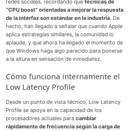
redes sociales, recordando que
técnicas de
“CPU boost” orientadas a mejorar la respuesta
de la interfaz son estándar en la industria
. De
hecho, han llegado a señalar que cuando Apple
aplica estrategias similares, la comunidad lo
aplaude, y que ahora ha llegado el momento de
que Windows haga algo parecido para ponerse
a la altura en sensación de inmediatez.
Cómo funciona internamente el
Low Latency Profile
Desde un punto de vista técnico, Low Latency
Profile se apoya en la capacidad de los
procesadores actuales para
cambiar
rápidamente de frecuencia según la carga de