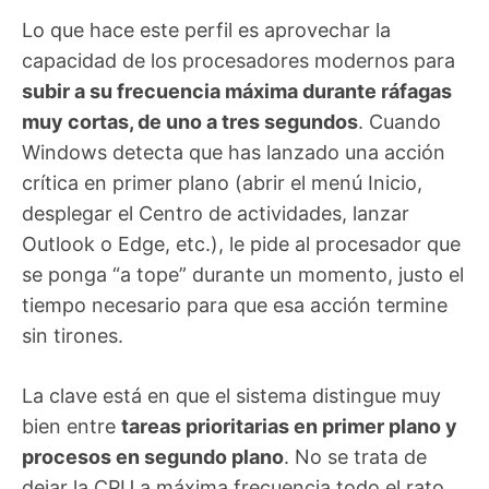
Lo que hace este perfil es aprovechar la
capacidad de los procesadores modernos para
subir a su frecuencia máxima durante ráfagas
muy cortas, de uno a tres segundos
. Cuando
Windows detecta que has lanzado una acción
crítica en primer plano (abrir el menú Inicio,
desplegar el Centro de actividades, lanzar
Outlook o Edge, etc.), le pide al procesador que
se ponga “a tope” durante un momento, justo el
tiempo necesario para que esa acción termine
sin tirones.
La clave está en que el sistema distingue muy
bien entre
tareas prioritarias en primer plano y
procesos en segundo plano
. No se trata de
dejar la CPU a máxima frecuencia todo el rato,