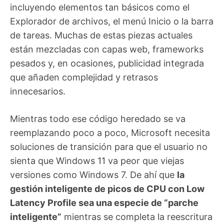
incluyendo elementos tan básicos como el
Explorador de archivos, el menú Inicio o la barra
de tareas. Muchas de estas piezas actuales
están mezcladas con capas web, frameworks
pesados y, en ocasiones, publicidad integrada
que añaden complejidad y retrasos
innecesarios.
Mientras todo ese código heredado se va
reemplazando poco a poco, Microsoft necesita
soluciones de transición para que el usuario no
sienta que Windows 11 va peor que viejas
versiones como Windows 7. De ahí que
la
gestión inteligente de picos de CPU con Low
Latency Profile sea una especie de “parche
inteligente”
mientras se completa la reescritura