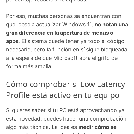
Por eso, muchas personas se encuentran con
que, pese a actualizar Windows 11,
no notan una
gran diferencia en la apertura de menús o
apps
. El sistema puede tener ya todo el código
necesario, pero la función en sí sigue bloqueada
a la espera de que Microsoft abra el grifo de
forma más amplia.
Cómo comprobar si Low Latency
Profile está activo en tu equipo
Si quieres saber si tu PC está aprovechando ya
esta novedad, puedes hacer una comprobación
algo más técnica. La idea es
medir cómo se