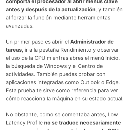
comporta el procesador al abrir menús clave
antes y después de la actualización
, y también
al forzar la función mediante herramientas
avanzadas.
Un primer paso es abrir el
Administrador de
tareas
, ir a la pestaña Rendimiento y observar
el uso de la CPU mientras abres el menú Inicio,
la búsqueda de Windows y el Centro de
actividades. También puedes probar con
aplicaciones integradas como Outlook o Edge.
Esta prueba te sirve como referencia para ver
cómo reacciona la máquina en su estado actual.
No obstante, como se comentaba antes, Low
Latency Profile
no se traduce necesariamente