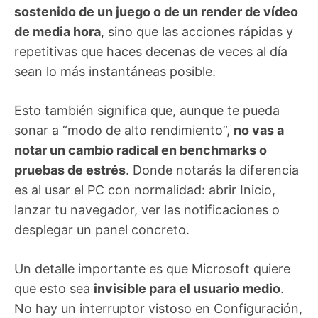
sostenido de un juego o de un render de vídeo
de media hora
, sino que las acciones rápidas y
repetitivas que haces decenas de veces al día
sean lo más instantáneas posible.
Esto también significa que, aunque te pueda
sonar a “modo de alto rendimiento”,
no vas a
notar un cambio radical en benchmarks o
pruebas de estrés
. Donde notarás la diferencia
es al usar el PC con normalidad: abrir Inicio,
lanzar tu navegador, ver las notificaciones o
desplegar un panel concreto.
Un detalle importante es que Microsoft quiere
que esto sea
invisible para el usuario medio
.
No hay un interruptor vistoso en Configuración,