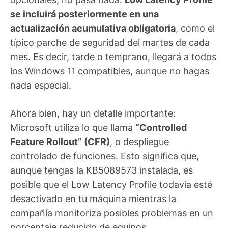
se incluirá posteriormente en una
actualización acumulativa obligatoria
, como el
típico parche de seguridad del martes de cada
mes. Es decir, tarde o temprano, llegará a todos
los Windows 11 compatibles, aunque no hagas
nada especial.
Ahora bien, hay un detalle importante:
Microsoft utiliza lo que llama
“Controlled
Feature Rollout” (CFR)
, o despliegue
controlado de funciones. Esto significa que,
aunque tengas la KB5089573 instalada, es
posible que el Low Latency Profile todavía esté
desactivado en tu máquina mientras la
compañía monitoriza posibles problemas en un
porcentaje reducido de equipos.