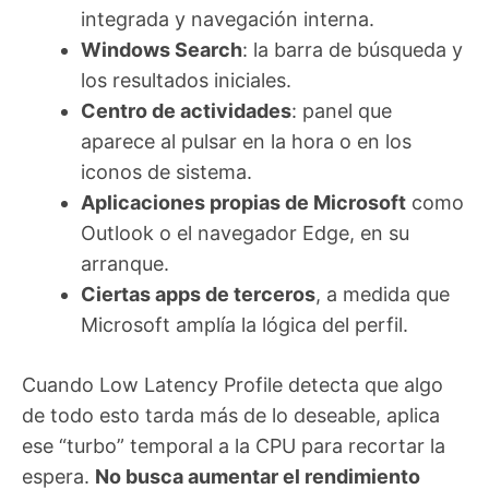
integrada y navegación interna.
Windows Search
: la barra de búsqueda y
los resultados iniciales.
Centro de actividades
: panel que
aparece al pulsar en la hora o en los
iconos de sistema.
Aplicaciones propias de Microsoft
como
Outlook o el navegador Edge, en su
arranque.
Ciertas apps de terceros
, a medida que
Microsoft amplía la lógica del perfil.
Cuando Low Latency Profile detecta que algo
de todo esto tarda más de lo deseable, aplica
ese “turbo” temporal a la CPU para recortar la
espera.
No busca aumentar el rendimiento