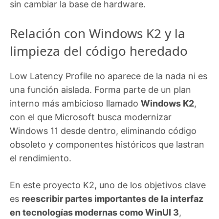
sin cambiar la base de hardware.
Relación con Windows K2 y la
limpieza del código heredado
Low Latency Profile no aparece de la nada ni es
una función aislada. Forma parte de un plan
interno más ambicioso llamado
Windows K2
,
con el que Microsoft busca modernizar
Windows 11 desde dentro, eliminando código
obsoleto y componentes históricos que lastran
el rendimiento.
En este proyecto K2, uno de los objetivos clave
es
reescribir partes importantes de la interfaz
en tecnologías modernas como WinUI 3
,