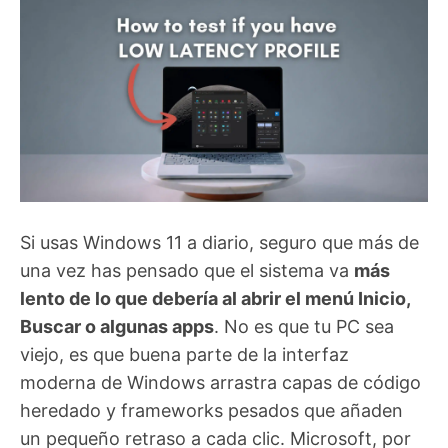
Si usas Windows 11 a diario, seguro que más de
una vez has pensado que el sistema va
más
lento de lo que debería al abrir el menú Inicio,
Buscar o algunas apps
. No es que tu PC sea
viejo, es que buena parte de la interfaz
moderna de Windows arrastra capas de código
heredado y frameworks pesados que añaden
un pequeño retraso a cada clic. Microsoft, por