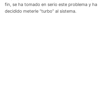
fin, se ha tomado en serio este problema y ha
decidido meterle “turbo” al sistema.