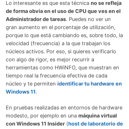
Lo interesante es que esta técnica
no se refleja
de forma obvia en el uso de CPU que ves en el
Administrador de tareas
. Puedes no ver un
gran aumento en el porcentaje de utilización,
porque lo que está cambiando es, sobre todo, la
velocidad (frecuencia) a la que trabajan los
núcleos activos. Por eso, si quieres verificarlo
con algo de rigor, es mejor recurrir a
herramientas como HWiNFO, que muestran en
tiempo real la frecuencia efectiva de cada
núcleo y te permiten
identificar tu hardware en
Windows 11
.
En pruebas realizadas en entornos de hardware
modesto, por ejemplo en una
máquina virtual
con Windows 11 Insider
(
host de laboratorio de