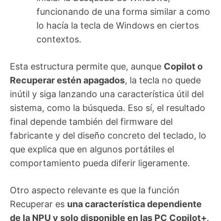
funcionando de una forma similar a como
lo hacía la tecla de Windows en ciertos
contextos.
Esta estructura permite que, aunque
Copilot o
Recuperar estén apagados
, la tecla no quede
inútil y siga lanzando una característica útil del
sistema, como la búsqueda. Eso sí, el resultado
final depende también del firmware del
fabricante y del diseño concreto del teclado, lo
que explica que en algunos portátiles el
comportamiento pueda diferir ligeramente.
Otro aspecto relevante es que la función
Recuperar es
una característica dependiente
de la NPU y solo disponible en las PC Copilot+
.