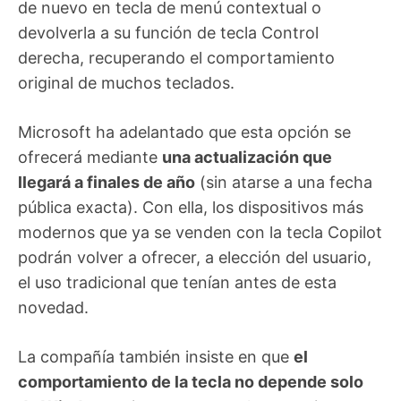
de nuevo en tecla de menú contextual o
devolverla a su función de tecla Control
derecha, recuperando el comportamiento
original de muchos teclados.
Microsoft ha adelantado que esta opción se
ofrecerá mediante
una actualización que
llegará a finales de año
(sin atarse a una fecha
pública exacta). Con ella, los dispositivos más
modernos que ya se venden con la tecla Copilot
podrán volver a ofrecer, a elección del usuario,
el uso tradicional que tenían antes de esta
novedad.
La compañía también insiste en que
el
comportamiento de la tecla no depende solo