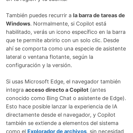
También puedes recurrir a
la barra de tareas de
Windows
. Normalmente, si Copilot está
habilitado, verás un icono específico en la barra
que te permite abrirlo con un solo clic. Desde
ahí se comporta como una especie de asistente
lateral o ventana flotante, según la
configuración y la versión.
Si usas Microsoft Edge, el navegador también
integra
acceso directo a Copilot
(antes
conocido como Bing Chat o asistente de Edge).
Esto hace posible lanzar la experiencia de IA
directamente desde el navegador, y Copilot
también se extiende a elementos del sistema
como el
Explorador de archivos
, sin necesidad