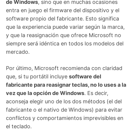
de Windows
, sino que en muchas ocasiones
entra en juego el firmware del dispositivo y el
software propio del fabricante. Esto significa
que la experiencia puede variar según la marca,
y que la reasignación que ofrece Microsoft no
siempre será idéntica en todos los modelos del
mercado.
Por último, Microsoft recomienda con claridad
que, si tu portátil incluye
software del
fabricante para reasignar teclas, no lo uses a la
vez que la opción de Windows
. Es decir,
aconseja elegir uno de los dos métodos (el del
fabricante o el nativo de Windows) para evitar
conflictos y comportamientos imprevisibles en
el teclado.