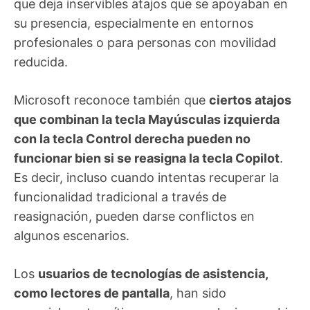
que deja inservibles atajos que se apoyaban en
su presencia, especialmente en entornos
profesionales o para personas con movilidad
reducida.
Microsoft reconoce también que
ciertos atajos
que combinan la tecla Mayúsculas izquierda
con la tecla Control derecha pueden no
funcionar bien si se reasigna la tecla Copilot
.
Es decir, incluso cuando intentas recuperar la
funcionalidad tradicional a través de
reasignación, pueden darse conflictos en
algunos escenarios.
Los
usuarios de tecnologías de asistencia,
como lectores de pantalla
, han sido