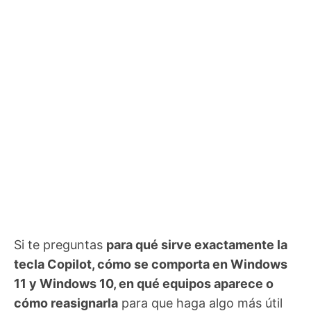
Si te preguntas
para qué sirve exactamente la
tecla Copilot, cómo se comporta en Windows
11 y Windows 10, en qué equipos aparece o
cómo reasignarla
para que haga algo más útil