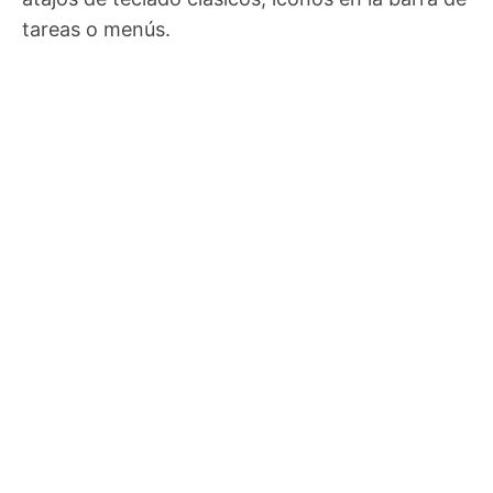
tareas o menús.