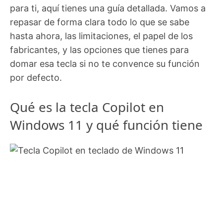
para ti, aquí tienes una guía detallada. Vamos a
repasar de forma clara todo lo que se sabe
hasta ahora, las limitaciones, el papel de los
fabricantes, y las opciones que tienes para
domar esa tecla si no te convence su función
por defecto.
Qué es la tecla Copilot en
Windows 11 y qué función tiene