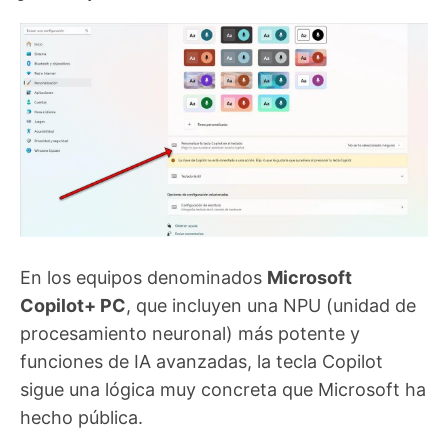
En los equipos denominados
Microsoft
Copilot+ PC
, que incluyen una NPU (unidad de
procesamiento neuronal) más potente y
funciones de IA avanzadas, la tecla Copilot
sigue una lógica muy concreta que Microsoft ha
hecho pública.