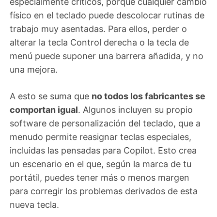
especialmente críticos, porque cualquier cambio
físico en el teclado puede descolocar rutinas de
trabajo muy asentadas. Para ellos, perder o
alterar la tecla Control derecha o la tecla de
menú puede suponer una barrera añadida, y no
una mejora.
A esto se suma que
no todos los fabricantes se
comportan igual
. Algunos incluyen su propio
software de personalización del teclado, que a
menudo permite reasignar teclas especiales,
incluidas las pensadas para Copilot. Esto crea
un escenario en el que, según la marca de tu
portátil, puedes tener más o menos margen
para corregir los problemas derivados de esta
nueva tecla.