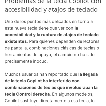
Problemas de la tecla Copilot con
accesibilidad y atajos de teclado
Uno de los puntos más delicados en torno a
esta nueva tecla tiene que ver con
la
accesibilidad y la ruptura de atajos de teclado
existentes
. Para quienes dependen de lectores
de pantalla, combinaciones clásicas de teclas o
herramientas de apoyo, el cambio no ha sido
precisamente inocuo.
Muchos usuarios han reportado que
la llegada
de la tecla Copilot ha interferido con
combinaciones de teclas que involucraban la
tecla Control derecha
. En algunos modelos,
Copilot sustituye directamente a esa tecla, lo