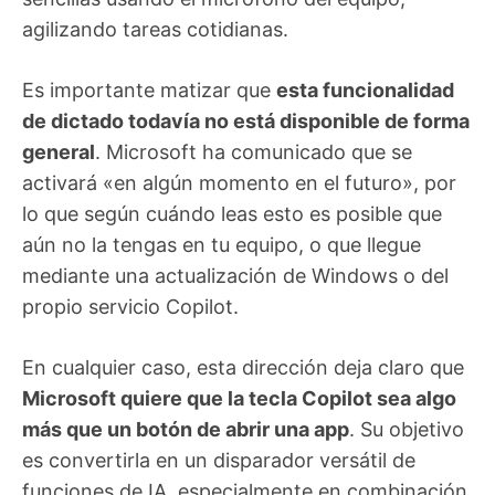
agilizando tareas cotidianas.
Es importante matizar que
esta funcionalidad
de dictado todavía no está disponible de forma
general
. Microsoft ha comunicado que se
activará «en algún momento en el futuro», por
lo que según cuándo leas esto es posible que
aún no la tengas en tu equipo, o que llegue
mediante una actualización de Windows o del
propio servicio Copilot.
En cualquier caso, esta dirección deja claro que
Microsoft quiere que la tecla Copilot sea algo
más que un botón de abrir una app
. Su objetivo
es convertirla en un disparador versátil de
funciones de IA, especialmente en combinación