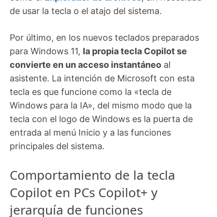
de usar la tecla o el atajo del sistema.
Por último, en los nuevos teclados preparados
para Windows 11,
la propia tecla Copilot se
convierte en un acceso instantáneo
al
asistente. La intención de Microsoft con esta
tecla es que funcione como la «tecla de
Windows para la IA», del mismo modo que la
tecla con el logo de Windows es la puerta de
entrada al menú Inicio y a las funciones
principales del sistema.
Comportamiento de la tecla
Copilot en PCs Copilot+ y
jerarquía de funciones