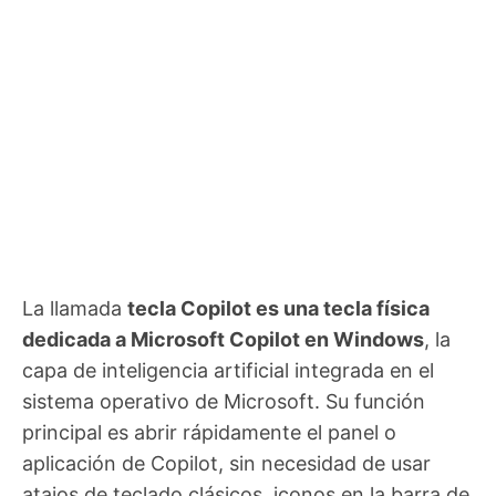
La llamada
tecla Copilot es una tecla física
dedicada a Microsoft Copilot en Windows
, la
capa de inteligencia artificial integrada en el
sistema operativo de Microsoft. Su función
principal es abrir rápidamente el panel o
aplicación de Copilot, sin necesidad de usar
atajos de teclado clásicos, iconos en la barra de