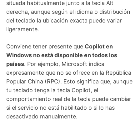
situada habitualmente junto a la tecla Alt
derecha, aunque según el idioma o distribución
del teclado la ubicación exacta puede variar
ligeramente.
Conviene tener presente que
Copilot en
Windows no está disponible en todos los
países
. Por ejemplo, Microsoft indica
expresamente que no se ofrece en la República
Popular China (RPC). Esto significa que, aunque
tu teclado tenga la tecla Copilot, el
comportamiento real de la tecla puede cambiar
si el servicio no está habilitado o si lo has
desactivado manualmente.