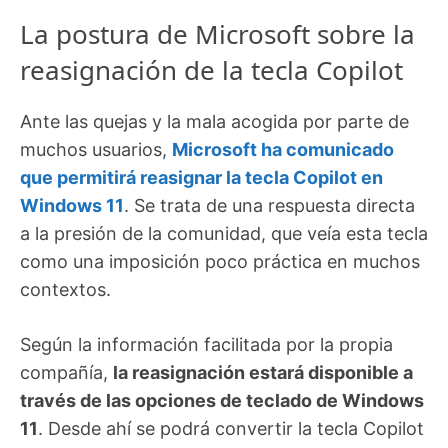
La postura de Microsoft sobre la
reasignación de la tecla Copilot
Ante las quejas y la mala acogida por parte de
muchos usuarios,
Microsoft ha comunicado
que permitirá reasignar la tecla Copilot en
Windows 11
. Se trata de una respuesta directa
a la presión de la comunidad, que veía esta tecla
como una imposición poco práctica en muchos
contextos.
Según la información facilitada por la propia
compañía,
la reasignación estará disponible a
través de las opciones de teclado de Windows
11
. Desde ahí se podrá convertir la tecla Copilot