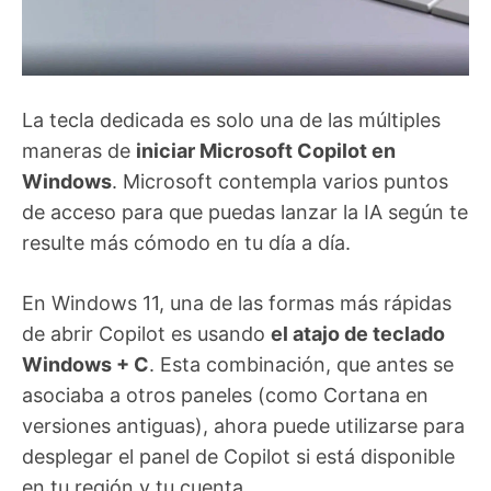
La tecla dedicada es solo una de las múltiples
maneras de
iniciar Microsoft Copilot en
Windows
. Microsoft contempla varios puntos
de acceso para que puedas lanzar la IA según te
resulte más cómodo en tu día a día.
En Windows 11, una de las formas más rápidas
de abrir Copilot es usando
el atajo de teclado
Windows + C
. Esta combinación, que antes se
asociaba a otros paneles (como Cortana en
versiones antiguas), ahora puede utilizarse para
desplegar el panel de Copilot si está disponible
en tu región y tu cuenta.