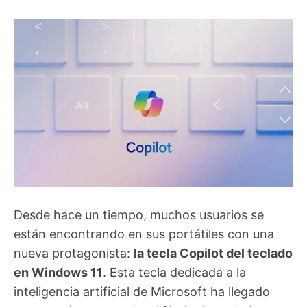
Desde hace un tiempo, muchos usuarios se
están encontrando en sus portátiles con una
nueva protagonista:
la tecla Copilot del teclado
en Windows 11
. Esta tecla dedicada a la
inteligencia artificial de Microsoft ha llegado