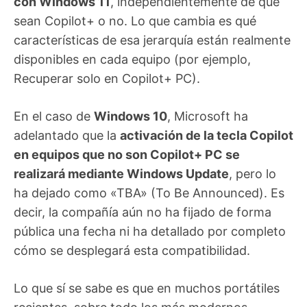
con Windows 11
, independientemente de que
sean Copilot+ o no. Lo que cambia es qué
características de esa jerarquía están realmente
disponibles en cada equipo (por ejemplo,
Recuperar solo en Copilot+ PC).
En el caso de
Windows 10
, Microsoft ha
adelantado que la
activación de la tecla Copilot
en equipos que no son Copilot+ PC se
realizará mediante Windows Update
, pero lo
ha dejado como «TBA» (To Be Announced). Es
decir, la compañía aún no ha fijado de forma
pública una fecha ni ha detallado por completo
cómo se desplegará esta compatibilidad.
Lo que sí se sabe es que en muchos portátiles