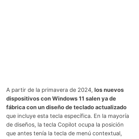
A partir de la primavera de 2024,
los nuevos
dispositivos con Windows 11 salen ya de
fábrica con un diseño de teclado actualizado
que incluye esta tecla específica. En la mayoría
de diseños, la tecla Copilot ocupa la posición
que antes tenía la tecla de menú contextual,