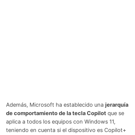
Además, Microsoft ha establecido una
jerarquía
de comportamiento de la tecla Copilot
que se
aplica a todos los equipos con Windows 11,
teniendo en cuenta si el dispositivo es Copilot+