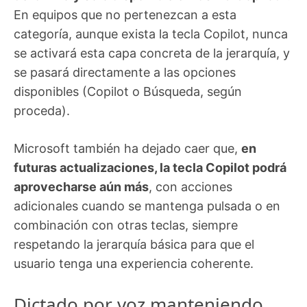
En equipos que no pertenezcan a esta
categoría, aunque exista la tecla Copilot, nunca
se activará esta capa concreta de la jerarquía, y
se pasará directamente a las opciones
disponibles (Copilot o Búsqueda, según
proceda).
Microsoft también ha dejado caer que,
en
futuras actualizaciones, la tecla Copilot podrá
aprovecharse aún más
, con acciones
adicionales cuando se mantenga pulsada o en
combinación con otras teclas, siempre
respetando la jerarquía básica para que el
usuario tenga una experiencia coherente.
Dictado por voz manteniendo