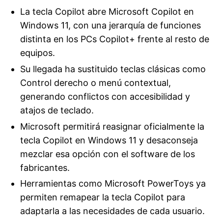
La tecla Copilot abre Microsoft Copilot en
Windows 11, con una jerarquía de funciones
distinta en los PCs Copilot+ frente al resto de
equipos.
Su llegada ha sustituido teclas clásicas como
Control derecho o menú contextual,
generando conflictos con accesibilidad y
atajos de teclado.
Microsoft permitirá reasignar oficialmente la
tecla Copilot en Windows 11 y desaconseja
mezclar esa opción con el software de los
fabricantes.
Herramientas como Microsoft PowerToys ya
permiten remapear la tecla Copilot para
adaptarla a las necesidades de cada usuario.