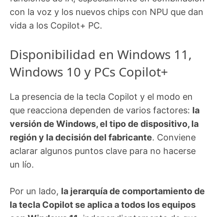
con la voz y los nuevos chips con NPU que dan
vida a los Copilot+ PC.
Disponibilidad en Windows 11,
Windows 10 y PCs Copilot+
La presencia de la tecla Copilot y el modo en
que reacciona dependen de varios factores:
la
versión de Windows, el tipo de dispositivo, la
región y la decisión del fabricante
. Conviene
aclarar algunos puntos clave para no hacerse
un lío.
Por un lado,
la jerarquía de comportamiento de
la tecla Copilot se aplica a todos los equipos