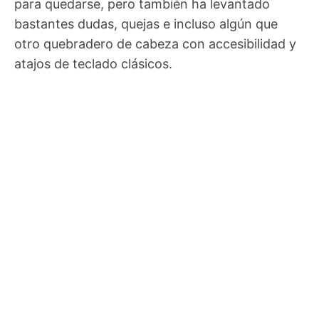
para quedarse, pero también ha levantado
bastantes dudas, quejas e incluso algún que
otro quebradero de cabeza con accesibilidad y
atajos de teclado clásicos.