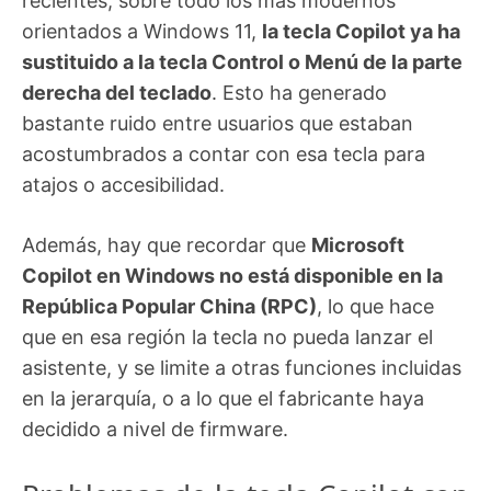
recientes, sobre todo los más modernos
orientados a Windows 11,
la tecla Copilot ya ha
sustituido a la tecla Control o Menú de la parte
derecha del teclado
. Esto ha generado
bastante ruido entre usuarios que estaban
acostumbrados a contar con esa tecla para
atajos o accesibilidad.
Además, hay que recordar que
Microsoft
Copilot en Windows no está disponible en la
República Popular China (RPC)
, lo que hace
que en esa región la tecla no pueda lanzar el
asistente, y se limite a otras funciones incluidas
en la jerarquía, o a lo que el fabricante haya
decidido a nivel de firmware.