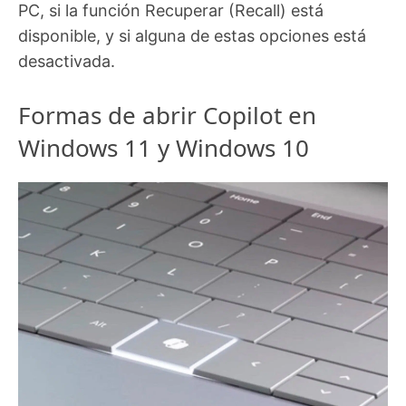
PC, si la función Recuperar (Recall) está
disponible, y si alguna de estas opciones está
desactivada.
Formas de abrir Copilot en
Windows 11 y Windows 10