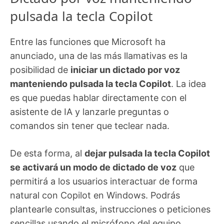
pulsada la tecla Copilot
Entre las funciones que Microsoft ha
anunciado, una de las más llamativas es la
posibilidad de
iniciar un dictado por voz
manteniendo pulsada la tecla Copilot
. La idea
es que puedas hablar directamente con el
asistente de IA y lanzarle preguntas o
comandos sin tener que teclear nada.
De esta forma, al
dejar pulsada la tecla Copilot
se activará un modo de dictado de voz
que
permitirá a los usuarios interactuar de forma
natural con Copilot en Windows. Podrás
plantearle consultas, instrucciones o peticiones
sencillas usando el micrófono del equipo,