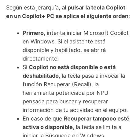
Según esta jerarquía,
al pulsar la tecla Copilot
en un Copilot+ PC se aplica el siguiente orden
:
Primero
, intenta iniciar Microsoft Copilot
en Windows. Si el asistente está
disponible y habilitado, se abrirá
directamente.
Si
Copilot no está disponible o está
deshabilitado
, la tecla pasa a invocar la
función Recuperar (Recall), la
herramienta potenciada por NPU
pensada para buscar y recuperar
información de tu actividad en el equipo.
En caso de que
Recuperar tampoco esté
activa o disponible
, la tecla se limita a
iniciar la Búsqueda de Windows,