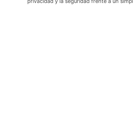
privacidad y la seguridad frente a un simp