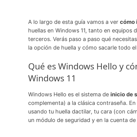
A lo largo de esta guía vamos a ver
cómo i
huellas en Windows 11, tanto en equipos 
terceros. Verás paso a paso qué necesita
la opción de huella y cómo sacarle todo el
Qué es Windows Hello y cóm
Windows 11
Windows Hello es el sistema de
inicio de
complementa) a la clásica contraseña. En 
usando tu huella dactilar, tu cara (con c
un módulo de seguridad y en la cuenta de M