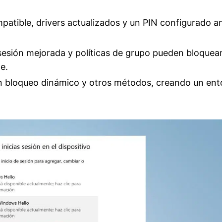
patible, drivers actualizados y un PIN configurado a
esión mejorada y políticas de grupo pueden bloquear
e.
on bloqueo dinámico y otros métodos, creando un en