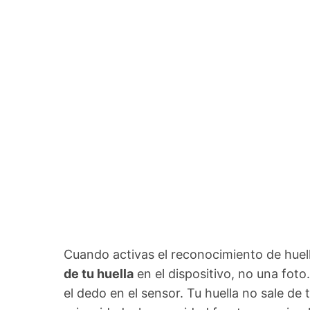
Cuando activas el reconocimiento de huel
de tu huella
en el dispositivo, no una fot
el dedo en el sensor. Tu huella no sale de 