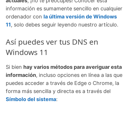
actuales
, ¡no te preocupes! Conocer esta
información es sumamente sencillo en cualquier
ordenador con
la última versión de Windows
11
, solo debes seguir leyendo nuestro artículo.
Así puedes ver tus DNS en
Windows 11
Si bien
hay varios métodos para averiguar esta
información
, incluso opciones en línea a las que
puedes acceder a través de Edge o Chrome, la
forma más sencilla y directa es a través del
Símbolo del sistema
: