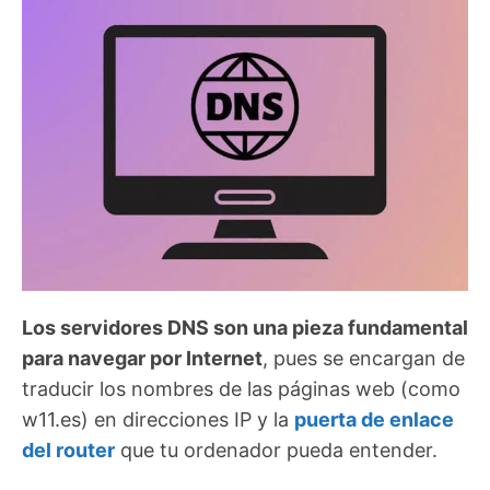
Los servidores DNS son una pieza fundamental
para navegar por Internet
, pues se encargan de
traducir los nombres de las páginas web (como
w11.es) en direcciones IP y la
puerta de enlace
del router
que tu ordenador pueda entender.