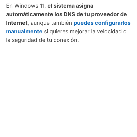
En Windows 11,
el sistema asigna
automáticamente los DNS de tu proveedor de
Internet
, aunque también
puedes configurarlos
manualmente
si quieres mejorar la velocidad o
la seguridad de tu conexión.