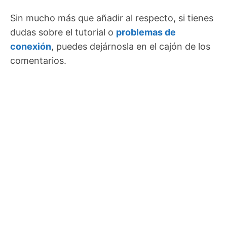
Sin mucho más que añadir al respecto, si tienes
dudas sobre el tutorial o
problemas de
conexión
, puedes dejárnosla en el cajón de los
comentarios.