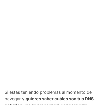
Si estás teniendo problemas al momento de
navegar y
quieres saber cuáles son tus DNS