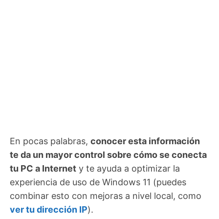
En pocas palabras,
conocer esta información
te da un mayor control sobre cómo se conecta
tu PC a Internet
y te ayuda a optimizar la
experiencia de uso de Windows 11 (puedes
combinar esto con mejoras a nivel local, como
ver tu dirección IP
).