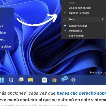
 más opciones” cada vez que
haces clic derecho sob
evo menú contextual que se estrenó en este sistem