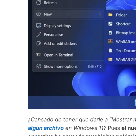
¿Cansado de tener que darle a “Mostrar
algún archivo
en Windows 11?
Pues
el nu