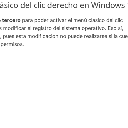
sico del clic derecho en Windows
 tercero
para poder activar el menú clásico del clic
odificar el registro del sistema operativo. Eso sí,
, pues esta modificación no puede realizarse si la cu
 permisos.