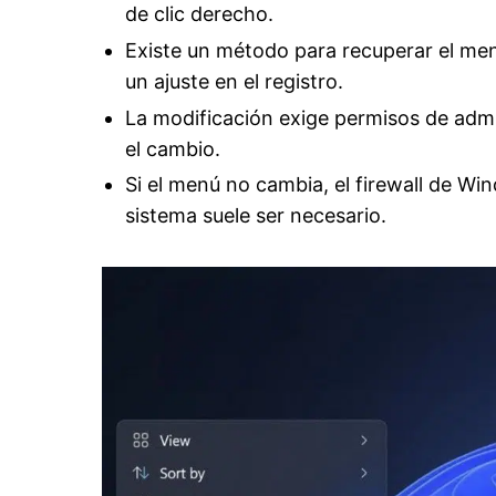
de clic derecho.
Existe un método para recuperar el menú
un ajuste en el registro.
La modificación exige permisos de admin
el cambio.
Si el menú no cambia, el firewall de Wind
sistema suele ser necesario.