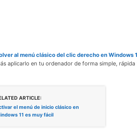
olver al menú clásico del clic derecho en Windows 
s aplicarlo en tu ordenador de forma simple, rápida
ELATED ARTICLE:
tivar el menú de inicio clásico en
indows 11 es muy fácil