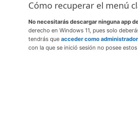
Cómo recuperar el menú clá
No necesitarás descargar ninguna app de
derecho en Windows 11, pues solo deberás m
tendrás que
acceder como administrador
con la que se inició sesión no posee estos