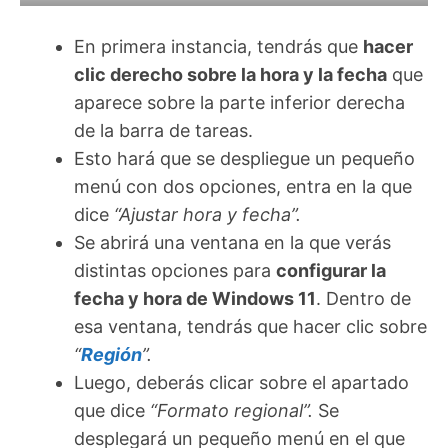
En primera instancia, tendrás que
hacer
clic derecho sobre la hora y la fecha
que
aparece sobre la parte inferior derecha
de la barra de tareas.
Esto hará que se despliegue un pequeño
menú con dos opciones, entra en la que
dice
“Ajustar hora y fecha”.
Se abrirá una ventana en la que verás
distintas opciones para
configurar la
fecha y hora de Windows 11
. Dentro de
esa ventana, tendrás que hacer clic sobre
“
Región
”.
Luego, deberás clicar sobre el apartado
que dice
“Formato regional”.
Se
desplegará un pequeño menú en el que