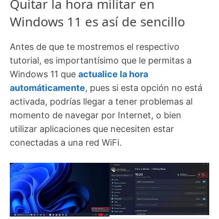
Quitar la hora militar en
Windows 11 es así de sencillo
Antes de que te mostremos el respectivo
tutorial, es importantísimo que le permitas a
Windows 11 que
actualice la hora
automáticamente
, pues si esta opción no está
activada, podrías llegar a tener problemas al
momento de navegar por Internet, o bien
utilizar aplicaciones que necesiten estar
conectadas a una red WiFi.