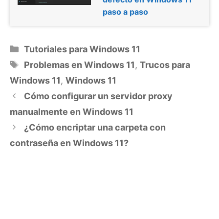
paso a paso
Categorías
Tutoriales para Windows 11
Etiquetas
Problemas en Windows 11
,
Trucos para
Windows 11
,
Windows 11
Cómo configurar un servidor proxy
manualmente en Windows 11
¿Cómo encriptar una carpeta con
contraseña en Windows 11?