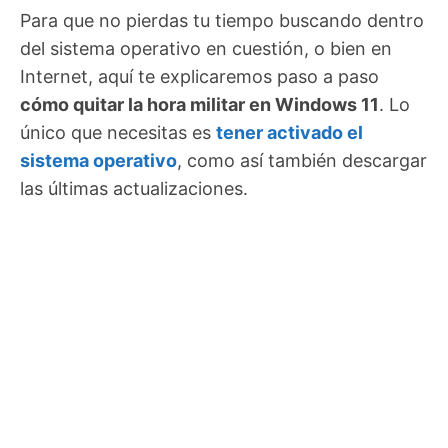
Para que no pierdas tu tiempo buscando dentro
del sistema operativo en cuestión, o bien en
Internet, aquí te explicaremos paso a paso
cómo quitar la hora militar en Windows 11
. Lo
único que necesitas es
tener activado el
sistema operativo
, como así también descargar
las últimas actualizaciones.