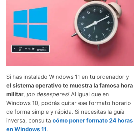
Si has instalado Windows 11 en tu ordenador y
el sistema operativo te muestra la famosa hora
militar
,
¡no desesperes!
Al igual que en
Windows 10, podrás quitar ese formato horario
de forma simple y rápida. Si necesitas la guía
inversa, consulta
cómo poner formato 24 horas
en Windows 11
.