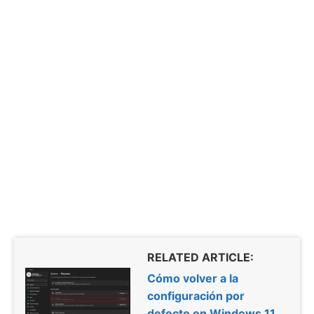
RELATED ARTICLE:
Cómo volver a la
configuración por
defecto en Windows 11