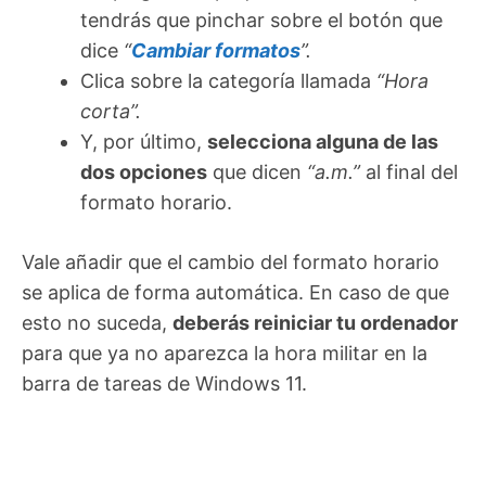
tendrás que pinchar sobre el botón que
dice
“
Cambiar formatos
”.
Clica sobre la categoría llamada
“Hora
corta”.
Y, por último,
selecciona alguna de las
dos opciones
que dicen
“a.m.”
al final del
formato horario.
Vale añadir que el cambio del formato horario
se aplica de forma automática. En caso de que
esto no suceda,
deberás reiniciar tu ordenador
para que ya no aparezca la hora militar en la
barra de tareas de Windows 11.