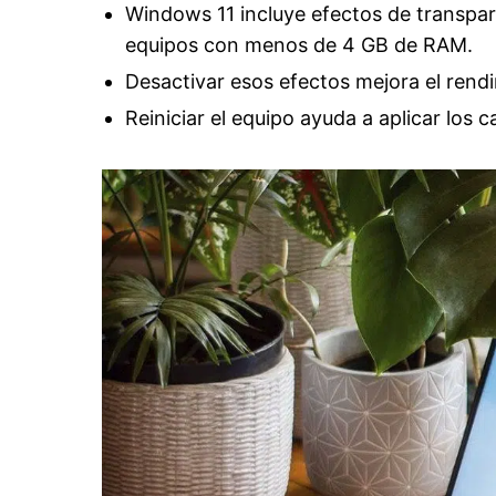
Windows 11 incluye efectos de transpa
equipos con menos de 4 GB de RAM.
Desactivar esos efectos mejora el rendim
Reiniciar el equipo ayuda a aplicar los