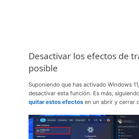
Desactivar los efectos de 
posible
Suponiendo que has activado Windows 11, 
desactivar esta función. Es más, siguien
quitar estos efectos
en un abrir y cerrar 