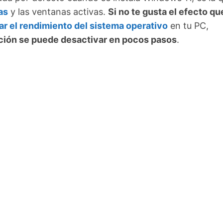
as
y las ventanas activas.
Si no te gusta el efecto qu
ar el rendimiento del sistema operativo
en tu PC,
ción se puede desactivar en pocos pasos
.