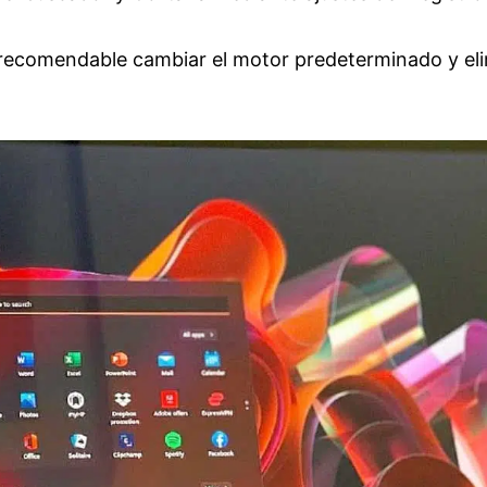
recomendable cambiar el motor predeterminado y eli