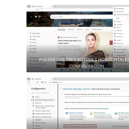
PULSAR LOS TRES BOTONES HORIZONTALES
CONFIGURACIÓN