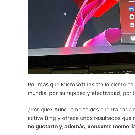
Por más que Microsoft insista lo cierto e
mundial por su rapidez y efectividad, por
¿Por qué? Aunque no te des cuenta cada 
activa Bing y ofrece unos resultados que 
no gustarte y, además, consume memori