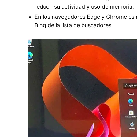
reducir su actividad y uso de memoria.
En los navegadores Edge y Chrome es 
Bing de la lista de buscadores.