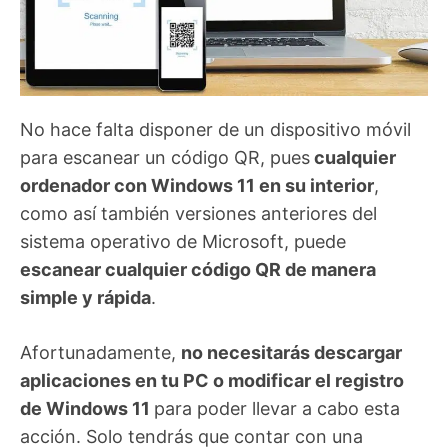
No hace falta disponer de un dispositivo móvil
para escanear un código QR, pues
cualquier
ordenador con Windows 11 en su interior
,
como así también versiones anteriores del
sistema operativo de Microsoft, puede
escanear cualquier código QR de manera
simple y rápida
.
Afortunadamente,
no necesitarás descargar
aplicaciones en tu PC o modificar el registro
de Windows 11
para poder llevar a cabo esta
acción. Solo tendrás que contar con una