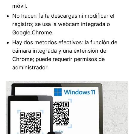
móvil.
No hacen falta descargas ni modificar el
registro; se usa la webcam integrada o
Google Chrome.
Hay dos métodos efectivos: la función de
cámara integrada y una extensión de
Chrome; puede requerir permisos de
administrador.