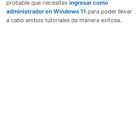
probable que necesites
ingresar como
administrador en Windows 11
para poder llevar
a cabo ambos tutoriales de manera exitosa.