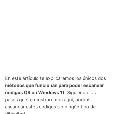
En este artículo te explicaremos los únicos dos
métodos que funcionan para poder escanear
códigos QR en Windows 11
. Siguiendo los
pasos que te mostraremos aquí, podrás
escanear estos códigos sin ningún tipo de
dificultad.