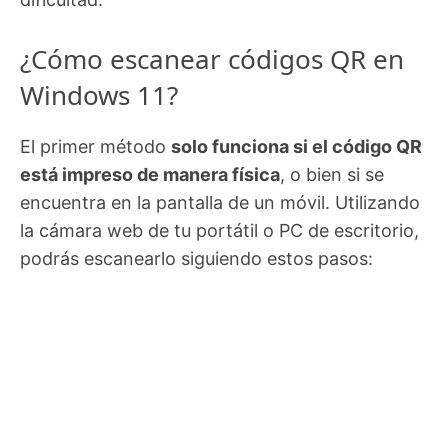
¿Cómo escanear códigos QR en
Windows 11?
El primer método
solo funciona si el código QR
está impreso de manera física
, o bien si se
encuentra en la pantalla de un móvil. Utilizando
la cámara web de tu portátil o PC de escritorio,
podrás escanearlo siguiendo estos pasos: