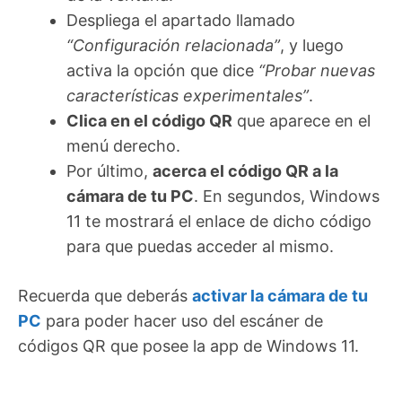
Despliega el apartado llamado
“Configuración relacionada”
, y luego
activa la opción que dice
“Probar nuevas
características experimentales”
.
Clica en el código QR
que aparece en el
menú derecho.
Por último,
acerca el código QR a la
cámara de tu PC
. En segundos, Windows
11 te mostrará el enlace de dicho código
para que puedas acceder al mismo.
Recuerda que deberás
activar la cámara de tu
PC
para poder hacer uso del escáner de
códigos QR que posee la app de Windows 11.