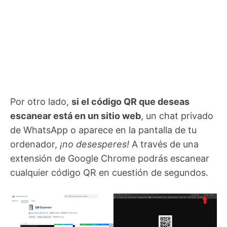
Por otro lado,
si el código QR que deseas
escanear está en un sitio web
, un chat privado
de WhatsApp o aparece en la pantalla de tu
ordenador,
¡no desesperes!
A través de una
extensión de Google Chrome podrás escanear
cualquier código QR en cuestión de segundos.