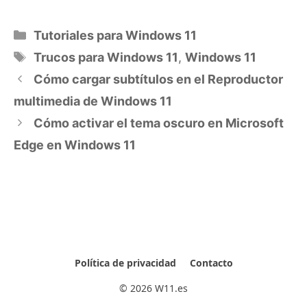
Categorías
Tutoriales para Windows 11
Etiquetas
Trucos para Windows 11
,
Windows 11
Cómo cargar subtítulos en el Reproductor
multimedia de Windows 11
Cómo activar el tema oscuro en Microsoft
Edge en Windows 11
Política de privacidad
Contacto
© 2026 W11.es