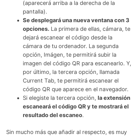
(aparecerá arriba a la derecha de la
pantalla).
Se desplegará una nueva ventana con 3
opciones.
La primera de ellas, cámara, te
dejará escanear el código desde la
cámara de tu ordenador. La segunda
opción, Imágen, te permitirá subir la
imagen del código QR para escanearlo. Y,
por último, la tercera opción, llamada
Current Tab, te permitirá escanear el
código QR que aparece en el navegador.
Si elegiste la tercera opción,
la extensión
escaneará el código QR y te mostrará el
resultado del escaneo
.
Sin mucho más que añadir al respecto, es muy