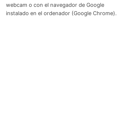
webcam o con el navegador de Google
instalado en el ordenador (Google Chrome).