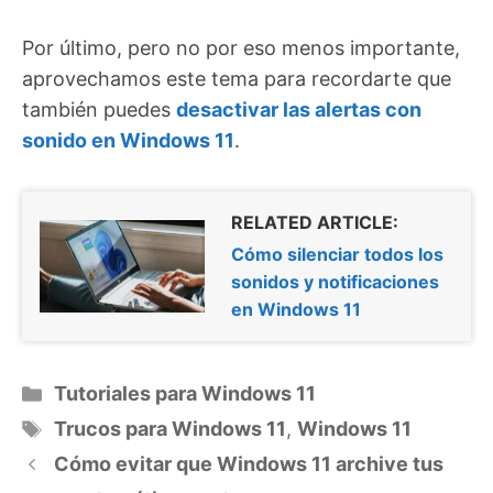
Por último, pero no por eso menos importante,
aprovechamos este tema para recordarte que
también puedes
desactivar las alertas con
sonido en Windows 11
.
RELATED ARTICLE:
Cómo silenciar todos los
sonidos y notificaciones
en Windows 11
Categorías
Tutoriales para Windows 11
Etiquetas
Trucos para Windows 11
,
Windows 11
Cómo evitar que Windows 11 archive tus