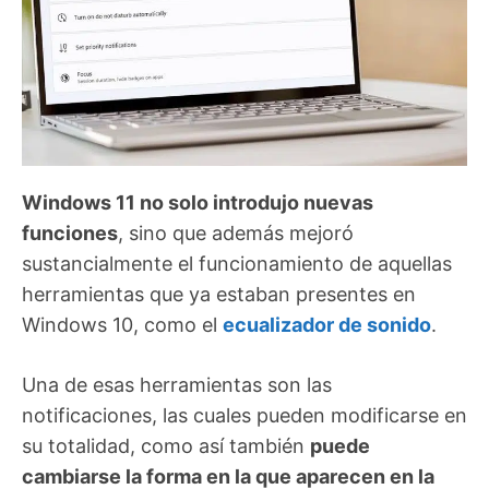
Windows 11 no solo introdujo nuevas
funciones
, sino que además mejoró
sustancialmente el funcionamiento de aquellas
herramientas que ya estaban presentes en
Windows 10, como el
ecualizador de sonido
.
Una de esas herramientas son las
notificaciones, las cuales pueden modificarse en
su totalidad, como así también
puede
cambiarse la forma en la que aparecen en la