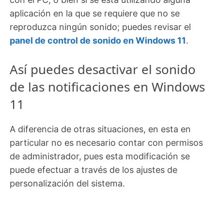
aplicación en la que se requiere que no se
reproduzca ningún sonido; puedes revisar el
panel de control de sonido en Windows 11
.
Así puedes desactivar el sonido
de las notificaciones en Windows
11
A diferencia de otras situaciones, en esta en
particular no es necesario contar con permisos
de administrador, pues esta modificación se
puede efectuar a través de los ajustes de
personalización del sistema.