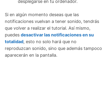
desplegarse en tu ordenador.
Si en algún momento deseas que las
notificaciones vuelvan a tener sonido, tendrás
que volver a realizar el tutorial. Así mismo,
puedes
desactivar las notificaciones en su
totalidad
, esto no solo hará que no
reproduzcan sonido, sino que además tampoco
aparecerán en la pantalla.