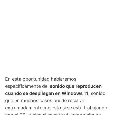
En esta oportunidad hablaremos
específicamente del
sonido que reproducen
cuando se despliegan en Windows 11
, sonido
que en muchos casos puede resultar
extremadamente molesto si se está trabajando
con el PC, o bien si se está utilizando alguna