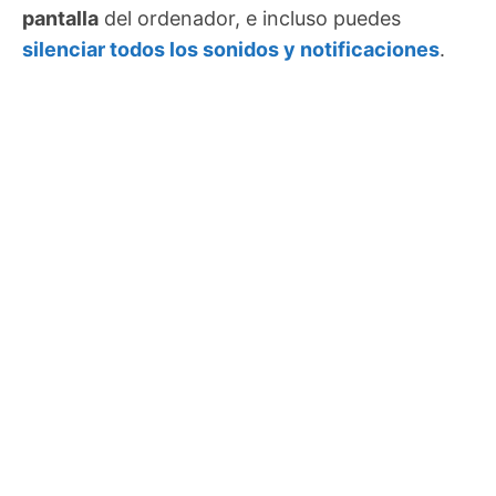
pantalla
del ordenador, e incluso puedes
silenciar todos los sonidos y notificaciones
.