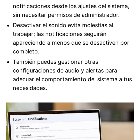
notificaciones desde los ajustes del sistema,
sin necesitar permisos de administrador.
Desactivar el sonido evita molestias al
trabajar; las notificaciones seguirán
apareciendo a menos que se desactiven por
completo.
También puedes gestionar otras
configuraciones de audio y alertas para
adecuar el comportamiento del sistema a tus
necesidades.