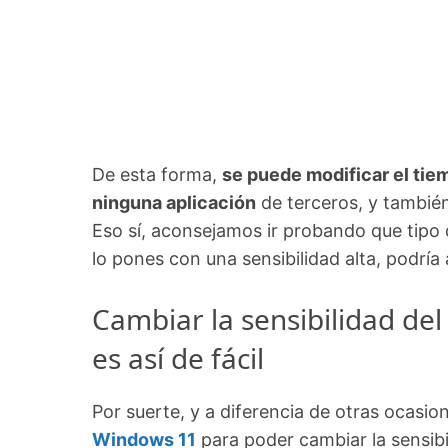
De esta forma,
se puede modificar el tie
ninguna aplicación
de terceros, y tambi
Eso sí, aconsejamos ir probando que tipo d
lo pones con una sensibilidad alta, podrí
Cambiar la sensibilidad de
es así de fácil
Por suerte, y a diferencia de otras ocasio
Windows 11
para poder cambiar la sensibil