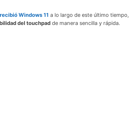
 recibió Windows 11
a lo largo de este último tiempo,
bilidad del touchpad
de manera sencilla y rápida.