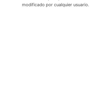
modificado por cualquier usuario.