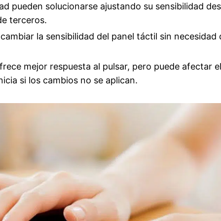
ad pueden solucionarse ajustando su sensibilidad de
de terceros.
ambiar la sensibilidad del panel táctil sin necesidad
ofrece mejor respuesta al pulsar, pero puede afectar e
nicia si los cambios no se aplican.