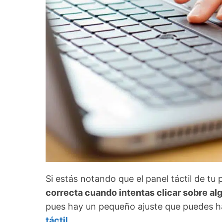
Si estás notando que el panel táctil de tu
correcta cuando intentas clicar sobre al
pues hay un pequeño ajuste que puedes 
táctil
.