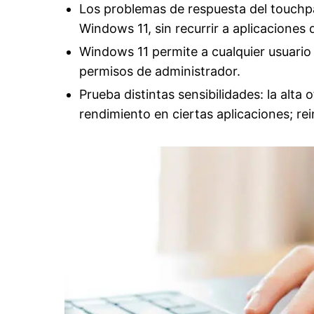
Los problemas de respuesta del touchp
Windows 11, sin recurrir a aplicaciones 
Windows 11 permite a cualquier usuario c
permisos de administrador.
Prueba distintas sensibilidades: la alta 
rendimiento en ciertas aplicaciones; rei