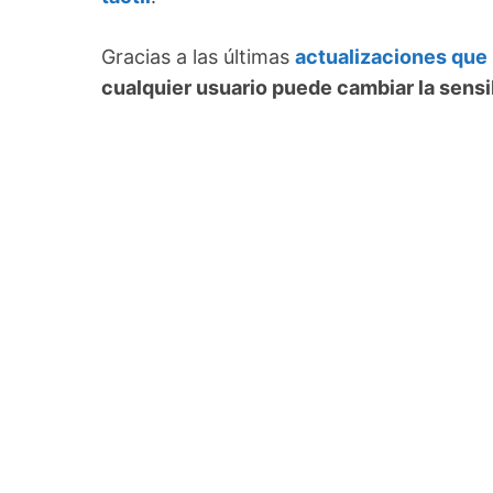
Gracias a las últimas
actualizaciones que
cualquier usuario puede cambiar la sensi