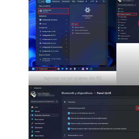
Ingresar en los ajustes del PC