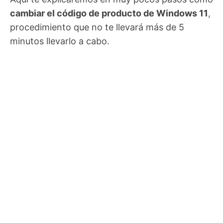
cambiar el código de producto de Windows 11
,
procedimiento que no te llevará más de 5
minutos llevarlo a cabo.