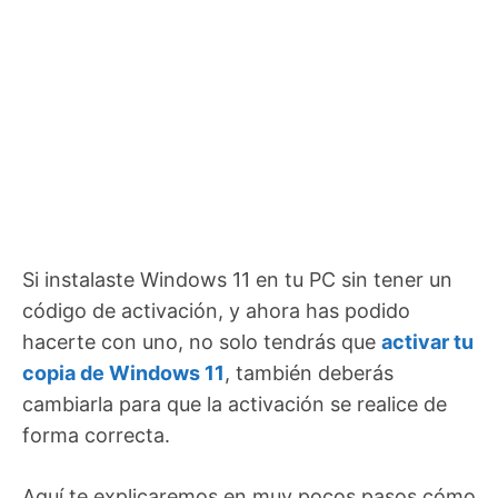
Si instalaste Windows 11 en tu PC sin tener un
código de activación, y ahora has podido
hacerte con uno, no solo tendrás que
activar tu
copia de Windows 11
, también deberás
cambiarla para que la activación se realice de
forma correcta.
Aquí te explicaremos en muy pocos pasos cómo