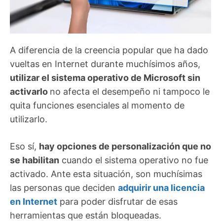
A diferencia de la creencia popular que ha dado
vueltas en Internet durante muchísimos años,
utilizar el sistema operativo de Microsoft sin
activarlo
no afecta el desempeño ni tampoco le
quita funciones esenciales al momento de
utilizarlo.
Eso sí,
hay opciones de personalización que no
se habilitan
cuando el sistema operativo no fue
activado. Ante esta situación, son muchísimas
las personas que deciden
adquirir una licencia
en Internet
para poder disfrutar de esas
herramientas que están bloqueadas.