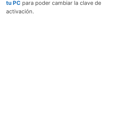
tu PC
para poder cambiar la clave de
activación.