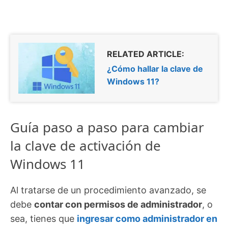
RELATED ARTICLE:
¿Cómo hallar la clave de
Windows 11?
Guía paso a paso para cambiar
la clave de activación de
Windows 11
Al tratarse de un procedimiento avanzado, se
debe
contar con permisos de administrador
, o
sea, tienes que
ingresar como administrador en