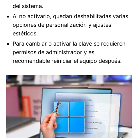
del sistema.
Al no activarlo, quedan deshabilitadas varias
opciones de personalización y ajustes
estéticos.
Para cambiar o activar la clave se requieren
permisos de administrador y es
recomendable reiniciar el equipo después.