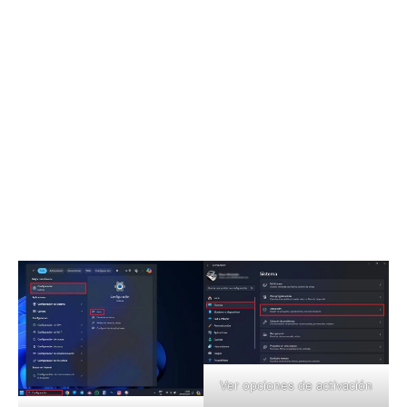
Ver opciones de activación