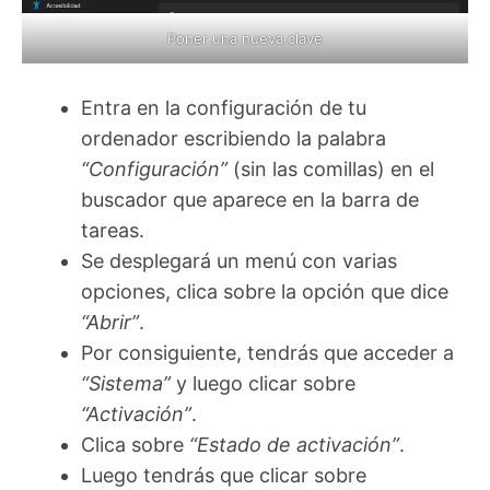
Poner una nueva clave
Entra en la configuración de tu
ordenador escribiendo la palabra
“Configuración”
(sin las comillas) en el
buscador que aparece en la barra de
tareas.
Se desplegará un menú con varias
opciones, clica sobre la opción que dice
“Abrir”
.
Por consiguiente, tendrás que acceder a
“Sistema”
y luego clicar sobre
“Activación”
.
Clica sobre
“Estado de activación”
.
Luego tendrás que clicar sobre