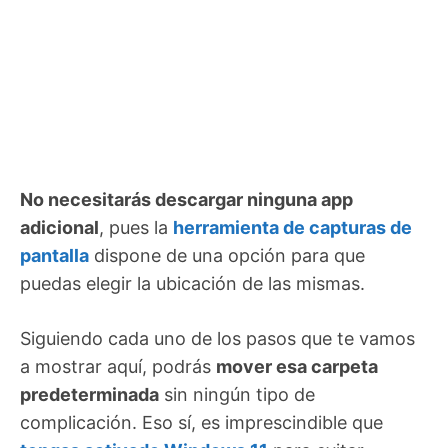
No necesitarás descargar ninguna app
adicional
, pues la
herramienta de capturas de
pantalla
dispone de una opción para que
puedas elegir la ubicación de las mismas.
Siguiendo cada uno de los pasos que te vamos
a mostrar aquí, podrás
mover esa carpeta
predeterminada
sin ningún tipo de
complicación. Eso sí, es imprescindible que