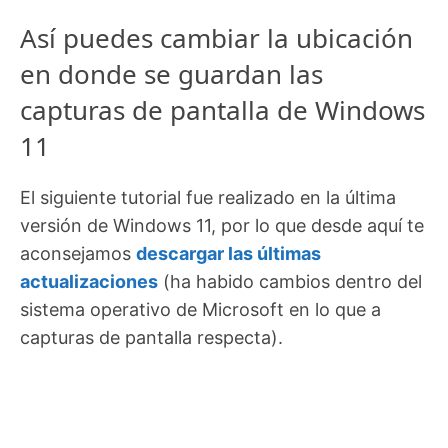
Así puedes cambiar la ubicación
en donde se guardan las
capturas de pantalla de Windows
11
El siguiente tutorial fue realizado en la última
versión de Windows 11, por lo que desde aquí te
aconsejamos
descargar las últimas
actualizaciones
(ha habido cambios dentro del
sistema operativo de Microsoft en lo que a
capturas de pantalla respecta).