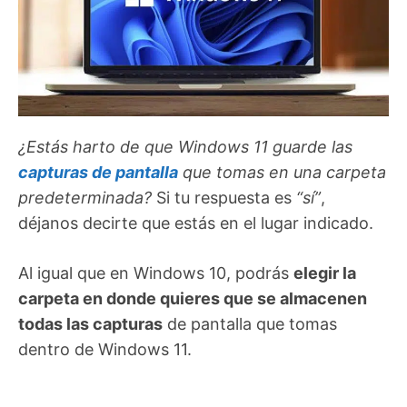
¿Estás harto de que Windows 11 guarde las
capturas de pantalla
que tomas en una carpeta
predeterminada?
Si tu respuesta es
“sí”
,
déjanos decirte que estás en el lugar indicado.
Al igual que en Windows 10, podrás
elegir la
carpeta en donde quieres que se almacenen
todas las capturas
de pantalla que tomas
dentro de Windows 11.