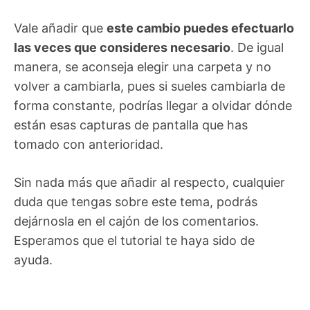
Vale añadir que
este cambio puedes efectuarlo
las veces que consideres necesario
. De igual
manera, se aconseja elegir una carpeta y no
volver a cambiarla, pues si sueles cambiarla de
forma constante, podrías llegar a olvidar dónde
están esas capturas de pantalla que has
tomado con anterioridad.
Sin nada más que añadir al respecto, cualquier
duda que tengas sobre este tema, podrás
dejárnosla en el cajón de los comentarios.
Esperamos que el tutorial te haya sido de
ayuda.