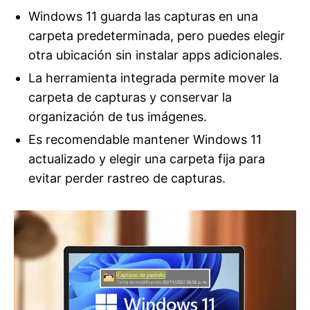
Windows 11 guarda las capturas en una
carpeta predeterminada, pero puedes elegir
otra ubicación sin instalar apps adicionales.
La herramienta integrada permite mover la
carpeta de capturas y conservar la
organización de tus imágenes.
Es recomendable mantener Windows 11
actualizado y elegir una carpeta fija para
evitar perder rastreo de capturas.