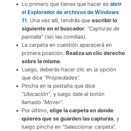
Lo primero que tienes que hacer es
abrir
el Explorador de archivos de Windows
11
. Una vez allí, tendrás que
escribir lo
siguiente en el buscador
:
“Capturas de
pantalla”
(sin las comillas).
La carpeta en cuestión aparecerá en
primera posición.
Realiza un clic derecho
sobre la misma
.
Luego, deberás hacer clic en la opción
que dice
“Propiedades”.
Pincha en la pestaña que dice
“Ubicación”
, y luego dale al botón
llamado
“Mover”.
Por último,
elige la carpeta en donde
quieres que se guarden las capturas
, y
luego pincha en “Seleccionar carpeta”.