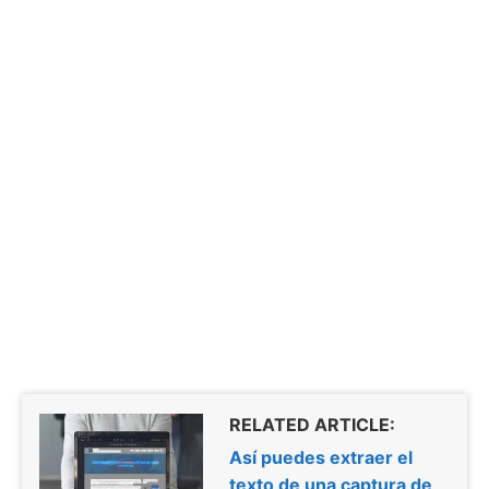
RELATED ARTICLE:
Así puedes extraer el
texto de una captura de