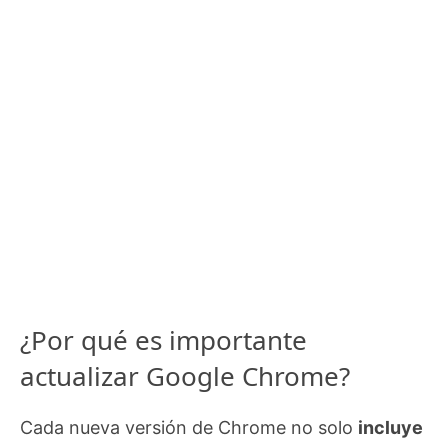
¿Por qué es importante
actualizar Google Chrome?
Cada nueva versión de Chrome no solo
incluye