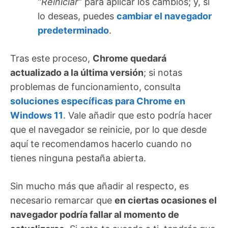
“Reiniciar”
para aplicar los cambios; y, si
lo deseas, puedes
cambiar el navegador
predeterminado
.
Tras este proceso,
Chrome quedará
actualizado a la última versión
; si notas
problemas de funcionamiento, consulta
soluciones específicas para Chrome en
Windows 11
. Vale añadir que esto podría hacer
que el navegador se reinicie, por lo que desde
aquí te recomendamos hacerlo cuando no
tienes ninguna pestaña abierta.
Sin mucho más que añadir al respecto, es
necesario remarcar que
en ciertas ocasiones el
navegador podría fallar al momento de