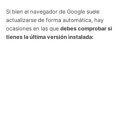
Si bien el navegador de Google suele
actualizarse de forma automática, hay
ocasiones en las que
debes comprobar si
tienes la última versión instalada: