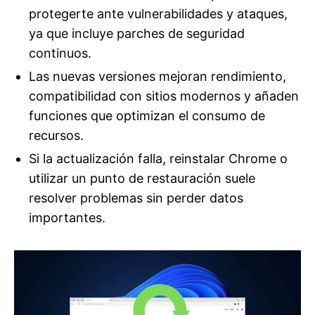
protegerte ante vulnerabilidades y ataques,
ya que incluye parches de seguridad
continuos.
Las nuevas versiones mejoran rendimiento,
compatibilidad con sitios modernos y añaden
funciones que optimizan el consumo de
recursos.
Si la actualización falla, reinstalar Chrome o
utilizar un punto de restauración suele
resolver problemas sin perder datos
importantes.