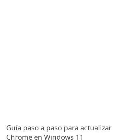
Guía paso a paso para actualizar
Chrome en Windows 11