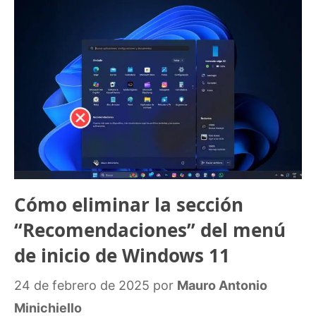
Cómo eliminar la sección
“Recomendaciones” del menú
de inicio de Windows 11
24 de febrero de 2025
por
Mauro Antonio
Minichiello