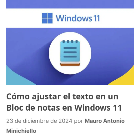
Cómo ajustar el texto en un
Bloc de notas en Windows 11
23 de diciembre de 2024
por
Mauro Antonio
Minichiello