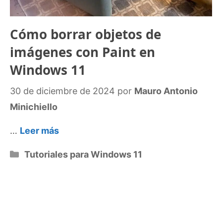
Cómo borrar objetos de
imágenes con Paint en
Windows 11
30 de diciembre de 2024
por
Mauro Antonio
Minichiello
…
Leer más
Categorías
Tutoriales para Windows 11