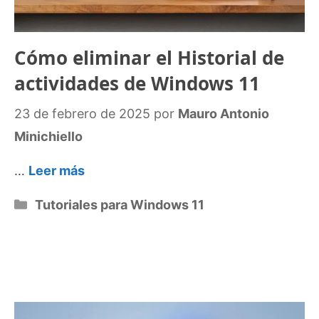
Cómo eliminar el Historial de
actividades de Windows 11
23 de febrero de 2025
por
Mauro Antonio
Minichiello
…
Leer más
Categorías
Tutoriales para Windows 11