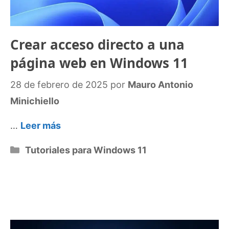
Crear acceso directo a una
página web en Windows 11
28 de febrero de 2025
por
Mauro Antonio
Minichiello
…
Leer más
Categorías
Tutoriales para Windows 11