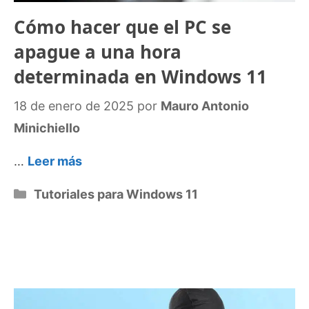
Cómo hacer que el PC se
apague a una hora
determinada en Windows 11
18 de enero de 2025
por
Mauro Antonio
Minichiello
…
Leer más
Categorías
Tutoriales para Windows 11