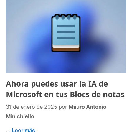
Ahora puedes usar la IA de
Microsoft en tus Blocs de notas
31 de enero de 2025
por
Mauro Antonio
Minichiello
…
Leer más