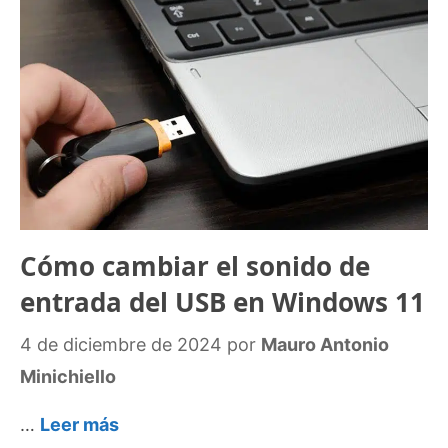
Cómo cambiar el sonido de
entrada del USB en Windows 11
4 de diciembre de 2024
por
Mauro Antonio
Minichiello
…
Leer más