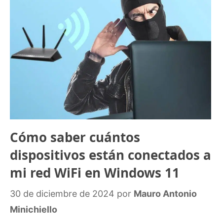
Cómo saber cuántos
dispositivos están conectados a
mi red WiFi en Windows 11
30 de diciembre de 2024
por
Mauro Antonio
Minichiello