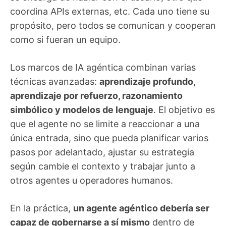
coordina APIs externas, etc. Cada uno tiene su
propósito, pero todos se comunican y cooperan
como si fueran un equipo.
Los marcos de IA agéntica combinan varias
técnicas avanzadas:
aprendizaje profundo,
aprendizaje por refuerzo, razonamiento
simbólico y modelos de lenguaje
. El objetivo es
que el agente no se limite a reaccionar a una
única entrada, sino que pueda planificar varios
pasos por adelantado, ajustar su estrategia
según cambie el contexto y trabajar junto a
otros agentes u operadores humanos.
En la práctica,
un agente agéntico debería ser
capaz de gobernarse a sí mismo
dentro de