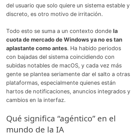
del usuario que solo quiere un sistema estable y
discreto, es otro motivo de irritación.
Todo esto se suma a un contexto donde
la
cuota de mercado de Windows ya no es tan
aplastante como antes
. Ha habido periodos
con bajadas del sistema coincidiendo con
subidas notables de macOS, y cada vez más
gente se plantea seriamente dar el salto a otras
plataformas, especialmente quienes están
hartos de notificaciones, anuncios integrados y
cambios en la interfaz.
Qué significa “agéntico” en el
mundo de la IA