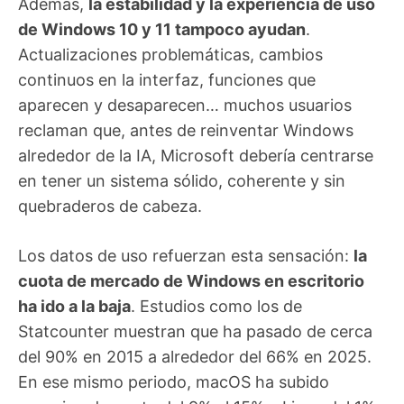
Además,
la estabilidad y la experiencia de uso
de Windows 10 y 11 tampoco ayudan
.
Actualizaciones problemáticas, cambios
continuos en la interfaz, funciones que
aparecen y desaparecen… muchos usuarios
reclaman que, antes de reinventar Windows
alrededor de la IA, Microsoft debería centrarse
en tener un sistema sólido, coherente y sin
quebraderos de cabeza.
Los datos de uso refuerzan esta sensación:
la
cuota de mercado de Windows en escritorio
ha ido a la baja
. Estudios como los de
Statcounter muestran que ha pasado de cerca
del 90% en 2015 a alrededor del 66% en 2025.
En ese mismo periodo, macOS ha subido