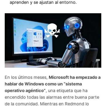
aprenden y se ajustan al entorno.
En los últimos meses,
Microsoft ha empezado a
hablar de Windows como un “sistema
operativo agéntico”
, una etiqueta que ha
encendido todas las alarmas entre buena parte
de la comunidad. Mientras en Redmond lo