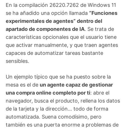
En la compilación 26220.7262 de Windows 11
se ha añadido una opción llamada
“Funciones
experimentales de agentes” dentro del
apartado de componentes de IA
. Se trata de
características opcionales que el usuario tiene
que activar manualmente, y que traen agentes
capaces de automatizar tareas bastante
sensibles.
Un ejemplo típico que se ha puesto sobre la
mesa es el de
un agente capaz de gestionar
una compra online completo por ti
: abre el
navegador, busca el producto, rellena los datos
de la tarjeta y la dirección… todo de forma
automatizada. Suena comodísimo, pero
también es una puerta enorme a problemas de