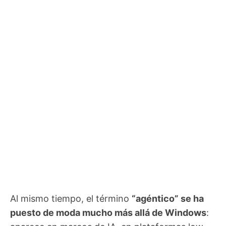
Al mismo tiempo, el término
“agéntico” se ha
puesto de moda mucho más allá de Windows
: