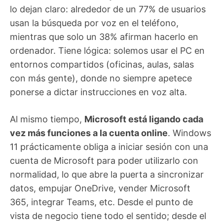
lo dejan claro: alrededor de un 77% de usuarios
usan la búsqueda por voz en el teléfono,
mientras que solo un 38% afirman hacerlo en
ordenador. Tiene lógica: solemos usar el PC en
entornos compartidos (oficinas, aulas, salas
con más gente), donde no siempre apetece
ponerse a dictar instrucciones en voz alta.
Al mismo tiempo,
Microsoft está ligando cada
vez más funciones a la cuenta online
. Windows
11 prácticamente obliga a iniciar sesión con una
cuenta de Microsoft para poder utilizarlo con
normalidad, lo que abre la puerta a sincronizar
datos, empujar OneDrive, vender Microsoft
365, integrar Teams, etc. Desde el punto de
vista de negocio tiene todo el sentido; desde el