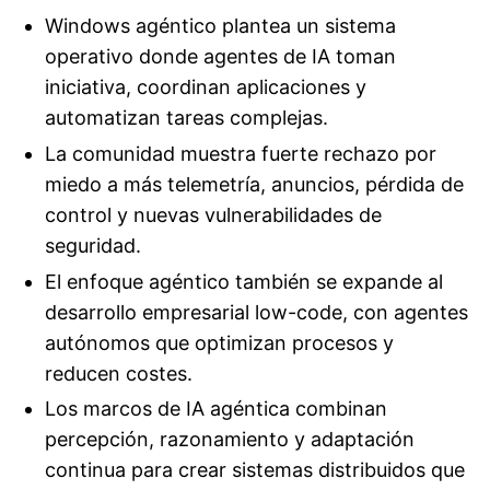
Windows agéntico plantea un sistema
operativo donde agentes de IA toman
iniciativa, coordinan aplicaciones y
automatizan tareas complejas.
La comunidad muestra fuerte rechazo por
miedo a más telemetría, anuncios, pérdida de
control y nuevas vulnerabilidades de
seguridad.
El enfoque agéntico también se expande al
desarrollo empresarial low-code, con agentes
autónomos que optimizan procesos y
reducen costes.
Los marcos de IA agéntica combinan
percepción, razonamiento y adaptación
continua para crear sistemas distribuidos que