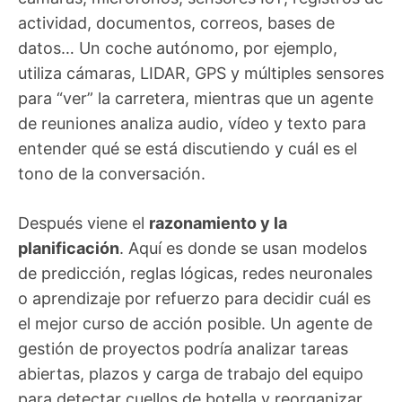
actividad, documentos, correos, bases de
datos… Un coche autónomo, por ejemplo,
utiliza cámaras, LIDAR, GPS y múltiples sensores
para “ver” la carretera, mientras que un agente
de reuniones analiza audio, vídeo y texto para
entender qué se está discutiendo y cuál es el
tono de la conversación.
Después viene el
razonamiento y la
planificación
. Aquí es donde se usan modelos
de predicción, reglas lógicas, redes neuronales
o aprendizaje por refuerzo para decidir cuál es
el mejor curso de acción posible. Un agente de
gestión de proyectos podría analizar tareas
abiertas, plazos y carga de trabajo del equipo
para detectar cuellos de botella y reorganizar