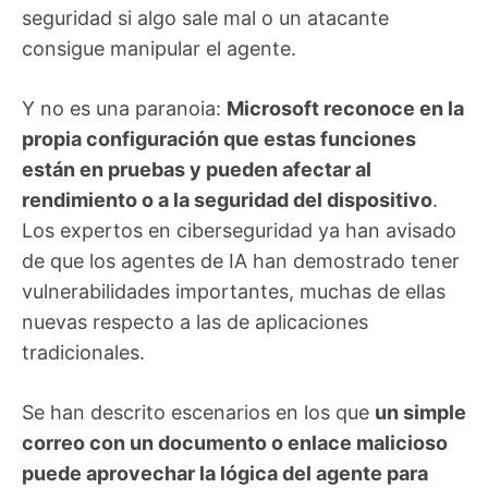
seguridad si algo sale mal o un atacante
consigue manipular el agente.
Y no es una paranoia:
Microsoft reconoce en la
propia configuración que estas funciones
están en pruebas y pueden afectar al
rendimiento o a la seguridad del dispositivo
.
Los expertos en ciberseguridad ya han avisado
de que los agentes de IA han demostrado tener
vulnerabilidades importantes, muchas de ellas
nuevas respecto a las de aplicaciones
tradicionales.
Se han descrito escenarios en los que
un simple
correo con un documento o enlace malicioso
puede aprovechar la lógica del agente para