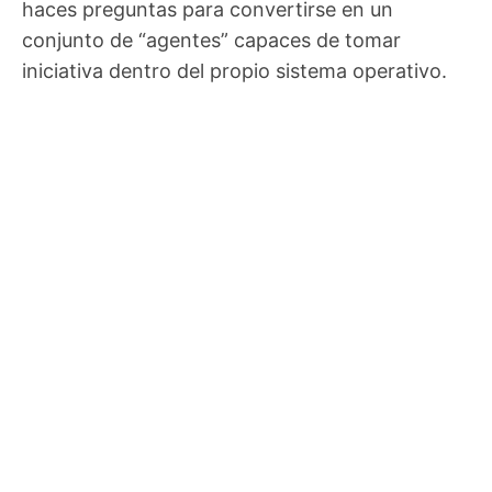
haces preguntas para convertirse en un
conjunto de “agentes” capaces de tomar
iniciativa dentro del propio sistema operativo.