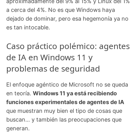
aproximadamente del 9% al 15% y Linux del 1%
a cerca del 4%. No es que Windows haya
dejado de dominar, pero esa hegemonía ya no
es tan intocable.
Caso práctico polémico: agentes
de IA en Windows 11 y
problemas de seguridad
El enfoque agéntico de Microsoft no se queda
en teoría.
Windows 11 ya está recibiendo
funciones experimentales de agentes de IA
que muestran muy bien el tipo de cosas que
buscan… y también las preocupaciones que
generan.