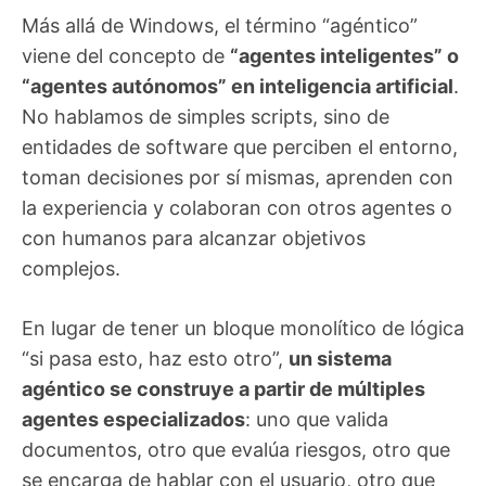
Más allá de Windows, el término “agéntico”
viene del concepto de
“agentes inteligentes” o
“agentes autónomos” en inteligencia artificial
.
No hablamos de simples scripts, sino de
entidades de software que perciben el entorno,
toman decisiones por sí mismas, aprenden con
la experiencia y colaboran con otros agentes o
con humanos para alcanzar objetivos
complejos.
En lugar de tener un bloque monolítico de lógica
“si pasa esto, haz esto otro”,
un sistema
agéntico se construye a partir de múltiples
agentes especializados
: uno que valida
documentos, otro que evalúa riesgos, otro que
se encarga de hablar con el usuario, otro que