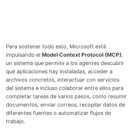
Para sostener todo esto, Microsoft está
impulsando el
Model Context Protocol (MCP)
,
un sistema que permite a los agentes descubrir
qué aplicaciones hay instaladas, acceder a
archivos concretos, interactuar con servicios
del sistema e incluso colaborar entre ellos para
completar tareas de varios pasos, como resumir
documentos, enviar correos, recopilar datos de
diferentes fuentes o automatizar flujos de
trabajo.