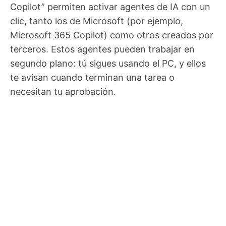
Copilot” permiten activar agentes de IA con un
clic, tanto los de Microsoft (por ejemplo,
Microsoft 365 Copilot) como otros creados por
terceros. Estos agentes pueden trabajar en
segundo plano: tú sigues usando el PC, y ellos
te avisan cuando terminan una tarea o
necesitan tu aprobación.