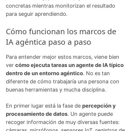
concretas mientras monitorizan el resultado
para seguir aprendiendo.
Cómo funcionan los marcos de
IA agéntica paso a paso
Para entender mejor estos marcos, viene bien
ver
cómo ejecuta tareas un agente de IA típico
dentro de un entorno agéntico
. No es tan
diferente de cómo trabajaría una persona con
buenas herramientas y mucha disciplina.
En primer lugar está la fase de
percepción y
procesamiento de datos
. Un agente puede
recoger información de muy diversas fuentes:
cámaras, micrófonos, sensores IoT, registros de