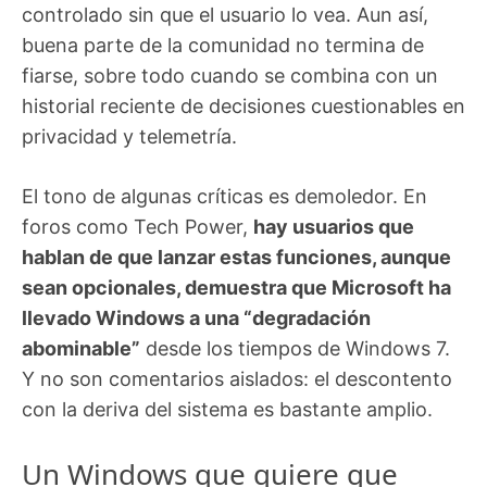
controlado sin que el usuario lo vea. Aun así,
buena parte de la comunidad no termina de
fiarse, sobre todo cuando se combina con un
historial reciente de decisiones cuestionables en
privacidad y telemetría.
El tono de algunas críticas es demoledor. En
foros como Tech Power,
hay usuarios que
hablan de que lanzar estas funciones, aunque
sean opcionales, demuestra que Microsoft ha
llevado Windows a una “degradación
abominable”
desde los tiempos de Windows 7.
Y no son comentarios aislados: el descontento
con la deriva del sistema es bastante amplio.
Un Windows que quiere que