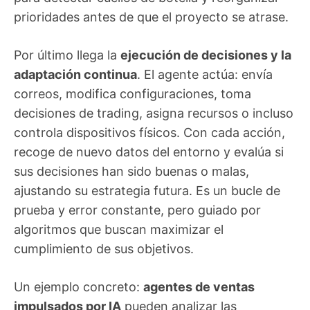
prioridades antes de que el proyecto se atrase.
Por último llega la
ejecución de decisiones y la
adaptación continua
. El agente actúa: envía
correos, modifica configuraciones, toma
decisiones de trading, asigna recursos o incluso
controla dispositivos físicos. Con cada acción,
recoge de nuevo datos del entorno y evalúa si
sus decisiones han sido buenas o malas,
ajustando su estrategia futura. Es un bucle de
prueba y error constante, pero guiado por
algoritmos que buscan maximizar el
cumplimiento de sus objetivos.
Un ejemplo concreto:
agentes de ventas
impulsados por IA
pueden analizar las