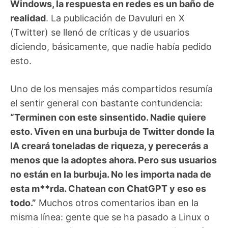
Windows, la respuesta en redes es un baño de
realidad
. La publicación de Davuluri en X
(Twitter) se llenó de críticas y de usuarios
diciendo, básicamente, que nadie había pedido
esto.
Uno de los mensajes más compartidos resumía
el sentir general con bastante contundencia:
“Terminen con este sinsentido. Nadie quiere
esto. Viven en una burbuja de Twitter donde la
IA creará toneladas de riqueza, y perecerás a
menos que la adoptes ahora. Pero sus usuarios
no están en la burbuja. No les importa nada de
esta m**rda. Chatean con ChatGPT y eso es
todo.”
Muchos otros comentarios iban en la
misma línea: gente que se ha pasado a Linux o