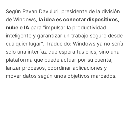
Según Pavan Davuluri, presidente de la división
de Windows,
la idea es conectar dispositivos,
nube e IA
para “impulsar la productividad
inteligente y garantizar un trabajo seguro desde
cualquier lugar”. Traducido: Windows ya no sería
solo una interfaz que espera tus clics, sino una
plataforma que puede actuar por su cuenta,
lanzar procesos, coordinar aplicaciones y
mover datos según unos objetivos marcados.