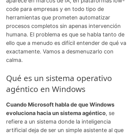
aparece en marcos de IA, en plataformas low-
code para empresas y en todo tipo de
herramientas que prometen automatizar
procesos completos sin apenas intervención
humana. El problema es que se habla tanto de
ello que a menudo es difícil entender de qué va
exactamente. Vamos a desmenuzarlo con
calma.
Qué es un sistema operativo
agéntico en Windows
Cuando Microsoft habla de que Windows
evoluciona hacia un sistema agéntico
, se
refiere a un sistema donde la inteligencia
artificial deja de ser un simple asistente al que