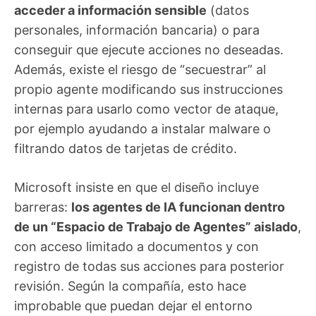
acceder a información sensible
(datos
personales, información bancaria) o para
conseguir que ejecute acciones no deseadas.
Además, existe el riesgo de “secuestrar” al
propio agente modificando sus instrucciones
internas para usarlo como vector de ataque,
por ejemplo ayudando a instalar malware o
filtrando datos de tarjetas de crédito.
Microsoft insiste en que el diseño incluye
barreras:
los agentes de IA funcionan dentro
de un “Espacio de Trabajo de Agentes” aislado
,
con acceso limitado a documentos y con
registro de todas sus acciones para posterior
revisión. Según la compañía, esto hace
improbable que puedan dejar el entorno