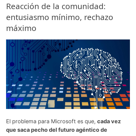
Reacción de la comunidad:
entusiasmo mínimo, rechazo
máximo
El problema para Microsoft es que,
cada vez
que saca pecho del futuro agéntico de