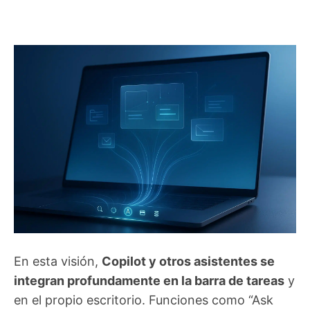
En esta visión,
Copilot y otros asistentes se
integran profundamente en la barra de tareas
y
en el propio escritorio. Funciones como “Ask