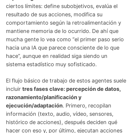
ciertos límites: define subobjetivos, evalúa el
resultado de sus acciones, modifica su
comportamiento según la retroalimentación y
mantiene memoria de lo ocurrido. De ahí que
mucha gente lo vea como “el primer paso serio
hacia una IA que parece consciente de lo que
hace”, aunque en realidad siga siendo un
sistema estadístico muy sofisticado.
El flujo básico de trabajo de estos agentes suele
incluir
tres fases clave: percepción de datos,
razonamiento/planificación y
ejecución/adaptación
. Primero, recopilan
información (texto, audio, vídeo, sensores,
histórico de acciones), después deciden qué
hacer con eso y, por último, ejecutan acciones