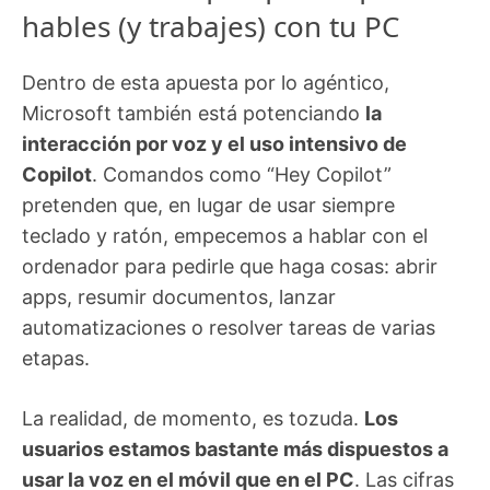
hables (y trabajes) con tu PC
Dentro de esta apuesta por lo agéntico,
Microsoft también está potenciando
la
interacción por voz y el uso intensivo de
Copilot
. Comandos como “Hey Copilot”
pretenden que, en lugar de usar siempre
teclado y ratón, empecemos a hablar con el
ordenador para pedirle que haga cosas: abrir
apps, resumir documentos, lanzar
automatizaciones o resolver tareas de varias
etapas.
La realidad, de momento, es tozuda.
Los
usuarios estamos bastante más dispuestos a
usar la voz en el móvil que en el PC
. Las cifras