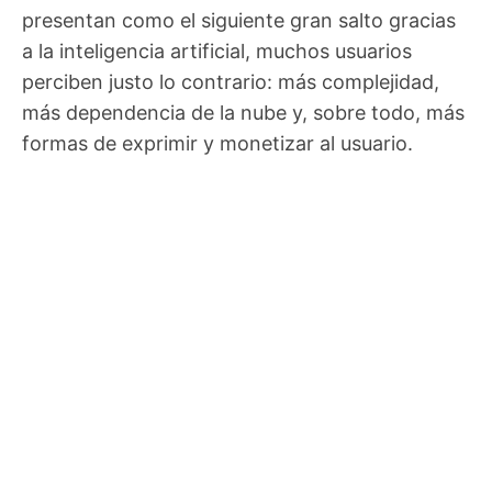
presentan como el siguiente gran salto gracias
a la inteligencia artificial, muchos usuarios
perciben justo lo contrario: más complejidad,
más dependencia de la nube y, sobre todo, más
formas de exprimir y monetizar al usuario.