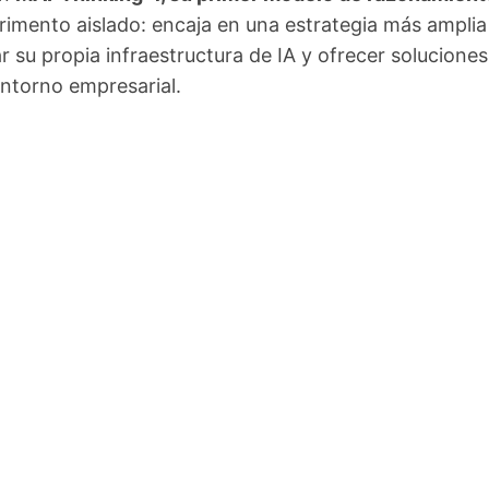
rimento aislado: encaja en una estrategia más amplia
 su propia infraestructura de IA y ofrecer soluciones
entorno empresarial.