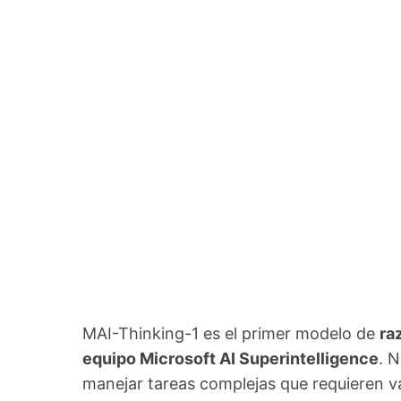
MAI-Thinking-1 es el primer modelo de
ra
equipo Microsoft AI Superintelligence
. 
manejar tareas complejas que requieren va