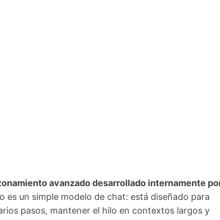
zonamiento avanzado desarrollado internamente por
No es un simple modelo de chat: está diseñado para
rios pasos, mantener el hilo en contextos largos y