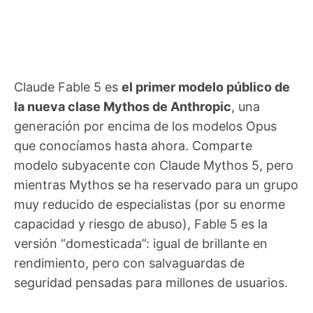
Claude Fable 5 es
el primer modelo público de
la nueva clase Mythos de Anthropic
, una
generación por encima de los modelos Opus
que conocíamos hasta ahora. Comparte
modelo subyacente con Claude Mythos 5, pero
mientras Mythos se ha reservado para un grupo
muy reducido de especialistas (por su enorme
capacidad y riesgo de abuso), Fable 5 es la
versión “domesticada”: igual de brillante en
rendimiento, pero con salvaguardas de
seguridad pensadas para millones de usuarios.