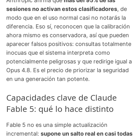
Anthropic afirma que
más del 95% de las
sesiones no activan estos clasificadores
, de
modo que en el uso normal casi no notarás la
diferencia. Eso sí, reconocen que la calibración
ahora mismo es conservadora, así que pueden
aparecer falsos positivos: consultas totalmente
inocuas que el sistema interpreta como
potencialmente peligrosas y que redirige igual a
Opus 4.8. Es el precio de priorizar la seguridad
en una generación tan potente.
Capacidades clave de Claude
Fable 5: qué lo hace distinto
Fable 5 no es una simple actualización
incremental:
supone un salto real en casi todas