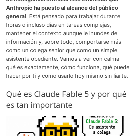
Anthropic ha puesto al alcance del público
general
. Está pensado para trabajar durante
horas o incluso días en tareas complejas,
mantener el contexto aunque le inundes de
información y, sobre todo, comportarse más
como un colega senior que como un simple
asistente obediente. Vamos a ver con calma
qué es exactamente, cómo funciona, qué puede
hacer por ti y cómo usarlo hoy mismo sin liarte.
Qué es Claude Fable 5 y por qué
es tan importante