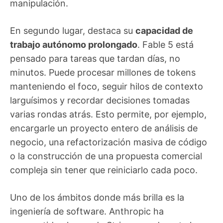
manipulación.
En segundo lugar, destaca su
capacidad de
trabajo autónomo prolongado
. Fable 5 está
pensado para tareas que tardan días, no
minutos. Puede procesar millones de tokens
manteniendo el foco, seguir hilos de contexto
larguísimos y recordar decisiones tomadas
varias rondas atrás. Esto permite, por ejemplo,
encargarle un proyecto entero de análisis de
negocio, una refactorización masiva de código
o la construcción de una propuesta comercial
compleja sin tener que reiniciarlo cada poco.
Uno de los ámbitos donde más brilla es la
ingeniería de software. Anthropic ha