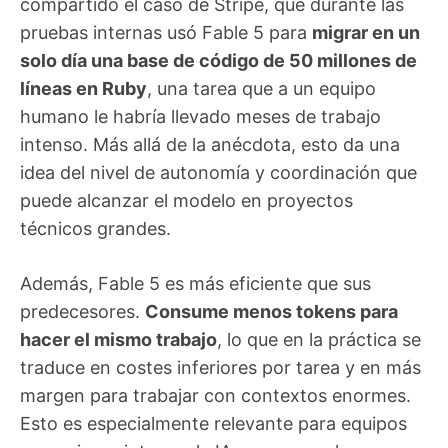
compartido el caso de Stripe, que durante las
pruebas internas usó Fable 5 para
migrar en un
solo día una base de código de 50 millones de
líneas en Ruby
, una tarea que a un equipo
humano le habría llevado meses de trabajo
intenso. Más allá de la anécdota, esto da una
idea del nivel de autonomía y coordinación que
puede alcanzar el modelo en proyectos
técnicos grandes.
Además, Fable 5 es más eficiente que sus
predecesores.
Consume menos tokens para
hacer el mismo trabajo
, lo que en la práctica se
traduce en costes inferiores por tarea y en más
margen para trabajar con contextos enormes.
Esto es especialmente relevante para equipos