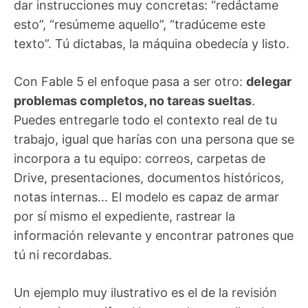
dar instrucciones muy concretas: “redáctame
esto”, “resúmeme aquello”, “tradúceme este
texto”. Tú dictabas, la máquina obedecía y listo.
Con Fable 5 el enfoque pasa a ser otro:
delegar
problemas completos, no tareas sueltas
.
Puedes entregarle todo el contexto real de tu
trabajo, igual que harías con una persona que se
incorpora a tu equipo: correos, carpetas de
Drive, presentaciones, documentos históricos,
notas internas… El modelo es capaz de armar
por sí mismo el expediente, rastrear la
información relevante y encontrar patrones que
tú ni recordabas.
Un ejemplo muy ilustrativo es el de la revisión