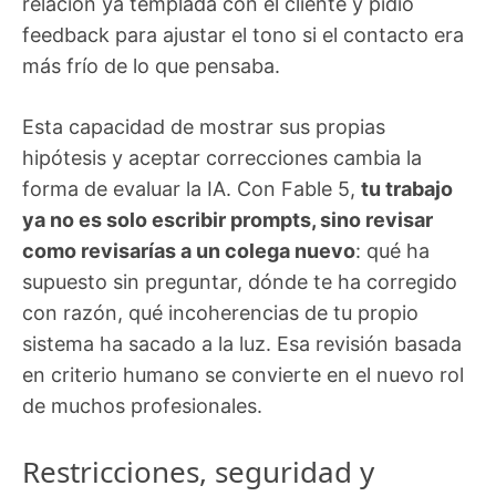
relación ya templada con el cliente y pidió
feedback para ajustar el tono si el contacto era
más frío de lo que pensaba.
Esta capacidad de mostrar sus propias
hipótesis y aceptar correcciones cambia la
forma de evaluar la IA. Con Fable 5,
tu trabajo
ya no es solo escribir prompts, sino revisar
como revisarías a un colega nuevo
: qué ha
supuesto sin preguntar, dónde te ha corregido
con razón, qué incoherencias de tu propio
sistema ha sacado a la luz. Esa revisión basada
en criterio humano se convierte en el nuevo rol
de muchos profesionales.
Restricciones, seguridad y