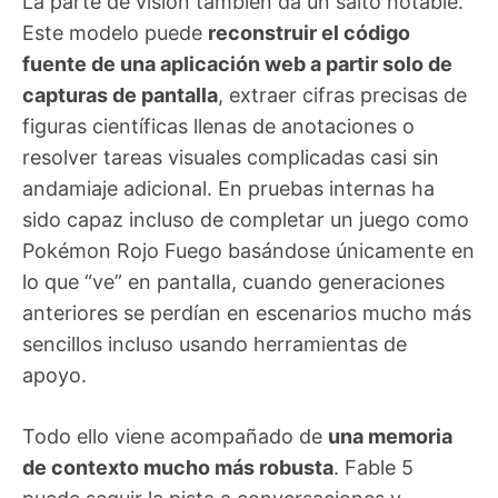
La parte de visión también da un salto notable.
Este modelo puede
reconstruir el código
fuente de una aplicación web a partir solo de
capturas de pantalla
, extraer cifras precisas de
figuras científicas llenas de anotaciones o
resolver tareas visuales complicadas casi sin
andamiaje adicional. En pruebas internas ha
sido capaz incluso de completar un juego como
Pokémon Rojo Fuego basándose únicamente en
lo que “ve” en pantalla, cuando generaciones
anteriores se perdían en escenarios mucho más
sencillos incluso usando herramientas de
apoyo.
Todo ello viene acompañado de
una memoria
de contexto mucho más robusta
. Fable 5