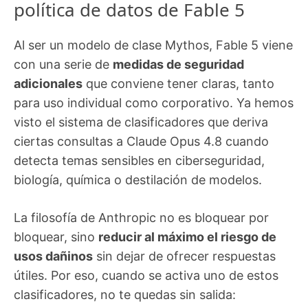
política de datos de Fable 5
Al ser un modelo de clase Mythos, Fable 5 viene
con una serie de
medidas de seguridad
adicionales
que conviene tener claras, tanto
para uso individual como corporativo. Ya hemos
visto el sistema de clasificadores que deriva
ciertas consultas a Claude Opus 4.8 cuando
detecta temas sensibles en ciberseguridad,
biología, química o destilación de modelos.
La filosofía de Anthropic no es bloquear por
bloquear, sino
reducir al máximo el riesgo de
usos dañinos
sin dejar de ofrecer respuestas
útiles. Por eso, cuando se activa uno de estos
clasificadores, no te quedas sin salida: