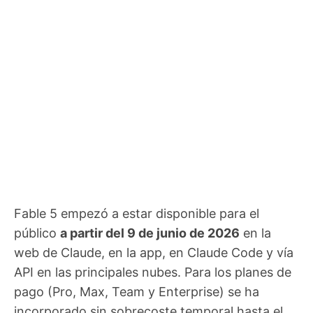
Fable 5 empezó a estar disponible para el
público
a partir del 9 de junio de 2026
en la
web de Claude, en la app, en Claude Code y vía
API en las principales nubes. Para los planes de
pago (Pro, Max, Team y Enterprise) se ha
incorporado sin sobrecoste temporal hasta el