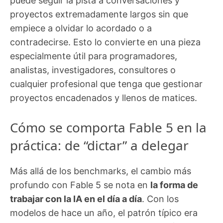
puede seguir la pista a conversaciones y
proyectos extremadamente largos sin que
empiece a olvidar lo acordado o a
contradecirse. Esto lo convierte en una pieza
especialmente útil para programadores,
analistas, investigadores, consultores o
cualquier profesional que tenga que gestionar
proyectos encadenados y llenos de matices.
Cómo se comporta Fable 5 en la
práctica: de “dictar” a delegar
Más allá de los benchmarks, el cambio más
profundo con Fable 5 se nota en
la forma de
trabajar con la IA en el día a día
. Con los
modelos de hace un año, el patrón típico era