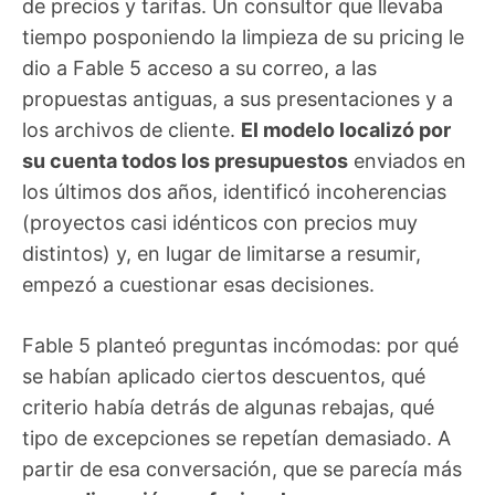
de precios y tarifas. Un consultor que llevaba
tiempo posponiendo la limpieza de su pricing le
dio a Fable 5 acceso a su correo, a las
propuestas antiguas, a sus presentaciones y a
los archivos de cliente.
El modelo localizó por
su cuenta todos los presupuestos
enviados en
los últimos dos años, identificó incoherencias
(proyectos casi idénticos con precios muy
distintos) y, en lugar de limitarse a resumir,
empezó a cuestionar esas decisiones.
Fable 5 planteó preguntas incómodas: por qué
se habían aplicado ciertos descuentos, qué
criterio había detrás de algunas rebajas, qué
tipo de excepciones se repetían demasiado. A
partir de esa conversación, que se parecía más