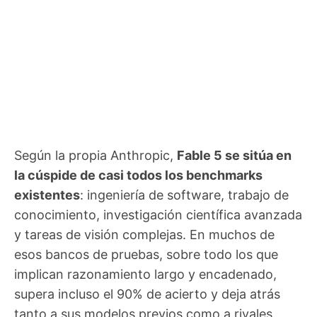
Según la propia Anthropic,
Fable 5 se sitúa en
la cúspide de casi todos los benchmarks
existentes
: ingeniería de software, trabajo de
conocimiento, investigación científica avanzada
y tareas de visión complejas. En muchos de
esos bancos de pruebas, sobre todo los que
implican razonamiento largo y encadenado,
supera incluso el 90% de acierto y deja atrás
tanto a sus modelos previos como a rivales