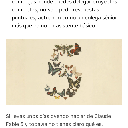
complejas donde puedes delegar proyectos
completos, no solo pedir respuestas
puntuales, actuando como un colega sénior
más que como un asistente básico.
Si llevas unos días oyendo hablar de Claude
Fable 5 y todavía no tienes claro qué es,