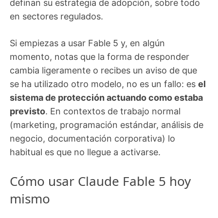
definan su estrategia de adopción, sobre todo
en sectores regulados.
Si empiezas a usar Fable 5 y, en algún
momento, notas que la forma de responder
cambia ligeramente o recibes un aviso de que
se ha utilizado otro modelo, no es un fallo: es
el
sistema de protección actuando como estaba
previsto
. En contextos de trabajo normal
(marketing, programación estándar, análisis de
negocio, documentación corporativa) lo
habitual es que no llegue a activarse.
Cómo usar Claude Fable 5 hoy
mismo