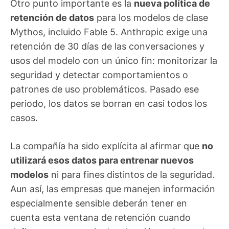
Otro punto importante es la
nueva política de
retención de datos
para los modelos de clase
Mythos, incluido Fable 5. Anthropic exige una
retención de 30 días de las conversaciones y
usos del modelo con un único fin: monitorizar la
seguridad y detectar comportamientos o
patrones de uso problemáticos. Pasado ese
periodo, los datos se borran en casi todos los
casos.
La compañía ha sido explícita al afirmar que
no
utilizará esos datos para entrenar nuevos
modelos
ni para fines distintos de la seguridad.
Aun así, las empresas que manejen información
especialmente sensible deberán tener en
cuenta esta ventana de retención cuando