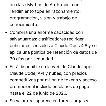
de clase Mythos de Anthropic, con
rendimiento tope en razonamiento,
programación, visión y trabajo de
conocimiento.
Combina una enorme capacidad con
salvaguardas: clasificadores redirigen
peticiones sensibles a Claude Opus 4.8 y se
aplica una política de retención de datos de
30 días por seguridad.
Está disponible en la web de Claude, apps,
Claude Code, API y nubes, con precios
competitivos por millón de tokens y acceso
promocional incluido en planes de pago
hasta el 22 de junio de 2026.
Su valor real aparece en tareas largas y