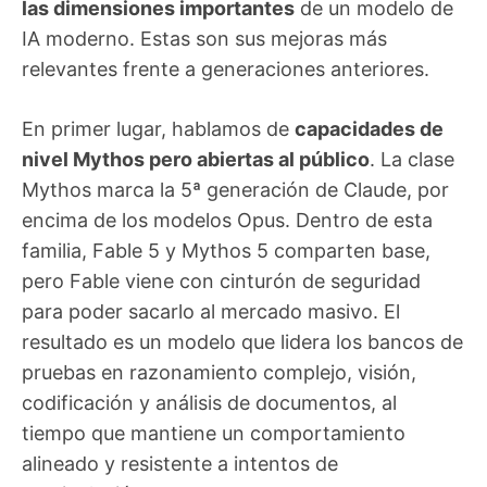
las dimensiones importantes
de un modelo de
IA moderno. Estas son sus mejoras más
relevantes frente a generaciones anteriores.
En primer lugar, hablamos de
capacidades de
nivel Mythos pero abiertas al público
. La clase
Mythos marca la 5ª generación de Claude, por
encima de los modelos Opus. Dentro de esta
familia, Fable 5 y Mythos 5 comparten base,
pero Fable viene con cinturón de seguridad
para poder sacarlo al mercado masivo. El
resultado es un modelo que lidera los bancos de
pruebas en razonamiento complejo, visión,
codificación y análisis de documentos, al
tiempo que mantiene un comportamiento
alineado y resistente a intentos de