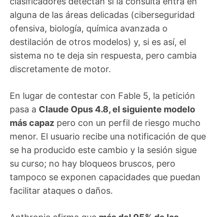
clasificadores detectan si la consulta entra en
alguna de las áreas delicadas (ciberseguridad
ofensiva, biología, química avanzada o
destilación de otros modelos) y, si es así, el
sistema no te deja sin respuesta, pero cambia
discretamente de motor.
En lugar de contestar con Fable 5, la petición
pasa a
Claude Opus 4.8, el siguiente modelo
más capaz
pero con un perfil de riesgo mucho
menor. El usuario recibe una notificación de que
se ha producido este cambio y la sesión sigue
su curso; no hay bloqueos bruscos, pero
tampoco se exponen capacidades que puedan
facilitar ataques o daños.