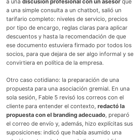
a una
discusión profesional con un asesor
que
a una simple consulta a un chatbot, salió un
tarifario completo: niveles de servicio, precios
por tipo de encargo, reglas claras para aplicar
descuentos y hasta la recomendación de que
ese documento estuviera firmado por todos los
socios, para que dejara de ser algo informal y se
convirtiera en política de la empresa.
Otro caso cotidiano: la preparación de una
propuesta para una asociación gremial. En una
sola sesión, Fable 5 revisó los correos con el
cliente para entender el contexto,
redactó la
propuesta con el branding adecuado
, preparó
el correo de envío y, además, hizo explícitas sus
suposiciones: indicó que había asumido una