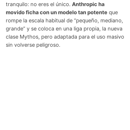
tranquilo: no eres el único.
Anthropic ha
movido ficha con un modelo tan potente
que
rompe la escala habitual de “pequeño, mediano,
grande” y se coloca en una liga propia, la nueva
clase Mythos, pero adaptada para el uso masivo
sin volverse peligroso.