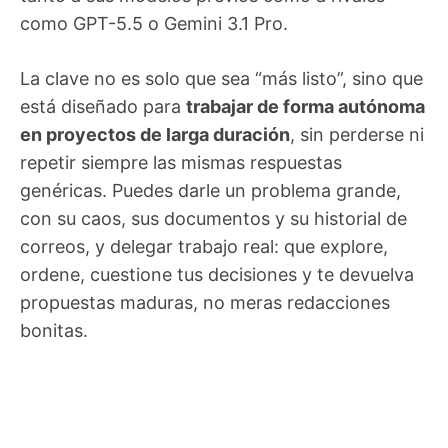
como GPT-5.5 o Gemini 3.1 Pro.
La clave no es solo que sea “más listo”, sino que
está diseñado para
trabajar de forma autónoma
en proyectos de larga duración
, sin perderse ni
repetir siempre las mismas respuestas
genéricas. Puedes darle un problema grande,
con su caos, sus documentos y su historial de
correos, y delegar trabajo real: que explore,
ordene, cuestione tus decisiones y te devuelva
propuestas maduras, no meras redacciones
bonitas.