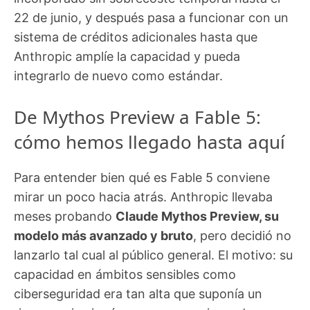
22 de junio, y después pasa a funcionar con un
sistema de créditos adicionales hasta que
Anthropic amplíe la capacidad y pueda
integrarlo de nuevo como estándar.
De Mythos Preview a Fable 5:
cómo hemos llegado hasta aquí
Para entender bien qué es Fable 5 conviene
mirar un poco hacia atrás. Anthropic llevaba
meses probando
Claude Mythos Preview, su
modelo más avanzado y bruto
, pero decidió no
lanzarlo tal cual al público general. El motivo: su
capacidad en ámbitos sensibles como
ciberseguridad era tan alta que suponía un