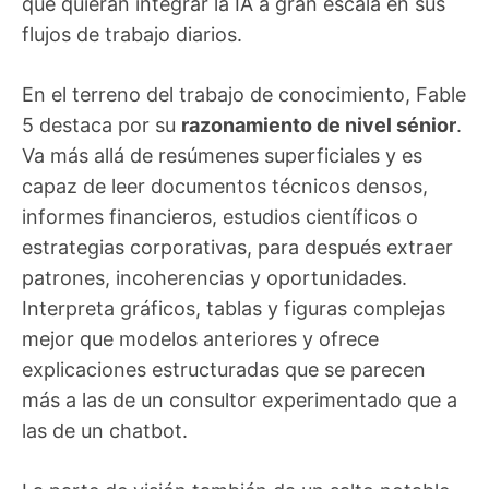
que quieran integrar la IA a gran escala en sus
flujos de trabajo diarios.
En el terreno del trabajo de conocimiento, Fable
5 destaca por su
razonamiento de nivel sénior
.
Va más allá de resúmenes superficiales y es
capaz de leer documentos técnicos densos,
informes financieros, estudios científicos o
estrategias corporativas, para después extraer
patrones, incoherencias y oportunidades.
Interpreta gráficos, tablas y figuras complejas
mejor que modelos anteriores y ofrece
explicaciones estructuradas que se parecen
más a las de un consultor experimentado que a
las de un chatbot.