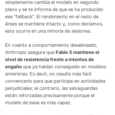
simplemente cambia el modelo en segundo
plano y se te informa de que se ha producido
ese “fallback”. El rendimiento en el resto de
áreas se mantiene intacto y, como decíamos,
esto ocurre en una minoría de sesiones.
En cuanto a comportamiento desalineado,
Anthropic asegura que
Fable 5 mantiene el
nivel de resistencia frente a intentos de
engaño
que ya habían conseguido en modelos
anteriores. Es decir, no resulta más fácil
convencerlo para que participe en actividades
perjudiciales; al contrario, las salvaguardas
están reforzadas precisamente porque el
modelo de base es más capaz.