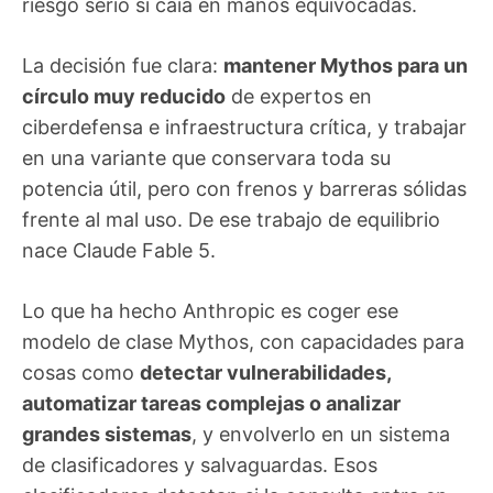
riesgo serio si caía en manos equivocadas.
La decisión fue clara:
mantener Mythos para un
círculo muy reducido
de expertos en
ciberdefensa e infraestructura crítica, y trabajar
en una variante que conservara toda su
potencia útil, pero con frenos y barreras sólidas
frente al mal uso. De ese trabajo de equilibrio
nace Claude Fable 5.
Lo que ha hecho Anthropic es coger ese
modelo de clase Mythos, con capacidades para
cosas como
detectar vulnerabilidades,
automatizar tareas complejas o analizar
grandes sistemas
, y envolverlo en un sistema
de clasificadores y salvaguardas. Esos